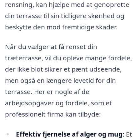
rensning, kan hjælpe med at genoprette
din terrasse til sin tidligere skønhed og
beskytte den mod fremtidige skader.
Når du vælger at få renset din
træterrasse, vil du opleve mange fordele,
der ikke blot sikrer et pænt udseende,
men også en længere levetid for din
terrasse. Her er nogle af de
arbejdsopgaver og fordele, som et
professionelt firma kan tilbyde:
Effektiv fjernelse af alger og mug:
Et