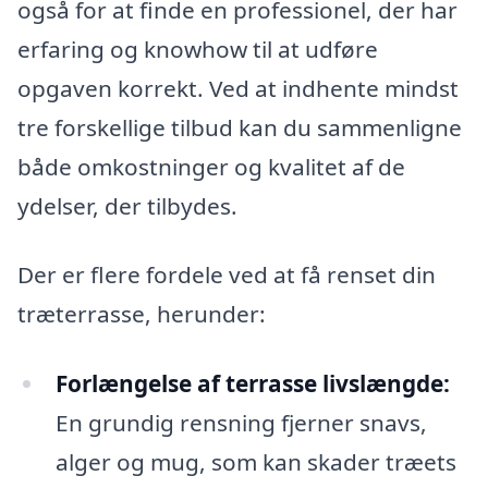
også for at finde en professionel, der har
erfaring og knowhow til at udføre
opgaven korrekt. Ved at indhente mindst
tre forskellige tilbud kan du sammenligne
både omkostninger og kvalitet af de
ydelser, der tilbydes.
Der er flere fordele ved at få renset din
træterrasse, herunder:
Forlængelse af terrasse livslængde:
En grundig rensning fjerner snavs,
alger og mug, som kan skader træets