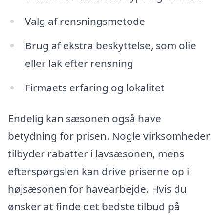
Valg af rensningsmetode
Brug af ekstra beskyttelse, som olie
eller lak efter rensning
Firmaets erfaring og lokalitet
Endelig kan sæsonen også have
betydning for prisen. Nogle virksomheder
tilbyder rabatter i lavsæsonen, mens
efterspørgslen kan drive priserne op i
højsæsonen for havearbejde. Hvis du
ønsker at finde det bedste tilbud på