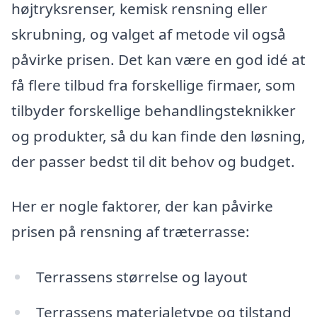
højtryksrenser, kemisk rensning eller
skrubning, og valget af metode vil også
påvirke prisen. Det kan være en god idé at
få flere tilbud fra forskellige firmaer, som
tilbyder forskellige behandlingsteknikker
og produkter, så du kan finde den løsning,
der passer bedst til dit behov og budget.
Her er nogle faktorer, der kan påvirke
prisen på rensning af træterrasse:
Terrassens størrelse og layout
Terrassens materialetype og tilstand