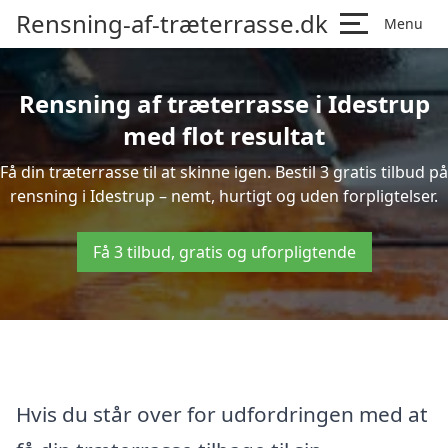
Rensning-af-træterrasse.dk
Menu
Rensning af træterrasse i Idestrup
med flot resultat
Få din træterrasse til at skinne igen. Bestil 3 gratis tilbud på
rensning i Idestrup – nemt, hurtigt og uden forpligtelser.
Få 3 tilbud, gratis og uforpligtende
Hvis du står over for udfordringen med at