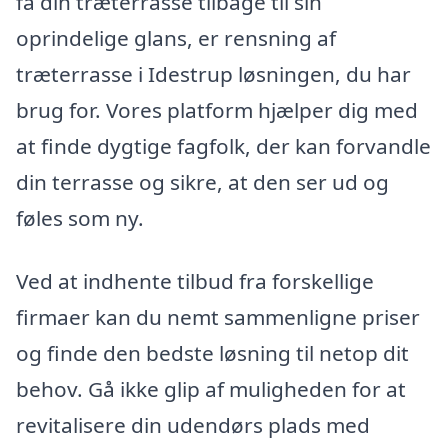
få din træterrasse tilbage til sin
oprindelige glans, er rensning af
træterrasse i Idestrup løsningen, du har
brug for. Vores platform hjælper dig med
at finde dygtige fagfolk, der kan forvandle
din terrasse og sikre, at den ser ud og
føles som ny.
Ved at indhente tilbud fra forskellige
firmaer kan du nemt sammenligne priser
og finde den bedste løsning til netop dit
behov. Gå ikke glip af muligheden for at
revitalisere din udendørs plads med