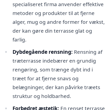
specialiseret firma anvender effektive
metoder og produkter til at fjerne
alger, mug og andre former for vækst,
der kan gøre din terrasse glat og
farlig.
Dybdegående rensning:
Rensning af
træterrasse indebærer en grundig
rengøring, som trænge dybt ind i
træet for at fjerne snavs og
belægninger, der kan påvirke træets
struktur og holdbarhed.
Forbedret æstetik:
En renset terrasse