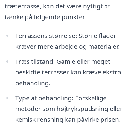
træterrasse, kan det være nyttigt at
tænke på følgende punkter:
Terrassens størrelse: Større flader
kræver mere arbejde og materialer.
Træs tilstand: Gamle eller meget
beskidte terrasser kan kræve ekstra
behandling.
Type af behandling: Forskellige
metoder som højtrykspudsning eller
kemisk rensning kan påvirke prisen.