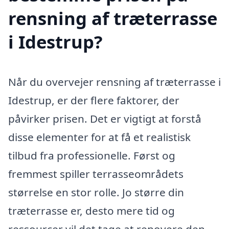
rensning af træterrasse
i Idestrup?
Når du overvejer rensning af træterrasse i
Idestrup, er der flere faktorer, der
påvirker prisen. Det er vigtigt at forstå
disse elementer for at få et realistisk
tilbud fra professionelle. Først og
fremmest spiller terrasseområdets
størrelse en stor rolle. Jo større din
træterrasse er, desto mere tid og