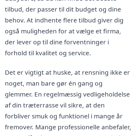
tilbud, der passer til dit budget og dine
behov. At indhente flere tilbud giver dig
også muligheden for at vælge et firma,
der lever op til dine forventninger i
forhold til kvalitet og service.
Det er vigtigt at huske, at rensning ikke er
noget, man bare gør én gang og
glemmer. En regelmæssig vedligeholdelse
af din træterrasse vil sikre, at den
forbliver smuk og funktionel i mange år
fremover. Mange professionelle anbefaler,