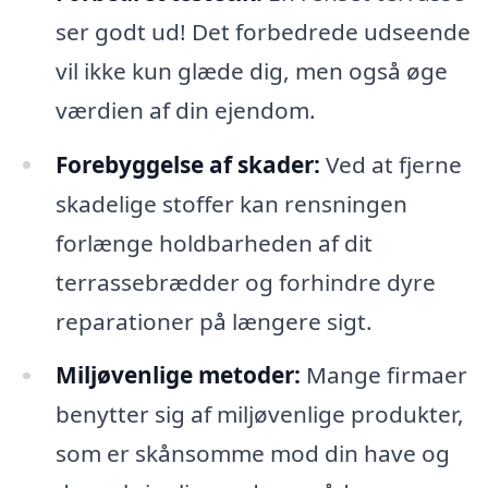
ser godt ud! Det forbedrede udseende
vil ikke kun glæde dig, men også øge
værdien af din ejendom.
Forebyggelse af skader:
Ved at fjerne
skadelige stoffer kan rensningen
forlænge holdbarheden af dit
terrassebrædder og forhindre dyre
reparationer på længere sigt.
Miljøvenlige metoder:
Mange firmaer
benytter sig af miljøvenlige produkter,
som er skånsomme mod din have og