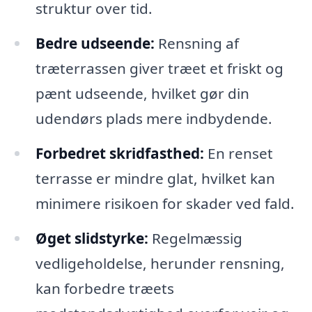
struktur over tid.
Bedre udseende:
Rensning af
træterrassen giver træet et friskt og
pænt udseende, hvilket gør din
udendørs plads mere indbydende.
Forbedret skridfasthed:
En renset
terrasse er mindre glat, hvilket kan
minimere risikoen for skader ved fald.
Øget slidstyrke:
Regelmæssig
vedligeholdelse, herunder rensning,
kan forbedre træets