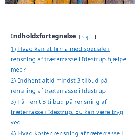
Indholdsfortegnelse
skjul
1)
Hvad kan et firma med speciale i
rensning af træterrasse i Idestrup hjælpe
med?
2)
Indhent altid mindst 3 tilbud på
rensning af træterrasse i Idestrup
3)
Få nemt 3 tilbud på rensning af
træterrasse i Idestrup, du kan være tryg
ved
4)
Hvad koster rensning af træterrasse i