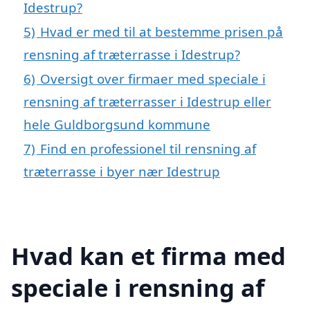
Idestrup?
5)
Hvad er med til at bestemme prisen på
rensning af træterrasse i Idestrup?
6)
Oversigt over firmaer med speciale i
rensning af træterrasser i Idestrup eller
hele Guldborgsund kommune
7)
Find en professionel til rensning af
træterrasse i byer nær Idestrup
Hvad kan et firma med
speciale i rensning af