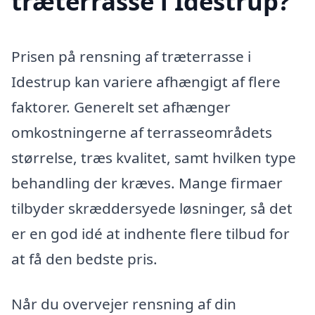
træterrasse i Idestrup?
Prisen på rensning af træterrasse i
Idestrup kan variere afhængigt af flere
faktorer. Generelt set afhænger
omkostningerne af terrasseområdets
størrelse, træs kvalitet, samt hvilken type
behandling der kræves. Mange firmaer
tilbyder skræddersyede løsninger, så det
er en god idé at indhente flere tilbud for
at få den bedste pris.
Når du overvejer rensning af din