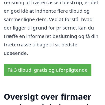
rensning af træterrasse i Idestrup, er det
en god idé at indhente flere tilbud og
sammenligne dem. Ved at forstå, hvad
der ligger til grund for priserne, kan du
træffe en informeret beslutning og få din
træterrasse tilbage til sit bedste
udseende.
Få 3 tilbud, gratis og uforpligtende
Oversigt over firmaer