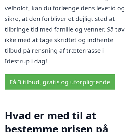
velholdt, kan du forlænge dens levetid og
sikre, at den forbliver et dejligt sted at
tilbringe tid med familie og venner. Så tøv
ikke med at tage skridtet og indhente
tilbud på rensning af træterrasse i
Idestrup i dag!
Få 3 tilbud, gratis og uforpligtende
Hvad er med til at
bestemme prisen på