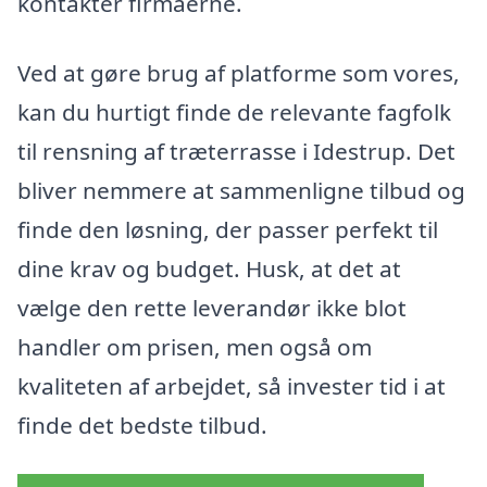
kontakter firmaerne.
Ved at gøre brug af platforme som vores,
kan du hurtigt finde de relevante fagfolk
til rensning af træterrasse i Idestrup. Det
bliver nemmere at sammenligne tilbud og
finde den løsning, der passer perfekt til
dine krav og budget. Husk, at det at
vælge den rette leverandør ikke blot
handler om prisen, men også om
kvaliteten af arbejdet, så invester tid i at
finde det bedste tilbud.