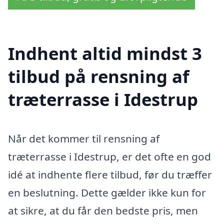
Indhent altid mindst 3
tilbud på rensning af
træterrasse i Idestrup
Når det kommer til rensning af
træterrasse i Idestrup, er det ofte en god
idé at indhente flere tilbud, før du træffer
en beslutning. Dette gælder ikke kun for
at sikre, at du får den bedste pris, men