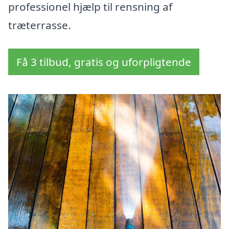
professionel hjælp til rensning af
træterrasse.
Få 3 tilbud, gratis og uforpligtende