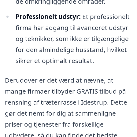
de omkringliggende områder.
Professionelt udstyr:
Et professionelt
firma har adgang til avanceret udstyr
og teknikker, som ikke er tilgængelige
for den almindelige husstand, hvilket
sikrer et optimalt resultat.
Derudover er det værd at nævne, at
mange firmaer tilbyder GRATIS tilbud på
rensning af træterrasse i Idestrup. Dette
gør det nemt for dig at sammenligne
priser og tjenester fra forskellige
udbydere, så du kan finde det bedste