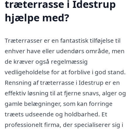
træterrasse i Idestrup
hjælpe med?
Træterrasser er en fantastisk tilføjelse til
enhver have eller udendørs område, men
de kræver også regelmæssig
vedligeholdelse for at forblive i god stand.
Rensning af træterrasse i Idestrup er en
effektiv løsning til at fjerne snavs, alger og
gamle belægninger, som kan forringe
træets udseende og holdbarhed. Et
professionelt firma, der specialiserer sig i