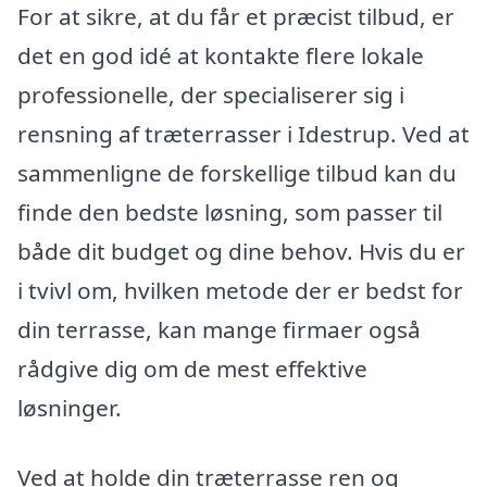
For at sikre, at du får et præcist tilbud, er
det en god idé at kontakte flere lokale
professionelle, der specialiserer sig i
rensning af træterrasser i Idestrup. Ved at
sammenligne de forskellige tilbud kan du
finde den bedste løsning, som passer til
både dit budget og dine behov. Hvis du er
i tvivl om, hvilken metode der er bedst for
din terrasse, kan mange firmaer også
rådgive dig om de mest effektive
løsninger.
Ved at holde din træterrasse ren og