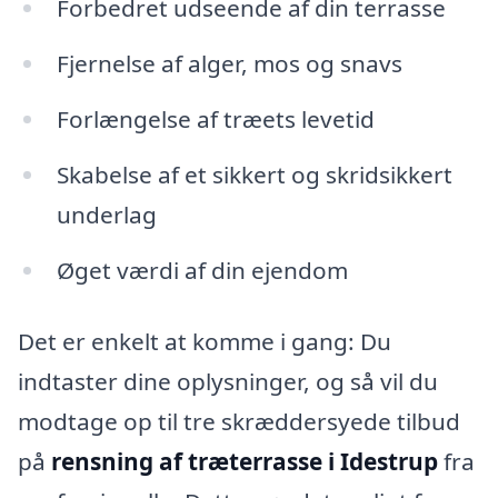
Forbedret udseende af din terrasse
Fjernelse af alger, mos og snavs
Forlængelse af træets levetid
Skabelse af et sikkert og skridsikkert
underlag
Øget værdi af din ejendom
Det er enkelt at komme i gang: Du
indtaster dine oplysninger, og så vil du
modtage op til tre skræddersyede tilbud
på
rensning af træterrasse i Idestrup
fra