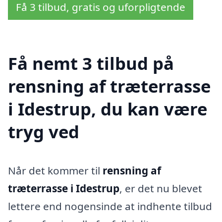
Få 3 tilbud, gratis og uforpligtende
Få nemt 3 tilbud på
rensning af træterrasse
i Idestrup, du kan være
tryg ved
Når det kommer til
rensning af
træterrasse i Idestrup
, er det nu blevet
lettere end nogensinde at indhente tilbud