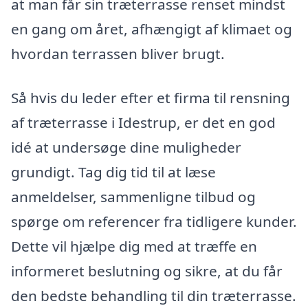
at man får sin træterrasse renset mindst
en gang om året, afhængigt af klimaet og
hvordan terrassen bliver brugt.
Så hvis du leder efter et firma til rensning
af træterrasse i Idestrup, er det en god
idé at undersøge dine muligheder
grundigt. Tag dig tid til at læse
anmeldelser, sammenligne tilbud og
spørge om referencer fra tidligere kunder.
Dette vil hjælpe dig med at træffe en
informeret beslutning og sikre, at du får
den bedste behandling til din træterrasse.