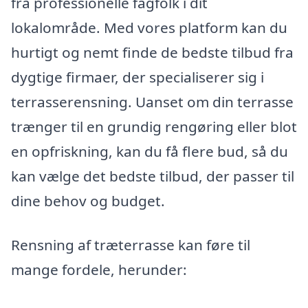
fra professionelle fagfolk i dit
lokalområde. Med vores platform kan du
hurtigt og nemt finde de bedste tilbud fra
dygtige firmaer, der specialiserer sig i
terrasserensning. Uanset om din terrasse
trænger til en grundig rengøring eller blot
en opfriskning, kan du få flere bud, så du
kan vælge det bedste tilbud, der passer til
dine behov og budget.
Rensning af træterrasse kan føre til
mange fordele, herunder: