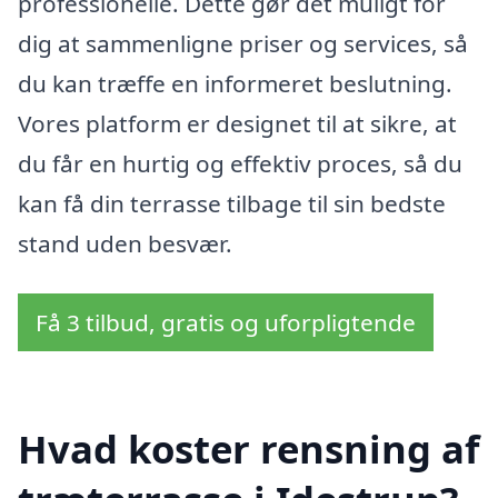
professionelle. Dette gør det muligt for
dig at sammenligne priser og services, så
du kan træffe en informeret beslutning.
Vores platform er designet til at sikre, at
du får en hurtig og effektiv proces, så du
kan få din terrasse tilbage til sin bedste
stand uden besvær.
Få 3 tilbud, gratis og uforpligtende
Hvad koster rensning af