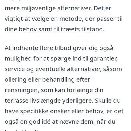
mere miljøvenlige alternativer. Det er
vigtigt at vælge en metode, der passer til
dine behov samt til træets tilstand.
At indhente flere tilbud giver dig også
mulighed for at spørge ind til garantier,
service og eventuelle alternativer, såsom
oliering eller behandling efter
rensningen, som kan forlænge din
terrasse livslængde yderligere. Skulle du
have specifikke ønsker eller behov, er det
også en god idé at nævne dem, når du