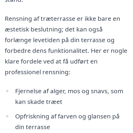
Rensning af træterrasse er ikke bare en
æstetisk beslutning; det kan også
forlænge levetiden på din terrasse og
forbedre dens funktionalitet. Her er nogle
klare fordele ved at få udført en
professionel rensning:
Fjernelse af alger, mos og snavs, som
kan skade træet
Opfriskning af farven og glansen på
din terrasse