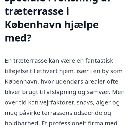
træterrasse i
København hjælpe
med?
En træterrasse kan være en fantastisk
tilføjelse til ethvert hjem, især i en by som
København, hvor udendørs arealer ofte
bliver brugt til afslapning og samvær. Men
over tid kan vejrfaktorer, snavs, alger og
mug påvirke terrassens udseende og
holdbarhed. Et professionelt firma med