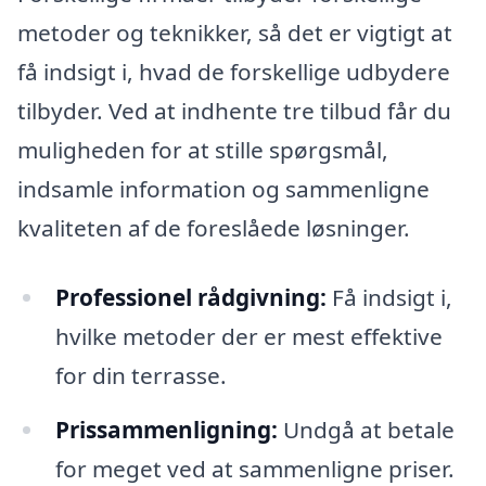
metoder og teknikker, så det er vigtigt at
få indsigt i, hvad de forskellige udbydere
tilbyder. Ved at indhente tre tilbud får du
muligheden for at stille spørgsmål,
indsamle information og sammenligne
kvaliteten af de foreslåede løsninger.
Professionel rådgivning:
Få indsigt i,
hvilke metoder der er mest effektive
for din terrasse.
Prissammenligning:
Undgå at betale
for meget ved at sammenligne priser.