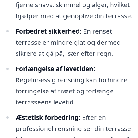
fjerne snavs, skimmel og alger, hvilket
hjælper med at genoplive din terrasse.
Forbedret sikkerhed:
En renset
terrasse er mindre glat og dermed
sikrere at gå på, især efter regn.
Forlængelse af levetiden:
Regelmæssig rensning kan forhindre
forringelse af træet og forlænge
terrasseens levetid.
Æstetisk forbedring:
Efter en
professionel rensning ser din terrasse