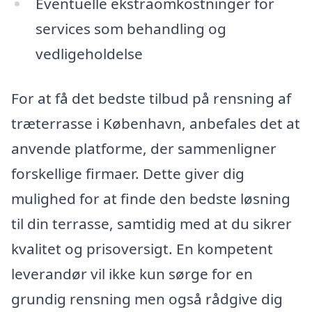
Eventuelle ekstraomkostninger for
services som behandling og
vedligeholdelse
For at få det bedste tilbud på rensning af
træterrasse i København, anbefales det at
anvende platforme, der sammenligner
forskellige firmaer. Dette giver dig
mulighed for at finde den bedste løsning
til din terrasse, samtidig med at du sikrer
kvalitet og prisoversigt. En kompetent
leverandør vil ikke kun sørge for en
grundig rensning men også rådgive dig