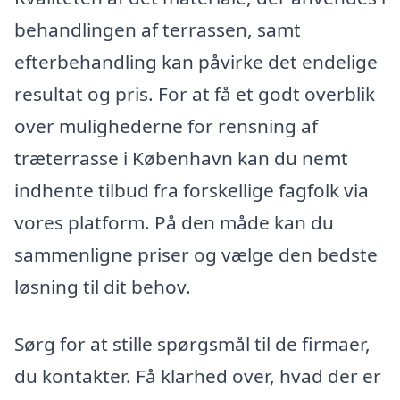
behandlingen af terrassen, samt
efterbehandling kan påvirke det endelige
resultat og pris. For at få et godt overblik
over mulighederne for rensning af
træterrasse i København kan du nemt
indhente tilbud fra forskellige fagfolk via
vores platform. På den måde kan du
sammenligne priser og vælge den bedste
løsning til dit behov.
Sørg for at stille spørgsmål til de firmaer,
du kontakter. Få klarhed over, hvad der er