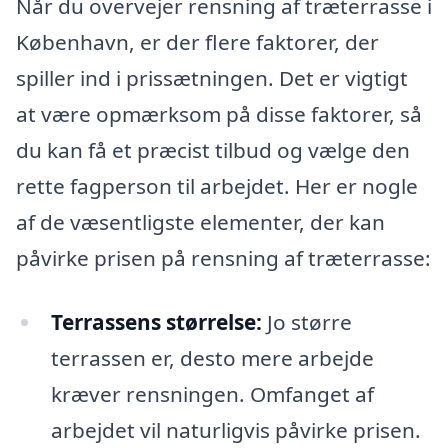
Når du overvejer rensning af træterrasse i
København, er der flere faktorer, der
spiller ind i prissætningen. Det er vigtigt
at være opmærksom på disse faktorer, så
du kan få et præcist tilbud og vælge den
rette fagperson til arbejdet. Her er nogle
af de væsentligste elementer, der kan
påvirke prisen på rensning af træterrasse:
Terrassens størrelse:
Jo større
terrassen er, desto mere arbejde
kræver rensningen. Omfanget af
arbejdet vil naturligvis påvirke prisen.