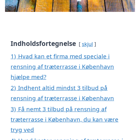
Indholdsfortegnelse
skjul
1)
Hvad kan et firma med speciale i
rensning af træterrasse i København
hjælpe med?
2)
Indhent altid mindst 3 tilbud på
rensning af træterrasse i København
3)
Få nemt 3 tilbud på rensning af
træterrasse i København, du kan være
tryg ved