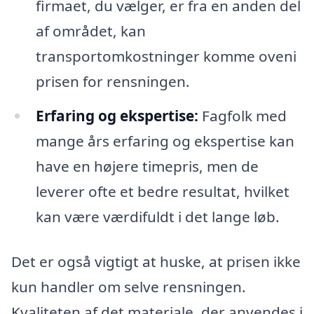
firmaet, du vælger, er fra en anden del
af området, kan
transportomkostninger komme oveni
prisen for rensningen.
Erfaring og ekspertise:
Fagfolk med
mange års erfaring og ekspertise kan
have en højere timepris, men de
leverer ofte et bedre resultat, hvilket
kan være værdifuldt i det lange løb.
Det er også vigtigt at huske, at prisen ikke
kun handler om selve rensningen.
Kvaliteten af det materiale, der anvendes i