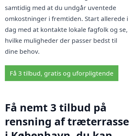
samtidig med at du undgår uventede
omkostninger i fremtiden. Start allerede i
dag med at kontakte lokale fagfolk og se,
hvilke muligheder der passer bedst til
dine behov.
Få 3 tilbud, gratis og uforpligtende
Få nemt 3 tilbud på
rensning af træterrasse
i København, du kan