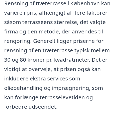
Rensning af træterrasse i København kan
variere i pris, afhængigt af flere faktorer
såsom terrasseens størrelse, det valgte
firma og den metode, der anvendes til
rengøring. Generelt ligger priserne for
rensning af en træterrasse typisk mellem
30 og 80 kroner pr. kvadratmeter. Det er
vigtigt at overveje, at prisen også kan
inkludere ekstra services som
oliebehandling og imprægnering, som
kan forlænge terrasselevetiden og
forbedre udseendet.