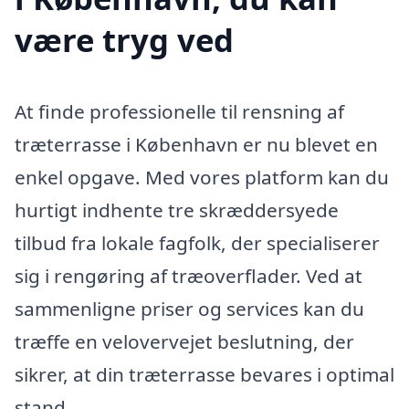
være tryg ved
At finde professionelle til rensning af
træterrasse i København er nu blevet en
enkel opgave. Med vores platform kan du
hurtigt indhente tre skræddersyede
tilbud fra lokale fagfolk, der specialiserer
sig i rengøring af træoverflader. Ved at
sammenligne priser og services kan du
træffe en velovervejet beslutning, der
sikrer, at din træterrasse bevares i optimal
stand.