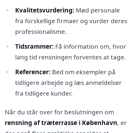
Kvalitetsvurdering:
Mød personale
fra forskellige firmaer og vurder deres
professionalisme.
Tidsrammer:
Få information om, hvor
lang tid rensningen forventes at tage.
Referencer:
Bed om eksempler på
tidligere arbejde og læs anmeldelser
fra tidligere kunder.
Når du står over for beslutningen om
rensning af træterrasse i København
, er