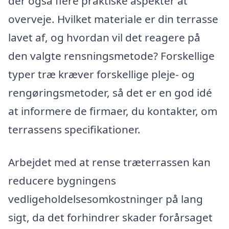
der også flere praktiske aspekter at
overveje. Hvilket materiale er din terrasse
lavet af, og hvordan vil det reagere på
den valgte rensningsmetode? Forskellige
typer træ kræver forskellige pleje- og
rengøringsmetoder, så det er en god idé
at informere de firmaer, du kontakter, om
terrassens specifikationer.
Arbejdet med at rense træterrassen kan
reducere bygningens
vedligeholdelsesomkostninger på lang
sigt, da det forhindrer skader forårsaget