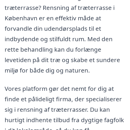
træterrasse? Rensning af træterrasse i
København er en effektiv måde at
forvandle din udendørsplads til et
indbydende og stilfuldt rum. Med den
rette behandling kan du forlænge
levetiden på dit træ og skabe et sundere
miljø for både dig og naturen.
Vores platform gør det nemt for dig at
finde et pålideligt firma, der specialiserer
sig i rensning af træterrasser. Du kan
hurtigt indhente tilbud fra dygtige fagfolk