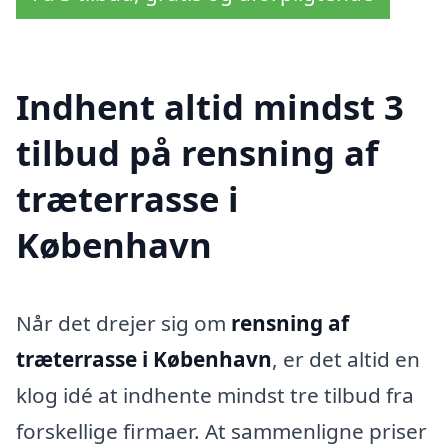
Indhent altid mindst 3
tilbud på rensning af
træterrasse i
København
Når det drejer sig om
rensning af
træterrasse i København
, er det altid en
klog idé at indhente mindst tre tilbud fra
forskellige firmaer. At sammenligne priser