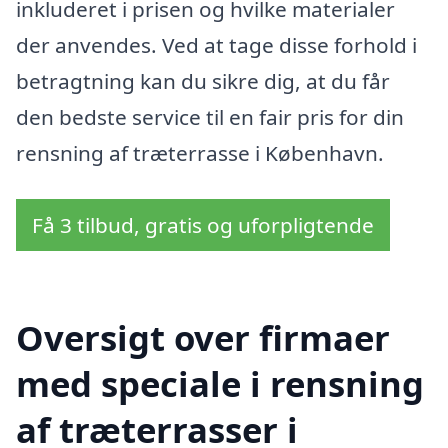
inkluderet i prisen og hvilke materialer
der anvendes. Ved at tage disse forhold i
betragtning kan du sikre dig, at du får
den bedste service til en fair pris for din
rensning af træterrasse i København.
Få 3 tilbud, gratis og uforpligtende
Oversigt over firmaer
med speciale i rensning
af træterrasser i