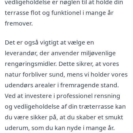
vedligeholdelse er nøglen til at holde din
terrasse flot og funktionel i mange år
fremover.
Det er også vigtigt at vælge en
leverandør, der anvender miljøvenlige
rengøringsmidler. Dette sikrer, at vores
natur forbliver sund, mens vi holder vores
udendørs arealer i fremragende stand.
Ved at investere i professionel rensning
og vedligeholdelse af din træterrasse kan
du være sikker på, at du skaber et smukt
uderum, som du kan nyde i mange år.