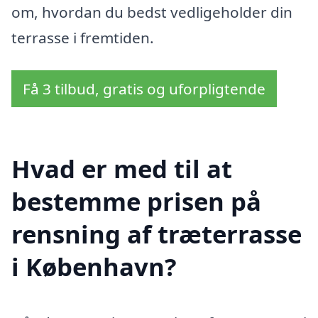
om, hvordan du bedst vedligeholder din
terrasse i fremtiden.
Få 3 tilbud, gratis og uforpligtende
Hvad er med til at
bestemme prisen på
rensning af træterrasse
i København?