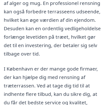
af alger og mug. En professionel rensning
kan også forbedre terrasseens udseende,
hvilket kan øge værdien af din ejendom.
Desuden kan en ordentlig vedligeholdelse
forlænge levetiden på træet, hvilket gør
det til en investering, der betaler sig selv
tilbage over tid.
I København er der mange gode firmaer,
der kan hjælpe dig med rensning af
træterrassen. Ved at tage dig tid til at
indhente flere tilbud, kan du sikre dig, at
du får det bedste service og kvalitet,