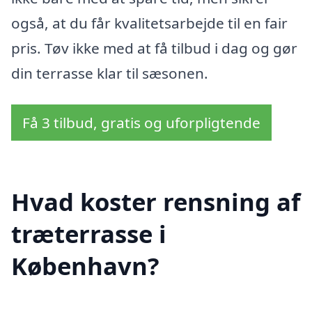
også, at du får kvalitetsarbejde til en fair
pris. Tøv ikke med at få tilbud i dag og gør
din terrasse klar til sæsonen.
Få 3 tilbud, gratis og uforpligtende
Hvad koster rensning af
træterrasse i
København?