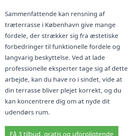
Sammenfattende kan rensning af
træterrasse i København give mange
fordele, der strækker sig fra æstetiske
forbedringer til funktionelle fordele og
langvarig beskyttelse. Ved at lade
professionelle eksperter tage sig af dette
arbejde, kan du have ro i sindet, vide at
din terrasse bliver plejet korrekt, og du
kan koncentrere dig om at nyde dit
udendørs rum.
Få 3 tilbud, gratis og uforpligtende