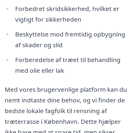
Forbedret skridsikkerhed, hvilket er
vigtigt for sikkerheden
Beskyttelse mod fremtidig opbygning
af skader og slid
Forberedelse af træet til behandling
med olie eller lak
Med vores brugervenlige platform kan du
nemt indtaste dine behov, og vi finder de
bedste lokale fagfolk til rensning af
træterrasse i København. Dette hjælper
ikke bare med at spare tid, men sikrer