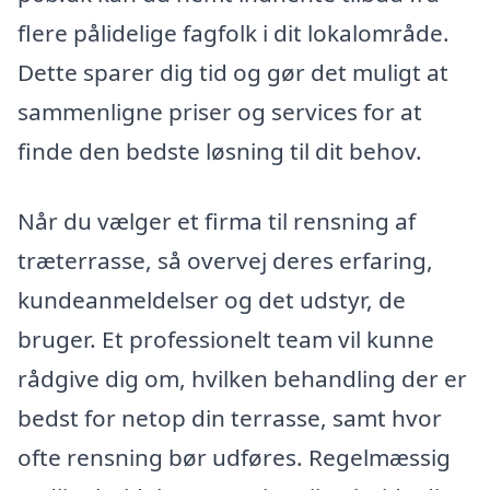
flere pålidelige fagfolk i dit lokalområde.
Dette sparer dig tid og gør det muligt at
sammenligne priser og services for at
finde den bedste løsning til dit behov.
Når du vælger et firma til rensning af
træterrasse, så overvej deres erfaring,
kundeanmeldelser og det udstyr, de
bruger. Et professionelt team vil kunne
rådgive dig om, hvilken behandling der er
bedst for netop din terrasse, samt hvor
ofte rensning bør udføres. Regelmæssig