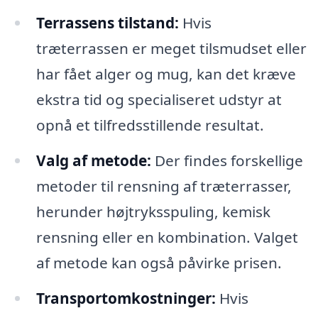
Terrassens tilstand:
Hvis
træterrassen er meget tilsmudset eller
har fået alger og mug, kan det kræve
ekstra tid og specialiseret udstyr at
opnå et tilfredsstillende resultat.
Valg af metode:
Der findes forskellige
metoder til rensning af træterrasser,
herunder højtryksspuling, kemisk
rensning eller en kombination. Valget
af metode kan også påvirke prisen.
Transportomkostninger:
Hvis