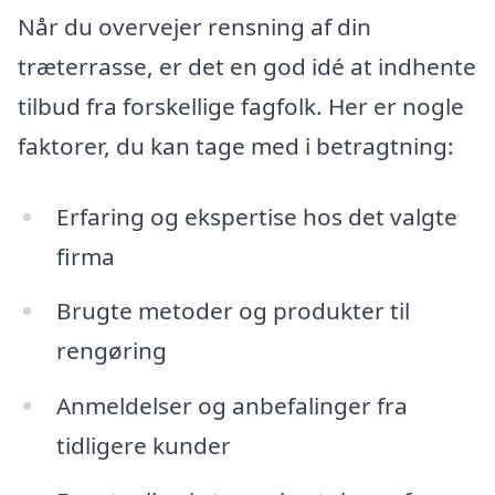
Når du overvejer rensning af din
træterrasse, er det en god idé at indhente
tilbud fra forskellige fagfolk. Her er nogle
faktorer, du kan tage med i betragtning:
Erfaring og ekspertise hos det valgte
firma
Brugte metoder og produkter til
rengøring
Anmeldelser og anbefalinger fra
tidligere kunder