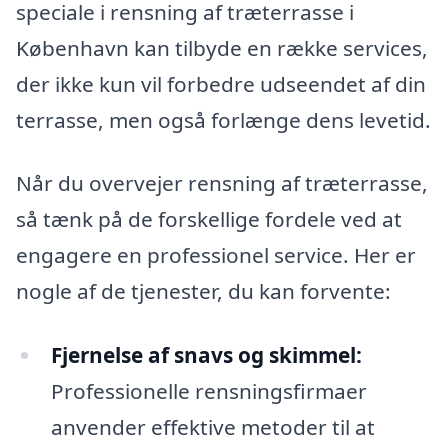
speciale i rensning af træterrasse i
København kan tilbyde en række services,
der ikke kun vil forbedre udseendet af din
terrasse, men også forlænge dens levetid.
Når du overvejer rensning af træterrasse,
så tænk på de forskellige fordele ved at
engagere en professionel service. Her er
nogle af de tjenester, du kan forvente:
Fjernelse af snavs og skimmel:
Professionelle rensningsfirmaer
anvender effektive metoder til at