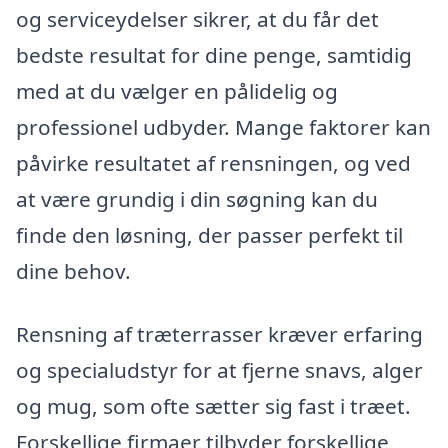
og serviceydelser sikrer, at du får det
bedste resultat for dine penge, samtidig
med at du vælger en pålidelig og
professionel udbyder. Mange faktorer kan
påvirke resultatet af rensningen, og ved
at være grundig i din søgning kan du
finde den løsning, der passer perfekt til
dine behov.
Rensning af træterrasser kræver erfaring
og specialudstyr for at fjerne snavs, alger
og mug, som ofte sætter sig fast i træet.
Forskellige firmaer tilbyder forskellige