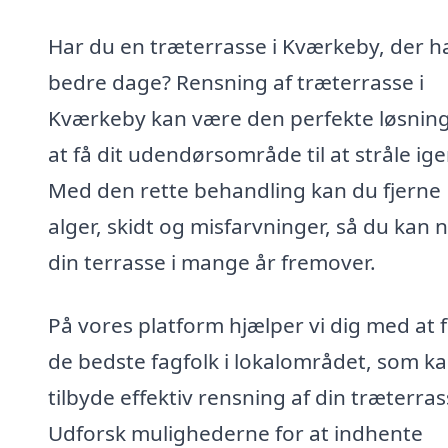
Har du en træterrasse i Kværkeby, der ha
bedre dage? Rensning af træterrasse i
Kværkeby kan være den perfekte løsning
at få dit udendørsområde til at stråle ige
Med den rette behandling kan du fjerne
alger, skidt og misfarvninger, så du kan 
din terrasse i mange år fremover.
På vores platform hjælper vi dig med at 
de bedste fagfolk i lokalområdet, som k
tilbyde effektiv rensning af din træterras
Udforsk mulighederne for at indhente