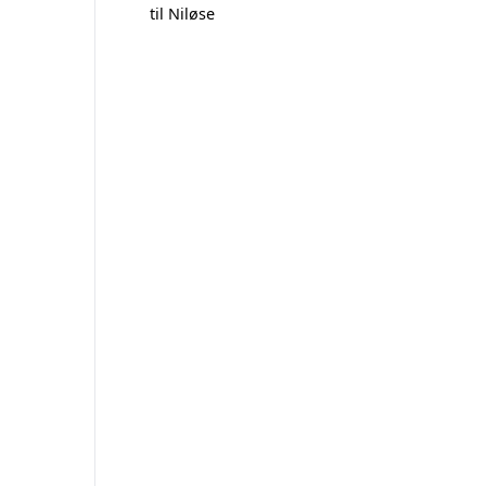
til Niløse