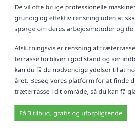
De vil ofte bruge professionelle maskiner
grundig og effektiv rensning uden at ska
spørge om deres arbejdsmetoder og de 
Afslutningsvis er rensning af træterrasse i
terrasse forbliver i god stand og ser in
kan du få de nødvendige ydelser til at h
året. Besøg vores platform for at finde d
træterrasse i dit område, så du kan få g
Få 3 tilbud, gratis og uforpligtende