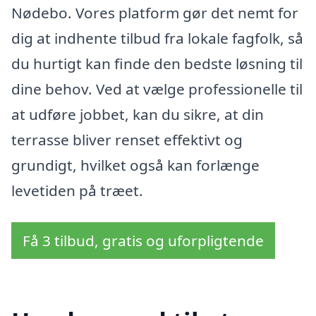
Nødebo. Vores platform gør det nemt for
dig at indhente tilbud fra lokale fagfolk, så
du hurtigt kan finde den bedste løsning til
dine behov. Ved at vælge professionelle til
at udføre jobbet, kan du sikre, at din
terrasse bliver renset effektivt og
grundigt, hvilket også kan forlænge
levetiden på træet.
Få 3 tilbud, gratis og uforpligtende