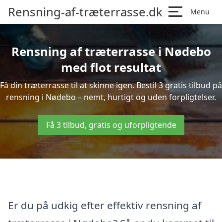
Rensning-af-træterrasse.dk
Menu
Rensning af træterrasse i Nødebo
med flot resultat
Få din træterrasse til at skinne igen. Bestil 3 gratis tilbud på
rensning i Nødebo – nemt, hurtigt og uden forpligtelser.
Få 3 tilbud, gratis og uforpligtende
Er du på udkig efter effektiv rensning af