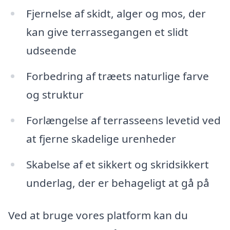
Fjernelse af skidt, alger og mos, der
kan give terrassegangen et slidt
udseende
Forbedring af træets naturlige farve
og struktur
Forlængelse af terrasseens levetid ved
at fjerne skadelige urenheder
Skabelse af et sikkert og skridsikkert
underlag, der er behageligt at gå på
Ved at bruge vores platform kan du