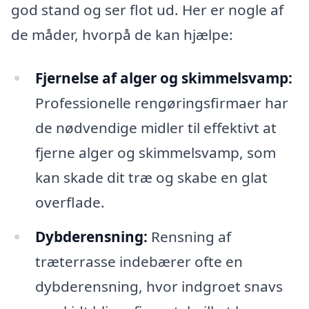
god stand og ser flot ud. Her er nogle af
de måder, hvorpå de kan hjælpe:
Fjernelse af alger og skimmelsvamp:
Professionelle rengøringsfirmaer har
de nødvendige midler til effektivt at
fjerne alger og skimmelsvamp, som
kan skade dit træ og skabe en glat
overflade.
Dybderensning:
Rensning af
træterrasse indebærer ofte en
dybderensning, hvor indgroet snavs