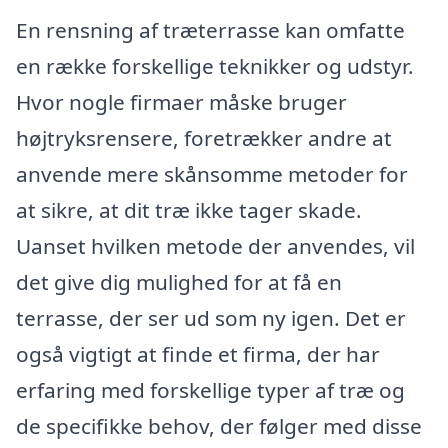
En rensning af træterrasse kan omfatte
en række forskellige teknikker og udstyr.
Hvor nogle firmaer måske bruger
højtryksrensere, foretrækker andre at
anvende mere skånsomme metoder for
at sikre, at dit træ ikke tager skade.
Uanset hvilken metode der anvendes, vil
det give dig mulighed for at få en
terrasse, der ser ud som ny igen. Det er
også vigtigt at finde et firma, der har
erfaring med forskellige typer af træ og
de specifikke behov, der følger med disse