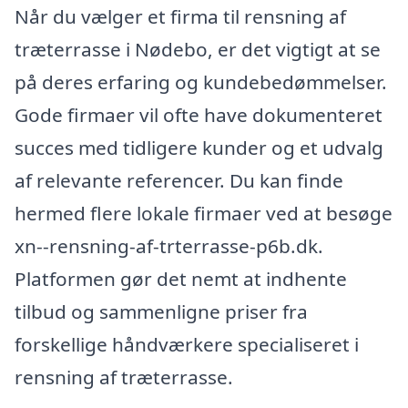
Når du vælger et firma til rensning af
træterrasse i Nødebo, er det vigtigt at se
på deres erfaring og kundebedømmelser.
Gode firmaer vil ofte have dokumenteret
succes med tidligere kunder og et udvalg
af relevante referencer. Du kan finde
hermed flere lokale firmaer ved at besøge
xn--rensning-af-trterrasse-p6b.dk.
Platformen gør det nemt at indhente
tilbud og sammenligne priser fra
forskellige håndværkere specialiseret i
rensning af træterrasse.