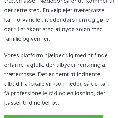
træterrasse i Nødebo? Så er du kommet til
det rette sted. En velplejet træterrasse
kan forvandle dit udendørs rum og gøre
det til et skønt sted at nyde solen med
familie og venner.
Vores platform hjælper dig med at finde
erfarne fagfolk, der tilbyder rensning af
træterrasse. Det er nemt at indhente
tilbud fra lokale virksomheder, så du kan
få professionelle råd og en løsning, der
passer til dine behov.