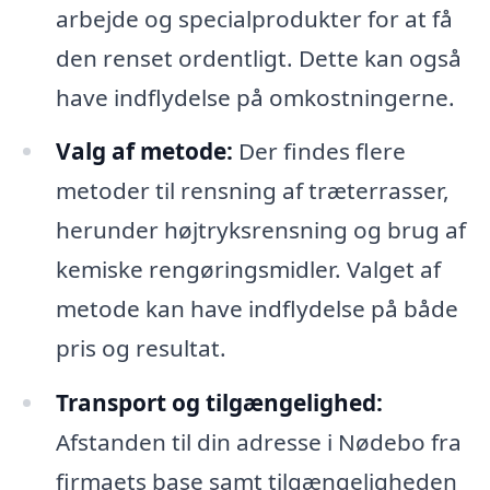
arbejde og specialprodukter for at få
den renset ordentligt. Dette kan også
have indflydelse på omkostningerne.
Valg af metode:
Der findes flere
metoder til rensning af træterrasser,
herunder højtryksrensning og brug af
kemiske rengøringsmidler. Valget af
metode kan have indflydelse på både
pris og resultat.
Transport og tilgængelighed:
Afstanden til din adresse i Nødebo fra
firmaets base samt tilgængeligheden