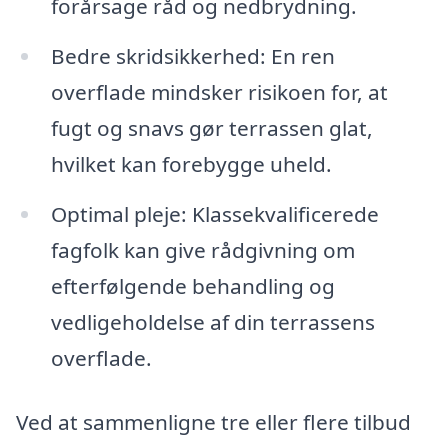
forårsage råd og nedbrydning.
Bedre skridsikkerhed: En ren
overflade mindsker risikoen for, at
fugt og snavs gør terrassen glat,
hvilket kan forebygge uheld.
Optimal pleje: Klassekvalificerede
fagfolk kan give rådgivning om
efterfølgende behandling og
vedligeholdelse af din terrassens
overflade.
Ved at sammenligne tre eller flere tilbud