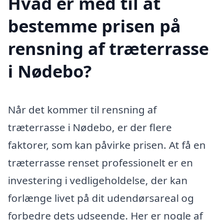
Hvad er med til at
bestemme prisen på
rensning af træterrasse
i Nødebo?
Når det kommer til rensning af
træterrasse i Nødebo, er der flere
faktorer, som kan påvirke prisen. At få en
træterrasse renset professionelt er en
investering i vedligeholdelse, der kan
forlænge livet på dit udendørsareal og
forbedre dets udseende. Her er nogle af