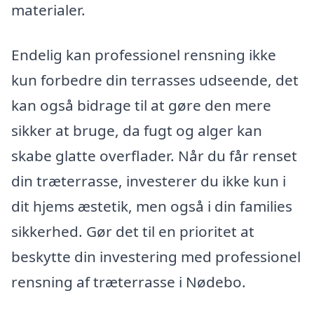
materialer.
Endelig kan professionel rensning ikke
kun forbedre din terrasses udseende, det
kan også bidrage til at gøre den mere
sikker at bruge, da fugt og alger kan
skabe glatte overflader. Når du får renset
din træterrasse, investerer du ikke kun i
dit hjems æstetik, men også i din families
sikkerhed. Gør det til en prioritet at
beskytte din investering med professionel
rensning af træterrasse i Nødebo.