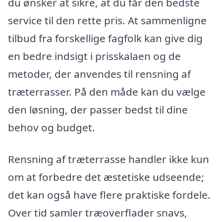
du ønsker at sikre, at du får den bedste
service til den rette pris. At sammenligne
tilbud fra forskellige fagfolk kan give dig
en bedre indsigt i prisskalaen og de
metoder, der anvendes til rensning af
træterrasser. På den måde kan du vælge
den løsning, der passer bedst til dine
behov og budget.
Rensning af træterrasse handler ikke kun
om at forbedre det æstetiske udseende;
det kan også have flere praktiske fordele.
Over tid samler træoverflader snavs,