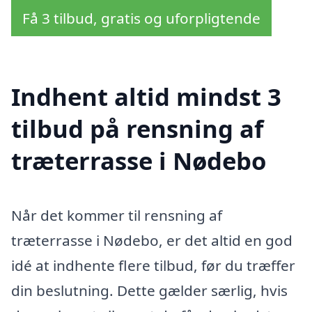
Få 3 tilbud, gratis og uforpligtende
Indhent altid mindst 3
tilbud på rensning af
træterrasse i Nødebo
Når det kommer til rensning af
træterrasse i Nødebo, er det altid en god
idé at indhente flere tilbud, før du træffer
din beslutning. Dette gælder særlig, hvis