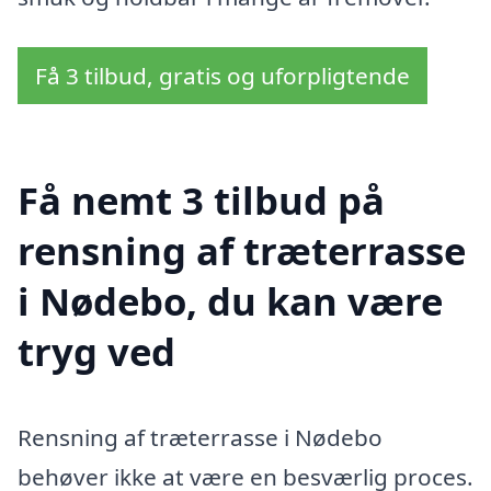
Få 3 tilbud, gratis og uforpligtende
Få nemt 3 tilbud på
rensning af træterrasse
i Nødebo, du kan være
tryg ved
Rensning af træterrasse i Nødebo
behøver ikke at være en besværlig proces.