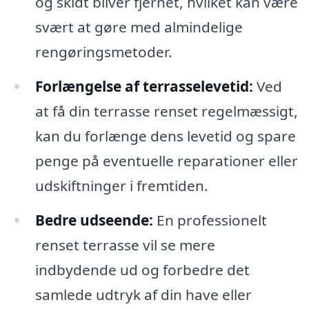
og skidt bliver fjernet, hvilket kan være
svært at gøre med almindelige
rengøringsmetoder.
Forlængelse af terrasselevetid:
Ved
at få din terrasse renset regelmæssigt,
kan du forlænge dens levetid og spare
penge på eventuelle reparationer eller
udskiftninger i fremtiden.
Bedre udseende:
En professionelt
renset terrasse vil se mere
indbydende ud og forbedre det
samlede udtryk af din have eller