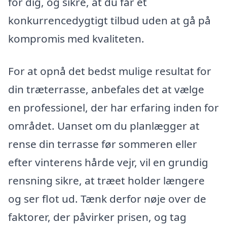
for dig, og sikre, at du får et
konkurrencedygtigt tilbud uden at gå på
kompromis med kvaliteten.
For at opnå det bedst mulige resultat for
din træterrasse, anbefales det at vælge
en professionel, der har erfaring inden for
området. Uanset om du planlægger at
rense din terrasse før sommeren eller
efter vinterens hårde vejr, vil en grundig
rensning sikre, at træet holder længere
og ser flot ud. Tænk derfor nøje over de
faktorer, der påvirker prisen, og tag