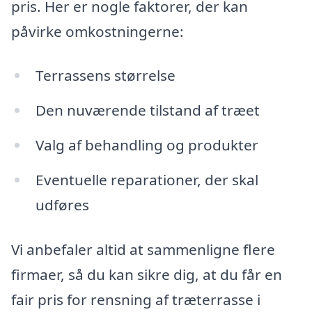
pris. Her er nogle faktorer, der kan
påvirke omkostningerne:
Terrassens størrelse
Den nuværende tilstand af træet
Valg af behandling og produkter
Eventuelle reparationer, der skal
udføres
Vi anbefaler altid at sammenligne flere
firmaer, så du kan sikre dig, at du får en
fair pris for rensning af træterrasse i