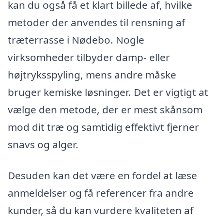
kan du også få et klart billede af, hvilke
metoder der anvendes til rensning af
træterrasse i Nødebo. Nogle
virksomheder tilbyder damp- eller
højtryksspyling, mens andre måske
bruger kemiske løsninger. Det er vigtigt at
vælge den metode, der er mest skånsom
mod dit træ og samtidig effektivt fjerner
snavs og alger.
Desuden kan det være en fordel at læse
anmeldelser og få referencer fra andre
kunder, så du kan vurdere kvaliteten af