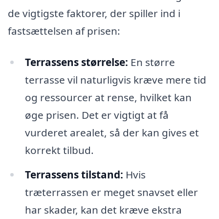
de vigtigste faktorer, der spiller ind i
fastsættelsen af prisen:
Terrassens størrelse:
En større
terrasse vil naturligvis kræve mere tid
og ressourcer at rense, hvilket kan
øge prisen. Det er vigtigt at få
vurderet arealet, så der kan gives et
korrekt tilbud.
Terrassens tilstand:
Hvis
træterrassen er meget snavset eller
har skader, kan det kræve ekstra