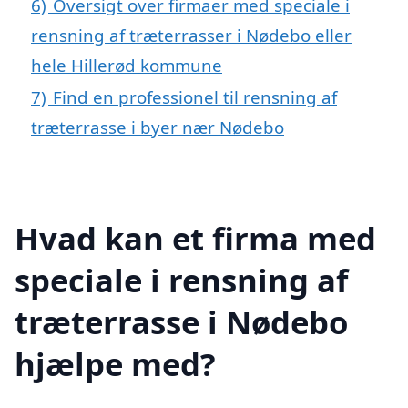
6)
Oversigt over firmaer med speciale i
rensning af træterrasser i Nødebo eller
hele Hillerød kommune
7)
Find en professionel til rensning af
træterrasse i byer nær Nødebo
Hvad kan et firma med
speciale i rensning af
træterrasse i Nødebo
hjælpe med?