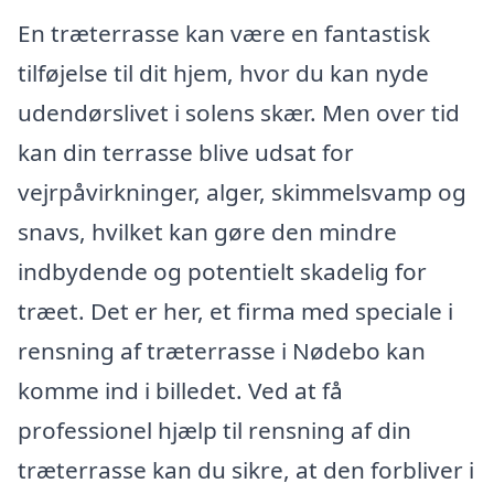
En træterrasse kan være en fantastisk
tilføjelse til dit hjem, hvor du kan nyde
udendørslivet i solens skær. Men over tid
kan din terrasse blive udsat for
vejrpåvirkninger, alger, skimmelsvamp og
snavs, hvilket kan gøre den mindre
indbydende og potentielt skadelig for
træet. Det er her, et firma med speciale i
rensning af træterrasse i Nødebo kan
komme ind i billedet. Ved at få
professionel hjælp til rensning af din
træterrasse kan du sikre, at den forbliver i