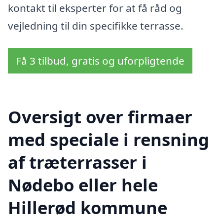
kontakt til eksperter for at få råd og
vejledning til din specifikke terrasse.
Få 3 tilbud, gratis og uforpligtende
Oversigt over firmaer
med speciale i rensning
af træterrasser i
Nødebo eller hele
Hillerød kommune