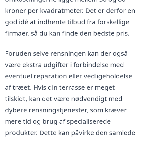
kroner per kvadratmeter. Det er derfor en
god idé at indhente tilbud fra forskellige
firmaer, så du kan finde den bedste pris.
Foruden selve rensningen kan der også
være ekstra udgifter i forbindelse med
eventuel reparation eller vedligeholdelse
af træet. Hvis din terrasse er meget
tilskidt, kan det være nødvendigt med
dybere rensningstjenester, som kræver
mere tid og brug af specialiserede
produkter. Dette kan påvirke den samlede