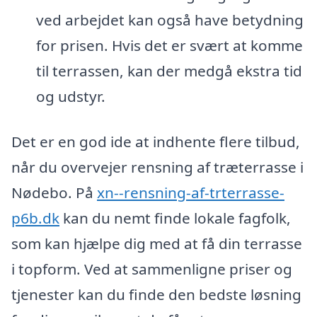
ved arbejdet kan også have betydning
for prisen. Hvis det er svært at komme
til terrassen, kan der medgå ekstra tid
og udstyr.
Det er en god ide at indhente flere tilbud,
når du overvejer rensning af træterrasse i
Nødebo. På
xn--rensning-af-trterrasse-
p6b.dk
kan du nemt finde lokale fagfolk,
som kan hjælpe dig med at få din terrasse
i topform. Ved at sammenligne priser og
tjenester kan du finde den bedste løsning