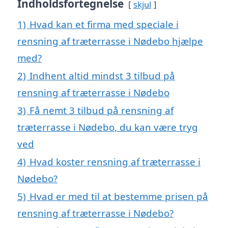
Indholdsfortegnelse
skjul
1)
Hvad kan et firma med speciale i
rensning af træterrasse i Nødebo hjælpe
med?
2)
Indhent altid mindst 3 tilbud på
rensning af træterrasse i Nødebo
3)
Få nemt 3 tilbud på rensning af
træterrasse i Nødebo, du kan være tryg
ved
4)
Hvad koster rensning af træterrasse i
Nødebo?
5)
Hvad er med til at bestemme prisen på
rensning af træterrasse i Nødebo?