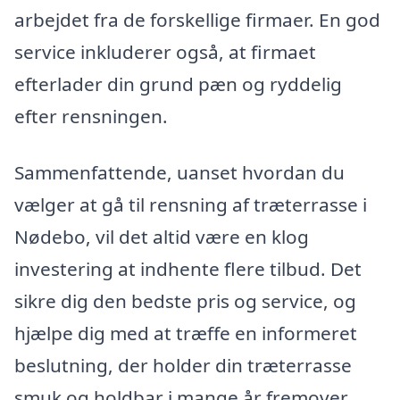
arbejdet fra de forskellige firmaer. En god
service inkluderer også, at firmaet
efterlader din grund pæn og ryddelig
efter rensningen.
Sammenfattende, uanset hvordan du
vælger at gå til rensning af træterrasse i
Nødebo, vil det altid være en klog
investering at indhente flere tilbud. Det
sikre dig den bedste pris og service, og
hjælpe dig med at træffe en informeret
beslutning, der holder din træterrasse
smuk og holdbar i mange år fremover.