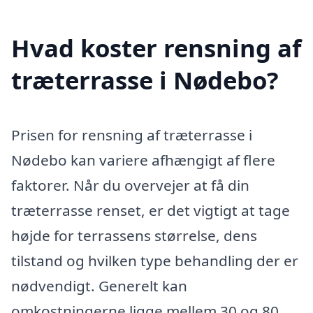
Hvad koster rensning af
træterrasse i Nødebo?
Prisen for rensning af træterrasse i
Nødebo kan variere afhængigt af flere
faktorer. Når du overvejer at få din
træterrasse renset, er det vigtigt at tage
højde for terrassens størrelse, dens
tilstand og hvilken type behandling der er
nødvendigt. Generelt kan
omkostningerne ligge mellem 30 og 80