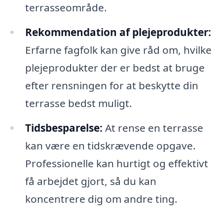
terrasseområde.
Rekommendation af plejeprodukter:
Erfarne fagfolk kan give råd om, hvilke
plejeprodukter der er bedst at bruge
efter rensningen for at beskytte din
terrasse bedst muligt.
Tidsbesparelse:
At rense en terrasse
kan være en tidskrævende opgave.
Professionelle kan hurtigt og effektivt
få arbejdet gjort, så du kan
koncentrere dig om andre ting.