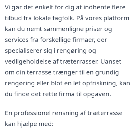
Vi gør det enkelt for dig at indhente flere
tilbud fra lokale fagfolk. På vores platform
kan du nemt sammenligne priser og
services fra forskellige firmaer, der
specialiserer sig i rengøring og
vedligeholdelse af træterrasser. Uanset
om din terrasse trænger til en grundig
rengøring eller blot en let opfriskning, kan
du finde det rette firma til opgaven.
En professionel rensning af træterrasse
kan hjælpe med: