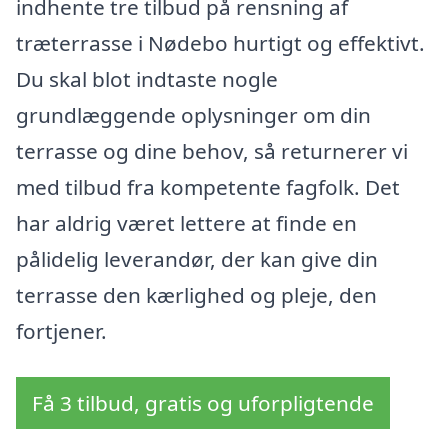
indhente tre tilbud på rensning af
træterrasse i Nødebo hurtigt og effektivt.
Du skal blot indtaste nogle
grundlæggende oplysninger om din
terrasse og dine behov, så returnerer vi
med tilbud fra kompetente fagfolk. Det
har aldrig været lettere at finde en
pålidelig leverandør, der kan give din
terrasse den kærlighed og pleje, den
fortjener.
Få 3 tilbud, gratis og uforpligtende