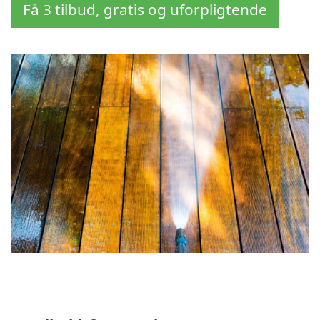
Få 3 tilbud, gratis og uforpligtende