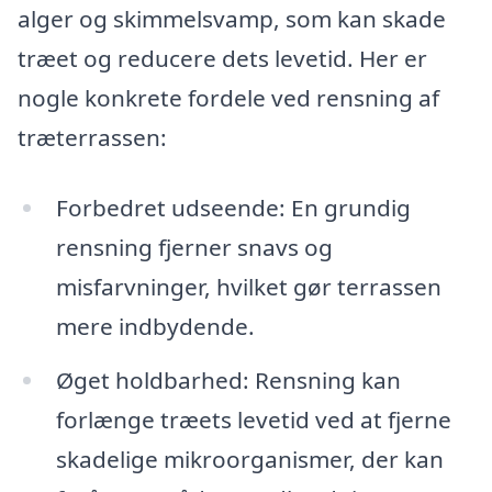
alger og skimmelsvamp, som kan skade
træet og reducere dets levetid. Her er
nogle konkrete fordele ved rensning af
træterrassen:
Forbedret udseende: En grundig
rensning fjerner snavs og
misfarvninger, hvilket gør terrassen
mere indbydende.
Øget holdbarhed: Rensning kan
forlænge træets levetid ved at fjerne
skadelige mikroorganismer, der kan