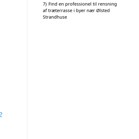
7)
Find en professionel til rensning
af træterrasse i byer nær Ølsted
Strandhuse
?