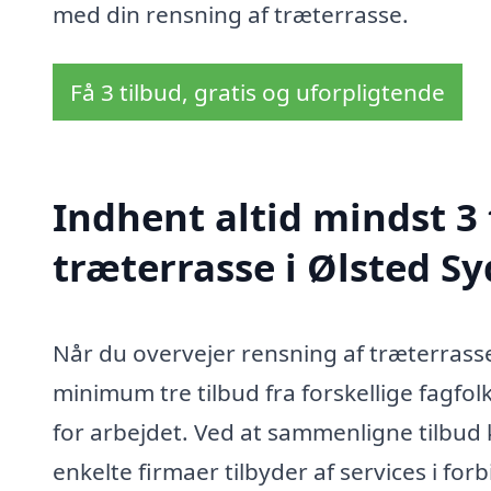
med din rensning af træterrasse.
Få 3 tilbud, gratis og uforpligtende
Indhent altid mindst 3 
træterrasse i Ølsted S
Når du overvejer rensning af træterrasse
minimum tre tilbud fra forskellige fagfolk
for arbejdet. Ved at sammenligne tilbud 
enkelte firmaer tilbyder af services i 