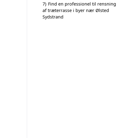
7)
Find en professionel til rensning
af træterrasse i byer nær Ølsted
Sydstrand