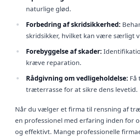
naturlige glød.
Forbedring af skridsikkerhed:
Behand
skridsikker, hvilket kan være særligt 
Forebyggelse af skader:
Identifikati
kræve reparation.
Rådgivning om vedligeholdelse:
Få 
træterrasse for at sikre dens levetid.
Når du vælger et firma til rensning af træ
en professionel med erfaring inden for o
og effektivt. Mange professionelle firmae