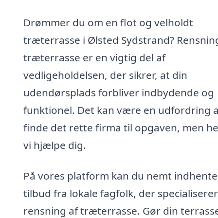
Drømmer du om en flot og velholdt
træterrasse i Ølsted Sydstrand? Rensnin
træterrasse er en vigtig del af
vedligeholdelsen, der sikrer, at din
udendørsplads forbliver indbydende og
funktionel. Det kan være en udfordring a
finde det rette firma til opgaven, men h
vi hjælpe dig.
På vores platform kan du nemt indhente
tilbud fra lokale fagfolk, der specialiserer 
rensning af træterrasse. Gør din terrasse