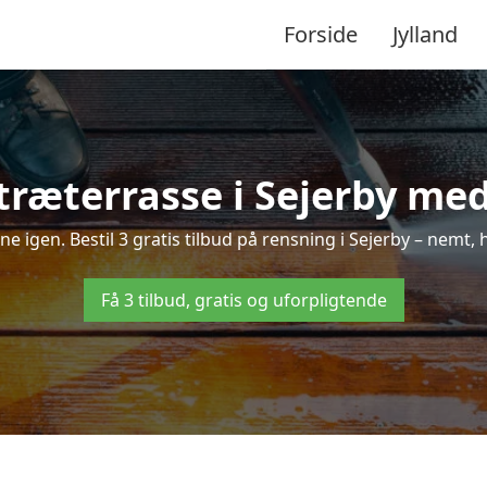
Forside
Jylland
træterrasse i Sejerby med 
nne igen. Bestil 3 gratis tilbud på rensning i Sejerby – nemt, 
Få 3 tilbud, gratis og uforpligtende