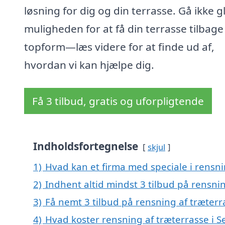
løsning for dig og din terrasse. Gå ikke gl
muligheden for at få din terrasse tilbage 
topform—læs videre for at finde ud af,
hvordan vi kan hjælpe dig.
Få 3 tilbud, gratis og uforpligtende
Indholdsfortegnelse
skjul
1)
Hvad kan et firma med speciale i rensni
2)
Indhent altid mindst 3 tilbud på rensnin
3)
Få nemt 3 tilbud på rensning af træterr
4)
Hvad koster rensning af træterrasse i S