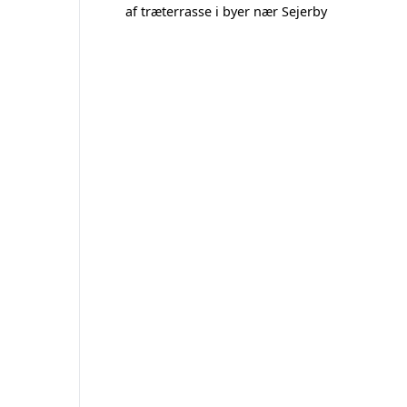
af træterrasse i byer nær Sejerby