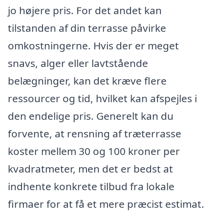
jo højere pris. For det andet kan
tilstanden af din terrasse påvirke
omkostningerne. Hvis der er meget
snavs, alger eller lavtstående
belægninger, kan det kræve flere
ressourcer og tid, hvilket kan afspejles i
den endelige pris. Generelt kan du
forvente, at rensning af træterrasse
koster mellem 30 og 100 kroner per
kvadratmeter, men det er bedst at
indhente konkrete tilbud fra lokale
firmaer for at få et mere præcist estimat.