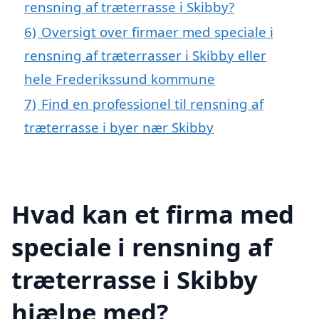
rensning af træterrasse i Skibby?
6)
Oversigt over firmaer med speciale i
rensning af træterrasser i Skibby eller
hele Frederikssund kommune
7)
Find en professionel til rensning af
træterrasse i byer nær Skibby
Hvad kan et firma med
speciale i rensning af
træterrasse i Skibby
hjælpe med?