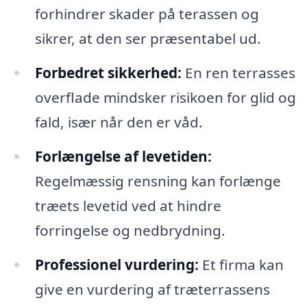
forhindrer skader på terassen og
sikrer, at den ser præsentabel ud.
Forbedret sikkerhed:
En ren terrasses
overflade mindsker risikoen for glid og
fald, især når den er våd.
Forlængelse af levetiden:
Regelmæssig rensning kan forlænge
træets levetid ved at hindre
forringelse og nedbrydning.
Professionel vurdering:
Et firma kan
give en vurdering af træterrassens