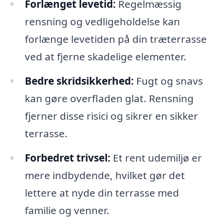
Forlænget levetid:
Regelmæssig
rensning og vedligeholdelse kan
forlænge levetiden på din træterrasse
ved at fjerne skadelige elementer.
Bedre skridsikkerhed:
Fugt og snavs
kan gøre overfladen glat. Rensning
fjerner disse risici og sikrer en sikker
terrasse.
Forbedret trivsel:
Et rent udemiljø er
mere indbydende, hvilket gør det
lettere at nyde din terrasse med
familie og venner.