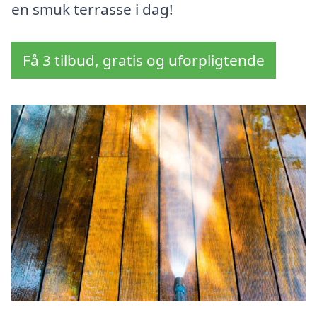
en smuk terrasse i dag!
Få 3 tilbud, gratis og uforpligtende