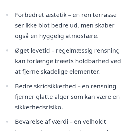
Forbedret æstetik – en ren terrasse
ser ikke blot bedre ud, men skaber
også en hyggelig atmosfære.
Øget levetid – regelmæssig rensning
kan forlænge træets holdbarhed ved
at fjerne skadelige elementer.
Bedre skridsikkerhed – en rensning
fjerner glatte alger som kan være en
sikkerhedsrisiko.
Bevarelse af værdi – en velholdt