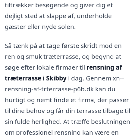
tiltrækker besøgende og giver dig et
dejligt sted at slappe af, underholde
gæster eller nyde solen.
Så tænk på at tage første skridt mod en
ren og smuk træterrasse, og begynd at
søge efter lokale firmaer til
rensning af
træterrasse i Skibby
i dag. Gennem xn--
rensning-af-trterrasse-p6b.dk kan du
hurtigt og nemt finde et firma, der passer
til dine behov og får din terrasse tilbage til
sin fulde herlighed. At træffe beslutningen
om professionel rensning kan være en