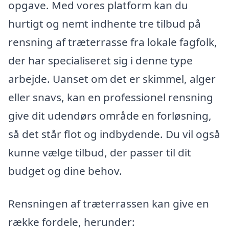
opgave. Med vores platform kan du
hurtigt og nemt indhente tre tilbud på
rensning af træterrasse fra lokale fagfolk,
der har specialiseret sig i denne type
arbejde. Uanset om det er skimmel, alger
eller snavs, kan en professionel rensning
give dit udendørs område en forløsning,
så det står flot og indbydende. Du vil også
kunne vælge tilbud, der passer til dit
budget og dine behov.
Rensningen af træterrassen kan give en
række fordele, herunder: