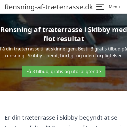
Rensning-af-træterrasse.dk
Menu
Rensning af træterrasse i Skibby med
flot resultat
Få din træterrasse til at skinne igen. Bestil 3 gratis tilbud på
rensning i Skibby – nemt, hurtigt og uden forpligtelser.
Få 3 tilbud, gratis og uforpligtende
Er din træterrasse i Skibby begyndt at se