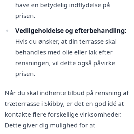
have en betydelig indflydelse på
prisen.
Vedligeholdelse og efterbehandling:
Hvis du ønsker, at din terrasse skal
behandles med olie eller lak efter
rensningen, vil dette også påvirke
prisen.
Når du skal indhente tilbud på rensning af
træterrasse i Skibby, er det en god idé at
kontakte flere forskellige virksomheder.
Dette giver dig mulighed for at