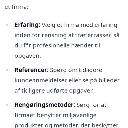
et firma:
Erfaring:
Vælg et firma med erfaring
inden for rensning af træterrasser, så
du får profesionelle hænder til
opgaven.
Referencer:
Spørg om tidligere
kundeanmeldelser eller se på billeder
af tidligere udførte opgaver.
Rengøringsmetoder:
Sørg for at
firmaet benytter miljøvenlige
produkter og metoder, der beskytter