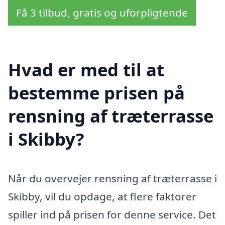
Få 3 tilbud, gratis og uforpligtende
Hvad er med til at
bestemme prisen på
rensning af træterrasse
i Skibby?
Når du overvejer rensning af træterrasse i
Skibby, vil du opdage, at flere faktorer
spiller ind på prisen for denne service. Det