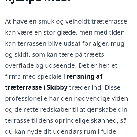
At have en smuk og velholdt træterrasse
kan være en stor glæde, men med tiden
kan terrassen blive udsat for alger, mug
og skidt, som kan tære på træets
overflade og udseende. Det er her, et
firma med speciale i
rensning af
træterrasse i Skibby
træder ind. Disse
professionelle har den nødvendige viden
og de rette redskaber til at genskabe din
terrasse til dens oprindelige skønhed, så
du kan nyde dit udendørs rum i fulde