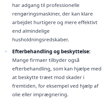
har adgang til professionelle
rengøringsmaskiner, der kan klare
arbejdet hurtigere og mere effektivt
end almindelige
husholdningsredskaber.
Efterbehandling og beskyttelse:
Mange firmaer tilbyder også
efterbehandling, som kan hjælpe med
at beskytte træet mod skader i
fremtiden, for eksempel ved hjælp af
olie eller imprægnering.