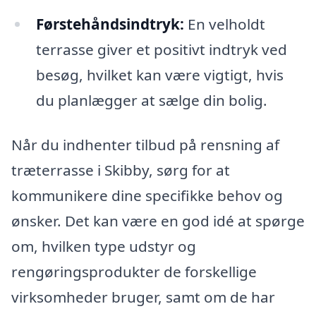
Førstehåndsindtryk:
En velholdt
terrasse giver et positivt indtryk ved
besøg, hvilket kan være vigtigt, hvis
du planlægger at sælge din bolig.
Når du indhenter tilbud på rensning af
træterrasse i Skibby, sørg for at
kommunikere dine specifikke behov og
ønsker. Det kan være en god idé at spørge
om, hvilken type udstyr og
rengøringsprodukter de forskellige
virksomheder bruger, samt om de har