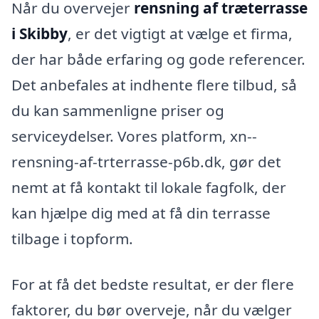
Når du overvejer
rensning af træterrasse
i Skibby
, er det vigtigt at vælge et firma,
der har både erfaring og gode referencer.
Det anbefales at indhente flere tilbud, så
du kan sammenligne priser og
serviceydelser. Vores platform, xn--
rensning-af-trterrasse-p6b.dk, gør det
nemt at få kontakt til lokale fagfolk, der
kan hjælpe dig med at få din terrasse
tilbage i topform.
For at få det bedste resultat, er der flere
faktorer, du bør overveje, når du vælger