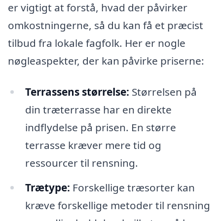
er vigtigt at forstå, hvad der påvirker
omkostningerne, så du kan få et præcist
tilbud fra lokale fagfolk. Her er nogle
nøgleaspekter, der kan påvirke priserne:
Terrassens størrelse:
Størrelsen på
din træterrasse har en direkte
indflydelse på prisen. En større
terrasse kræver mere tid og
ressourcer til rensning.
Trætype:
Forskellige træsorter kan
kræve forskellige metoder til rensning