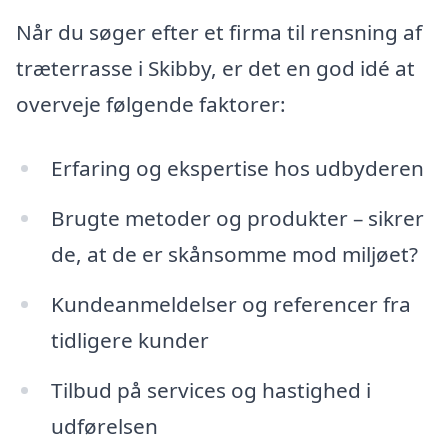
Når du søger efter et firma til rensning af
træterrasse i Skibby, er det en god idé at
overveje følgende faktorer:
Erfaring og ekspertise hos udbyderen
Brugte metoder og produkter – sikrer
de, at de er skånsomme mod miljøet?
Kundeanmeldelser og referencer fra
tidligere kunder
Tilbud på services og hastighed i
udførelsen