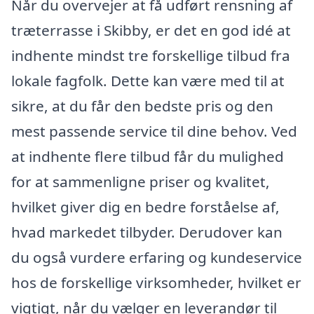
Når du overvejer at få udført rensning af
træterrasse i Skibby, er det en god idé at
indhente mindst tre forskellige tilbud fra
lokale fagfolk. Dette kan være med til at
sikre, at du får den bedste pris og den
mest passende service til dine behov. Ved
at indhente flere tilbud får du mulighed
for at sammenligne priser og kvalitet,
hvilket giver dig en bedre forståelse af,
hvad markedet tilbyder. Derudover kan
du også vurdere erfaring og kundeservice
hos de forskellige virksomheder, hvilket er
vigtigt, når du vælger en leverandør til