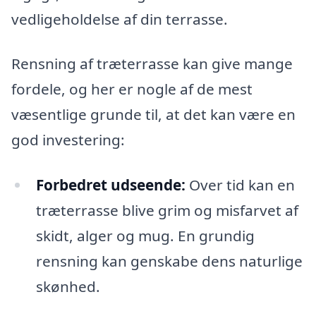
vedligeholdelse af din terrasse.
Rensning af træterrasse kan give mange
fordele, og her er nogle af de mest
væsentlige grunde til, at det kan være en
god investering:
Forbedret udseende:
Over tid kan en
træterrasse blive grim og misfarvet af
skidt, alger og mug. En grundig
rensning kan genskabe dens naturlige
skønhed.