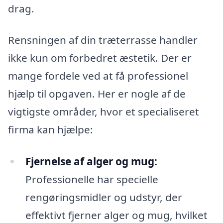
drag.
Rensningen af din træterrasse handler
ikke kun om forbedret æstetik. Der er
mange fordele ved at få professionel
hjælp til opgaven. Her er nogle af de
vigtigste områder, hvor et specialiseret
firma kan hjælpe:
Fjernelse af alger og mug:
Professionelle har specielle
rengøringsmidler og udstyr, der
effektivt fjerner alger og mug, hvilket