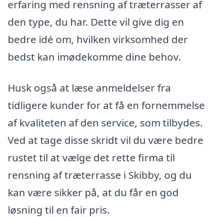
erfaring med rensning af træterrasser af
den type, du har. Dette vil give dig en
bedre idé om, hvilken virksomhed der
bedst kan imødekomme dine behov.
Husk også at læse anmeldelser fra
tidligere kunder for at få en fornemmelse
af kvaliteten af den service, som tilbydes.
Ved at tage disse skridt vil du være bedre
rustet til at vælge det rette firma til
rensning af træterrasse i Skibby, og du
kan være sikker på, at du får en god
løsning til en fair pris.