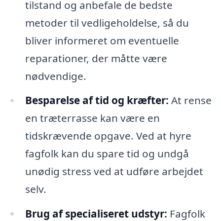
tilstand og anbefale de bedste
metoder til vedligeholdelse, så du
bliver informeret om eventuelle
reparationer, der måtte være
nødvendige.
Besparelse af tid og kræfter:
At rense
en træterrasse kan være en
tidskrævende opgave. Ved at hyre
fagfolk kan du spare tid og undgå
unødig stress ved at udføre arbejdet
selv.
Brug af specialiseret udstyr:
Fagfolk