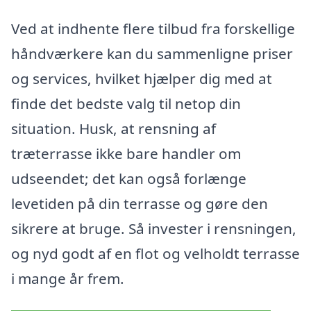
Ved at indhente flere tilbud fra forskellige
håndværkere kan du sammenligne priser
og services, hvilket hjælper dig med at
finde det bedste valg til netop din
situation. Husk, at rensning af
træterrasse ikke bare handler om
udseendet; det kan også forlænge
levetiden på din terrasse og gøre den
sikrere at bruge. Så invester i rensningen,
og nyd godt af en flot og velholdt terrasse
i mange år frem.