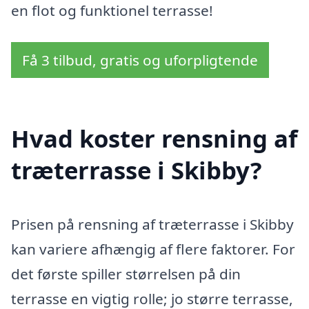
en flot og funktionel terrasse!
Få 3 tilbud, gratis og uforpligtende
Hvad koster rensning af
træterrasse i Skibby?
Prisen på rensning af træterrasse i Skibby
kan variere afhængig af flere faktorer. For
det første spiller størrelsen på din
terrasse en vigtig rolle; jo større terrasse,