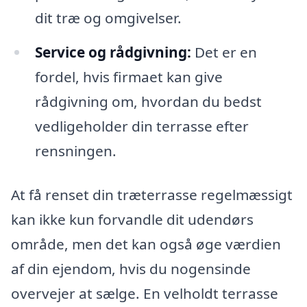
dit træ og omgivelser.
Service og rådgivning:
Det er en
fordel, hvis firmaet kan give
rådgivning om, hvordan du bedst
vedligeholder din terrasse efter
rensningen.
At få renset din træterrasse regelmæssigt
kan ikke kun forvandle dit udendørs
område, men det kan også øge værdien
af din ejendom, hvis du nogensinde
overvejer at sælge. En velholdt terrasse