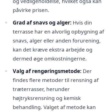
og vedligeholdelse, hvilket også kan
påvirke prisen.
Grad af snavs og alger:
Hvis din
terrasse har en alvorlig opbygning af
snavs, alger eller anden forurening,
kan det kræve ekstra arbejde og
dermed øge omkostningerne.
Valg af rengøringsmetode:
Der
findes flere metoder til rensning af
træterrasser, herunder
højtryksrensning og kemisk
behandling. Valget af metode kan