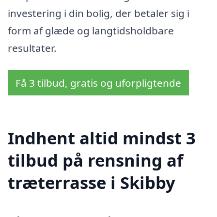
investering i din bolig, der betaler sig i
form af glæde og langtidsholdbare
resultater.
Få 3 tilbud, gratis og uforpligtende
Indhent altid mindst 3
tilbud på rensning af
træterrasse i Skibby