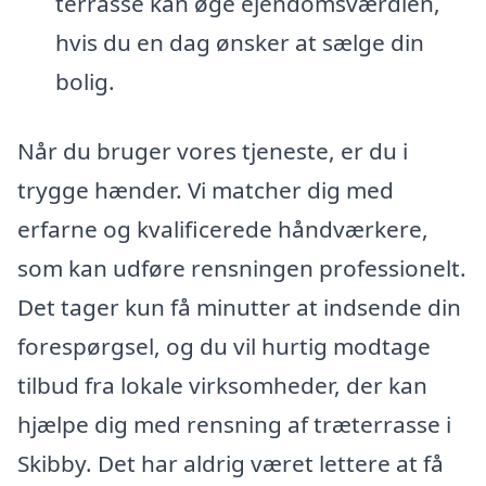
terrasse kan øge ejendomsværdien,
hvis du en dag ønsker at sælge din
bolig.
Når du bruger vores tjeneste, er du i
trygge hænder. Vi matcher dig med
erfarne og kvalificerede håndværkere,
som kan udføre rensningen professionelt.
Det tager kun få minutter at indsende din
forespørgsel, og du vil hurtig modtage
tilbud fra lokale virksomheder, der kan
hjælpe dig med rensning af træterrasse i
Skibby. Det har aldrig været lettere at få