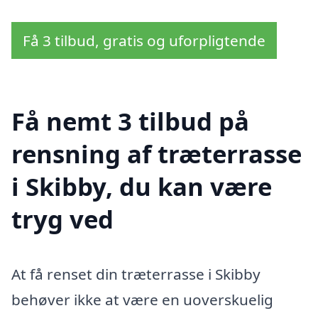
Få 3 tilbud, gratis og uforpligtende
Få nemt 3 tilbud på
rensning af træterrasse
i Skibby, du kan være
tryg ved
At få renset din træterrasse i Skibby
behøver ikke at være en uoverskuelig