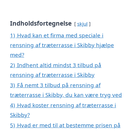
Indholdsfortegnelse
skjul
1)
Hvad kan et firma med speciale i
rensning af træterrasse i Skibby hjælpe
med?
2)
Indhent altid mindst 3 tilbud på
rensning af træterrasse i Skibby
3)
Få nemt 3 tilbud på rensning af
træterrasse i Skibby, du kan være tryg ved
4)
Hvad koster rensning af træterrasse i
Skibby?
5)
Hvad er med til at bestemme prisen på