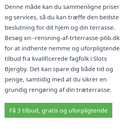
Denne måde kan du sammenligne priser
og services, så du kan træffe den bedste
beslutning for dit hjem og din terrasse.
Besøg xn--rensning-af-trterrasse-p6b.dk
for at indhente nemme og uforpligtende
tilbud fra kvalificerede fagfolk i Slots
Bjergby. Det kan spare dig både tid og
penge, samtidig med at du sikrer en
grundig rengøring af din træterrasse.
Få 3 tilbud, gratis og uforpligtende