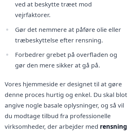
ved at beskytte træet mod
vejrfaktorer.
Gør det nemmere at påføre olie eller
træbeskyttelse efter rensning.
Forbedrer grebet på overfladen og
gør den mere sikker at gå på.
Vores hjemmeside er designet til at gøre
denne proces hurtig og enkel. Du skal blot
angive nogle basale oplysninger, og så vil
du modtage tilbud fra professionelle
virksomheder, der arbejder med
rensning