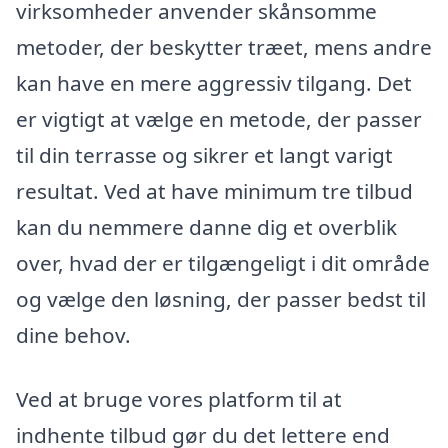
virksomheder anvender skånsomme
metoder, der beskytter træet, mens andre
kan have en mere aggressiv tilgang. Det
er vigtigt at vælge en metode, der passer
til din terrasse og sikrer et langt varigt
resultat. Ved at have minimum tre tilbud
kan du nemmere danne dig et overblik
over, hvad der er tilgængeligt i dit område
og vælge den løsning, der passer bedst til
dine behov.
Ved at bruge vores platform til at
indhente tilbud gør du det lettere end