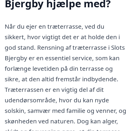
Bjergby hjælpe med?
Når du ejer en træterrasse, ved du
sikkert, hvor vigtigt det er at holde den i
god stand. Rensning af træterrasse i Slots
Bjergby er en essentiel service, som kan
forlænge levetiden på din terrasse og
sikre, at den altid fremstår indbydende.
Træterrassen er en vigtig del af dit
udendørsområde, hvor du kan nyde
solskin, samvær med familie og venner, og
skønheden ved naturen. Dog kan alger,