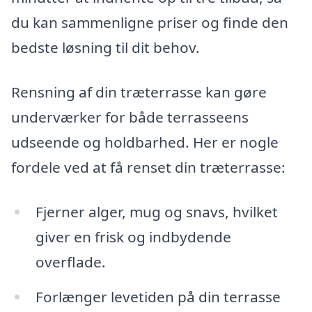
du kan sammenligne priser og finde den
bedste løsning til dit behov.
Rensning af din træterrasse kan gøre
underværker for både terrasseens
udseende og holdbarhed. Her er nogle
fordele ved at få renset din træterrasse:
Fjerner alger, mug og snavs, hvilket
giver en frisk og indbydende
overflade.
Forlænger levetiden på din terrasse