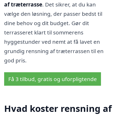
af træterrasse
. Det sikrer, at du kan
vælge den løsning, der passer bedst til
dine behov og dit budget. Gør dit
terrasseret klart til sommerens
hyggestunder ved nemt at få lavet en
grundig rensning af træterrassen til en
god pris.
Få 3 tilbud, gratis og uforpligtende
Hvad koster rensning af