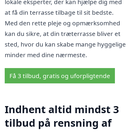
lokale eksperter, der kan hjælpe dig med
at få din terrasse tilbage til sit bedste.
Med den rette pleje og opmærksomhed
kan du sikre, at din træterrasse bliver et
sted, hvor du kan skabe mange hyggelige
minder med dine nærmeste.
Få 3 tilbud, gratis og uforpligtende
Indhent altid mindst 3
tilbud på rensning af