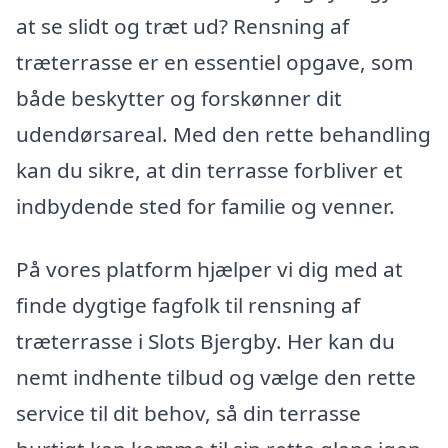
at se slidt og træt ud? Rensning af
træterrasse er en essentiel opgave, som
både beskytter og forskønner dit
udendørsareal. Med den rette behandling
kan du sikre, at din terrasse forbliver et
indbydende sted for familie og venner.
På vores platform hjælper vi dig med at
finde dygtige fagfolk til rensning af
træterrasse i Slots Bjergby. Her kan du
nemt indhente tilbud og vælge den rette
service til dit behov, så din terrasse