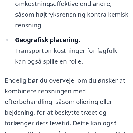
omkostningseffektive end andre,
såsom højtryksrensning kontra kemisk
rensning.
Geografisk placering:
Transportomkostninger for fagfolk
kan også spille en rolle.
Endelig bør du overveje, om du ønsker at
kombinere rensningen med
efterbehandling, såsom oliering eller
bejdsning, for at beskytte træet og
forlænger dets levetid. Dette kan også