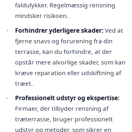
faldulykker. Regelmæssig rensning
mindsker risikoen.
Forhindrer yderligere skader:
Ved at
fjerne snavs og forurening fra din
terrasse, kan du forhindre, at der
opstår mere alvorlige skader, som kan
kræve reparation eller udskiftning af
træet.
Professionelt udstyr og ekspertise:
Firmaer, der tilbyder rensning af
træterrasse, bruger professionelt
udstyr og metoder, som sikrer en