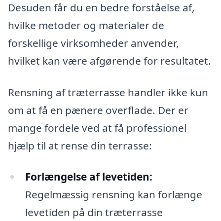
Desuden får du en bedre forståelse af,
hvilke metoder og materialer de
forskellige virksomheder anvender,
hvilket kan være afgørende for resultatet.
Rensning af træterrasse handler ikke kun
om at få en pænere overflade. Der er
mange fordele ved at få professionel
hjælp til at rense din terrasse:
Forlængelse af levetiden:
Regelmæssig rensning kan forlænge
levetiden på din træterrasse