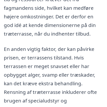
fagmandens side, hvilket kan medføre
højere omkostninger. Det er derfor en
god idé at kende dimensionerne på din
træterrasse, når du indhenter tilbud.
En anden vigtig faktor, der kan påvirke
prisen, er terrassens tilstand. Hvis
terrassen er meget snavset eller har
opbygget alger, svamp eller træskader,
kan det kræve ekstra behandling.
Rensning af træterrasse inkluderer ofte
brugen af specialudstyr og