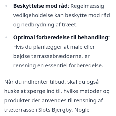
Beskyttelse mod råd:
Regelmæssig
vedligeholdelse kan beskytte mod råd
og nedbrydning af træet.
Optimal forberedelse til behandling:
Hvis du planlægger at male eller
bejdse terrassebrædderne, er
rensning en essentiel forberedelse.
Når du indhenter tilbud, skal du også
huske at spørge ind til, hvilke metoder og
produkter der anvendes til rensning af
træterrasse i Slots Bjergby. Nogle