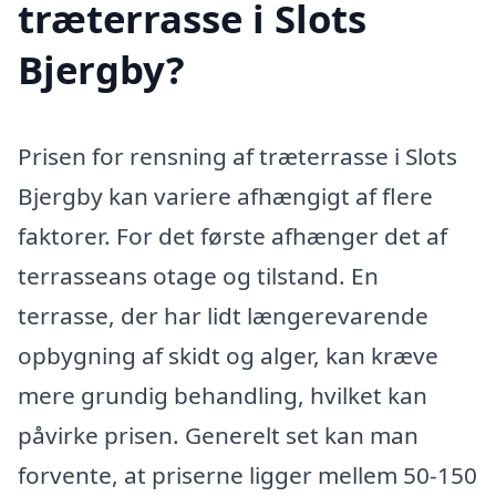
træterrasse i Slots
Bjergby?
Prisen for rensning af træterrasse i Slots
Bjergby kan variere afhængigt af flere
faktorer. For det første afhænger det af
terrasseans otage og tilstand. En
terrasse, der har lidt længerevarende
opbygning af skidt og alger, kan kræve
mere grundig behandling, hvilket kan
påvirke prisen. Generelt set kan man
forvente, at priserne ligger mellem 50-150