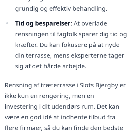
grundig og effektiv behandling.
Tid og besparelser:
At overlade
rensningen til fagfolk sparer dig tid og
kræfter. Du kan fokusere på at nyde
din terrasse, mens eksperterne tager
sig af det hårde arbejde.
Rensning af træterrasse i Slots Bjergby er
ikke kun en rengøring, men en
investering i dit udendørs rum. Det kan
være en god idé at indhente tilbud fra
flere firmaer, så du kan finde den bedste