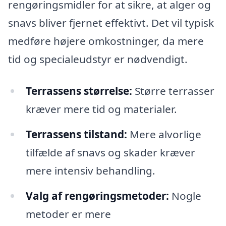
rengøringsmidler for at sikre, at alger og
snavs bliver fjernet effektivt. Det vil typisk
medføre højere omkostninger, da mere
tid og specialeudstyr er nødvendigt.
Terrassens størrelse:
Større terrasser
kræver mere tid og materialer.
Terrassens tilstand:
Mere alvorlige
tilfælde af snavs og skader kræver
mere intensiv behandling.
Valg af rengøringsmetoder:
Nogle
metoder er mere