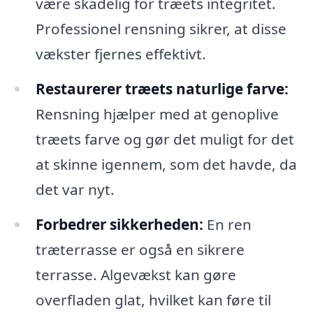
være skadelig for træets integritet.
Professionel rensning sikrer, at disse
vækster fjernes effektivt.
Restaurerer træets naturlige farve:
Rensning hjælper med at genoplive
træets farve og gør det muligt for det
at skinne igennem, som det havde, da
det var nyt.
Forbedrer sikkerheden:
En ren
træterrasse er også en sikrere
terrasse. Algevækst kan gøre
overfladen glat, hvilket kan føre til