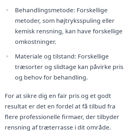
Behandlingsmetode: Forskellige
metoder, som højtryksspuling eller
kemisk rensning, kan have forskellige
omkostninger.
Materiale og tilstand: Forskellige
træsorter og slidtage kan påvirke pris
og behov for behandling.
For at sikre dig en fair pris og et godt
resultat er det en fordel at få tilbud fra
flere professionelle firmaer, der tilbyder
rensning af træterrasse i dit område.