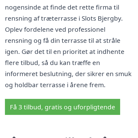
nogensinde at finde det rette firma til
rensning af træterrasse i Slots Bjergby.
Oplev fordelene ved professionel
rensning og få din terrasse til at stråle
igen. Gør det til en prioritet at indhente
flere tilbud, så du kan træffe en
informeret beslutning, der sikrer en smuk
og holdbar terrasse i årene frem.
Få 3 tilbud, gratis og uforpligtende