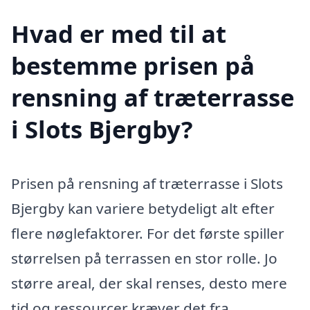
Hvad er med til at
bestemme prisen på
rensning af træterrasse
i Slots Bjergby?
Prisen på rensning af træterrasse i Slots
Bjergby kan variere betydeligt alt efter
flere nøglefaktorer. For det første spiller
størrelsen på terrassen en stor rolle. Jo
større areal, der skal renses, desto mere
tid og ressourcer kræver det fra