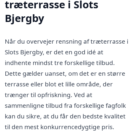
træterrasse i Slots
Bjergby
Når du overvejer rensning af træterrasse i
Slots Bjergby, er det en god idé at
indhente mindst tre forskellige tilbud.
Dette gælder uanset, om det er en større
terrasse eller blot et lille område, der
trænger til opfriskning. Ved at
sammenligne tilbud fra forskellige fagfolk
kan du sikre, at du får den bedste kvalitet
til den mest konkurrencedygtige pris.