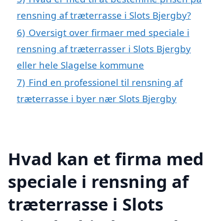
rensning af træterrasse i Slots Bjergby?
6)
Oversigt over firmaer med speciale i
rensning af træterrasser i Slots Bjergby
eller hele Slagelse kommune
7)
Find en professionel til rensning af
træterrasse i byer nær Slots Bjergby
Hvad kan et firma med
speciale i rensning af
træterrasse i Slots