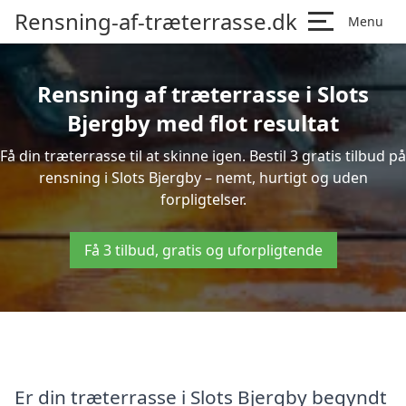
Rensning-af-træterrasse.dk
Menu
Rensning af træterrasse i Slots
Bjergby med flot resultat
Få din træterrasse til at skinne igen. Bestil 3 gratis tilbud på
rensning i Slots Bjergby – nemt, hurtigt og uden
forpligtelser.
Få 3 tilbud, gratis og uforpligtende
Er din træterrasse i Slots Bjergby begyndt