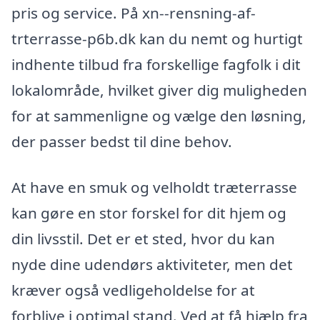
pris og service. På xn--rensning-af-
trterrasse-p6b.dk kan du nemt og hurtigt
indhente tilbud fra forskellige fagfolk i dit
lokalområde, hvilket giver dig muligheden
for at sammenligne og vælge den løsning,
der passer bedst til dine behov.
At have en smuk og velholdt træterrasse
kan gøre en stor forskel for dit hjem og
din livsstil. Det er et sted, hvor du kan
nyde dine udendørs aktiviteter, men det
kræver også vedligeholdelse for at
forblive i optimal stand. Ved at få hjælp fra