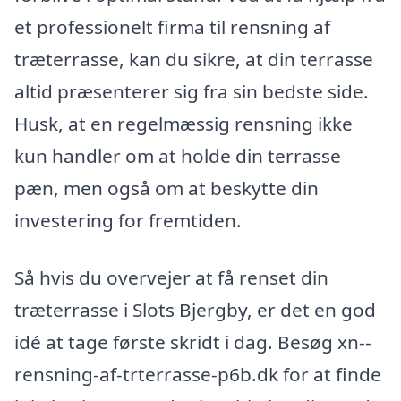
et professionelt firma til rensning af
træterrasse, kan du sikre, at din terrasse
altid præsenterer sig fra sin bedste side.
Husk, at en regelmæssig rensning ikke
kun handler om at holde din terrasse
pæn, men også om at beskytte din
investering for fremtiden.
Så hvis du overvejer at få renset din
træterrasse i Slots Bjergby, er det en god
idé at tage første skridt i dag. Besøg xn--
rensning-af-trterrasse-p6b.dk for at finde