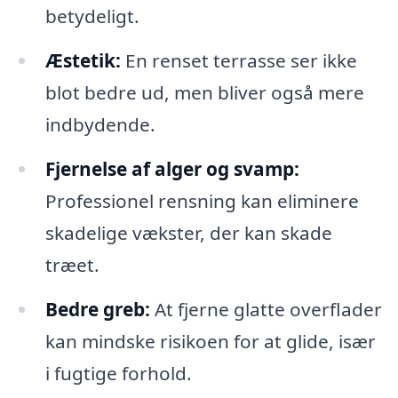
betydeligt.
Æstetik:
En renset terrasse ser ikke
blot bedre ud, men bliver også mere
indbydende.
Fjernelse af alger og svamp:
Professionel rensning kan eliminere
skadelige vækster, der kan skade
træet.
Bedre greb:
At fjerne glatte overflader
kan mindske risikoen for at glide, især
i fugtige forhold.