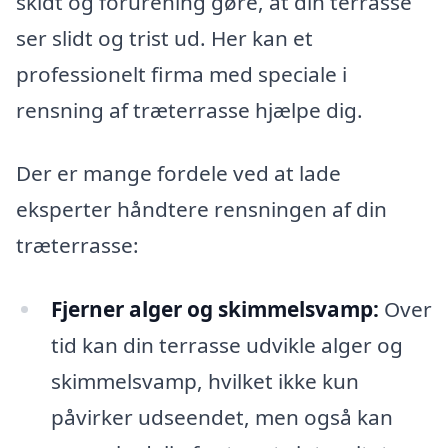
skidt og forurening gøre, at din terrasse
ser slidt og trist ud. Her kan et
professionelt firma med speciale i
rensning af træterrasse hjælpe dig.
Der er mange fordele ved at lade
eksperter håndtere rensningen af din
træterrasse:
Fjerner alger og skimmelsvamp:
Over
tid kan din terrasse udvikle alger og
skimmelsvamp, hvilket ikke kun
påvirker udseendet, men også kan