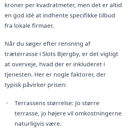
kroner per kvadratmeter, men det er altid
en god idé at indhente specifikke tilbud
fra lokale firmaer.
Når du søger efter rensning af
træterrasse i Slots Bjergby, er det vigtigt
at overveje, hvad der er inkluderet i
tjenesten. Her er nogle faktorer, der
typisk påvirker prisen:
Terrassens størrelse: Jo større
terrasse, jo højere vil omkostningerne
naturligvis være.