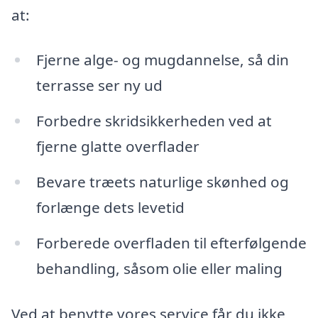
at:
Fjerne alge- og mugdannelse, så din
terrasse ser ny ud
Forbedre skridsikkerheden ved at
fjerne glatte overflader
Bevare træets naturlige skønhed og
forlænge dets levetid
Forberede overfladen til efterfølgende
behandling, såsom olie eller maling
Ved at benytte vores service får du ikke