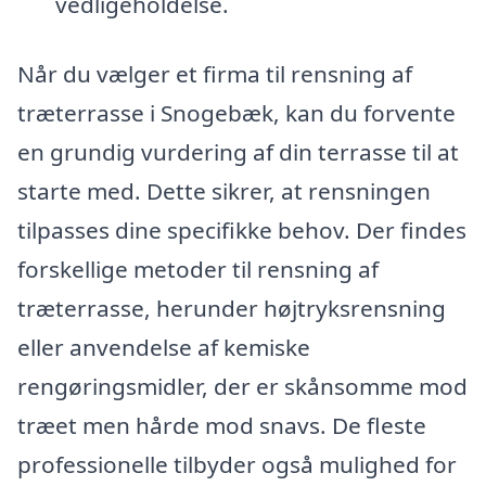
vedligeholdelse.
Når du vælger et firma til rensning af
træterrasse i Snogebæk, kan du forvente
en grundig vurdering af din terrasse til at
starte med. Dette sikrer, at rensningen
tilpasses dine specifikke behov. Der findes
forskellige metoder til rensning af
træterrasse, herunder højtryksrensning
eller anvendelse af kemiske
rengøringsmidler, der er skånsomme mod
træet men hårde mod snavs. De fleste
professionelle tilbyder også mulighed for