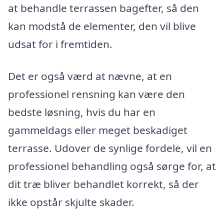
at behandle terrassen bagefter, så den
kan modstå de elementer, den vil blive
udsat for i fremtiden.
Det er også værd at nævne, at en
professionel rensning kan være den
bedste løsning, hvis du har en
gammeldags eller meget beskadiget
terrasse. Udover de synlige fordele, vil en
professionel behandling også sørge for, at
dit træ bliver behandlet korrekt, så der
ikke opstår skjulte skader.