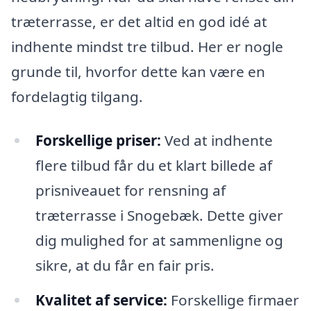
træterrasse, er det altid en god idé at
indhente mindst tre tilbud. Her er nogle
grunde til, hvorfor dette kan være en
fordelagtig tilgang.
Forskellige priser:
Ved at indhente
flere tilbud får du et klart billede af
prisniveauet for rensning af
træterrasse i Snogebæk. Dette giver
dig mulighed for at sammenligne og
sikre, at du får en fair pris.
Kvalitet af service:
Forskellige firmaer