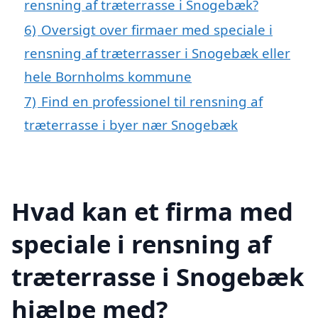
rensning af træterrasse i Snogebæk?
6)
Oversigt over firmaer med speciale i
rensning af træterrasser i Snogebæk eller
hele Bornholms kommune
7)
Find en professionel til rensning af
træterrasse i byer nær Snogebæk
Hvad kan et firma med
speciale i rensning af
træterrasse i Snogebæk
hjælpe med?