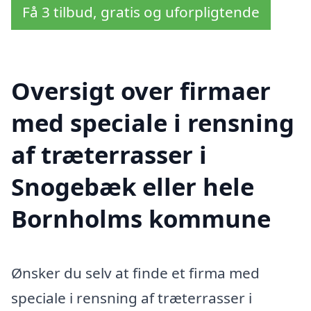
Få 3 tilbud, gratis og uforpligtende
Oversigt over firmaer
med speciale i rensning
af træterrasser i
Snogebæk eller hele
Bornholms kommune
Ønsker du selv at finde et firma med
speciale i rensning af træterrasser i