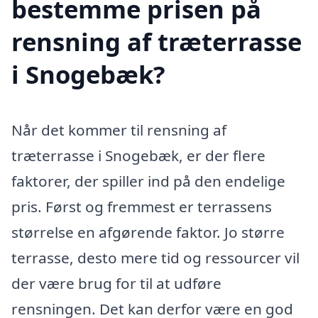
bestemme prisen på
rensning af træterrasse
i Snogebæk?
Når det kommer til rensning af
træterrasse i Snogebæk, er der flere
faktorer, der spiller ind på den endelige
pris. Først og fremmest er terrassens
størrelse en afgørende faktor. Jo større
terrasse, desto mere tid og ressourcer vil
der være brug for til at udføre
rensningen. Det kan derfor være en god