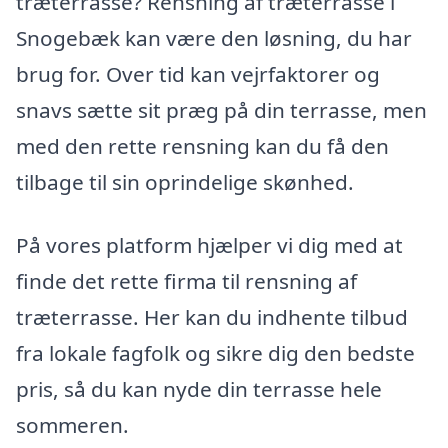
træterrasse? Rensning af træterrasse i
Snogebæk kan være den løsning, du har
brug for. Over tid kan vejrfaktorer og
snavs sætte sit præg på din terrasse, men
med den rette rensning kan du få den
tilbage til sin oprindelige skønhed.
På vores platform hjælper vi dig med at
finde det rette firma til rensning af
træterrasse. Her kan du indhente tilbud
fra lokale fagfolk og sikre dig den bedste
pris, så du kan nyde din terrasse hele
sommeren.