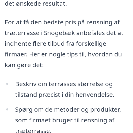
det ønskede resultat.
For at få den bedste pris på rensning af
træterrasse i Snogebæk anbefales det at
indhente flere tilbud fra forskellige
firmaer. Her er nogle tips til, hvordan du
kan gøre det:
Beskriv din terrasses størrelse og
tilstand præcist i din henvendelse.
Spørg om de metoder og produkter,
som firmaet bruger til rensning af
træterrasse.