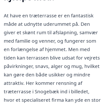
At have en træterrasse er en fantastisk
måde at udnytte uderummet på. Den
giver et skønt rum til afslapning, samvær
med familie og venner, og fungerer som
en forlængelse af hjemmet. Men med
tiden kan terrassen blive udsat for vejrets
påvirkninger, snavs, alger og mug, hvilket
kan gøre den både usikker og mindre
attraktiv. Her kommer rensning af
træterrasse i Snogebæk ind i billedet,
hvor et specialiseret firma kan yde en stor