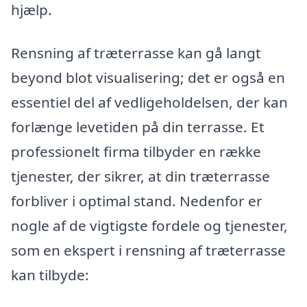
hjælp.
Rensning af træterrasse kan gå langt
beyond blot visualisering; det er også en
essentiel del af vedligeholdelsen, der kan
forlænge levetiden på din terrasse. Et
professionelt firma tilbyder en række
tjenester, der sikrer, at din træterrasse
forbliver i optimal stand. Nedenfor er
nogle af de vigtigste fordele og tjenester,
som en ekspert i rensning af træterrasse
kan tilbyde: