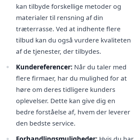
kan tilbyde forskellige metoder og
materialer til rensning af din
træterrasse. Ved at indhente flere
tilbud kan du også vurdere kvaliteten
af de tjenester, der tilbydes.
Kundereferencer:
Når du taler med
flere firmaer, har du mulighed for at
høre om deres tidligere kunders
oplevelser. Dette kan give dig en
bedre forståelse af, hvem der leverer
den bedste service.
Forhandlingsmuligheder:
Hvis du har