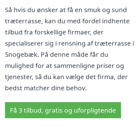
Så hvis du ønsker at få en smuk og sund
træterrasse, kan du med fordel indhente
tilbud fra forskellige firmaer, der
specialiserer sig i rensning af træterrasse i
Snogebæk. På denne måde får du
mulighed for at sammenligne priser og
tjenester, så du kan vælge det firma, der
bedst matcher dine behov.
Få 3 tilbud, gratis og uforpligtende