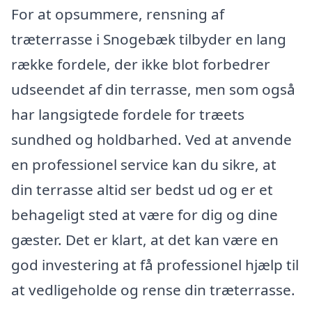
For at opsummere, rensning af
træterrasse i Snogebæk tilbyder en lang
række fordele, der ikke blot forbedrer
udseendet af din terrasse, men som også
har langsigtede fordele for træets
sundhed og holdbarhed. Ved at anvende
en professionel service kan du sikre, at
din terrasse altid ser bedst ud og er et
behageligt sted at være for dig og dine
gæster. Det er klart, at det kan være en
god investering at få professionel hjælp til
at vedligeholde og rense din træterrasse.