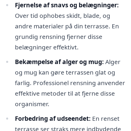
Fjernelse af snavs og belægninger:
Over tid ophobes skidt, blade, og
andre materialer på din terrasse. En
grundig rensning fjerner disse
belægninger effektivt.
Bekæmpelse af alger og mug:
Alger
og mug kan gøre terrassen glat og
farlig. Professionel rensning anvender
effektive metoder til at fjerne disse
organismer.
Forbedring af udseendet:
En renset
terrasse ser straks mere indbydende