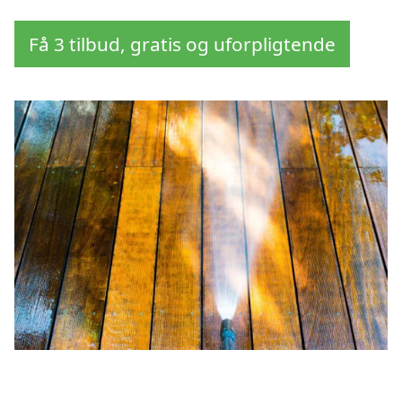
Få 3 tilbud, gratis og uforpligtende