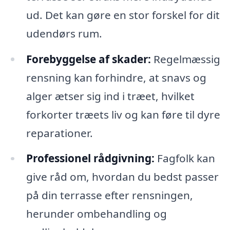
ud. Det kan gøre en stor forskel for dit
udendørs rum.
Forebyggelse af skader:
Regelmæssig
rensning kan forhindre, at snavs og
alger ætser sig ind i træet, hvilket
forkorter træets liv og kan føre til dyre
reparationer.
Professionel rådgivning:
Fagfolk kan
give råd om, hvordan du bedst passer
på din terrasse efter rensningen,
herunder ombehandling og