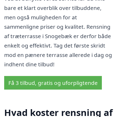
bare et klart overblik over tilbuddene,
men også muligheden for at
sammenligne priser og kvalitet. Rensning
af træterrasse i Snogebæk er derfor både
enkelt og effektivt. Tag det første skridt
mod en pænere terrasse allerede i dag og
indhent dine tilbud!
Få 3 tilbud, gratis og uforpligtende
Hvad koster rensning af