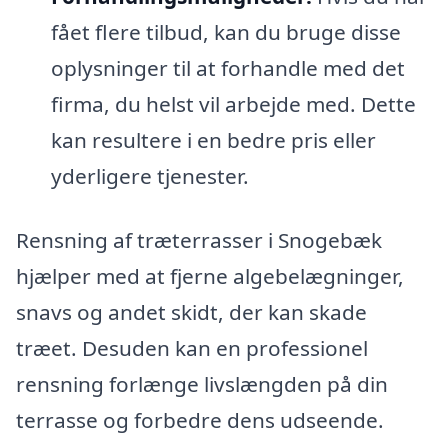
fået flere tilbud, kan du bruge disse
oplysninger til at forhandle med det
firma, du helst vil arbejde med. Dette
kan resultere i en bedre pris eller
yderligere tjenester.
Rensning af træterrasser i Snogebæk
hjælper med at fjerne algebelægninger,
snavs og andet skidt, der kan skade
træet. Desuden kan en professionel
rensning forlænge livslængden på din
terrasse og forbedre dens udseende.