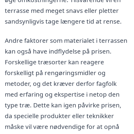
terrasse med meget snavs eller pletter
sandsynligvis tage længere tid at rense.
Andre faktorer som materialet i terrassen
kan også have indflydelse på prisen.
Forskellige træsorter kan reagere
forskelligt på rengøringsmidler og
metoder, og det kræver derfor fagfolk
med erfaring og ekspertise i netop den
type træ. Dette kan igen påvirke prisen,
da specielle produkter eller teknikker
måske vil være nødvendige for at opnå