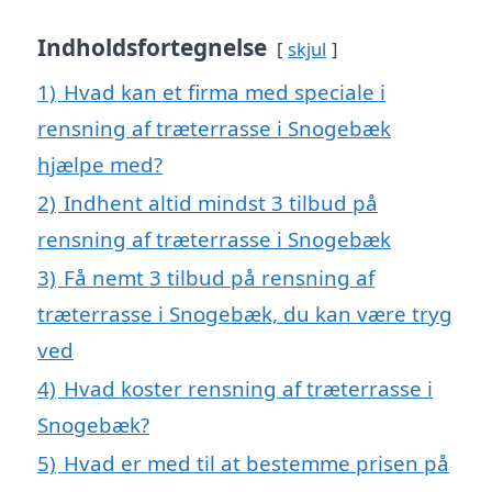
Indholdsfortegnelse
skjul
1)
Hvad kan et firma med speciale i
rensning af træterrasse i Snogebæk
hjælpe med?
2)
Indhent altid mindst 3 tilbud på
rensning af træterrasse i Snogebæk
3)
Få nemt 3 tilbud på rensning af
træterrasse i Snogebæk, du kan være tryg
ved
4)
Hvad koster rensning af træterrasse i
Snogebæk?
5)
Hvad er med til at bestemme prisen på