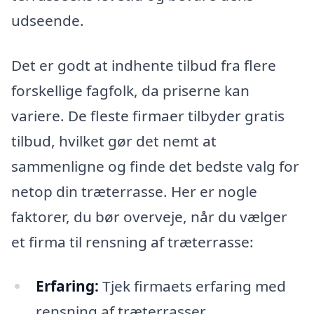
udseende.
Det er godt at indhente tilbud fra flere
forskellige fagfolk, da priserne kan
variere. De fleste firmaer tilbyder gratis
tilbud, hvilket gør det nemt at
sammenligne og finde det bedste valg for
netop din træterrasse. Her er nogle
faktorer, du bør overveje, når du vælger
et firma til rensning af træterrasse:
Erfaring:
Tjek firmaets erfaring med
rensning af træterrasser.