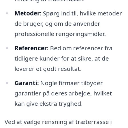
Metoder:
Spørg ind til, hvilke metoder
de bruger, og om de anvender
professionelle rengøringsmidler.
Referencer:
Bed om referencer fra
tidligere kunder for at sikre, at de
leverer et godt resultat.
Garanti:
Nogle firmaer tilbyder
garantier på deres arbejde, hvilket
kan give ekstra tryghed.
Ved at vælge rensning af træterrasse i