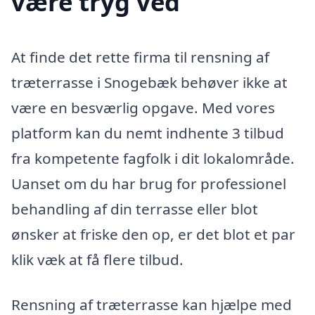
være tryg ved
At finde det rette firma til rensning af
træterrasse i Snogebæk behøver ikke at
være en besværlig opgave. Med vores
platform kan du nemt indhente 3 tilbud
fra kompetente fagfolk i dit lokalområde.
Uanset om du har brug for professionel
behandling af din terrasse eller blot
ønsker at friske den op, er det blot et par
klik væk at få flere tilbud.
Rensning af træterrasse kan hjælpe med