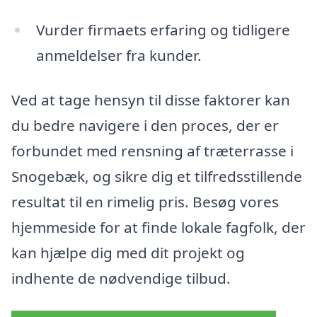
Vurder firmaets erfaring og tidligere
anmeldelser fra kunder.
Ved at tage hensyn til disse faktorer kan
du bedre navigere i den proces, der er
forbundet med rensning af træterrasse i
Snogebæk, og sikre dig et tilfredsstillende
resultat til en rimelig pris. Besøg vores
hjemmeside for at finde lokale fagfolk, der
kan hjælpe dig med dit projekt og
indhente de nødvendige tilbud.