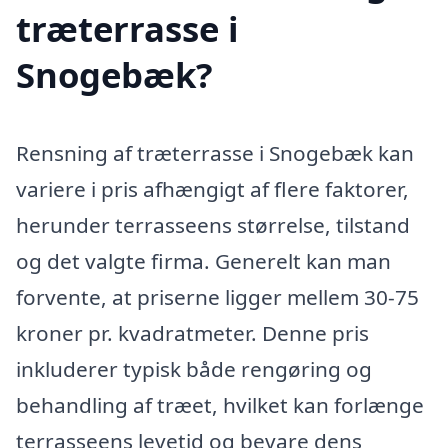
træterrasse i
Snogebæk?
Rensning af træterrasse i Snogebæk kan
variere i pris afhængigt af flere faktorer,
herunder terrasseens størrelse, tilstand
og det valgte firma. Generelt kan man
forvente, at priserne ligger mellem 30-75
kroner pr. kvadratmeter. Denne pris
inkluderer typisk både rengøring og
behandling af træet, hvilket kan forlænge
terrasseens levetid og bevare dens