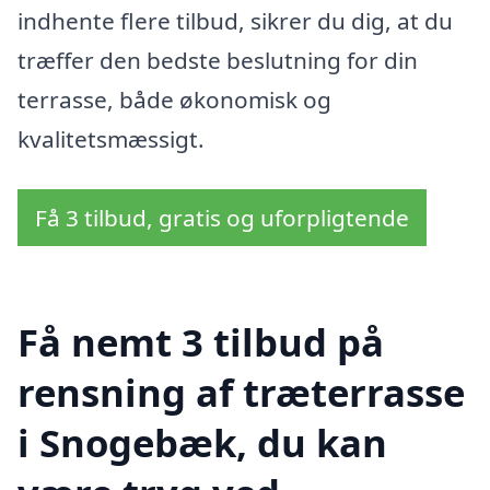
indhente flere tilbud, sikrer du dig, at du
træffer den bedste beslutning for din
terrasse, både økonomisk og
kvalitetsmæssigt.
Få 3 tilbud, gratis og uforpligtende
Få nemt 3 tilbud på
rensning af træterrasse
i Snogebæk, du kan