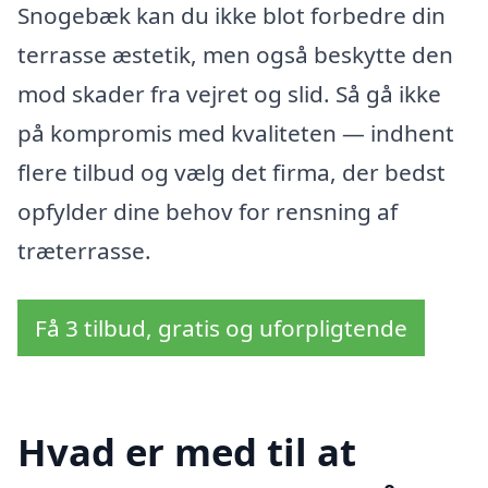
Snogebæk kan du ikke blot forbedre din
terrasse æstetik, men også beskytte den
mod skader fra vejret og slid. Så gå ikke
på kompromis med kvaliteten — indhent
flere tilbud og vælg det firma, der bedst
opfylder dine behov for rensning af
træterrasse.
Få 3 tilbud, gratis og uforpligtende
Hvad er med til at