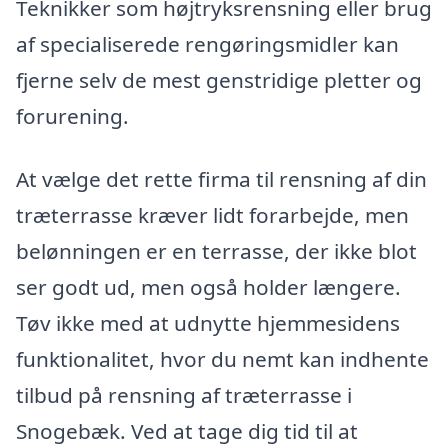
Teknikker som højtryksrensning eller brug
af specialiserede rengøringsmidler kan
fjerne selv de mest genstridige pletter og
forurening.
At vælge det rette firma til rensning af din
træterrasse kræver lidt forarbejde, men
belønningen er en terrasse, der ikke blot
ser godt ud, men også holder længere.
Tøv ikke med at udnytte hjemmesidens
funktionalitet, hvor du nemt kan indhente
tilbud på rensning af træterrasse i
Snogebæk. Ved at tage dig tid til at