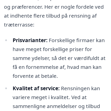
og præferencer. Her er nogle fordele ved
at indhente flere tilbud på rensning af
træterrasse:
Prisvarianter:
Forskellige firmaer kan
have meget forskellige priser for
samme ydelser, så det er værdifuldt at
få en fornemmelse af, hvad man kan
forvente at betale.
Kvalitet af service:
Rensningen kan
variere meget i kvalitet. Ved at
sammenligne anmeldelser og tilbud