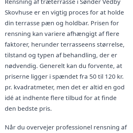
Rensning af træterrasse i Sønder Vedby
Skovhuse er en vigtig proces for at holde
din terrasse pæn og holdbar. Prisen for
rensning kan variere afhængigt af flere
faktorer, herunder terrasseens størrelse,
tilstand og typen af behandling, der er
nødvendig. Generelt kan du forvente, at
priserne ligger i spændet fra 50 til 120 kr.
pr. kvadratmeter, men det er altid en god
idé at indhente flere tilbud for at finde
den bedste pris.
Når du overvejer professionel rensning af