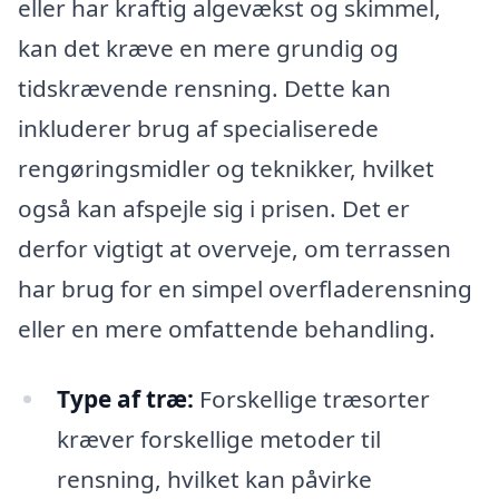
eller har kraftig algevækst og skimmel,
kan det kræve en mere grundig og
tidskrævende rensning. Dette kan
inkluderer brug af specialiserede
rengøringsmidler og teknikker, hvilket
også kan afspejle sig i prisen. Det er
derfor vigtigt at overveje, om terrassen
har brug for en simpel overfladerensning
eller en mere omfattende behandling.
Type af træ:
Forskellige træsorter
kræver forskellige metoder til
rensning, hvilket kan påvirke