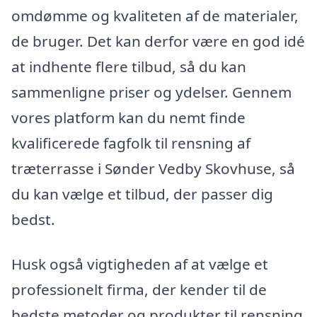
omdømme og kvaliteten af de materialer,
de bruger. Det kan derfor være en god idé
at indhente flere tilbud, så du kan
sammenligne priser og ydelser. Gennem
vores platform kan du nemt finde
kvalificerede fagfolk til rensning af
træterrasse i Sønder Vedby Skovhuse, så
du kan vælge et tilbud, der passer dig
bedst.
Husk også vigtigheden af at vælge et
professionelt firma, der kender til de
bedste metoder og produkter til rensning