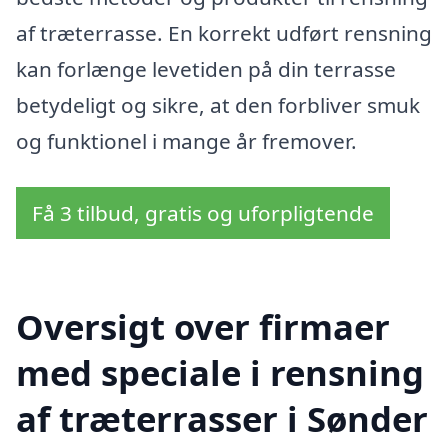
af træterrasse. En korrekt udført rensning
kan forlænge levetiden på din terrasse
betydeligt og sikre, at den forbliver smuk
og funktionel i mange år fremover.
Få 3 tilbud, gratis og uforpligtende
Oversigt over firmaer
med speciale i rensning
af træterrasser i Sønder