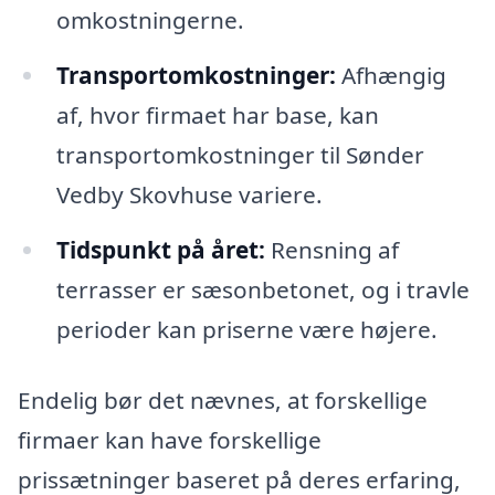
omkostningerne.
Transportomkostninger:
Afhængig
af, hvor firmaet har base, kan
transportomkostninger til Sønder
Vedby Skovhuse variere.
Tidspunkt på året:
Rensning af
terrasser er sæsonbetonet, og i travle
perioder kan priserne være højere.
Endelig bør det nævnes, at forskellige
firmaer kan have forskellige
prissætninger baseret på deres erfaring,