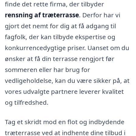
finde det rette firma, der tilbyder
rensning af træterrasse
. Derfor har vi
gjort det nemt for dig at få adgang til
fagfolk, der kan tilbyde ekspertise og
konkurrencedygtige priser. Uanset om du
ønsker at få din terrasse rengjort før
sommeren eller har brug for
vedligeholdelse, kan du være sikker på, at
vores udvalgte partnere leverer kvalitet
og tilfredshed.
Tag et skridt mod en flot og indbydende
træterrasse ved at indhente dine tilbud i