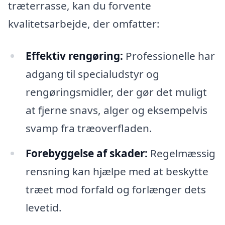
træterrasse, kan du forvente
kvalitetsarbejde, der omfatter:
Effektiv rengøring:
Professionelle har
adgang til specialudstyr og
rengøringsmidler, der gør det muligt
at fjerne snavs, alger og eksempelvis
svamp fra træoverfladen.
Forebyggelse af skader:
Regelmæssig
rensning kan hjælpe med at beskytte
træet mod forfald og forlænger dets
levetid.