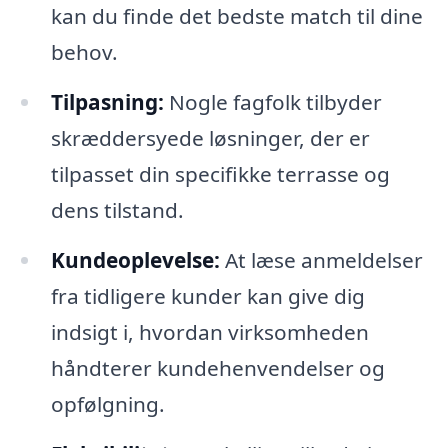
kan du finde det bedste match til dine
behov.
Tilpasning:
Nogle fagfolk tilbyder
skræddersyede løsninger, der er
tilpasset din specifikke terrasse og
dens tilstand.
Kundeoplevelse:
At læse anmeldelser
fra tidligere kunder kan give dig
indsigt i, hvordan virksomheden
håndterer kundehenvendelser og
opfølgning.