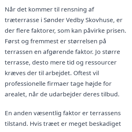
Når det kommer til rensning af
træterrasse i Sønder Vedby Skovhuse, er
der flere faktorer, som kan påvirke prisen.
Først og fremmest er størrelsen på
terrassen en afgørende faktor. Jo større
terrasse, desto mere tid og ressourcer
kræves der til arbejdet. Oftest vil
professionelle firmaer tage højde for
arealet, når de udarbejder deres tilbud.
En anden væsentlig faktor er terrassens
tilstand. Hvis træet er meget beskadiget