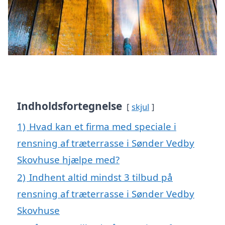
Indholdsfortegnelse
skjul
1)
Hvad kan et firma med speciale i
rensning af træterrasse i Sønder Vedby
Skovhuse hjælpe med?
2)
Indhent altid mindst 3 tilbud på
rensning af træterrasse i Sønder Vedby
Skovhuse