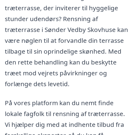
træterrasse, der inviterer til hyggelige
stunder udendørs? Rensning af
træterrasse i Sønder Vedby Skovhuse kan
være nøglen til at forvandle din terrasse
tilbage til sin oprindelige skønhed. Med
den rette behandling kan du beskytte
træet mod vejrets påvirkninger og
forlænge dets levetid.
På vores platform kan du nemt finde
lokale fagfolk til rensning af træterrasse.
Vi hjælper dig med at indhente tilbud fra