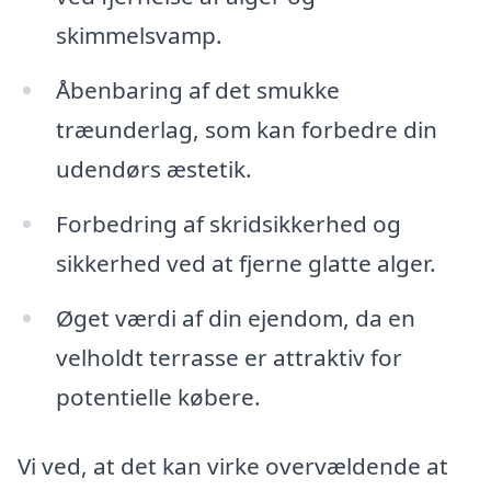
skimmelsvamp.
Åbenbaring af det smukke
træunderlag, som kan forbedre din
udendørs æstetik.
Forbedring af skridsikkerhed og
sikkerhed ved at fjerne glatte alger.
Øget værdi af din ejendom, da en
velholdt terrasse er attraktiv for
potentielle købere.
Vi ved, at det kan virke overvældende at