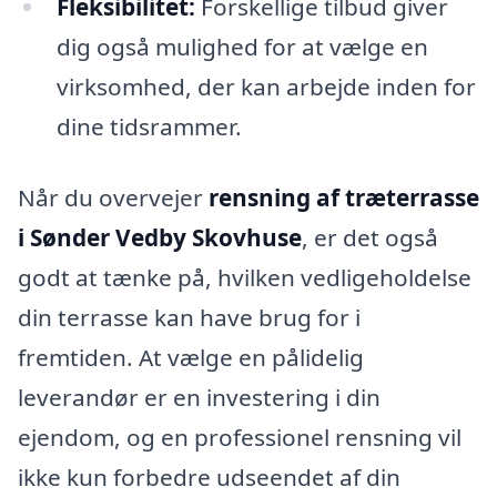
Fleksibilitet:
Forskellige tilbud giver
dig også mulighed for at vælge en
virksomhed, der kan arbejde inden for
dine tidsrammer.
Når du overvejer
rensning af træterrasse
i Sønder Vedby Skovhuse
, er det også
godt at tænke på, hvilken vedligeholdelse
din terrasse kan have brug for i
fremtiden. At vælge en pålidelig
leverandør er en investering i din
ejendom, og en professionel rensning vil
ikke kun forbedre udseendet af din