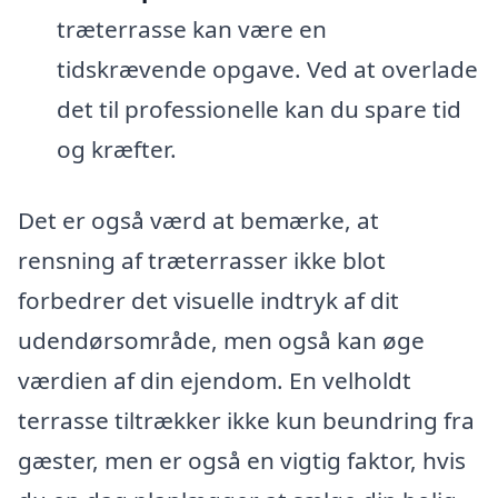
træterrasse kan være en
tidskrævende opgave. Ved at overlade
det til professionelle kan du spare tid
og kræfter.
Det er også værd at bemærke, at
rensning af træterrasser ikke blot
forbedrer det visuelle indtryk af dit
udendørsområde, men også kan øge
værdien af din ejendom. En velholdt
terrasse tiltrækker ikke kun beundring fra
gæster, men er også en vigtig faktor, hvis