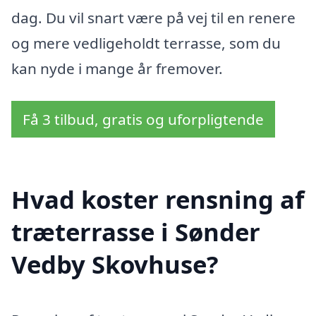
dag. Du vil snart være på vej til en renere
og mere vedligeholdt terrasse, som du
kan nyde i mange år fremover.
Få 3 tilbud, gratis og uforpligtende
Hvad koster rensning af
træterrasse i Sønder
Vedby Skovhuse?