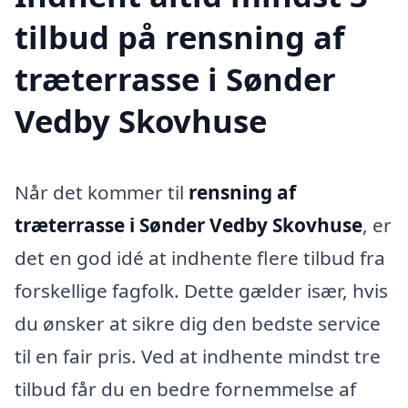
tilbud på rensning af
træterrasse i Sønder
Vedby Skovhuse
Når det kommer til
rensning af
træterrasse i Sønder Vedby Skovhuse
, er
det en god idé at indhente flere tilbud fra
forskellige fagfolk. Dette gælder især, hvis
du ønsker at sikre dig den bedste service
til en fair pris. Ved at indhente mindst tre
tilbud får du en bedre fornemmelse af