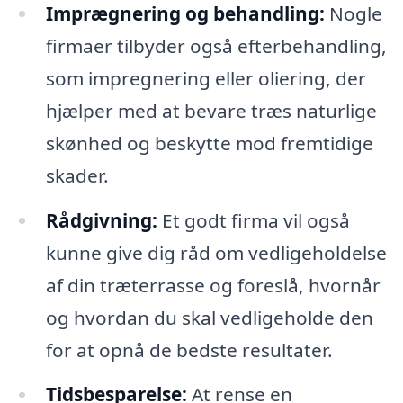
Imprægnering og behandling:
Nogle
firmaer tilbyder også efterbehandling,
som impregnering eller oliering, der
hjælper med at bevare træs naturlige
skønhed og beskytte mod fremtidige
skader.
Rådgivning:
Et godt firma vil også
kunne give dig råd om vedligeholdelse
af din træterrasse og foreslå, hvornår
og hvordan du skal vedligeholde den
for at opnå de bedste resultater.
Tidsbesparelse:
At rense en