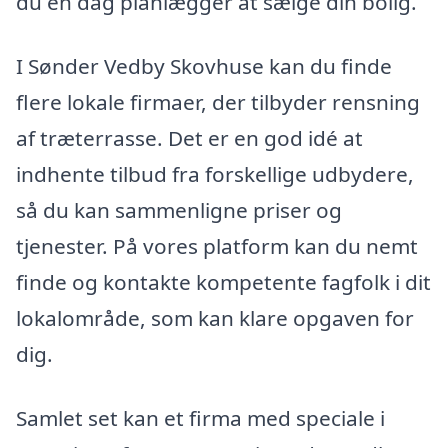
du en dag planlægger at sælge din bolig.
I Sønder Vedby Skovhuse kan du finde
flere lokale firmaer, der tilbyder rensning
af træterrasse. Det er en god idé at
indhente tilbud fra forskellige udbydere,
så du kan sammenligne priser og
tjenester. På vores platform kan du nemt
finde og kontakte kompetente fagfolk i dit
lokalområde, som kan klare opgaven for
dig.
Samlet set kan et firma med speciale i