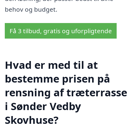
behov og budget.
Få 3 tilbud, gratis og uforpligtende
Hvad er med til at
bestemme prisen på
rensning af træterrasse
i Sønder Vedby
Skovhuse?