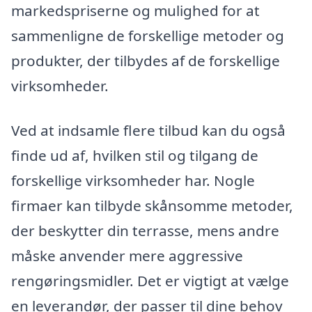
markedspriserne og mulighed for at
sammenligne de forskellige metoder og
produkter, der tilbydes af de forskellige
virksomheder.
Ved at indsamle flere tilbud kan du også
finde ud af, hvilken stil og tilgang de
forskellige virksomheder har. Nogle
firmaer kan tilbyde skånsomme metoder,
der beskytter din terrasse, mens andre
måske anvender mere aggressive
rengøringsmidler. Det er vigtigt at vælge
en leverandør, der passer til dine behov