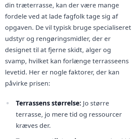
din træterrasse, kan der være mange
fordele ved at lade fagfolk tage sig af
opgaven. De vil typisk bruge specialiseret
udstyr og rengøringsmidler, der er
designet til at fjerne skidt, alger og
svamp, hvilket kan forlænge terrasseens
levetid. Her er nogle faktorer, der kan
påvirke prisen:
Terrassens størrelse:
Jo større
terrasse, jo mere tid og ressourcer
kræves der.