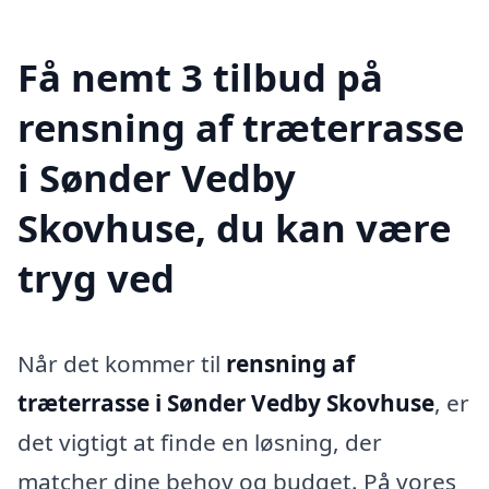
Få nemt 3 tilbud på
rensning af træterrasse
i Sønder Vedby
Skovhuse, du kan være
tryg ved
Når det kommer til
rensning af
træterrasse i Sønder Vedby Skovhuse
, er
det vigtigt at finde en løsning, der
matcher dine behov og budget. På vores