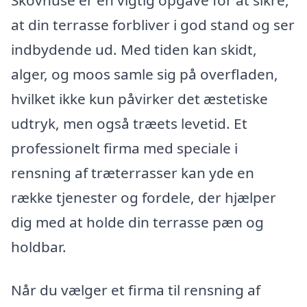
at din terrasse forbliver i god stand og ser
indbydende ud. Med tiden kan skidt,
alger, og moos samle sig på overfladen,
hvilket ikke kun påvirker det æstetiske
udtryk, men også træets levetid. Et
professionelt firma med speciale i
rensning af træterrasser kan yde en
række tjenester og fordele, der hjælper
dig med at holde din terrasse pæn og
holdbar.
Når du vælger et firma til rensning af