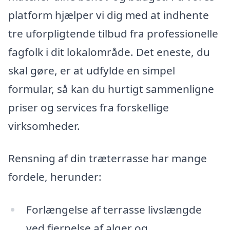
platform hjælper vi dig med at indhente
tre uforpligtende tilbud fra professionelle
fagfolk i dit lokalområde. Det eneste, du
skal gøre, er at udfylde en simpel
formular, så kan du hurtigt sammenligne
priser og services fra forskellige
virksomheder.
Rensning af din træterrasse har mange
fordele, herunder:
Forlængelse af terrasse livslængde
ved fjernelse af alger og