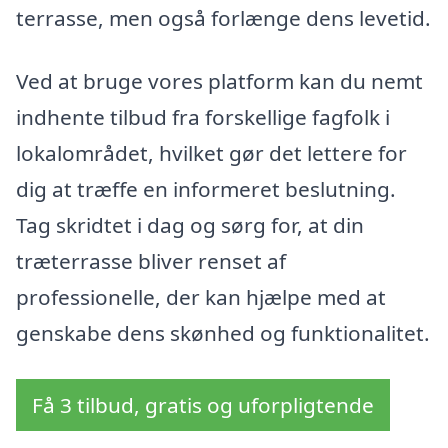
terrasse, men også forlænge dens levetid.
Ved at bruge vores platform kan du nemt
indhente tilbud fra forskellige fagfolk i
lokalområdet, hvilket gør det lettere for
dig at træffe en informeret beslutning.
Tag skridtet i dag og sørg for, at din
træterrasse bliver renset af
professionelle, der kan hjælpe med at
genskabe dens skønhed og funktionalitet.
Få 3 tilbud, gratis og uforpligtende