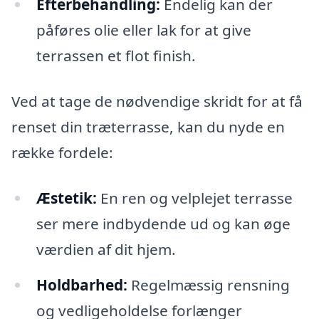
Efterbehandling:
Endelig kan der
påføres olie eller lak for at give
terrassen et flot finish.
Ved at tage de nødvendige skridt for at få
renset din træterrasse, kan du nyde en
række fordele:
Æstetik:
En ren og velplejet terrasse
ser mere indbydende ud og kan øge
værdien af dit hjem.
Holdbarhed:
Regelmæssig rensning
og vedligeholdelse forlænger