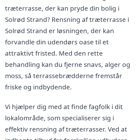
træterrasse, der kan pryde din bolig i
Solrød Strand? Rensning af træterrasse i
Solrød Strand er løsningen, der kan
forvandle din udendørs oase til et
attraktivt fristed. Med den rette
behandling kan du fjerne snavs, alger og
moss, så terrassebrædderne fremstår
friske og indbydende.
Vi hjælper dig med at finde fagfolk i dit
lokalområde, som specialiserer sig i
effektiv rensning af træterrasser. Ved at