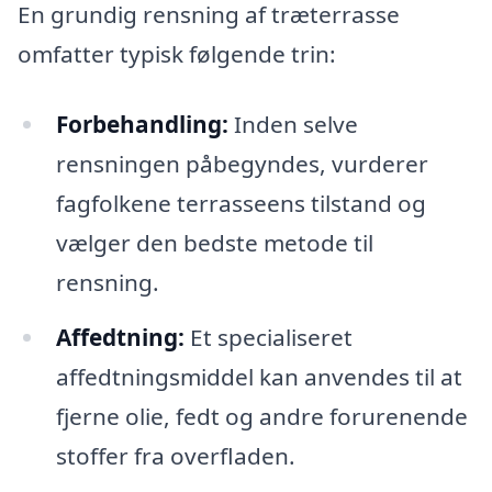
En grundig rensning af træterrasse
omfatter typisk følgende trin:
Forbehandling:
Inden selve
rensningen påbegyndes, vurderer
fagfolkene terrasseens tilstand og
vælger den bedste metode til
rensning.
Affedtning:
Et specialiseret
affedtningsmiddel kan anvendes til at
fjerne olie, fedt og andre forurenende
stoffer fra overfladen.