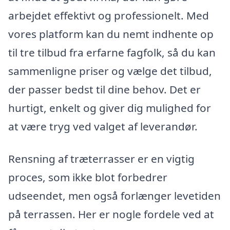
arbejdet effektivt og professionelt. Med
vores platform kan du nemt indhente op
til tre tilbud fra erfarne fagfolk, så du kan
sammenligne priser og vælge det tilbud,
der passer bedst til dine behov. Det er
hurtigt, enkelt og giver dig mulighed for
at være tryg ved valget af leverandør.
Rensning af træterrasser er en vigtig
proces, som ikke blot forbedrer
udseendet, men også forlænger levetiden
på terrassen. Her er nogle fordele ved at