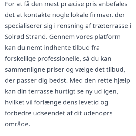
For at få den mest præcise pris anbefales
det at kontakte nogle lokale firmaer, der
specialiserer sig i rensning af træterrasse i
Solrød Strand. Gennem vores platform
kan du nemt indhente tilbud fra
forskellige professionelle, så du kan
sammenligne priser og vælge det tilbud,
der passer dig bedst. Med den rette hjælp
kan din terrasse hurtigt se ny ud igen,
hvilket vil forlænge dens levetid og
forbedre udseendet af dit udendørs
område.