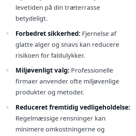
levetiden på din træterrasse
betydeligt.
Forbedret sikkerhed:
Fjernelse af
glatte alger og snavs kan reducere
risikoen for faldulykker.
Miljøvenligt valg:
Professionelle
firmaer anvender ofte miljøvenlige
produkter og metoder.
Reduceret fremtidig vedligeholdelse:
Regelmæssige rensninger kan
minimere omkostningerne og