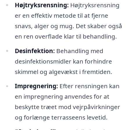
Højtryksrensning:
Højtryksrensning
er en effektiv metode til at fjerne
snavs, alger og mug. Det skaber også
en ren overflade klar til behandling.
Desinfektion:
Behandling med
desinfektionsmidler kan forhindre
skimmel og algevækst i fremtiden.
Impregnering:
Efter rensningen kan
en impregnering anvendes for at
beskytte træet mod vejrpåvirkninger
og forlænge terrasseens levetid.