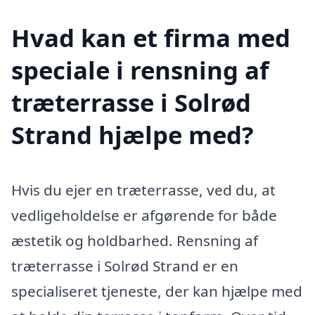
Hvad kan et firma med
speciale i rensning af
træterrasse i Solrød
Strand hjælpe med?
Hvis du ejer en træterrasse, ved du, at
vedligeholdelse er afgørende for både
æstetik og holdbarhed. Rensning af
træterrasse i Solrød Strand er en
specialiseret tjeneste, der kan hjælpe med