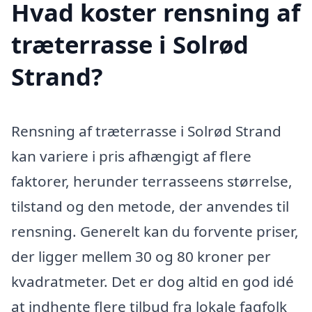
Hvad koster rensning af
træterrasse i Solrød
Strand?
Rensning af træterrasse i Solrød Strand
kan variere i pris afhængigt af flere
faktorer, herunder terrasseens størrelse,
tilstand og den metode, der anvendes til
rensning. Generelt kan du forvente priser,
der ligger mellem 30 og 80 kroner per
kvadratmeter. Det er dog altid en god idé
at indhente flere tilbud fra lokale fagfolk