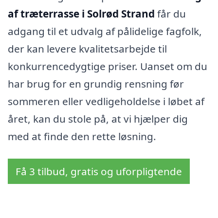
af træterrasse i Solrød Strand
får du
adgang til et udvalg af pålidelige fagfolk,
der kan levere kvalitetsarbejde til
konkurrencedygtige priser. Uanset om du
har brug for en grundig rensning før
sommeren eller vedligeholdelse i løbet af
året, kan du stole på, at vi hjælper dig
med at finde den rette løsning.
Få 3 tilbud, gratis og uforpligtende