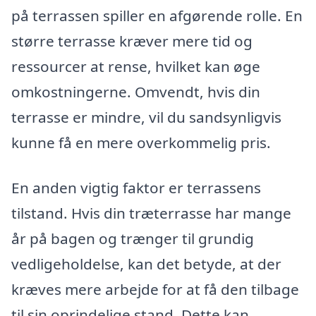
på terrassen spiller en afgørende rolle. En
større terrasse kræver mere tid og
ressourcer at rense, hvilket kan øge
omkostningerne. Omvendt, hvis din
terrasse er mindre, vil du sandsynligvis
kunne få en mere overkommelig pris.
En anden vigtig faktor er terrassens
tilstand. Hvis din træterrasse har mange
år på bagen og trænger til grundig
vedligeholdelse, kan det betyde, at der
kræves mere arbejde for at få den tilbage
til sin oprindelige stand. Dette kan