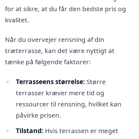
for at sikre, at du får den bedste pris og
kvalitet.
Når du overvejer rensning af din
træterrasse, kan det være nyttigt at
tænke på følgende faktorer:
Terrasseens størrelse:
Større
terrasser kræver mere tid og
ressourcer til rensning, hvilket kan
påvirke prisen.
Tilstand:
Hvis terrassen er meget