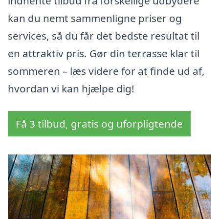
indhente tilbud fra forskellige udbydere
kan du nemt sammenligne priser og
services, så du får det bedste resultat til
en attraktiv pris. Gør din terrasse klar til
sommeren – læs videre for at finde ud af,
hvordan vi kan hjælpe dig!
Få 3 tilbud, gratis og uforpligtende