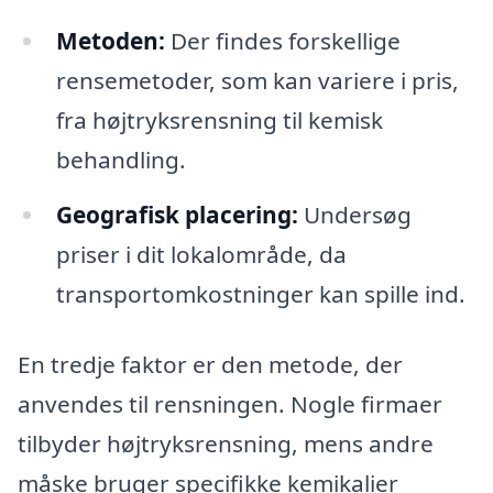
Metoden:
Der findes forskellige
rensemetoder, som kan variere i pris,
fra højtryksrensning til kemisk
behandling.
Geografisk placering:
Undersøg
priser i dit lokalområde, da
transportomkostninger kan spille ind.
En tredje faktor er den metode, der
anvendes til rensningen. Nogle firmaer
tilbyder højtryksrensning, mens andre
måske bruger specifikke kemikalier