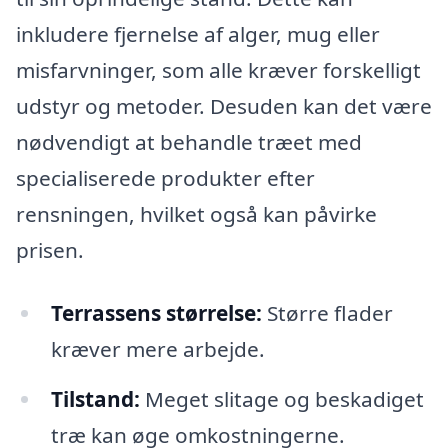
inkludere fjernelse af alger, mug eller
misfarvninger, som alle kræver forskelligt
udstyr og metoder. Desuden kan det være
nødvendigt at behandle træet med
specialiserede produkter efter
rensningen, hvilket også kan påvirke
prisen.
Terrassens størrelse:
Større flader
kræver mere arbejde.
Tilstand:
Meget slitage og beskadiget
træ kan øge omkostningerne.