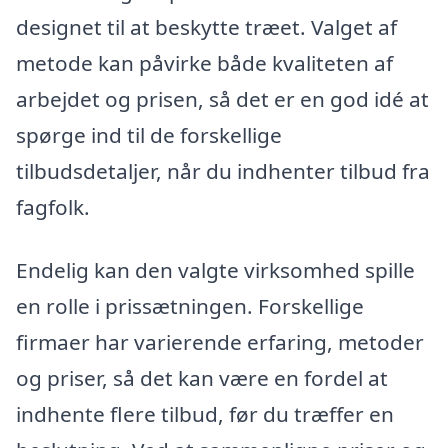
designet til at beskytte træet. Valget af
metode kan påvirke både kvaliteten af
arbejdet og prisen, så det er en god idé at
spørge ind til de forskellige
tilbudsdetaljer, når du indhenter tilbud fra
fagfolk.
Endelig kan den valgte virksomhed spille
en rolle i prissætningen. Forskellige
firmaer har varierende erfaring, metoder
og priser, så det kan være en fordel at
indhente flere tilbud, før du træffer en