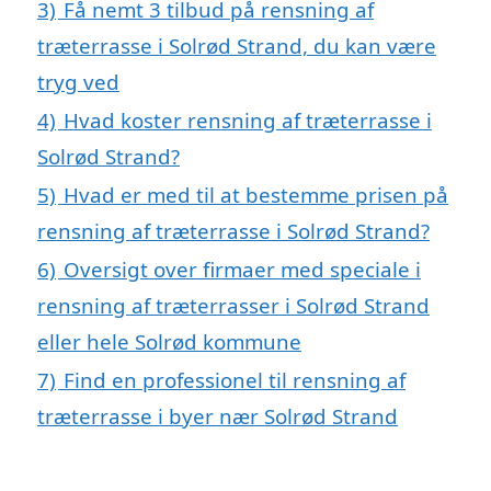
3)
Få nemt 3 tilbud på rensning af
træterrasse i Solrød Strand, du kan være
tryg ved
4)
Hvad koster rensning af træterrasse i
Solrød Strand?
5)
Hvad er med til at bestemme prisen på
rensning af træterrasse i Solrød Strand?
6)
Oversigt over firmaer med speciale i
rensning af træterrasser i Solrød Strand
eller hele Solrød kommune
7)
Find en professionel til rensning af
træterrasse i byer nær Solrød Strand