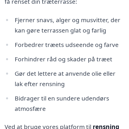
få renset din træterrasse:
Fjerner snavs, alger og musvitter, der
kan gøre terrassen glat og farlig
Forbedrer træets udseende og farve
Forhindrer råd og skader på træet
Gør det lettere at anvende olie eller
lak efter rensning
Bidrager til en sundere udendørs
atmosfære
Ved at bruge vores platform til
rensning