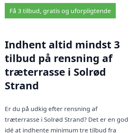
Få 3 tilbud, gratis og uforpligtende
Indhent altid mindst 3
tilbud på rensning af
træterrasse i Solrød
Strand
Er du på udkig efter rensning af
træterrasse i Solrød Strand? Det er en god
idé at indhente minimum tre tilbud fra