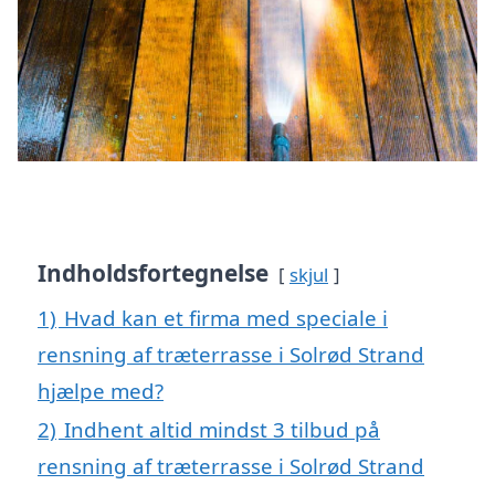
Indholdsfortegnelse
skjul
1)
Hvad kan et firma med speciale i
rensning af træterrasse i Solrød Strand
hjælpe med?
2)
Indhent altid mindst 3 tilbud på
rensning af træterrasse i Solrød Strand