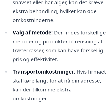
snavset eller har alger, kan det kræve
ekstra behandling, hvilket kan øge
omkostningerne.
Valg af metode:
Der findes forskellige
metoder og produkter til rensning af
træterrasser, som kan have forskellig
pris og effektivitet.
Transportomkostninger:
Hvis firmaet
skal køre langt for at nå din adresse,
kan der tilkomme ekstra
omkostninger.