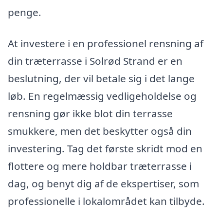
penge.
At investere i en professionel rensning af
din træterrasse i Solrød Strand er en
beslutning, der vil betale sig i det lange
løb. En regelmæssig vedligeholdelse og
rensning gør ikke blot din terrasse
smukkere, men det beskytter også din
investering. Tag det første skridt mod en
flottere og mere holdbar træterrasse i
dag, og benyt dig af de ekspertiser, som
professionelle i lokalområdet kan tilbyde.