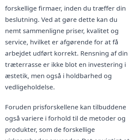
forskellige firmaer, inden du træffer din
beslutning. Ved at gøre dette kan du
nemt sammenligne priser, kvalitet og
service, hvilket er afgørende for at få
arbejdet udført korrekt. Rensning af din
træterrasse er ikke blot en investering i
æstetik, men også i holdbarhed og
vedligeholdelse.
Foruden prisforskellene kan tilbuddene
også variere i forhold til de metoder og
produkter, som de forskellige