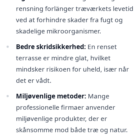
rensning forlänger træværkets levetid
ved at forhindre skader fra fugt og
skadelige mikroorganismer.
Bedre skridsikkerhed:
En renset
terrasse er mindre glat, hvilket
mindsker risikoen for uheld, især når
det er vådt.
Miljøvenlige metoder:
Mange
professionelle firmaer anvender
miljøvenlige produkter, der er
skånsomme mod både træ og natur.