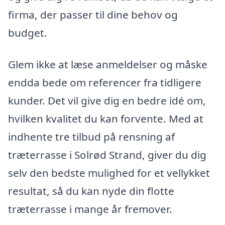
firma, der passer til dine behov og
budget.
Glem ikke at læse anmeldelser og måske
endda bede om referencer fra tidligere
kunder. Det vil give dig en bedre idé om,
hvilken kvalitet du kan forvente. Med at
indhente tre tilbud på rensning af
træterrasse i Solrød Strand, giver du dig
selv den bedste mulighed for et vellykket
resultat, så du kan nyde din flotte
træterrasse i mange år fremover.