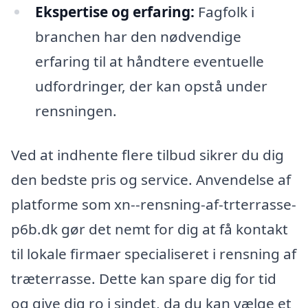
Ekspertise og erfaring:
Fagfolk i
branchen har den nødvendige
erfaring til at håndtere eventuelle
udfordringer, der kan opstå under
rensningen.
Ved at indhente flere tilbud sikrer du dig
den bedste pris og service. Anvendelse af
platforme som xn--rensning-af-trterrasse-
p6b.dk gør det nemt for dig at få kontakt
til lokale firmaer specialiseret i rensning af
træterrasse. Dette kan spare dig for tid
og give dig ro i sindet, da du kan vælge et