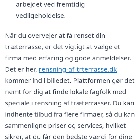
arbejdet ved fremtidig
vedligeholdelse.
Når du overvejer at få renset din
træterrasse, er det vigtigt at vælge et
firma med erfaring og gode anmeldelser.
Det er her,
rensning-af-trterrasse.dk
kommer ind i billedet. Plattformen gør det
nemt for dig at finde lokale fagfolk med
speciale i rensning af træterrasser. Du kan
indhente tilbud fra flere firmaer, så du kan
sammenligne priser og services, hvilket
sikrer, at du får den bedste værdi for dine