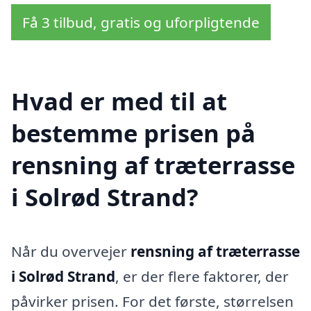
Få 3 tilbud, gratis og uforpligtende
Hvad er med til at
bestemme prisen på
rensning af træterrasse
i Solrød Strand?
Når du overvejer
rensning af træterrasse
i Solrød Strand
, er der flere faktorer, der
påvirker prisen. For det første, størrelsen