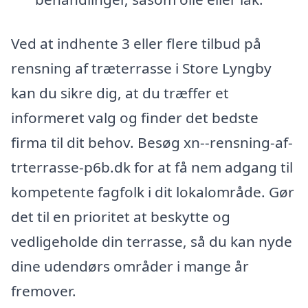
Ved at indhente 3 eller flere tilbud på
rensning af træterrasse i Store Lyngby
kan du sikre dig, at du træffer et
informeret valg og finder det bedste
firma til dit behov. Besøg xn--rensning-af-
trterrasse-p6b.dk for at få nem adgang til
kompetente fagfolk i dit lokalområde. Gør
det til en prioritet at beskytte og
vedligeholde din terrasse, så du kan nyde
dine udendørs områder i mange år
fremover.