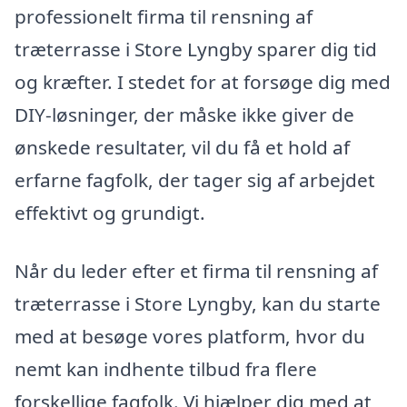
professionelt firma til rensning af
træterrasse i Store Lyngby sparer dig tid
og kræfter. I stedet for at forsøge dig med
DIY-løsninger, der måske ikke giver de
ønskede resultater, vil du få et hold af
erfarne fagfolk, der tager sig af arbejdet
effektivt og grundigt.
Når du leder efter et firma til rensning af
træterrasse i Store Lyngby, kan du starte
med at besøge vores platform, hvor du
nemt kan indhente tilbud fra flere
forskellige fagfolk. Vi hjælper dig med at