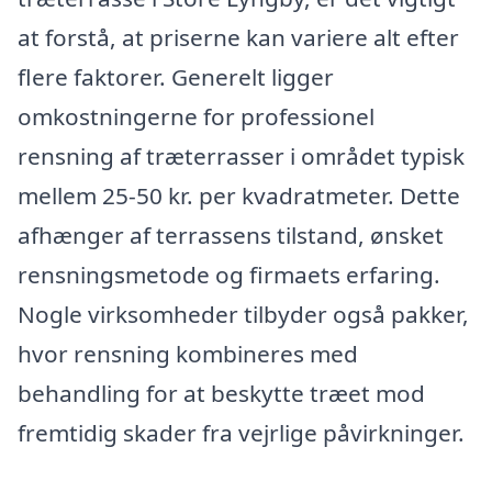
at forstå, at priserne kan variere alt efter
flere faktorer. Generelt ligger
omkostningerne for professionel
rensning af træterrasser i området typisk
mellem 25-50 kr. per kvadratmeter. Dette
afhænger af terrassens tilstand, ønsket
rensningsmetode og firmaets erfaring.
Nogle virksomheder tilbyder også pakker,
hvor rensning kombineres med
behandling for at beskytte træet mod
fremtidig skader fra vejrlige påvirkninger.