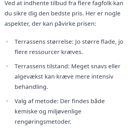
Ved at indhente tilbud fra flere fagfolk kan
du sikre dig den bedste pris. Her er nogle
aspekter, der kan påvirke prisen:
Terrassens størrelse: Jo større flade, jo
flere ressourcer kræves.
Terrassens tilstand: Meget snavs eller
algevækst kan kræve mere intensiv
behandling.
Valg af metode: Der findes både
kemiske og miljøvenlige
rengøringsmetoder.