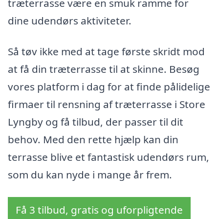
træterrasse være en smuk ramme for
dine udendørs aktiviteter.
Så tøv ikke med at tage første skridt mod
at få din træterrasse til at skinne. Besøg
vores platform i dag for at finde pålidelige
firmaer til rensning af træterrasse i Store
Lyngby og få tilbud, der passer til dit
behov. Med den rette hjælp kan din
terrasse blive et fantastisk udendørs rum,
som du kan nyde i mange år frem.
Få 3 tilbud, gratis og uforpligtende