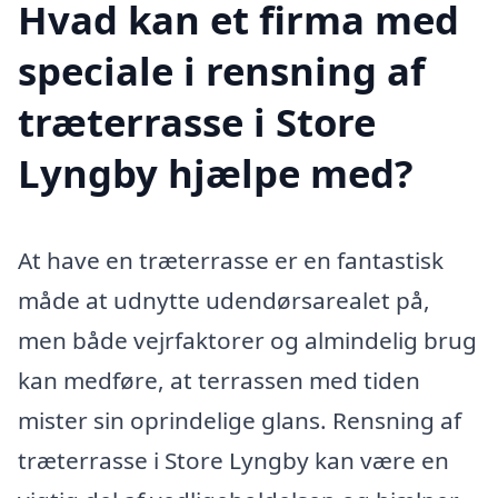
Hvad kan et firma med
speciale i rensning af
træterrasse i Store
Lyngby hjælpe med?
At have en træterrasse er en fantastisk
måde at udnytte udendørsarealet på,
men både vejrfaktorer og almindelig brug
kan medføre, at terrassen med tiden
mister sin oprindelige glans. Rensning af
træterrasse i Store Lyngby kan være en