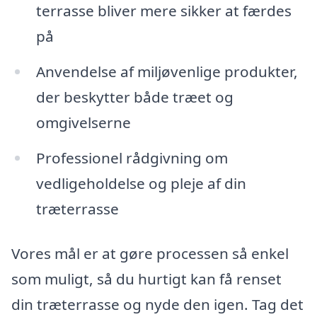
terrasse bliver mere sikker at færdes
på
Anvendelse af miljøvenlige produkter,
der beskytter både træet og
omgivelserne
Professionel rådgivning om
vedligeholdelse og pleje af din
træterrasse
Vores mål er at gøre processen så enkel
som muligt, så du hurtigt kan få renset
din træterrasse og nyde den igen. Tag det