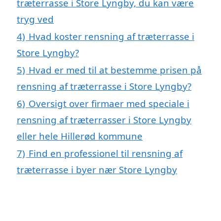
træterrasse i Store Lyngby, du kan være
tryg ved
4)
Hvad koster rensning af træterrasse i
Store Lyngby?
5)
Hvad er med til at bestemme prisen på
rensning af træterrasse i Store Lyngby?
6)
Oversigt over firmaer med speciale i
rensning af træterrasser i Store Lyngby
eller hele Hillerød kommune
7)
Find en professionel til rensning af
træterrasse i byer nær Store Lyngby