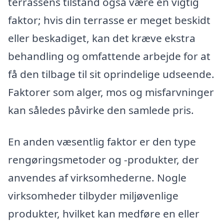
terrassens tilstand også være en vigtig
faktor; hvis din terrasse er meget beskidt
eller beskadiget, kan det kræve ekstra
behandling og omfattende arbejde for at
få den tilbage til sit oprindelige udseende.
Faktorer som alger, mos og misfarvninger
kan således påvirke den samlede pris.
En anden væsentlig faktor er den type
rengøringsmetoder og -produkter, der
anvendes af virksomhederne. Nogle
virksomheder tilbyder miljøvenlige
produkter, hvilket kan medføre en eller