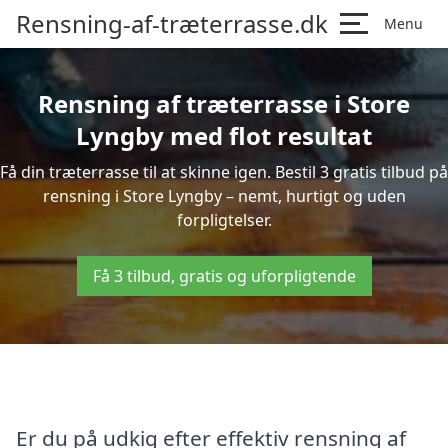
Rensning-af-træterrasse.dk
Menu
Rensning af træterrasse i Store
Lyngby med flot resultat
Få din træterrasse til at skinne igen. Bestil 3 gratis tilbud på
rensning i Store Lyngby – nemt, hurtigt og uden
forpligtelser.
Få 3 tilbud, gratis og uforpligtende
Er du på udkig efter effektiv rensning af