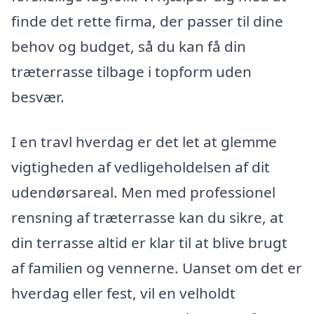
finde det rette firma, der passer til dine
behov og budget, så du kan få din
træterrasse tilbage i topform uden
besvær.
I en travl hverdag er det let at glemme
vigtigheden af vedligeholdelsen af dit
udendørsareal. Men med professionel
rensning af træterrasse kan du sikre, at
din terrasse altid er klar til at blive brugt
af familien og vennerne. Uanset om det er
hverdag eller fest, vil en velholdt