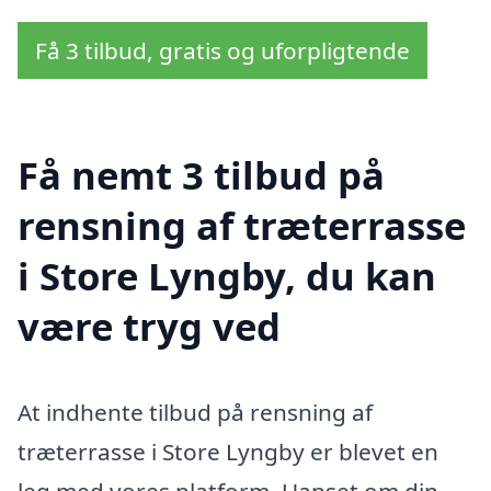
Få 3 tilbud, gratis og uforpligtende
Få nemt 3 tilbud på
rensning af træterrasse
i Store Lyngby, du kan
være tryg ved
At indhente tilbud på rensning af
træterrasse i Store Lyngby er blevet en
leg med vores platform. Uanset om din