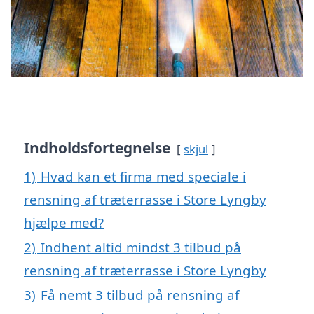
Indholdsfortegnelse
skjul
1)
Hvad kan et firma med speciale i
rensning af træterrasse i Store Lyngby
hjælpe med?
2)
Indhent altid mindst 3 tilbud på
rensning af træterrasse i Store Lyngby
3)
Få nemt 3 tilbud på rensning af