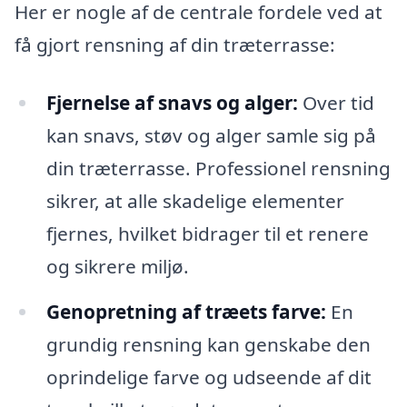
Her er nogle af de centrale fordele ved at
få gjort rensning af din træterrasse:
Fjernelse af snavs og alger:
Over tid
kan snavs, støv og alger samle sig på
din træterrasse. Professionel rensning
sikrer, at alle skadelige elementer
fjernes, hvilket bidrager til et renere
og sikrere miljø.
Genopretning af træets farve:
En
grundig rensning kan genskabe den
oprindelige farve og udseende af dit