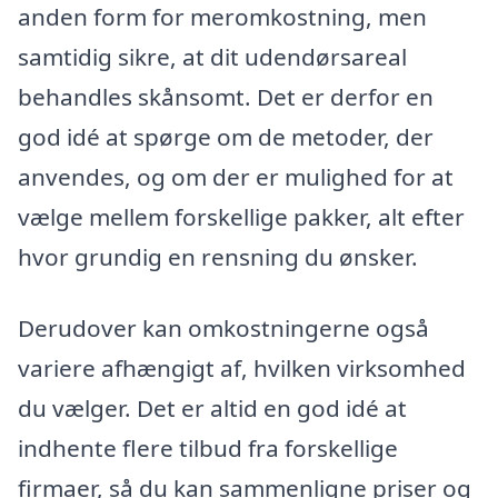
anden form for meromkostning, men
samtidig sikre, at dit udendørsareal
behandles skånsomt. Det er derfor en
god idé at spørge om de metoder, der
anvendes, og om der er mulighed for at
vælge mellem forskellige pakker, alt efter
hvor grundig en rensning du ønsker.
Derudover kan omkostningerne også
variere afhængigt af, hvilken virksomhed
du vælger. Det er altid en god idé at
indhente flere tilbud fra forskellige
firmaer, så du kan sammenligne priser og