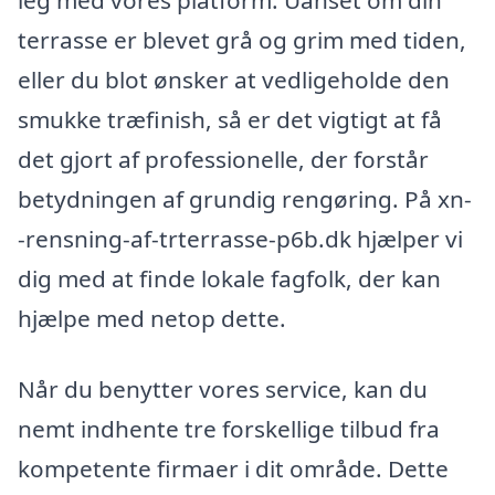
terrasse er blevet grå og grim med tiden,
eller du blot ønsker at vedligeholde den
smukke træfinish, så er det vigtigt at få
det gjort af professionelle, der forstår
betydningen af grundig rengøring. På xn-
-rensning-af-trterrasse-p6b.dk hjælper vi
dig med at finde lokale fagfolk, der kan
hjælpe med netop dette.
Når du benytter vores service, kan du
nemt indhente tre forskellige tilbud fra
kompetente firmaer i dit område. Dette