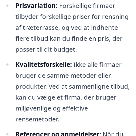
Prisvariation:
Forskellige firmaer
tilbyder forskellige priser for rensning
af træterrasse, og ved at indhente
flere tilbud kan du finde en pris, der
passer til dit budget.
Kvalitetsforskelle:
Ikke alle firmaer
bruger de samme metoder eller
produkter. Ved at sammenligne tilbud,
kan du vælge et firma, der bruger
miljøvenlige og effektive
rensemetoder.
Referencer og anmeldelser:
Når du