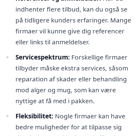
indhenter flere tilbud, kan du også se
på tidligere kunders erfaringer. Mange
firmaer vil kunne give dig referencer
eller links til anmeldelser.
Servicespektrum:
Forskellige firmaer
tilbyder måske ekstra services, såsom
reparation af skader eller behandling
mod alger og mug, som kan være
nyttige at få med i pakken.
Fleksibilitet:
Nogle firmaer kan have
bedre muligheder for at tilpasse sig