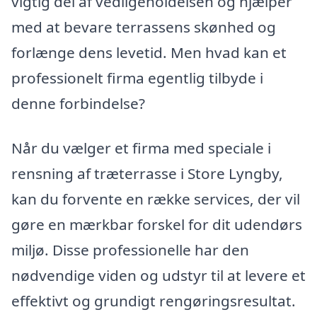
vigtig del af vedligeholdelsen og hjælper
med at bevare terrassens skønhed og
forlænge dens levetid. Men hvad kan et
professionelt firma egentlig tilbyde i
denne forbindelse?
Når du vælger et firma med speciale i
rensning af træterrasse i Store Lyngby,
kan du forvente en række services, der vil
gøre en mærkbar forskel for dit udendørs
miljø. Disse professionelle har den
nødvendige viden og udstyr til at levere et
effektivt og grundigt rengøringsresultat.