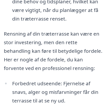
dine behov og tidsplaner, hvilket kan
være vigtigt, når du planlægger at få
din træterrasse renset.
Rensning af din træterrasse kan være en
stor investering, men den rette
behandling kan føre til betydelige fordele.
Her er nogle af de fordele, du kan
forvente ved en professionel rensning:
Forbedret udseende: Fjernelse af
snavs, alger og misfarvninger får din
terrasse til at se ny ud.