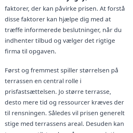
faktorer, der kan påvirke prisen. At forstå
disse faktorer kan hjælpe dig med at
træffe informerede beslutninger, når du
indhenter tilbud og vælger det rigtige
firma til opgaven.
Først og fremmest spiller størrelsen på
terrassen en central rolle i
prisfastsættelsen. Jo større terrasse,
desto mere tid og ressourcer kræves der
til rensningen. Således vil prisen generelt
stige med terrassens areal. Desuden kan