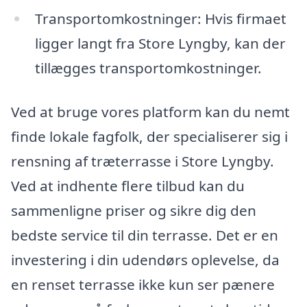
Transportomkostninger: Hvis firmaet
ligger langt fra Store Lyngby, kan der
tillægges transportomkostninger.
Ved at bruge vores platform kan du nemt
finde lokale fagfolk, der specialiserer sig i
rensning af træterrasse i Store Lyngby.
Ved at indhente flere tilbud kan du
sammenligne priser og sikre dig den
bedste service til din terrasse. Det er en
investering i din udendørs oplevelse, da
en renset terrasse ikke kun ser pænere