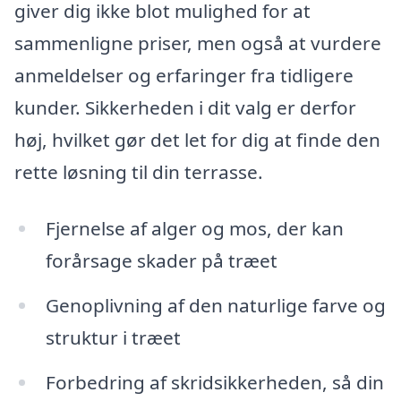
giver dig ikke blot mulighed for at
sammenligne priser, men også at vurdere
anmeldelser og erfaringer fra tidligere
kunder. Sikkerheden i dit valg er derfor
høj, hvilket gør det let for dig at finde den
rette løsning til din terrasse.
Fjernelse af alger og mos, der kan
forårsage skader på træet
Genoplivning af den naturlige farve og
struktur i træet
Forbedring af skridsikkerheden, så din