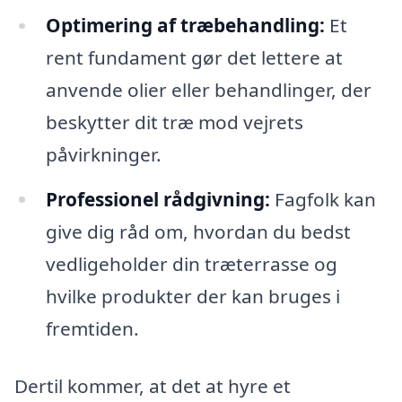
Optimering af træbehandling:
Et
rent fundament gør det lettere at
anvende olier eller behandlinger, der
beskytter dit træ mod vejrets
påvirkninger.
Professionel rådgivning:
Fagfolk kan
give dig råd om, hvordan du bedst
vedligeholder din træterrasse og
hvilke produkter der kan bruges i
fremtiden.
Dertil kommer, at det at hyre et