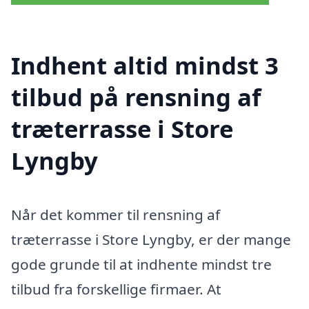
Indhent altid mindst 3
tilbud på rensning af
træterrasse i Store
Lyngby
Når det kommer til rensning af
træterrasse i Store Lyngby, er der mange
gode grunde til at indhente mindst tre
tilbud fra forskellige firmaer. At