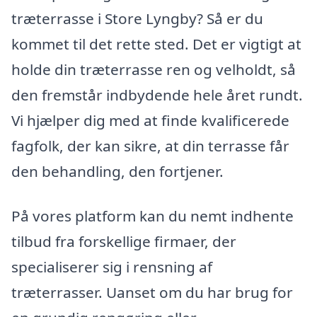
træterrasse i Store Lyngby? Så er du
kommet til det rette sted. Det er vigtigt at
holde din træterrasse ren og velholdt, så
den fremstår indbydende hele året rundt.
Vi hjælper dig med at finde kvalificerede
fagfolk, der kan sikre, at din terrasse får
den behandling, den fortjener.
På vores platform kan du nemt indhente
tilbud fra forskellige firmaer, der
specialiserer sig i rensning af
træterrasser. Uanset om du har brug for