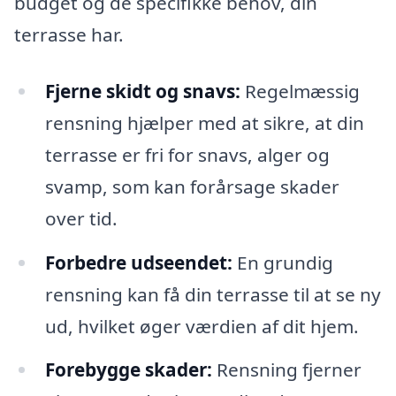
budget og de specifikke behov, din
terrasse har.
Fjerne skidt og snavs:
Regelmæssig
rensning hjælper med at sikre, at din
terrasse er fri for snavs, alger og
svamp, som kan forårsage skader
over tid.
Forbedre udseendet:
En grundig
rensning kan få din terrasse til at se ny
ud, hvilket øger værdien af dit hjem.
Forebygge skader:
Rensning fjerner