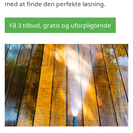
med at finde den perfekte løsning.
Få 3 tilbud, gratis og uforpligtende