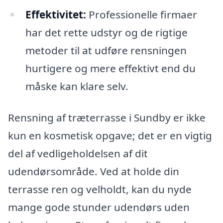
Effektivitet:
Professionelle firmaer
har det rette udstyr og de rigtige
metoder til at udføre rensningen
hurtigere og mere effektivt end du
måske kan klare selv.
Rensning af træterrasse i Sundby er ikke
kun en kosmetisk opgave; det er en vigtig
del af vedligeholdelsen af dit
udendørsområde. Ved at holde din
terrasse ren og velholdt, kan du nyde
mange gode stunder udendørs uden