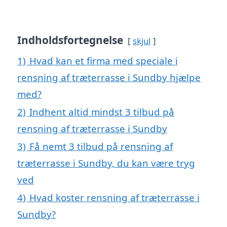
Indholdsfortegnelse
skjul
1)
Hvad kan et firma med speciale i
rensning af træterrasse i Sundby hjælpe
med?
2)
Indhent altid mindst 3 tilbud på
rensning af træterrasse i Sundby
3)
Få nemt 3 tilbud på rensning af
træterrasse i Sundby, du kan være tryg
ved
4)
Hvad koster rensning af træterrasse i
Sundby?