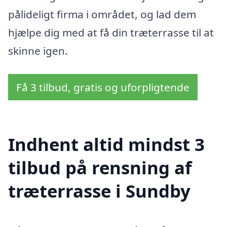
pålideligt firma i området, og lad dem
hjælpe dig med at få din træterrasse til at
skinne igen.
Få 3 tilbud, gratis og uforpligtende
Indhent altid mindst 3
tilbud på rensning af
træterrasse i Sundby