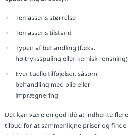
Terrassens størrelse
Terrassens tilstand
Typen af behandling (f.eks.
højtryksspuling eller kemisk rensning)
Eventuelle tilføjelser, såsom
behandling med olie eller
imprægnering
Det kan være en god idé at indhente flere
tilbud for at sammenligne priser og finde