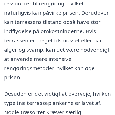
ressourcer til rengøring, hvilket
naturligvis kan påvirke prisen. Derudover
kan terrassens tilstand også have stor
indflydelse på omkostningerne. Hvis
terrassen er meget tilsmusset eller har
alger og svamp, kan det være nødvendigt
at anvende mere intensive
rengøringsmetoder, hvilket kan øge
prisen.
Desuden er det vigtigt at overveje, hvilken
type træ terrasseplankerne er lavet af.
Nogle træsorter kræver særlig