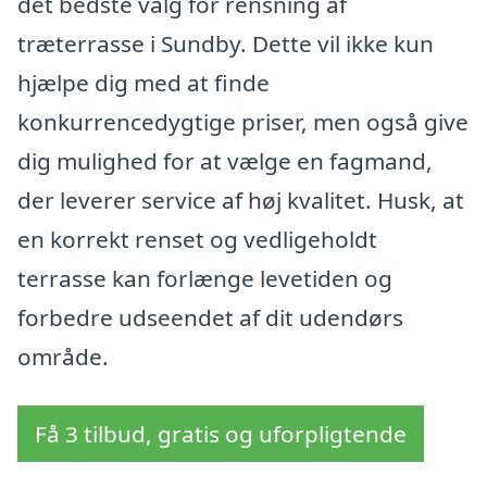
det bedste valg for rensning af
træterrasse i Sundby. Dette vil ikke kun
hjælpe dig med at finde
konkurrencedygtige priser, men også give
dig mulighed for at vælge en fagmand,
der leverer service af høj kvalitet. Husk, at
en korrekt renset og vedligeholdt
terrasse kan forlænge levetiden og
forbedre udseendet af dit udendørs
område.
Få 3 tilbud, gratis og uforpligtende