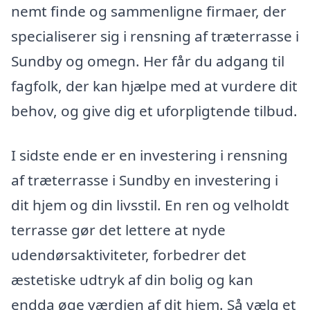
nemt finde og sammenligne firmaer, der
specialiserer sig i rensning af træterrasse i
Sundby og omegn. Her får du adgang til
fagfolk, der kan hjælpe med at vurdere dit
behov, og give dig et uforpligtende tilbud.
I sidste ende er en investering i rensning
af træterrasse i Sundby en investering i
dit hjem og din livsstil. En ren og velholdt
terrasse gør det lettere at nyde
udendørsaktiviteter, forbedrer det
æstetiske udtryk af din bolig og kan
endda øge værdien af dit hjem. Så vælg et