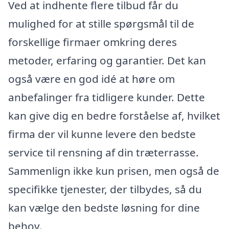
Ved at indhente flere tilbud får du
mulighed for at stille spørgsmål til de
forskellige firmaer omkring deres
metoder, erfaring og garantier. Det kan
også være en god idé at høre om
anbefalinger fra tidligere kunder. Dette
kan give dig en bedre forståelse af, hvilket
firma der vil kunne levere den bedste
service til rensning af din træterrasse.
Sammenlign ikke kun prisen, men også de
specifikke tjenester, der tilbydes, så du
kan vælge den bedste løsning for dine
behov.