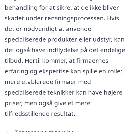
behandling for at sikre, at de ikke bliver
skadet under rensningsprocessen. Hvis
det er nødvendigt at anvende
specialiserede produkter eller udstyr, kan
det også have indflydelse på det endelige
tilbud. Hertil kommer, at firmaernes
erfaring og ekspertise kan spille en rolle;
mere etablerede firmaer med
specialiserede teknikker kan have højere
priser, men også give et mere
tilfredsstillende resultat.