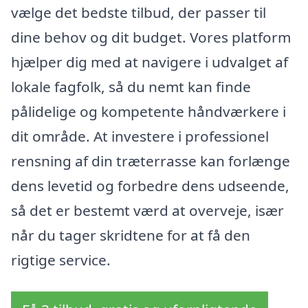
vælge det bedste tilbud, der passer til
dine behov og dit budget. Vores platform
hjælper dig med at navigere i udvalget af
lokale fagfolk, så du nemt kan finde
pålidelige og kompetente håndværkere i
dit område. At investere i professionel
rensning af din træterrasse kan forlænge
dens levetid og forbedre dens udseende,
så det er bestemt værd at overveje, især
når du tager skridtene for at få den
rigtige service.