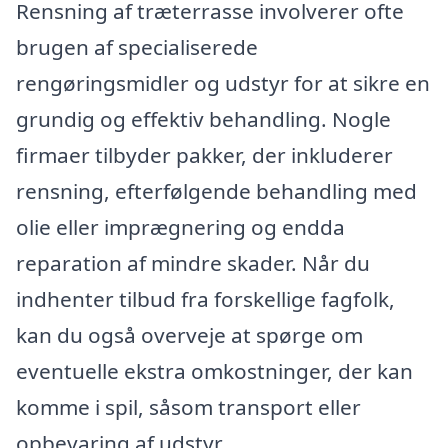
Rensning af træterrasse involverer ofte
brugen af specialiserede
rengøringsmidler og udstyr for at sikre en
grundig og effektiv behandling. Nogle
firmaer tilbyder pakker, der inkluderer
rensning, efterfølgende behandling med
olie eller imprægnering og endda
reparation af mindre skader. Når du
indhenter tilbud fra forskellige fagfolk,
kan du også overveje at spørge om
eventuelle ekstra omkostninger, der kan
komme i spil, såsom transport eller
opbevaring af udstyr.