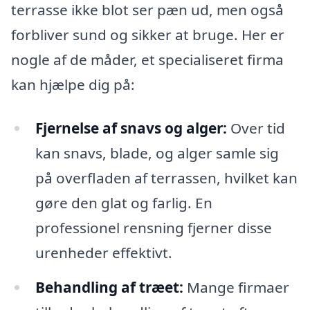
terrasse ikke blot ser pæn ud, men også
forbliver sund og sikker at bruge. Her er
nogle af de måder, et specialiseret firma
kan hjælpe dig på:
Fjernelse af snavs og alger:
Over tid
kan snavs, blade, og alger samle sig
på overfladen af terrassen, hvilket kan
gøre den glat og farlig. En
professionel rensning fjerner disse
urenheder effektivt.
Behandling af træet:
Mange firmaer