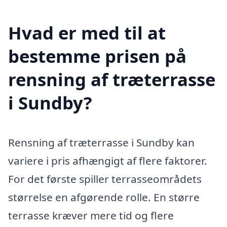
Hvad er med til at
bestemme prisen på
rensning af træterrasse
i Sundby?
Rensning af træterrasse i Sundby kan
variere i pris afhængigt af flere faktorer.
For det første spiller terrasseområdets
størrelse en afgørende rolle. En større
terrasse kræver mere tid og flere