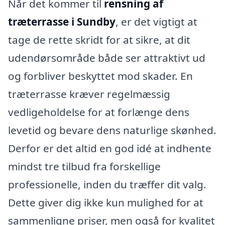
Når det kommer til
rensning af
træterrasse i Sundby
, er det vigtigt at
tage de rette skridt for at sikre, at dit
udendørsområde både ser attraktivt ud
og forbliver beskyttet mod skader. En
træterrasse kræver regelmæssig
vedligeholdelse for at forlænge dens
levetid og bevare dens naturlige skønhed.
Derfor er det altid en god idé at indhente
mindst tre tilbud fra forskellige
professionelle, inden du træffer dit valg.
Dette giver dig ikke kun mulighed for at
sammenligne priser, men også for kvalitet