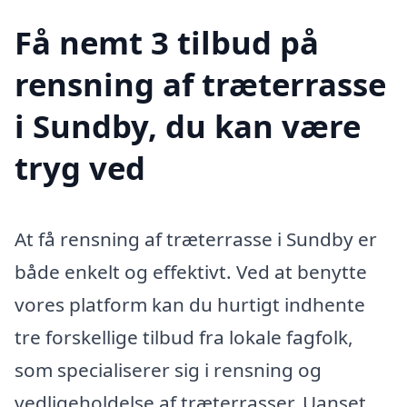
Få nemt 3 tilbud på
rensning af træterrasse
i Sundby, du kan være
tryg ved
At få rensning af træterrasse i Sundby er
både enkelt og effektivt. Ved at benytte
vores platform kan du hurtigt indhente
tre forskellige tilbud fra lokale fagfolk,
som specialiserer sig i rensning og
vedligeholdelse af træterrasser. Uanset