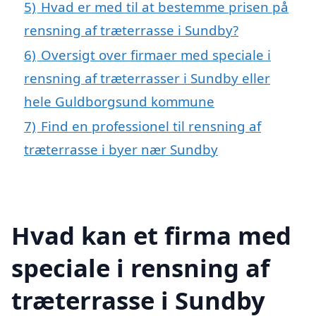
5)
Hvad er med til at bestemme prisen på
rensning af træterrasse i Sundby?
6)
Oversigt over firmaer med speciale i
rensning af træterrasser i Sundby eller
hele Guldborgsund kommune
7)
Find en professionel til rensning af
træterrasse i byer nær Sundby
Hvad kan et firma med
speciale i rensning af
træterrasse i Sundby