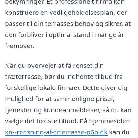
bekymringer. Et professionelt firma kan
konstruere en vedligeholdelsesplan, der
passer til din terrasses behov og sikrer, at
den forbliver i optimal stand i mange år
fremover.
Når du overvejer at få renset din
træterrasse, bør du indhente tilbud fra
forskellige lokale firmaer. Dette giver dig
mulighed for at sammenligne priser,
tjenester og kundeanmeldelser, så du kan
vælge det bedste tilbud. På hjemmesiden
xn--rensning-af-trterrasse-p6b.dk
kan du