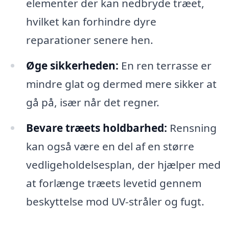
elementer der kan nedbryde træet,
hvilket kan forhindre dyre
reparationer senere hen.
Øge sikkerheden:
En ren terrasse er
mindre glat og dermed mere sikker at
gå på, især når det regner.
Bevare træets holdbarhed:
Rensning
kan også være en del af en større
vedligeholdelsesplan, der hjælper med
at forlænge træets levetid gennem
beskyttelse mod UV-stråler og fugt.