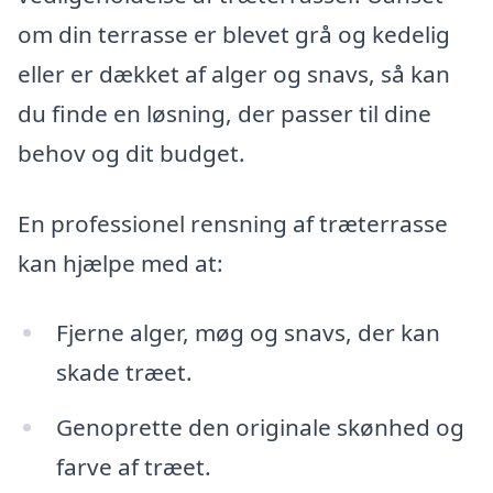
om din terrasse er blevet grå og kedelig
eller er dækket af alger og snavs, så kan
du finde en løsning, der passer til dine
behov og dit budget.
En professionel rensning af træterrasse
kan hjælpe med at:
Fjerne alger, møg og snavs, der kan
skade træet.
Genoprette den originale skønhed og
farve af træet.