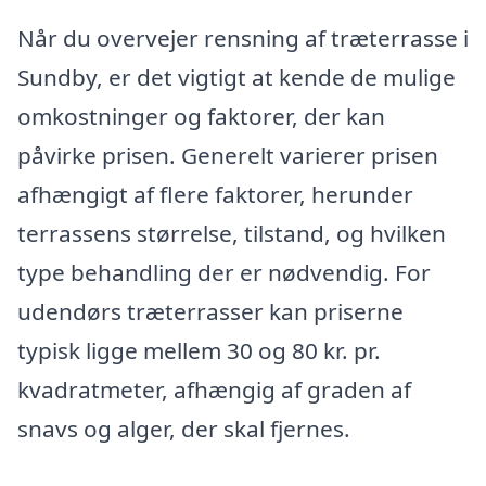
Når du overvejer rensning af træterrasse i
Sundby, er det vigtigt at kende de mulige
omkostninger og faktorer, der kan
påvirke prisen. Generelt varierer prisen
afhængigt af flere faktorer, herunder
terrassens størrelse, tilstand, og hvilken
type behandling der er nødvendig. For
udendørs træterrasser kan priserne
typisk ligge mellem 30 og 80 kr. pr.
kvadratmeter, afhængig af graden af
snavs og alger, der skal fjernes.