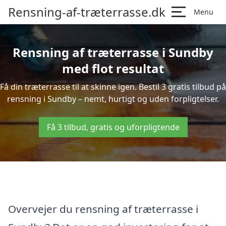
Rensning-af-træterrasse.dk
Menu
Rensning af træterrasse i Sundby
med flot resultat
Få din træterrasse til at skinne igen. Bestil 3 gratis tilbud på
rensning i Sundby – nemt, hurtigt og uden forpligtelser.
Få 3 tilbud, gratis og uforpligtende
Overvejer du rensning af træterrasse i