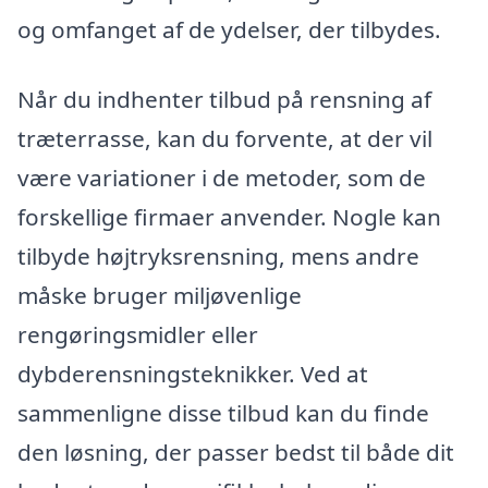
og omfanget af de ydelser, der tilbydes.
Når du indhenter tilbud på rensning af
træterrasse, kan du forvente, at der vil
være variationer i de metoder, som de
forskellige firmaer anvender. Nogle kan
tilbyde højtryksrensning, mens andre
måske bruger miljøvenlige
rengøringsmidler eller
dybderensningsteknikker. Ved at
sammenligne disse tilbud kan du finde
den løsning, der passer bedst til både dit