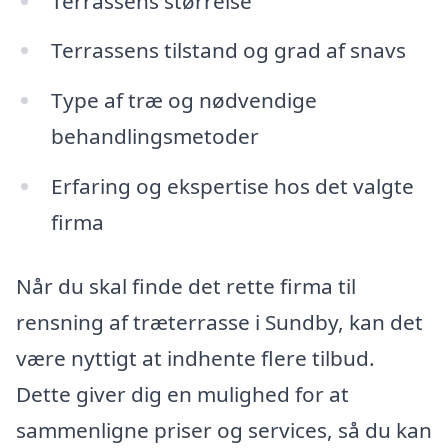
Terrassens størrelse
Terrassens tilstand og grad af snavs
Type af træ og nødvendige
behandlingsmetoder
Erfaring og ekspertise hos det valgte
firma
Når du skal finde det rette firma til
rensning af træterrasse i Sundby, kan det
være nyttigt at indhente flere tilbud.
Dette giver dig en mulighed for at
sammenligne priser og services, så du kan