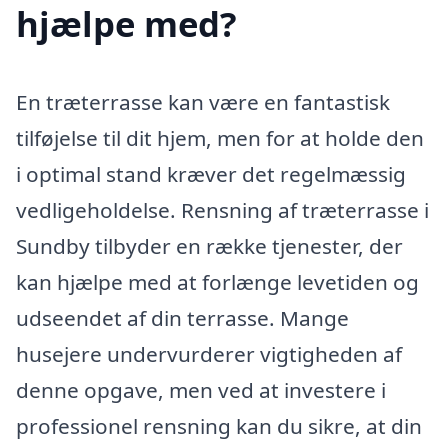
hjælpe med?
En træterrasse kan være en fantastisk
tilføjelse til dit hjem, men for at holde den
i optimal stand kræver det regelmæssig
vedligeholdelse. Rensning af træterrasse i
Sundby tilbyder en række tjenester, der
kan hjælpe med at forlænge levetiden og
udseendet af din terrasse. Mange
husejere undervurderer vigtigheden af
denne opgave, men ved at investere i
professionel rensning kan du sikre, at din