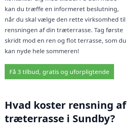
kan du træffe en informeret beslutning,
når du skal vælge den rette virksomhed til
rensningen af din træterrasse. Tag første
skridt mod en ren og flot terrasse, som du
kan nyde hele sommeren!
Få 3 tilbud, gratis og uforpligtende
Hvad koster rensning af
træterrasse i Sundby?