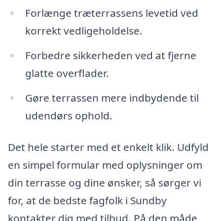
Forlænge træterrassens levetid ved
korrekt vedligeholdelse.
Forbedre sikkerheden ved at fjerne
glatte overflader.
Gøre terrassen mere indbydende til
udendørs ophold.
Det hele starter med et enkelt klik. Udfyld
en simpel formular med oplysninger om
din terrasse og dine ønsker, så sørger vi
for, at de bedste fagfolk i Sundby
kontakter dig med tilbud. På den måde