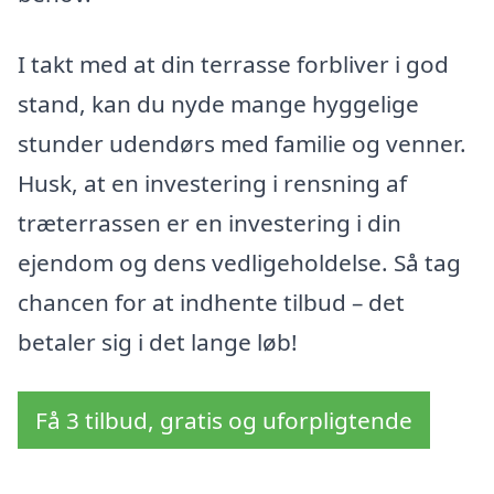
I takt med at din terrasse forbliver i god
stand, kan du nyde mange hyggelige
stunder udendørs med familie og venner.
Husk, at en investering i rensning af
træterrassen er en investering i din
ejendom og dens vedligeholdelse. Så tag
chancen for at indhente tilbud – det
betaler sig i det lange løb!
Få 3 tilbud, gratis og uforpligtende