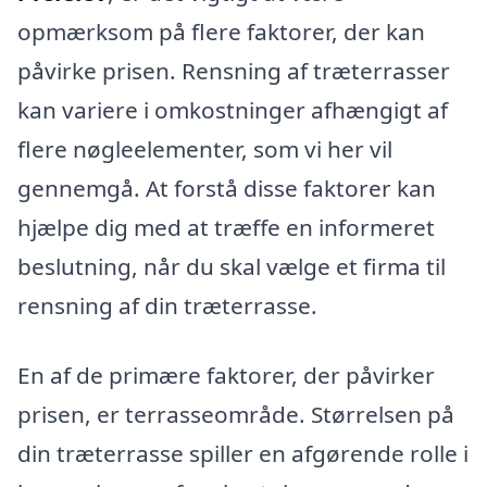
opmærksom på flere faktorer, der kan
påvirke prisen. Rensning af træterrasser
kan variere i omkostninger afhængigt af
flere nøgleelementer, som vi her vil
gennemgå. At forstå disse faktorer kan
hjælpe dig med at træffe en informeret
beslutning, når du skal vælge et firma til
rensning af din træterrasse.
En af de primære faktorer, der påvirker
prisen, er terrasseområde. Størrelsen på
din træterrasse spiller en afgørende rolle i