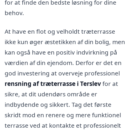
for at finde den bedste løsning for dine
behov.
At have en flot og velholdt træterrasse
ikke kun øger æstetikken af din bolig, men
kan også have en positiv indvirkning på
værdien af din ejendom. Derfor er det en
god investering at overveje professionel
rensning af træterrasse i Terslev
for at
sikre, at dit udendørs område er
indbydende og sikkert. Tag det første
skridt mod en renere og mere funktionel
terrasse ved at kontakte et professionelt