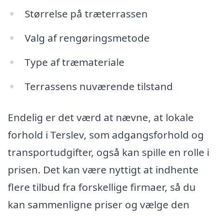
Størrelse på træterrassen
Valg af rengøringsmetode
Type af træmateriale
Terrassens nuværende tilstand
Endelig er det værd at nævne, at lokale
forhold i Terslev, som adgangsforhold og
transportudgifter, også kan spille en rolle i
prisen. Det kan være nyttigt at indhente
flere tilbud fra forskellige firmaer, så du
kan sammenligne priser og vælge den