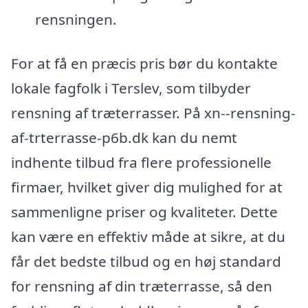
rensningen.
For at få en præcis pris bør du kontakte
lokale fagfolk i Terslev, som tilbyder
rensning af træterrasser. På xn--rensning-
af-trterrasse-p6b.dk kan du nemt
indhente tilbud fra flere professionelle
firmaer, hvilket giver dig mulighed for at
sammenligne priser og kvaliteter. Dette
kan være en effektiv måde at sikre, at du
får det bedste tilbud og en høj standard
for rensning af din træterrasse, så den