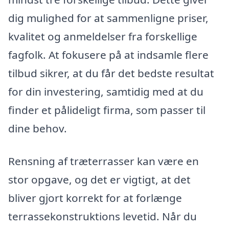
dig mulighed for at sammenligne priser,
kvalitet og anmeldelser fra forskellige
fagfolk. At fokusere på at indsamle flere
tilbud sikrer, at du får det bedste resultat
for din investering, samtidig med at du
finder et pålideligt firma, som passer til
dine behov.
Rensning af træterrasser kan være en
stor opgave, og det er vigtigt, at det
bliver gjort korrekt for at forlænge
terrassekonstruktions levetid. Når du