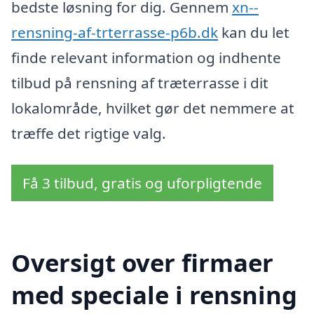
bedste løsning for dig. Gennem
xn--
rensning-af-trterrasse-p6b.dk
kan du let
finde relevant information og indhente
tilbud på rensning af træterrasse i dit
lokalområde, hvilket gør det nemmere at
træffe det rigtige valg.
Få 3 tilbud, gratis og uforpligtende
Oversigt over firmaer
med speciale i rensning