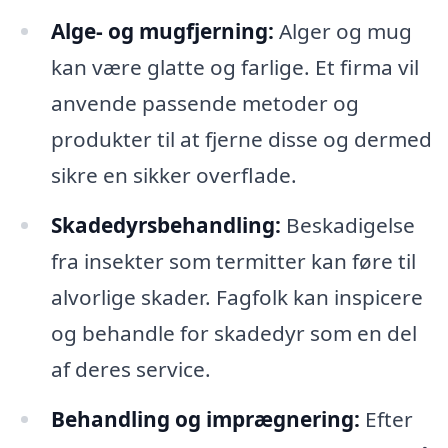
Alge- og mugfjerning:
Alger og mug
kan være glatte og farlige. Et firma vil
anvende passende metoder og
produkter til at fjerne disse og dermed
sikre en sikker overflade.
Skadedyrsbehandling:
Beskadigelse
fra insekter som termitter kan føre til
alvorlige skader. Fagfolk kan inspicere
og behandle for skadedyr som en del
af deres service.
Behandling og imprægnering:
Efter