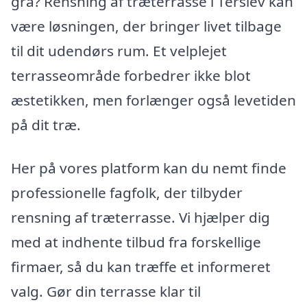
grå? Rensning af træterrasse i Terslev kan
være løsningen, der bringer livet tilbage
til dit udendørs rum. Et velplejet
terrasseområde forbedrer ikke blot
æstetikken, men forlænger også levetiden
på dit træ.
Her på vores platform kan du nemt finde
professionelle fagfolk, der tilbyder
rensning af træterrasse. Vi hjælper dig
med at indhente tilbud fra forskellige
firmaer, så du kan træffe et informeret
valg. Gør din terrasse klar til