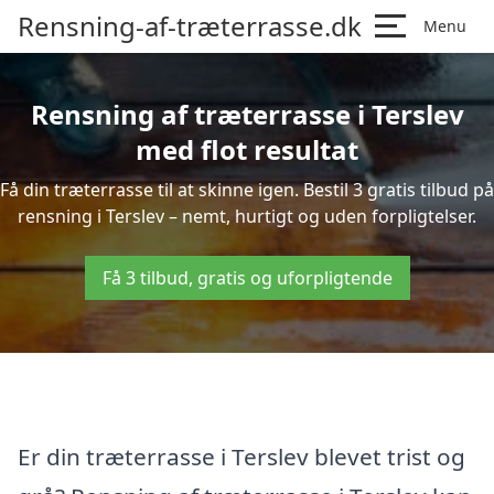
Rensning-af-træterrasse.dk
Menu
Rensning af træterrasse i Terslev
med flot resultat
Få din træterrasse til at skinne igen. Bestil 3 gratis tilbud på
rensning i Terslev – nemt, hurtigt og uden forpligtelser.
Få 3 tilbud, gratis og uforpligtende
Er din træterrasse i Terslev blevet trist og