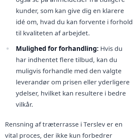
kunder, som kan give dig en klarere
idé om, hvad du kan forvente i forhold
til kvaliteten af arbejdet.
Mulighed for forhandling:
Hvis du
har indhentet flere tilbud, kan du
muligvis forhandle med den valgte
leverandør om prisen eller yderligere
ydelser, hvilket kan resultere i bedre
vilkår.
Rensning af træterrasse i Terslev er en
vital proces, der ikke kun forbedrer