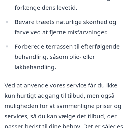
forlænge dens levetid.
Bevare træets naturlige skønhed og
farve ved at fjerne misfarvninger.
Forberede terrassen til efterfølgende
behandling, såsom olie- eller
lakbehandling.
Ved at anvende vores service får du ikke
kun hurtigt adgang til tilbud, men også
muligheden for at sammenligne priser og
services, så du kan vælge det tilbud, der
passer bedst til dine behov. Det er således