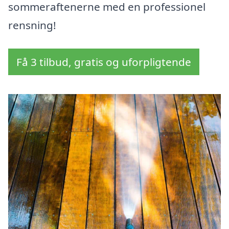
sommeraftenerne med en professionel
rensning!
Få 3 tilbud, gratis og uforpligtende