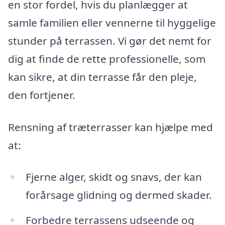
en stor fordel, hvis du planlægger at
samle familien eller vennerne til hyggelige
stunder på terrassen. Vi gør det nemt for
dig at finde de rette professionelle, som
kan sikre, at din terrasse får den pleje,
den fortjener.
Rensning af træterrasser kan hjælpe med
at:
Fjerne alger, skidt og snavs, der kan
forårsage glidning og dermed skader.
Forbedre terrassens udseende og