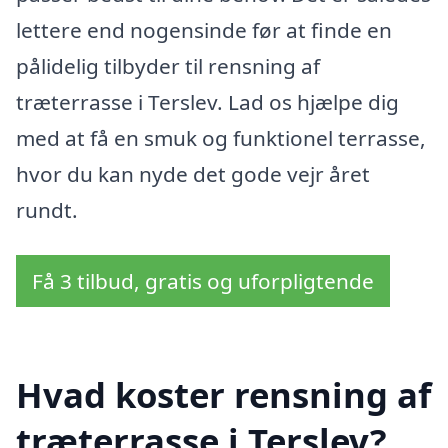
lettere end nogensinde før at finde en
pålidelig tilbyder til rensning af
træterrasse i Terslev. Lad os hjælpe dig
med at få en smuk og funktionel terrasse,
hvor du kan nyde det gode vejr året
rundt.
Få 3 tilbud, gratis og uforpligtende
Hvad koster rensning af
træterrasse i Terslev?