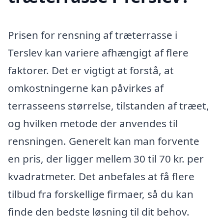
Prisen for rensning af træterrasse i
Terslev kan variere afhængigt af flere
faktorer. Det er vigtigt at forstå, at
omkostningerne kan påvirkes af
terrasseens størrelse, tilstanden af træet,
og hvilken metode der anvendes til
rensningen. Generelt kan man forvente
en pris, der ligger mellem 30 til 70 kr. per
kvadratmeter. Det anbefales at få flere
tilbud fra forskellige firmaer, så du kan
finde den bedste løsning til dit behov.