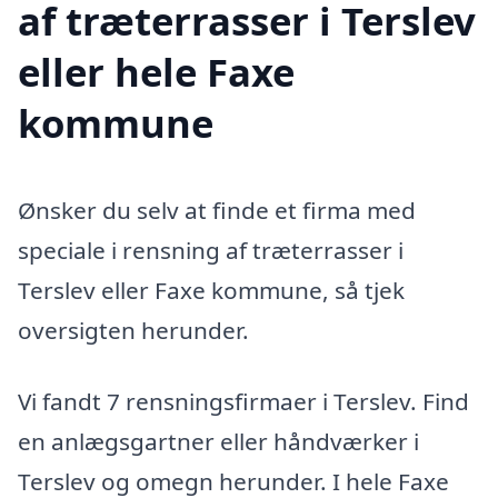
af træterrasser i Terslev
eller hele Faxe
kommune
Ønsker du selv at finde et firma med
speciale i rensning af træterrasser i
Terslev eller Faxe kommune, så tjek
oversigten herunder.
Vi fandt 7 rensningsfirmaer i Terslev. Find
en anlægsgartner eller håndværker i
Terslev og omegn herunder. I hele Faxe