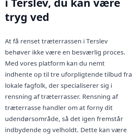
i Terslev, du kan være
tryg ved
At få renset træterrassen i Terslev
behøver ikke være en besværlig proces.
Med vores platform kan du nemt
indhente op til tre uforpligtende tilbud fra
lokale fagfolk, der specialiserer sig i
rensning af træterrasser. Rensning af
træterrasse handler om at forny dit
udendørsområde, så det igen fremstår
indbydende og velholdt. Dette kan være