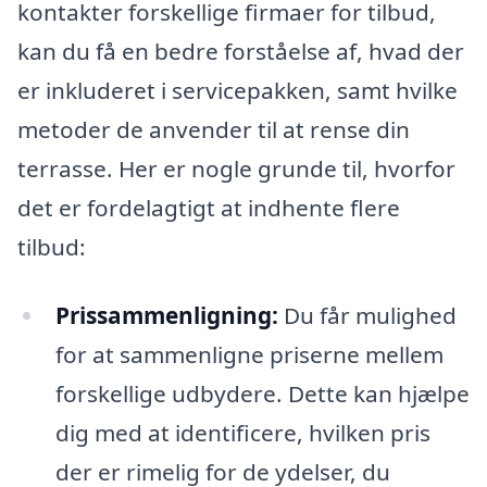
kontakter forskellige firmaer for tilbud,
kan du få en bedre forståelse af, hvad der
er inkluderet i servicepakken, samt hvilke
metoder de anvender til at rense din
terrasse. Her er nogle grunde til, hvorfor
det er fordelagtigt at indhente flere
tilbud:
Prissammenligning:
Du får mulighed
for at sammenligne priserne mellem
forskellige udbydere. Dette kan hjælpe
dig med at identificere, hvilken pris
der er rimelig for de ydelser, du