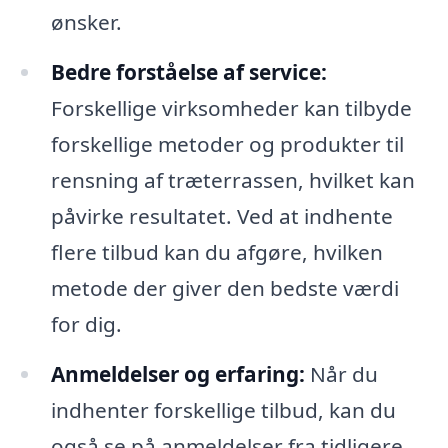
ønsker.
Bedre forståelse af service:
Forskellige virksomheder kan tilbyde
forskellige metoder og produkter til
rensning af træterrassen, hvilket kan
påvirke resultatet. Ved at indhente
flere tilbud kan du afgøre, hvilken
metode der giver den bedste værdi
for dig.
Anmeldelser og erfaring:
Når du
indhenter forskellige tilbud, kan du
også se på anmeldelser fra tidligere