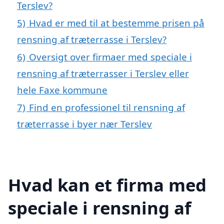
Terslev?
5)
Hvad er med til at bestemme prisen på
rensning af træterrasse i Terslev?
6)
Oversigt over firmaer med speciale i
rensning af træterrasser i Terslev eller
hele Faxe kommune
7)
Find en professionel til rensning af
træterrasse i byer nær Terslev
Hvad kan et firma med
speciale i rensning af