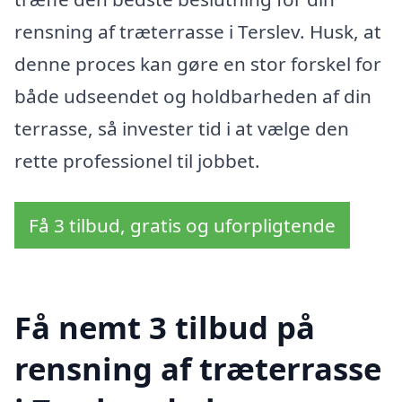
rensning af træterrasse i Terslev. Husk, at
denne proces kan gøre en stor forskel for
både udseendet og holdbarheden af din
terrasse, så invester tid i at vælge den
rette professionel til jobbet.
Få 3 tilbud, gratis og uforpligtende
Få nemt 3 tilbud på
rensning af træterrasse