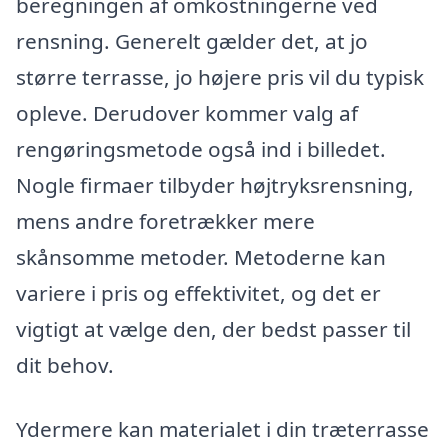
beregningen af omkostningerne ved
rensning. Generelt gælder det, at jo
større terrasse, jo højere pris vil du typisk
opleve. Derudover kommer valg af
rengøringsmetode også ind i billedet.
Nogle firmaer tilbyder højtryksrensning,
mens andre foretrækker mere
skånsomme metoder. Metoderne kan
variere i pris og effektivitet, og det er
vigtigt at vælge den, der bedst passer til
dit behov.
Ydermere kan materialet i din træterrasse