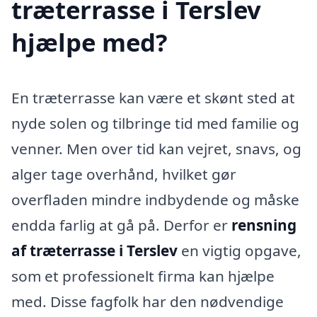
træterrasse i Terslev
hjælpe med?
En træterrasse kan være et skønt sted at
nyde solen og tilbringe tid med familie og
venner. Men over tid kan vejret, snavs, og
alger tage overhånd, hvilket gør
overfladen mindre indbydende og måske
endda farlig at gå på. Derfor er
rensning
af træterrasse i Terslev
en vigtig opgave,
som et professionelt firma kan hjælpe
med. Disse fagfolk har den nødvendige