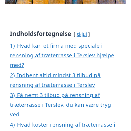
Indholdsfortegnelse
skjul
1)
Hvad kan et firma med speciale i
rensning af træterrasse i Terslev hjælpe
med?
2)
Indhent altid mindst 3 tilbud på
rensning af træterrasse i Terslev
3)
Få nemt 3 tilbud på rensning af
træterrasse i Terslev, du kan være tryg
ved
4)
Hvad koster rensning af træterrasse i