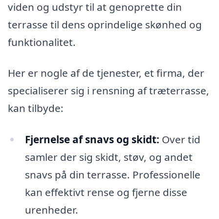
viden og udstyr til at genoprette din
terrasse til dens oprindelige skønhed og
funktionalitet.
Her er nogle af de tjenester, et firma, der
specialiserer sig i rensning af træterrasse,
kan tilbyde:
Fjernelse af snavs og skidt:
Over tid
samler der sig skidt, støv, og andet
snavs på din terrasse. Professionelle
kan effektivt rense og fjerne disse
urenheder.