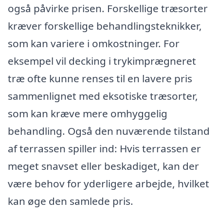
også påvirke prisen. Forskellige træsorter
kræver forskellige behandlingsteknikker,
som kan variere i omkostninger. For
eksempel vil decking i trykimprægneret
træ ofte kunne renses til en lavere pris
sammenlignet med eksotiske træsorter,
som kan kræve mere omhyggelig
behandling. Også den nuværende tilstand
af terrassen spiller ind: Hvis terrassen er
meget snavset eller beskadiget, kan der
være behov for yderligere arbejde, hvilket
kan øge den samlede pris.