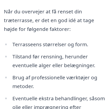
Når du overvejer at få renset din
træterrasse, er det en god idé at tage
højde for følgende faktorer:
Terrasseens størrelser og form.
Tilstand før rensning, herunder
eventuelle alger eller belægninger.
Brug af professionelle værktøjer og
metoder.
Eventuelle ekstra behandlinger, såsom
olie eller imprægnering efter