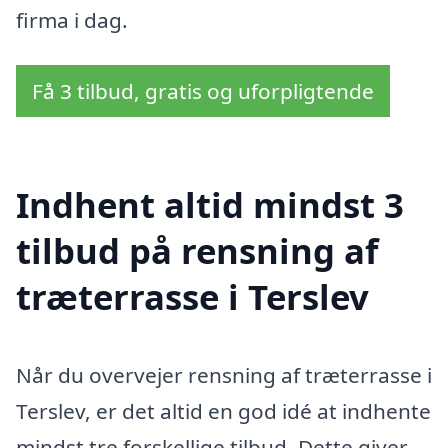
firma i dag.
Få 3 tilbud, gratis og uforpligtende
Indhent altid mindst 3
tilbud på rensning af
træterrasse i Terslev
Når du overvejer rensning af træterrasse i
Terslev, er det altid en god idé at indhente
mindst tre forskellige tilbud. Dette giver