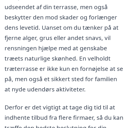
udseendet af din terrasse, men også
beskytter den mod skader og forlænger
dens levetid. Uanset om du tænker på at
fjerne alger, grus eller andet snavs, vil
rensningen hjælpe med at genskabe
træets naturlige skønhed. En velholdt
træterrasse er ikke kun en fornøjelse at se
på, men også et sikkert sted for familien
at nyde udendørs aktiviteter.
Derfor er det vigtigt at tage dig tid til at
indhente tilbud fra flere firmaer, så du kan
træffe den bedste beslutning for din