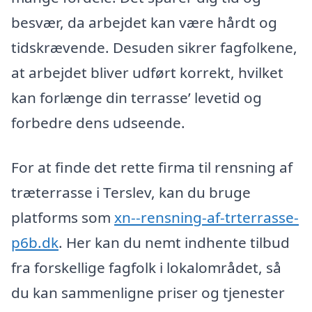
besvær, da arbejdet kan være hårdt og
tidskrævende. Desuden sikrer fagfolkene,
at arbejdet bliver udført korrekt, hvilket
kan forlænge din terrasse’ levetid og
forbedre dens udseende.
For at finde det rette firma til rensning af
træterrasse i Terslev, kan du bruge
platforms som
xn--rensning-af-trterrasse-
p6b.dk
. Her kan du nemt indhente tilbud
fra forskellige fagfolk i lokalområdet, så
du kan sammenligne priser og tjenester