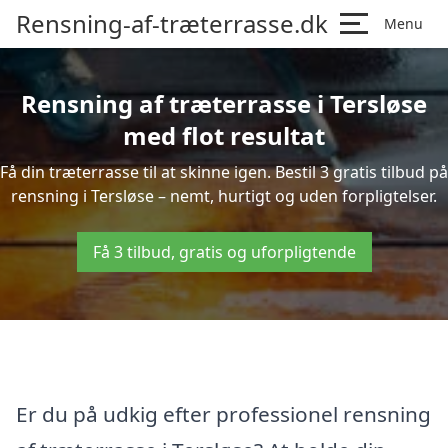
Rensning-af-træterrasse.dk
Menu
Rensning af træterrasse i Tersløse
med flot resultat
Få din træterrasse til at skinne igen. Bestil 3 gratis tilbud på
rensning i Tersløse – nemt, hurtigt og uden forpligtelser.
Få 3 tilbud, gratis og uforpligtende
Er du på udkig efter professionel rensning