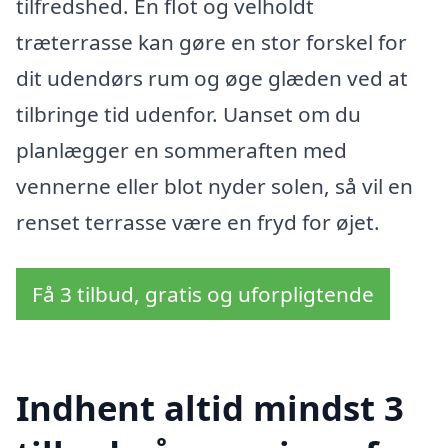
tilfredshed. En flot og velholdt
træterrasse kan gøre en stor forskel for
dit udendørs rum og øge glæden ved at
tilbringe tid udenfor. Uanset om du
planlægger en sommeraften med
vennerne eller blot nyder solen, så vil en
renset terrasse være en fryd for øjet.
Få 3 tilbud, gratis og uforpligtende
Indhent altid mindst 3