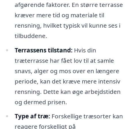
afgørende faktorer. En større terrasse
kræver mere tid og materiale til
rensning, hvilket typisk vil kunne ses i
tilbuddene.
Terrassens tilstand:
Hvis din
træterrasse har fået lov til at samle
snavs, alger og mos over en længere
periode, kan det kræve mere intensiv
rensning. Dette kan øge arbejdstiden
og dermed prisen.
Type af træ:
Forskellige træsorter kan
reagere forskelligt på