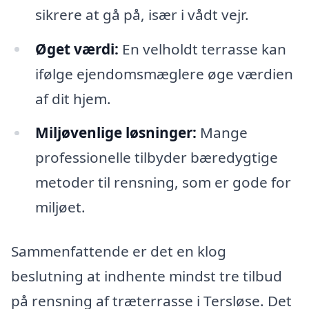
sikrere at gå på, især i vådt vejr.
Øget værdi:
En velholdt terrasse kan
ifølge ejendomsmæglere øge værdien
af dit hjem.
Miljøvenlige løsninger:
Mange
professionelle tilbyder bæredygtige
metoder til rensning, som er gode for
miljøet.
Sammenfattende er det en klog
beslutning at indhente mindst tre tilbud
på rensning af træterrasse i Tersløse. Det