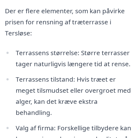
Der er flere elementer, som kan påvirke
prisen for rensning af træterrasse i
Tersløse:
Terrassens størrelse: Større terrasser
tager naturligvis længere tid at rense.
Terrassens tilstand: Hvis træet er
meget tilsmudset eller overgroet med
alger, kan det kræve ekstra
behandling.
Valg af firma: Forskellige tilbydere kan