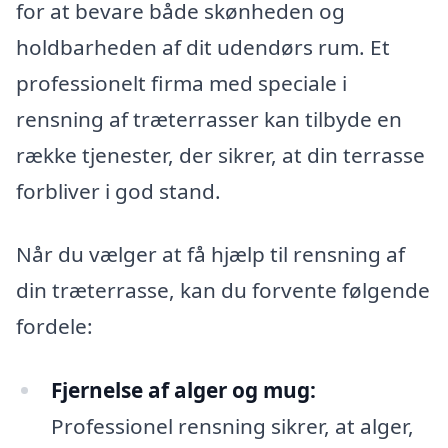
for at bevare både skønheden og
holdbarheden af dit udendørs rum. Et
professionelt firma med speciale i
rensning af træterrasser kan tilbyde en
række tjenester, der sikrer, at din terrasse
forbliver i god stand.
Når du vælger at få hjælp til rensning af
din træterrasse, kan du forvente følgende
fordele:
Fjernelse af alger og mug:
Professionel rensning sikrer, at alger,