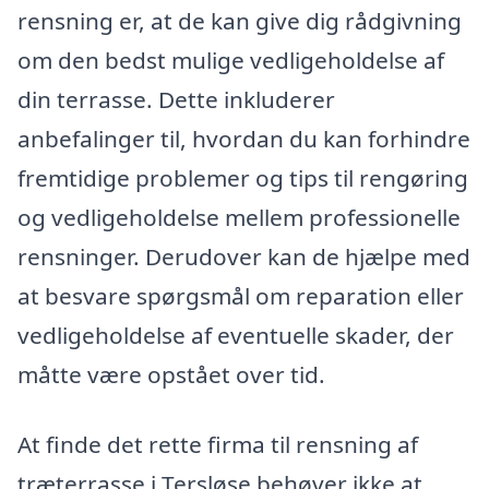
rensning er, at de kan give dig rådgivning
om den bedst mulige vedligeholdelse af
din terrasse. Dette inkluderer
anbefalinger til, hvordan du kan forhindre
fremtidige problemer og tips til rengøring
og vedligeholdelse mellem professionelle
rensninger. Derudover kan de hjælpe med
at besvare spørgsmål om reparation eller
vedligeholdelse af eventuelle skader, der
måtte være opstået over tid.
At finde det rette firma til rensning af
træterrasse i Tersløse behøver ikke at