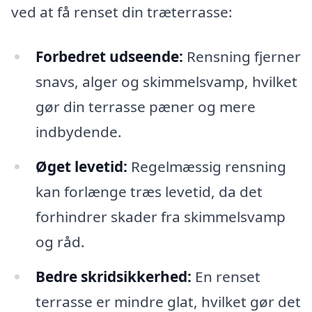
ved at få renset din træterrasse:
Forbedret udseende:
Rensning fjerner
snavs, alger og skimmelsvamp, hvilket
gør din terrasse pæner og mere
indbydende.
Øget levetid:
Regelmæssig rensning
kan forlænge træs levetid, da det
forhindrer skader fra skimmelsvamp
og råd.
Bedre skridsikkerhed:
En renset
terrasse er mindre glat, hvilket gør det