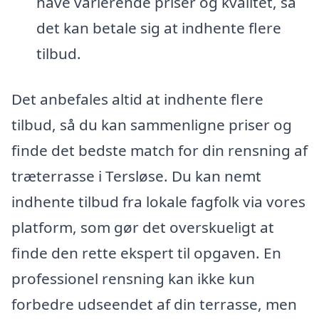
have varierende priser og kvalitet, så
det kan betale sig at indhente flere
tilbud.
Det anbefales altid at indhente flere
tilbud, så du kan sammenligne priser og
finde det bedste match for din rensning af
træterrasse i Tersløse. Du kan nemt
indhente tilbud fra lokale fagfolk via vores
platform, som gør det overskueligt at
finde den rette ekspert til opgaven. En
professionel rensning kan ikke kun
forbedre udseendet af din terrasse, men