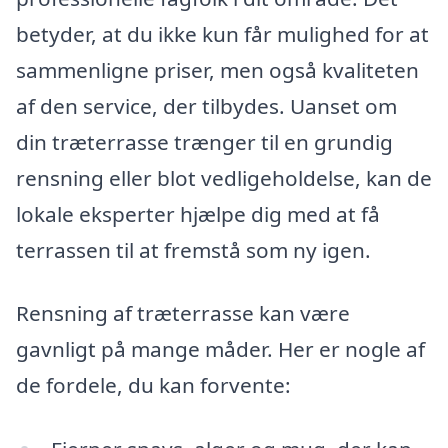
betyder, at du ikke kun får mulighed for at
sammenligne priser, men også kvaliteten
af den service, der tilbydes. Uanset om
din træterrasse trænger til en grundig
rensning eller blot vedligeholdelse, kan de
lokale eksperter hjælpe dig med at få
terrassen til at fremstå som ny igen.
Rensning af træterrasse kan være
gavnligt på mange måder. Her er nogle af
de fordele, du kan forvente: