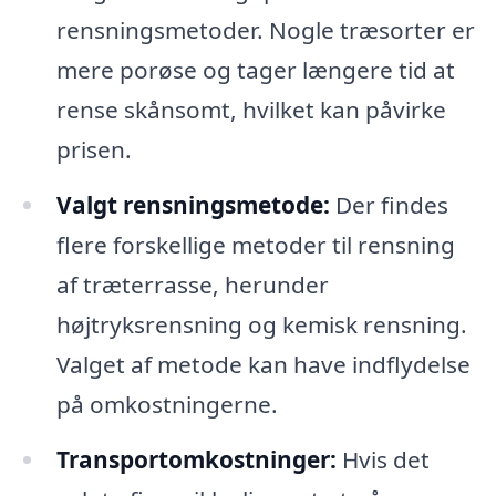
rensningsmetoder. Nogle træsorter er
mere porøse og tager længere tid at
rense skånsomt, hvilket kan påvirke
prisen.
Valgt rensningsmetode:
Der findes
flere forskellige metoder til rensning
af træterrasse, herunder
højtryksrensning og kemisk rensning.
Valget af metode kan have indflydelse
på omkostningerne.
Transportomkostninger:
Hvis det