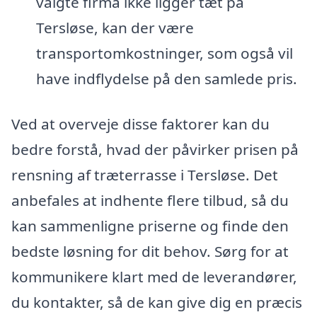
valgte firma ikke ligger tæt på
Tersløse, kan der være
transportomkostninger, som også vil
have indflydelse på den samlede pris.
Ved at overveje disse faktorer kan du
bedre forstå, hvad der påvirker prisen på
rensning af træterrasse i Tersløse. Det
anbefales at indhente flere tilbud, så du
kan sammenligne priserne og finde den
bedste løsning for dit behov. Sørg for at
kommunikere klart med de leverandører,
du kontakter, så de kan give dig en præcis