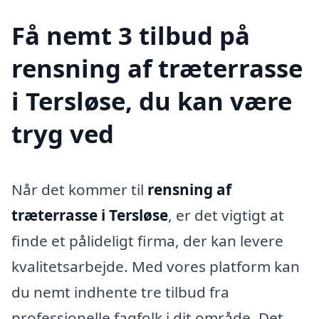
Få nemt 3 tilbud på
rensning af træterrasse
i Tersløse, du kan være
tryg ved
Når det kommer til
rensning af
træterrasse i Tersløse
, er det vigtigt at
finde et pålideligt firma, der kan levere
kvalitetsarbejde. Med vores platform kan
du nemt indhente tre tilbud fra
professionelle fagfolk i dit område. Det