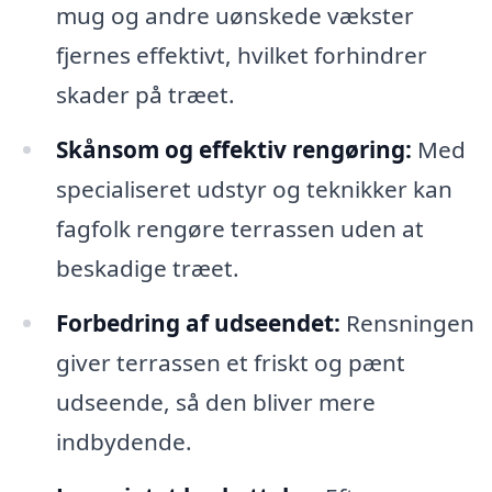
mug og andre uønskede vækster
fjernes effektivt, hvilket forhindrer
skader på træet.
Skånsom og effektiv rengøring:
Med
specialiseret udstyr og teknikker kan
fagfolk rengøre terrassen uden at
beskadige træet.
Forbedring af udseendet:
Rensningen
giver terrassen et friskt og pænt
udseende, så den bliver mere
indbydende.