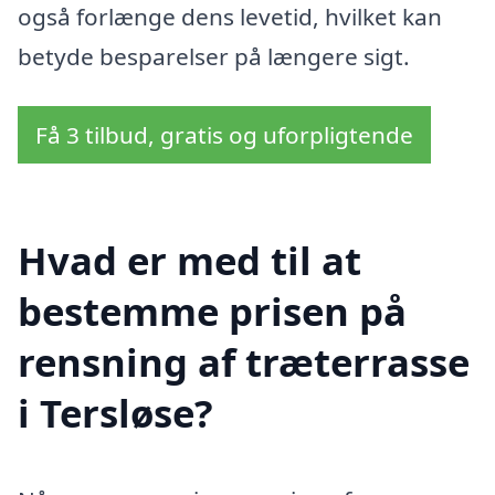
også forlænge dens levetid, hvilket kan
betyde besparelser på længere sigt.
Få 3 tilbud, gratis og uforpligtende
Hvad er med til at
bestemme prisen på
rensning af træterrasse
i Tersløse?