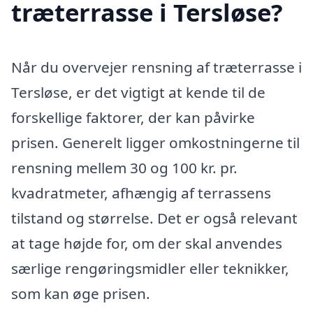
træterrasse i Tersløse?
Når du overvejer rensning af træterrasse i
Tersløse, er det vigtigt at kende til de
forskellige faktorer, der kan påvirke
prisen. Generelt ligger omkostningerne til
rensning mellem 30 og 100 kr. pr.
kvadratmeter, afhængig af terrassens
tilstand og størrelse. Det er også relevant
at tage højde for, om der skal anvendes
særlige rengøringsmidler eller teknikker,
som kan øge prisen.