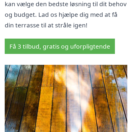
kan vælge den bedste løsning til dit behov
og budget. Lad os hjælpe dig med at få
din terrasse til at stråle igen!
Få 3 tilbud, gratis og uforpligtende