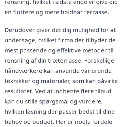
rensning, hvilket i sidste ende vil give dig
en flottere og mere holdbar terrasse.
Derudover giver det dig mulighed for at
undersøge, hvilket firma der tilbyder de
mest passende og effektive metoder til
rensning af din træterrasse. Forskellige
håndværkere kan anvende varierende
teknikker og materialer, som kan påvirke
resultatet. Ved at indhente flere tilbud
kan du stille spørgsmål og vurdere,
hvilken løsning der passer bedst til dine
behov og budget. Her er nogle fordele