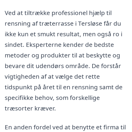
Ved at tiltrække professionel hjælp til
rensning af træterrasse i Tersløse får du
ikke kun et smukt resultat, men også ro i
sindet. Eksperterne kender de bedste
metoder og produkter til at beskytte og
bevare dit udendørs område. De forstår
vigtigheden af at vælge det rette
tidspunkt på året til en rensning samt de
specifikke behov, som forskellige
træsorter kræver.
En anden fordel ved at benytte et firma til