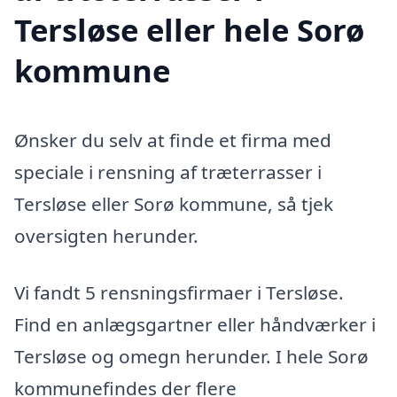
Tersløse eller hele Sorø
kommune
Ønsker du selv at finde et firma med
speciale i rensning af træterrasser i
Tersløse eller Sorø kommune, så tjek
oversigten herunder.
Vi fandt 5 rensningsfirmaer i Tersløse.
Find en anlægsgartner eller håndværker i
Tersløse og omegn herunder. I hele Sorø
kommunefindes der flere