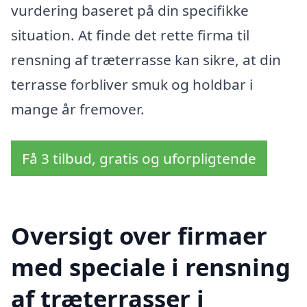
vurdering baseret på din specifikke
situation. At finde det rette firma til
rensning af træterrasse kan sikre, at din
terrasse forbliver smuk og holdbar i
mange år fremover.
Få 3 tilbud, gratis og uforpligtende
Oversigt over firmaer
med speciale i rensning
af træterrasser i