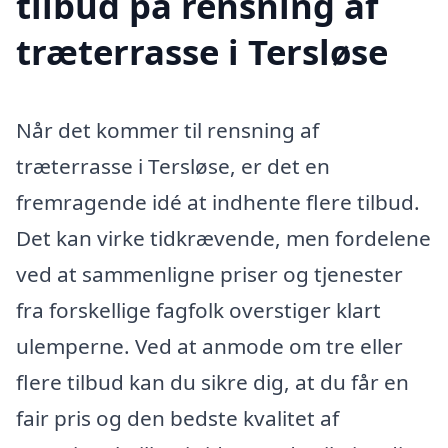
tilbud på rensning af
træterrasse i Tersløse
Når det kommer til rensning af
træterrasse i Tersløse, er det en
fremragende idé at indhente flere tilbud.
Det kan virke tidkrævende, men fordelene
ved at sammenligne priser og tjenester
fra forskellige fagfolk overstiger klart
ulemperne. Ved at anmode om tre eller
flere tilbud kan du sikre dig, at du får en
fair pris og den bedste kvalitet af