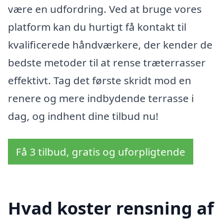
være en udfordring. Ved at bruge vores
platform kan du hurtigt få kontakt til
kvalificerede håndværkere, der kender de
bedste metoder til at rense træterrasser
effektivt. Tag det første skridt mod en
renere og mere indbydende terrasse i
dag, og indhent dine tilbud nu!
Få 3 tilbud, gratis og uforpligtende
Hvad koster rensning af