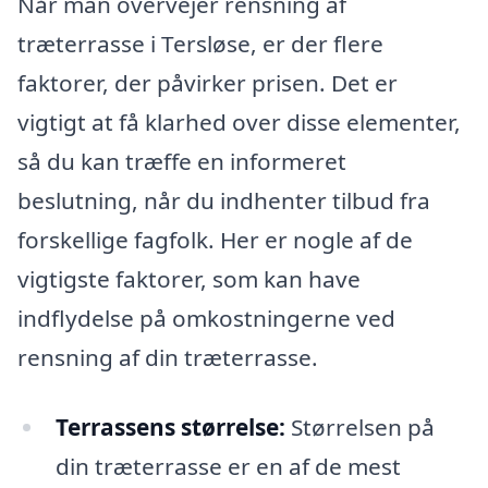
Når man overvejer rensning af
træterrasse i Tersløse, er der flere
faktorer, der påvirker prisen. Det er
vigtigt at få klarhed over disse elementer,
så du kan træffe en informeret
beslutning, når du indhenter tilbud fra
forskellige fagfolk. Her er nogle af de
vigtigste faktorer, som kan have
indflydelse på omkostningerne ved
rensning af din træterrasse.
Terrassens størrelse:
Størrelsen på
din træterrasse er en af de mest