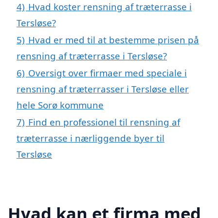
4)
Hvad koster rensning af træterrasse i
Tersløse?
5)
Hvad er med til at bestemme prisen på
rensning af træterrasse i Tersløse?
6)
Oversigt over firmaer med speciale i
rensning af træterrasser i Tersløse eller
hele Sorø kommune
7)
Find en professionel til rensning af
træterrasse i nærliggende byer til
Tersløse
Hvad kan et firma med