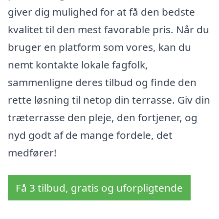
giver dig mulighed for at få den bedste
kvalitet til den mest favorable pris. Når du
bruger en platform som vores, kan du
nemt kontakte lokale fagfolk,
sammenligne deres tilbud og finde den
rette løsning til netop din terrasse. Giv din
træterrasse den pleje, den fortjener, og
nyd godt af de mange fordele, det
medfører!
Få 3 tilbud, gratis og uforpligtende