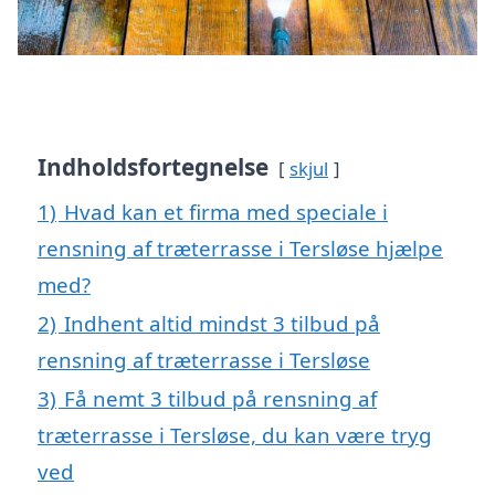
Indholdsfortegnelse
skjul
1)
Hvad kan et firma med speciale i
rensning af træterrasse i Tersløse hjælpe
med?
2)
Indhent altid mindst 3 tilbud på
rensning af træterrasse i Tersløse
3)
Få nemt 3 tilbud på rensning af
træterrasse i Tersløse, du kan være tryg
ved