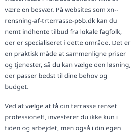
være en besvær. På websites som xn--
rensning-af-trterrasse-p6b.dk kan du
nemt indhente tilbud fra lokale fagfolk,
der er specialiseret i dette område. Det er
en praktisk måde at sammenligne priser
og tjenester, så du kan vælge den løsning,
der passer bedst til dine behov og
budget.
Ved at vælge at få din terrasse renset
professionelt, investerer du ikke kun i
tiden og arbejdet, men også i din egen