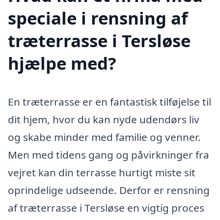
speciale i rensning af
træterrasse i Tersløse
hjælpe med?
En træterrasse er en fantastisk tilføjelse til
dit hjem, hvor du kan nyde udendørs liv
og skabe minder med familie og venner.
Men med tidens gang og påvirkninger fra
vejret kan din terrasse hurtigt miste sit
oprindelige udseende. Derfor er rensning
af træterrasse i Tersløse en vigtig proces