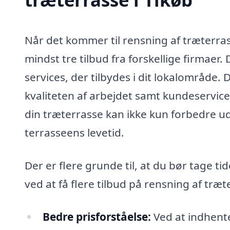
Når det kommer til rensning af træterrass
mindst tre tilbud fra forskellige firmaer. D
services, der tilbydes i dit lokalområde
kvaliteten af arbejdet samt kundeservice,
din træterrasse kan ikke kun forbedre u
terrasseens levetid.
Der er flere grunde til, at du bør tage ti
ved at få flere tilbud på rensning af træt
Bedre prisforståelse:
Ved at indhente 