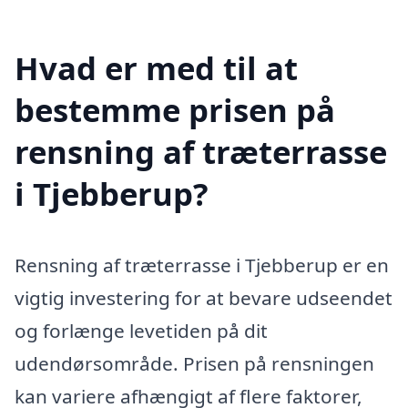
Hvad er med til at
bestemme prisen på
rensning af træterrasse
i Tjebberup?
Rensning af træterrasse i Tjebberup er en
vigtig investering for at bevare udseendet
og forlænge levetiden på dit
udendørsområde. Prisen på rensningen
kan variere afhængigt af flere faktorer,