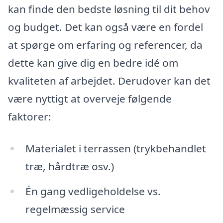
kan finde den bedste løsning til dit behov
og budget. Det kan også være en fordel
at spørge om erfaring og referencer, da
dette kan give dig en bedre idé om
kvaliteten af arbejdet. Derudover kan det
være nyttigt at overveje følgende
faktorer:
Materialet i terrassen (trykbehandlet
træ, hårdtræ osv.)
Én gang vedligeholdelse vs.
regelmæssig service