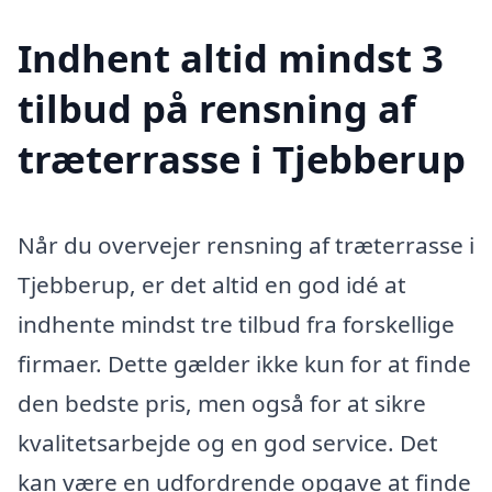
Indhent altid mindst 3
tilbud på rensning af
træterrasse i Tjebberup
Når du overvejer rensning af træterrasse i
Tjebberup, er det altid en god idé at
indhente mindst tre tilbud fra forskellige
firmaer. Dette gælder ikke kun for at finde
den bedste pris, men også for at sikre
kvalitetsarbejde og en god service. Det
kan være en udfordrende opgave at finde