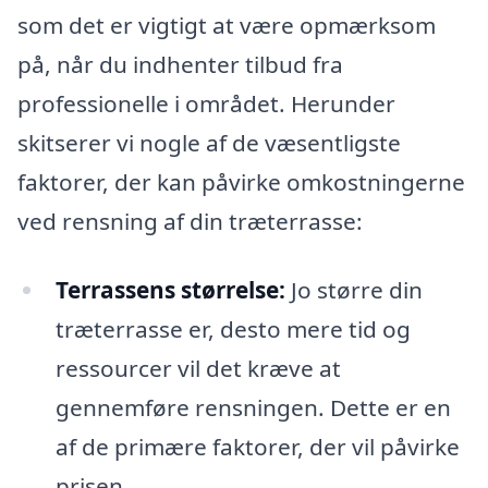
som det er vigtigt at være opmærksom
på, når du indhenter tilbud fra
professionelle i området. Herunder
skitserer vi nogle af de væsentligste
faktorer, der kan påvirke omkostningerne
ved rensning af din træterrasse:
Terrassens størrelse:
Jo større din
træterrasse er, desto mere tid og
ressourcer vil det kræve at
gennemføre rensningen. Dette er en
af de primære faktorer, der vil påvirke
prisen.