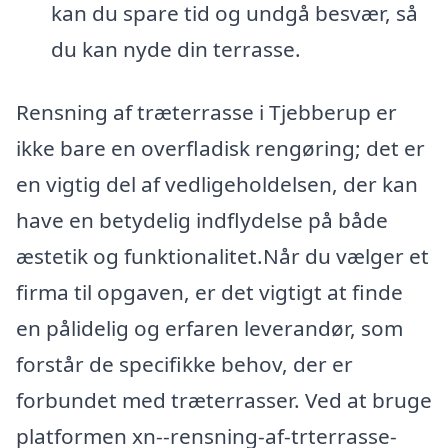
kan du spare tid og undgå besvær, så
du kan nyde din terrasse.
Rensning af træterrasse i Tjebberup er
ikke bare en overfladisk rengøring; det er
en vigtig del af vedligeholdelsen, der kan
have en betydelig indflydelse på både
æstetik og funktionalitet.Når du vælger et
firma til opgaven, er det vigtigt at finde
en pålidelig og erfaren leverandør, som
forstår de specifikke behov, der er
forbundet med træterrasser. Ved at bruge
platformen xn--rensning-af-trterrasse-