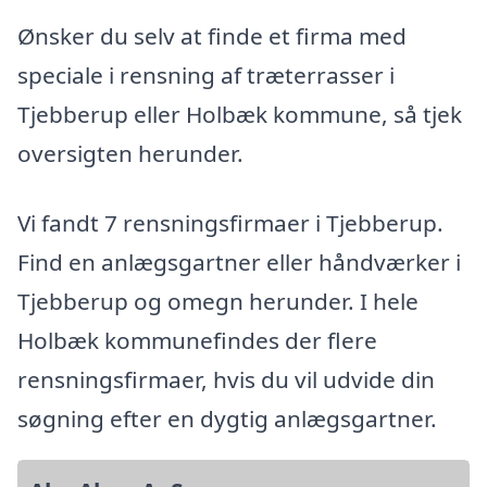
Ønsker du selv at finde et firma med
speciale i rensning af træterrasser i
Tjebberup eller Holbæk kommune, så tjek
oversigten herunder.
Vi fandt 7 rensningsfirmaer i Tjebberup.
Find en anlægsgartner eller håndværker i
Tjebberup og omegn herunder. I hele
Holbæk kommunefindes der flere
rensningsfirmaer, hvis du vil udvide din
søgning efter en dygtig anlægsgartner.