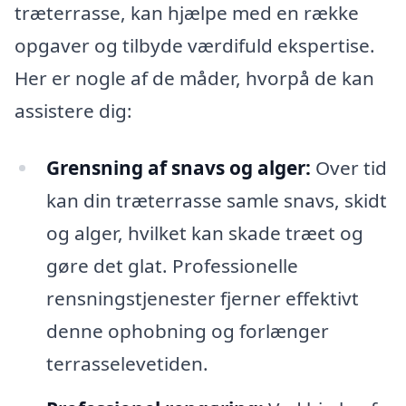
træterrasse, kan hjælpe med en række
opgaver og tilbyde værdifuld ekspertise.
Her er nogle af de måder, hvorpå de kan
assistere dig:
Grensning af snavs og alger:
Over tid
kan din træterrasse samle snavs, skidt
og alger, hvilket kan skade træet og
gøre det glat. Professionelle
rensningstjenester fjerner effektivt
denne ophobning og forlænger
terrasselevetiden.