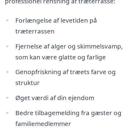
professionel rensning af træterrasse:
Forlængelse af levetiden på
træterrassen
Fjernelse af alger og skimmelsvamp,
som kan være glatte og farlige
Genopfriskning af træets farve og
struktur
Øget værdi af din ejendom
Bedre tilbagemelding fra gæster og
familiemedlemmer