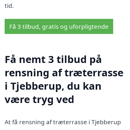
tid.
Få 3 tilbud, gratis og uforpligtende
Få nemt 3 tilbud på
rensning af træterrasse
i Tjebberup, du kan
være tryg ved
At få rensning af træterrasse i Tjebberup