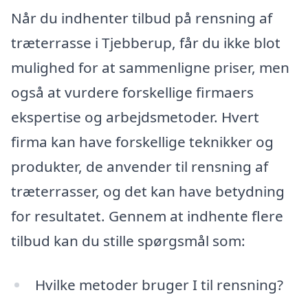
Når du indhenter tilbud på rensning af
træterrasse i Tjebberup, får du ikke blot
mulighed for at sammenligne priser, men
også at vurdere forskellige firmaers
ekspertise og arbejdsmetoder. Hvert
firma kan have forskellige teknikker og
produkter, de anvender til rensning af
træterrasser, og det kan have betydning
for resultatet. Gennem at indhente flere
tilbud kan du stille spørgsmål som:
Hvilke metoder bruger I til rensning?