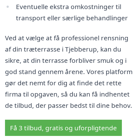
Eventuelle ekstra omkostninger til
transport eller særlige behandlinger
Ved at vælge at få professionel rensning
af din træterrasse i Tjebberup, kan du
sikre, at din terrasse forbliver smuk og i
god stand gennem årene. Vores platform
gør det nemt for dig at finde det rette
firma til opgaven, så du kan få indhentet
de tilbud, der passer bedst til dine behov.
Få 3 tilbud, gratis og uforpligtende