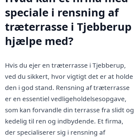
speciale i rensning af
træterrasse i Tjebberup
hjælpe med?
Hvis du ejer en træterrasse i Tjebberup,
ved du sikkert, hvor vigtigt det er at holde
den i god stand. Rensning af træterrasse
er en essentiel vedligeholdelsesopgave,
som kan forvandle din terrasse fra slidt og
kedelig til ren og indbydende. Et firma,
der specialiserer sig i rensning af