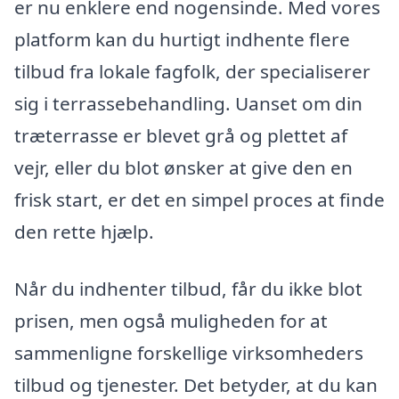
er nu enklere end nogensinde. Med vores
platform kan du hurtigt indhente flere
tilbud fra lokale fagfolk, der specialiserer
sig i terrassebehandling. Uanset om din
træterrasse er blevet grå og plettet af
vejr, eller du blot ønsker at give den en
frisk start, er det en simpel proces at finde
den rette hjælp.
Når du indhenter tilbud, får du ikke blot
prisen, men også muligheden for at
sammenligne forskellige virksomheders
tilbud og tjenester. Det betyder, at du kan