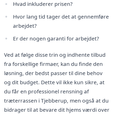
Hvad inkluderer prisen?
Hvor lang tid tager det at gennemføre
arbejdet?
Er der nogen garanti for arbejdet?
Ved at følge disse trin og indhente tilbud
fra forskellige firmaer, kan du finde den
løsning, der bedst passer til dine behov
og dit budget. Dette vil ikke kun sikre, at
du får en professionel rensning af
træterrassen i Tjebberup, men også at du
bidrager til at bevare dit hjems værdi over