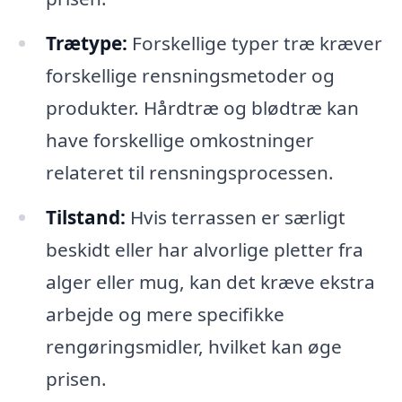
Trætype:
Forskellige typer træ kræver
forskellige rensningsmetoder og
produkter. Hårdtræ og blødtræ kan
have forskellige omkostninger
relateret til rensningsprocessen.
Tilstand:
Hvis terrassen er særligt
beskidt eller har alvorlige pletter fra
alger eller mug, kan det kræve ekstra
arbejde og mere specifikke
rengøringsmidler, hvilket kan øge
prisen.