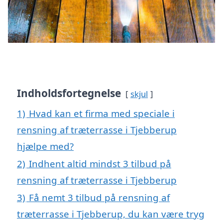
Indholdsfortegnelse
skjul
1)
Hvad kan et firma med speciale i
rensning af træterrasse i Tjebberup
hjælpe med?
2)
Indhent altid mindst 3 tilbud på
rensning af træterrasse i Tjebberup
3)
Få nemt 3 tilbud på rensning af
træterrasse i Tjebberup, du kan være tryg