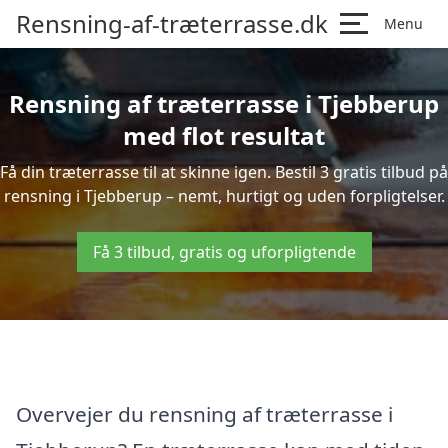
Rensning-af-træterrasse.dk
Menu
Rensning af træterrasse i Tjebberup
med flot resultat
Få din træterrasse til at skinne igen. Bestil 3 gratis tilbud på
rensning i Tjebberup – nemt, hurtigt og uden forpligtelser.
Få 3 tilbud, gratis og uforpligtende
Overvejer du rensning af træterrasse i