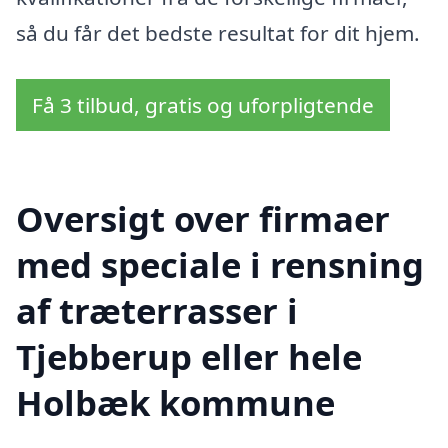
så du får det bedste resultat for dit hjem.
Få 3 tilbud, gratis og uforpligtende
Oversigt over firmaer
med speciale i rensning
af træterrasser i
Tjebberup eller hele
Holbæk kommune