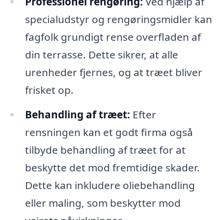
Professionel rengøring:
Ved hjælp af
specialudstyr og rengøringsmidler kan
fagfolk grundigt rense overfladen af
din terrasse. Dette sikrer, at alle
urenheder fjernes, og at træet bliver
frisket op.
Behandling af træet:
Efter
rensningen kan et godt firma også
tilbyde behandling af træet for at
beskytte det mod fremtidige skader.
Dette kan inkludere oliebehandling
eller maling, som beskytter mod