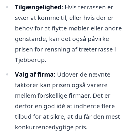
Tilgængelighed:
Hvis terrassen er
svær at komme til, eller hvis der er
behov for at flytte møbler eller andre
genstande, kan det også påvirke
prisen for rensning af træterrasse i
Tjebberup.
Valg af firma:
Udover de nævnte
faktorer kan prisen også variere
mellem forskellige firmaer. Det er
derfor en god idé at indhente flere
tilbud for at sikre, at du får den mest
konkurrencedygtige pris.