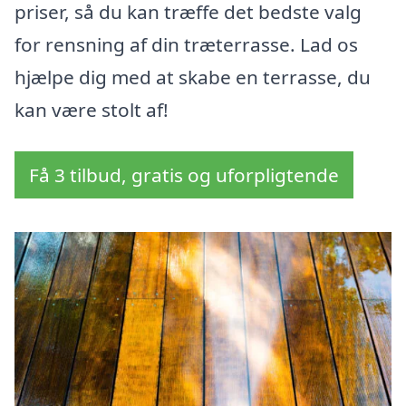
priser, så du kan træffe det bedste valg
for rensning af din træterrasse. Lad os
hjælpe dig med at skabe en terrasse, du
kan være stolt af!
Få 3 tilbud, gratis og uforpligtende