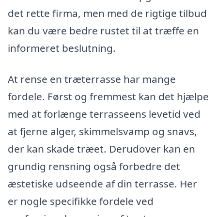
det rette firma, men med de rigtige tilbud
kan du være bedre rustet til at træffe en
informeret beslutning.
At rense en træterrasse har mange
fordele. Først og fremmest kan det hjælpe
med at forlænge terrasseens levetid ved
at fjerne alger, skimmelsvamp og snavs,
der kan skade træet. Derudover kan en
grundig rensning også forbedre det
æstetiske udseende af din terrasse. Her
er nogle specifikke fordele ved