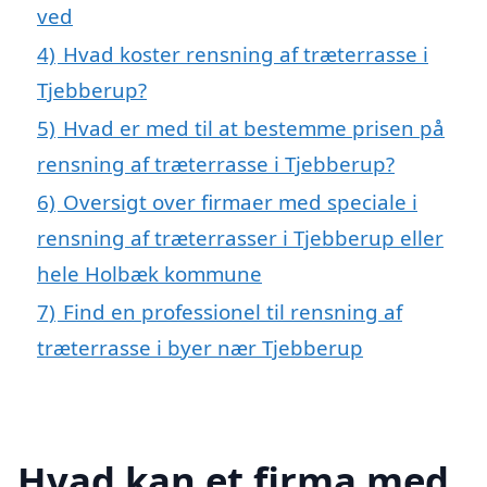
ved
4)
Hvad koster rensning af træterrasse i
Tjebberup?
5)
Hvad er med til at bestemme prisen på
rensning af træterrasse i Tjebberup?
6)
Oversigt over firmaer med speciale i
rensning af træterrasser i Tjebberup eller
hele Holbæk kommune
7)
Find en professionel til rensning af
træterrasse i byer nær Tjebberup
Hvad kan et firma med