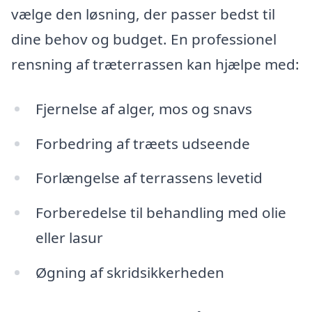
vælge den løsning, der passer bedst til
dine behov og budget. En professionel
rensning af træterrassen kan hjælpe med:
Fjernelse af alger, mos og snavs
Forbedring af træets udseende
Forlængelse af terrassens levetid
Forberedelse til behandling med olie
eller lasur
Øgning af skridsikkerheden