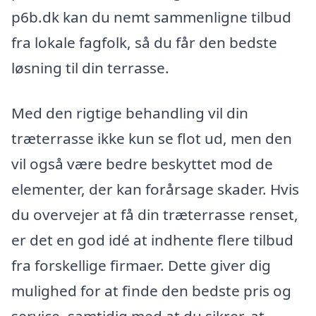
p6b.dk kan du nemt sammenligne tilbud
fra lokale fagfolk, så du får den bedste
løsning til din terrasse.
Med den rigtige behandling vil din
træterrasse ikke kun se flot ud, men den
vil også være bedre beskyttet mod de
elementer, der kan forårsage skader. Hvis
du overvejer at få din træterrasse renset,
er det en god idé at indhente flere tilbud
fra forskellige firmaer. Dette giver dig
mulighed for at finde den bedste pris og