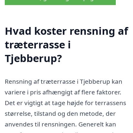
Hvad koster rensning af
træterrasse i
Tjebberup?
Rensning af træterrasse i Tjebberup kan
variere i pris afhængigt af flere faktorer.
Det er vigtigt at tage højde for terrassens
størrelse, tilstand og den metode, der
anvendes til rensningen. Generelt kan