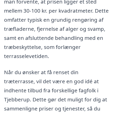
man forvente, at prisen ligger et sted
mellem 30-100 kr. per kvadratmeter. Dette
omfatter typisk en grundig rengøring af
træfladerne, fjernelse af alger og svamp,
samt en afsluttende behandling med en
træbeskyttelse, som forlænger
terrasselevetiden.
Når du ønsker at få renset din
træterrasse, vil det være en god idé at
indhente tilbud fra forskellige fagfolk i
Tjebberup. Dette gør det muligt for dig at
sammenligne priser og tjenester, så du