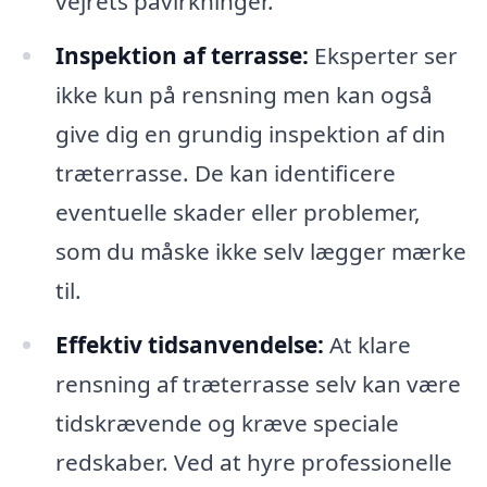
vejrets påvirkninger.
Inspektion af terrasse:
Eksperter ser
ikke kun på rensning men kan også
give dig en grundig inspektion af din
træterrasse. De kan identificere
eventuelle skader eller problemer,
som du måske ikke selv lægger mærke
til.
Effektiv tidsanvendelse:
At klare
rensning af træterrasse selv kan være
tidskrævende og kræve speciale
redskaber. Ved at hyre professionelle