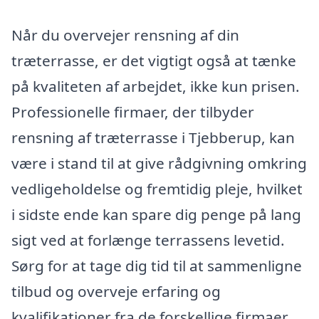
Når du overvejer rensning af din
træterrasse, er det vigtigt også at tænke
på kvaliteten af arbejdet, ikke kun prisen.
Professionelle firmaer, der tilbyder
rensning af træterrasse i Tjebberup, kan
være i stand til at give rådgivning omkring
vedligeholdelse og fremtidig pleje, hvilket
i sidste ende kan spare dig penge på lang
sigt ved at forlænge terrassens levetid.
Sørg for at tage dig tid til at sammenligne
tilbud og overveje erfaring og
kvalifikationer fra de forskellige firmaer,