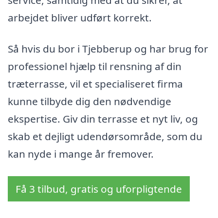
service, samtidig med at du sikrer, at
arbejdet bliver udført korrekt.
Så hvis du bor i Tjebberup og har brug for
professionel hjælp til rensning af din
træterrasse, vil et specialiseret firma
kunne tilbyde dig den nødvendige
ekspertise. Giv din terrasse et nyt liv, og
skab et dejligt udendørsområde, som du
kan nyde i mange år fremover.
Få 3 tilbud, gratis og uforpligtende