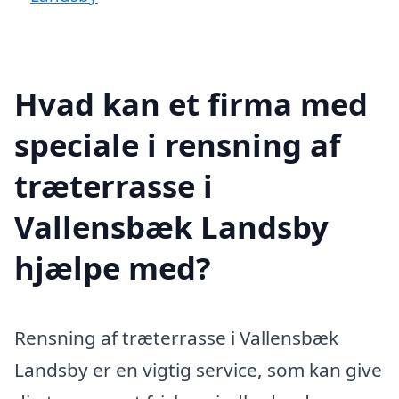
Hvad kan et firma med
speciale i rensning af
træterrasse i
Vallensbæk Landsby
hjælpe med?
Rensning af træterrasse i Vallensbæk
Landsby er en vigtig service, som kan give