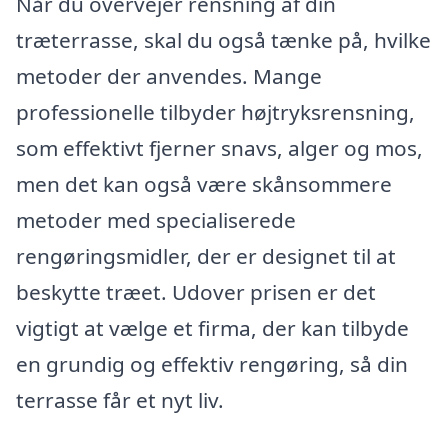
Når du overvejer rensning af din
træterrasse, skal du også tænke på, hvilke
metoder der anvendes. Mange
professionelle tilbyder højtryksrensning,
som effektivt fjerner snavs, alger og mos,
men det kan også være skånsommere
metoder med specialiserede
rengøringsmidler, der er designet til at
beskytte træet. Udover prisen er det
vigtigt at vælge et firma, der kan tilbyde
en grundig og effektiv rengøring, så din
terrasse får et nyt liv.