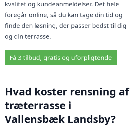
kvalitet og kundeanmeldelser. Det hele
foregår online, så du kan tage din tid og
finde den løsning, der passer bedst til dig
og din terrasse.
Få 3 tilbud, gratis og uforpligtende
Hvad koster rensning af
træterrasse i
Vallensbæk Landsby?