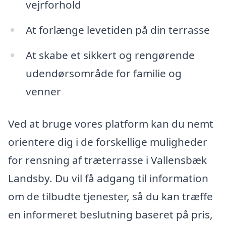
vejrforhold
At forlænge levetiden på din terrasse
At skabe et sikkert og rengørende
udendørsområde for familie og
venner
Ved at bruge vores platform kan du nemt
orientere dig i de forskellige muligheder
for rensning af træterrasse i Vallensbæk
Landsby. Du vil få adgang til information
om de tilbudte tjenester, så du kan træffe
en informeret beslutning baseret på pris,