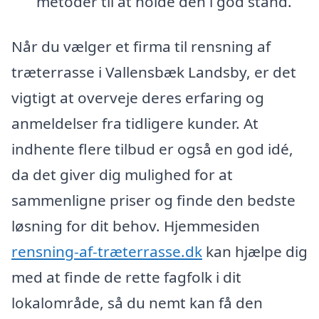
metoder til at holde den i god stand.
Når du vælger et firma til rensning af
træterrasse i Vallensbæk Landsby, er det
vigtigt at overveje deres erfaring og
anmeldelser fra tidligere kunder. At
indhente flere tilbud er også en god idé,
da det giver dig mulighed for at
sammenligne priser og finde den bedste
løsning for dit behov. Hjemmesiden
rensning-af-træterrasse.dk
kan hjælpe dig
med at finde de rette fagfolk i dit
lokalområde, så du nemt kan få den