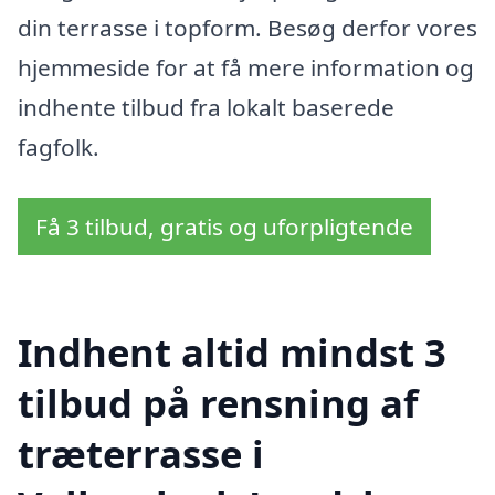
din terrasse i topform. Besøg derfor vores
hjemmeside for at få mere information og
indhente tilbud fra lokalt baserede
fagfolk.
Få 3 tilbud, gratis og uforpligtende
Indhent altid mindst 3
tilbud på rensning af
træterrasse i