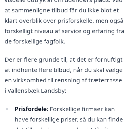
at sammenligne tilbud får du ikke blot et
klart overblik over prisforskelle, men også
forskelligt niveau af service og erfaring fra
de forskellige fagfolk.
Der er flere grunde til, at det er fornuftigt
at indhente flere tilbud, når du skal vælge
en virksomhed til rensning af træterrasse
i Vallensbæk Landsby:
Prisfordele:
Forskellige firmaer kan
have forskellige priser, så du kan finde