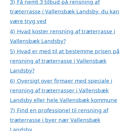
3)
Få nemt 3 tilbud på rensning af
træterrasse i Vallensbæk Landsby, du kan
være tryg ved
4)
Hvad koster rensning af træterrasse i
Vallensbæk Landsby?
5)
Hvad er med til at bestemme prisen på
rensning af træterrasse i Vallensbæk
Landsby?
6)
Oversigt over firmaer med speciale i
rensning af træterrasser i Vallensbæk
Landsby eller hele Vallensbæk kommune
7)
Find en professionel til rensning af
træterrasse i byer nær Vallensbæk
Landsby