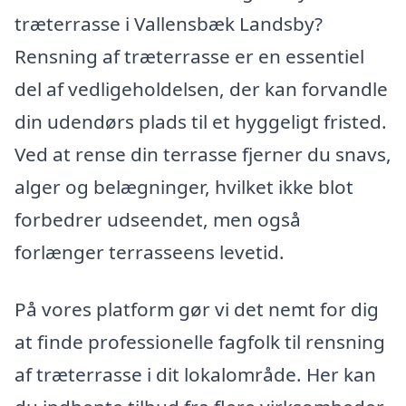
træterrasse i Vallensbæk Landsby?
Rensning af træterrasse er en essentiel
del af vedligeholdelsen, der kan forvandle
din udendørs plads til et hyggeligt fristed.
Ved at rense din terrasse fjerner du snavs,
alger og belægninger, hvilket ikke blot
forbedrer udseendet, men også
forlænger terrasseens levetid.
På vores platform gør vi det nemt for dig
at finde professionelle fagfolk til rensning
af træterrasse i dit lokalområde. Her kan