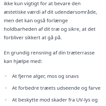
ikke kun vigtigt for at bevare den
æstetiske værdi af dit udendørsområde,
men det kan også forlænge
holdbarheden af dit træ og sikre, at det
forbliver sikkert at gå på.
En grundig rensning af din træterrasse
kan hjælpe med:
At fjerne alger, mos og snavs
At forbedre træets udseende og farve
At beskytte mod skader fra UV-lys og