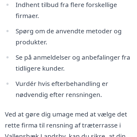
Indhent tilbud fra flere forskellige
firmaer.
Spørg om de anvendte metoder og
produkter.
Se på anmeldelser og anbefalinger fra
tidligere kunder.
Vurdér hvis efterbehandling er
nødvendig efter rensningen.
Ved at gøre dig umage med at vælge det
rette firma til rensning af træterrasse i
Vallensbæk Landsby, kan du sikre, at din