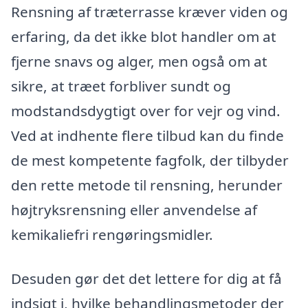
Rensning af træterrasse kræver viden og
erfaring, da det ikke blot handler om at
fjerne snavs og alger, men også om at
sikre, at træet forbliver sundt og
modstandsdygtigt over for vejr og vind.
Ved at indhente flere tilbud kan du finde
de mest kompetente fagfolk, der tilbyder
den rette metode til rensning, herunder
højtryksrensning eller anvendelse af
kemikaliefri rengøringsmidler.
Desuden gør det det lettere for dig at få
indsigt i, hvilke behandlingsmetoder der