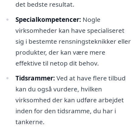
det bedste resultat.
Specialkompetencer:
Nogle
virksomheder kan have specialiseret
sig i bestemte rensningsteknikker eller
produkter, der kan være mere
effektive til netop dit behov.
Tidsrammer:
Ved at have flere tilbud
kan du også vurdere, hvilken
virksomhed der kan udføre arbejdet
inden for den tidsramme, du har i
tankerne.