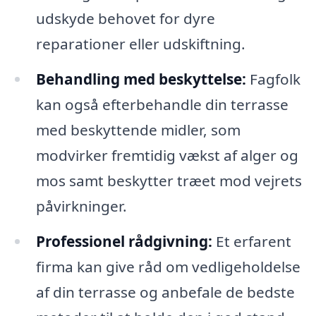
udskyde behovet for dyre
reparationer eller udskiftning.
Behandling med beskyttelse:
Fagfolk
kan også efterbehandle din terrasse
med beskyttende midler, som
modvirker fremtidig vækst af alger og
mos samt beskytter træet mod vejrets
påvirkninger.
Professionel rådgivning:
Et erfarent
firma kan give råd om vedligeholdelse
af din terrasse og anbefale de bedste