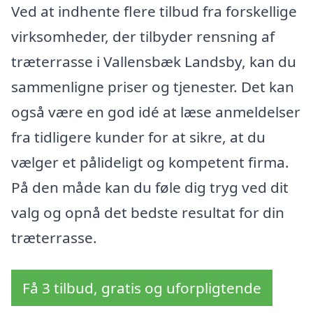
Ved at indhente flere tilbud fra forskellige
virksomheder, der tilbyder rensning af
træterrasse i Vallensbæk Landsby, kan du
sammenligne priser og tjenester. Det kan
også være en god idé at læse anmeldelser
fra tidligere kunder for at sikre, at du
vælger et pålideligt og kompetent firma.
På den måde kan du føle dig tryg ved dit
valg og opnå det bedste resultat for din
træterrasse.
Få 3 tilbud, gratis og uforpligtende