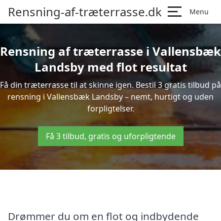
Rensning-af-træterrasse.dk
Menu
Rensning af træterrasse i Vallensbæk
Landsby med flot resultat
Få din træterrasse til at skinne igen. Bestil 3 gratis tilbud på
rensning i Vallensbæk Landsby – nemt, hurtigt og uden
forpligtelser.
Få 3 tilbud, gratis og uforpligtende
Drømmer du om en flot og indbydende