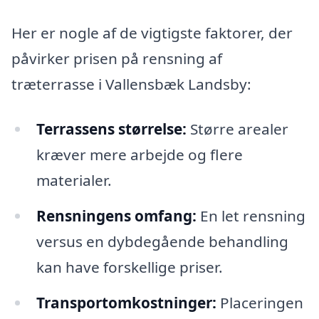
Her er nogle af de vigtigste faktorer, der
påvirker prisen på rensning af
træterrasse i Vallensbæk Landsby:
Terrassens størrelse:
Større arealer
kræver mere arbejde og flere
materialer.
Rensningens omfang:
En let rensning
versus en dybdegående behandling
kan have forskellige priser.
Transportomkostninger:
Placeringen