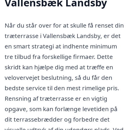
Vallensbæk Landsby
Når du står over for at skulle få renset din
træterrasse i Vallensbæk Landsby, er det
en smart strategi at indhente minimum
tre tilbud fra forskellige firmaer. Dette
skridt kan hjælpe dig med at træffe en
velovervejet beslutning, så du får den
bedste service til den mest rimelige pris.
Rensning af træterrasse er en vigtig
opgave, som kan forlænge levetiden på
dit terrassebrædder og forbedre det
visuelle udtryk af din udendørs plads. Ved