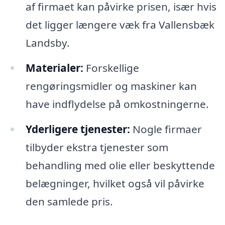
af firmaet kan påvirke prisen, især hvis
det ligger længere væk fra Vallensbæk
Landsby.
Materialer:
Forskellige
rengøringsmidler og maskiner kan
have indflydelse på omkostningerne.
Yderligere tjenester:
Nogle firmaer
tilbyder ekstra tjenester som
behandling med olie eller beskyttende
belægninger, hvilket også vil påvirke
den samlede pris.