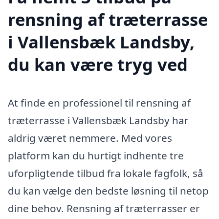
rensning af træterrasse
i Vallensbæk Landsby,
du kan være tryg ved
At finde en professionel til rensning af
træterrasse i Vallensbæk Landsby har
aldrig været nemmere. Med vores
platform kan du hurtigt indhente tre
uforpligtende tilbud fra lokale fagfolk, så
du kan vælge den bedste løsning til netop
dine behov. Rensning af træterrasser er