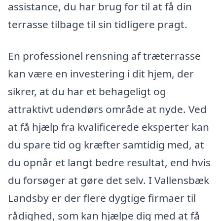
assistance, du har brug for til at få din
terrasse tilbage til sin tidligere pragt.
En professionel rensning af træterrasse
kan være en investering i dit hjem, der
sikrer, at du har et behageligt og
attraktivt udendørs område at nyde. Ved
at få hjælp fra kvalificerede eksperter kan
du spare tid og kræfter samtidig med, at
du opnår et langt bedre resultat, end hvis
du forsøger at gøre det selv. I Vallensbæk
Landsby er der flere dygtige firmaer til
rådighed, som kan hjælpe dig med at få