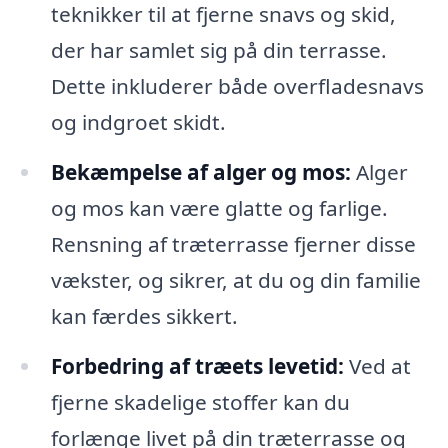
teknikker til at fjerne snavs og skid,
der har samlet sig på din terrasse.
Dette inkluderer både overfladesnavs
og indgroet skidt.
Bekæmpelse af alger og mos:
Alger
og mos kan være glatte og farlige.
Rensning af træterrasse fjerner disse
vækster, og sikrer, at du og din familie
kan færdes sikkert.
Forbedring af træets levetid:
Ved at
fjerne skadelige stoffer kan du
forlænge livet på din træterrasse og