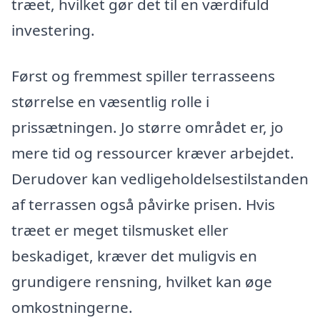
træet, hvilket gør det til en værdifuld
investering.
Først og fremmest spiller terrasseens
størrelse en væsentlig rolle i
prissætningen. Jo større området er, jo
mere tid og ressourcer kræver arbejdet.
Derudover kan vedligeholdelsestilstanden
af terrassen også påvirke prisen. Hvis
træet er meget tilsmusket eller
beskadiget, kræver det muligvis en
grundigere rensning, hvilket kan øge
omkostningerne.