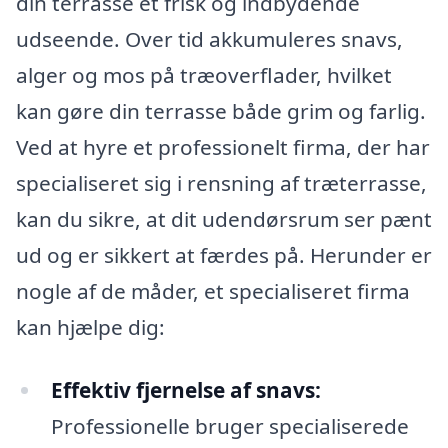
din terrasse et frisk og indbydende
udseende. Over tid akkumuleres snavs,
alger og mos på træoverflader, hvilket
kan gøre din terrasse både grim og farlig.
Ved at hyre et professionelt firma, der har
specialiseret sig i rensning af træterrasse,
kan du sikre, at dit udendørsrum ser pænt
ud og er sikkert at færdes på. Herunder er
nogle af de måder, et specialiseret firma
kan hjælpe dig:
Effektiv fjernelse af snavs:
Professionelle bruger specialiserede