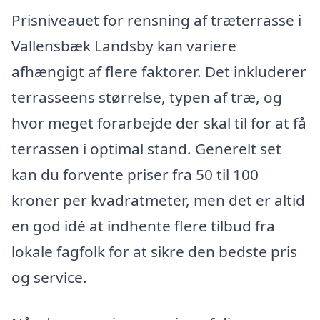
Prisniveauet for rensning af træterrasse i
Vallensbæk Landsby kan variere
afhængigt af flere faktorer. Det inkluderer
terrasseens størrelse, typen af træ, og
hvor meget forarbejde der skal til for at få
terrassen i optimal stand. Generelt set
kan du forvente priser fra 50 til 100
kroner per kvadratmeter, men det er altid
en god idé at indhente flere tilbud fra
lokale fagfolk for at sikre den bedste pris
og service.