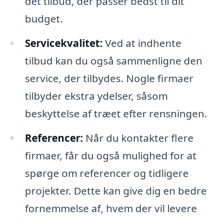
det tilbud, der passer bedst til dit
budget.
Servicekvalitet:
Ved at indhente
tilbud kan du også sammenligne den
service, der tilbydes. Nogle firmaer
tilbyder ekstra ydelser, såsom
beskyttelse af træet efter rensningen.
Referencer:
Når du kontakter flere
firmaer, får du også mulighed for at
spørge om referencer og tidligere
projekter. Dette kan give dig en bedre
fornemmelse af, hvem der vil levere