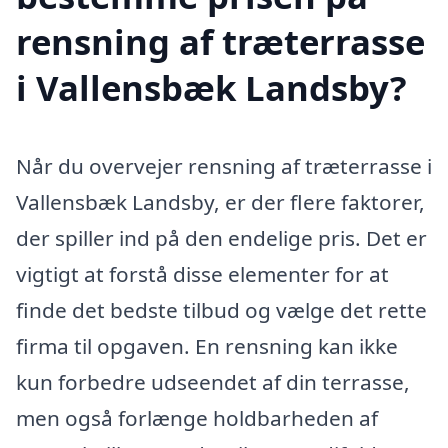
rensning af træterrasse
i Vallensbæk Landsby?
Når du overvejer rensning af træterrasse i
Vallensbæk Landsby, er der flere faktorer,
der spiller ind på den endelige pris. Det er
vigtigt at forstå disse elementer for at
finde det bedste tilbud og vælge det rette
firma til opgaven. En rensning kan ikke
kun forbedre udseendet af din terrasse,
men også forlænge holdbarheden af