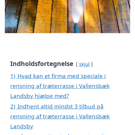
Indholdsfortegnelse
skjul
1)
Hvad kan et firma med speciale i
rensning af træterrasse i Vallensbæk
Landsby hjælpe med?
2)
Indhent altid mindst 3 tilbud på
rensning af træterrasse i Vallensbæk
Landsby