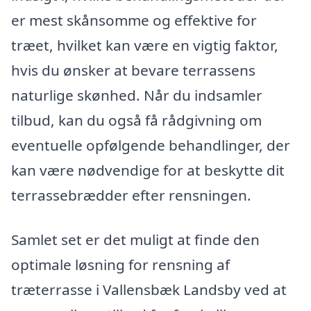
er mest skånsomme og effektive for
træet, hvilket kan være en vigtig faktor,
hvis du ønsker at bevare terrassens
naturlige skønhed. Når du indsamler
tilbud, kan du også få rådgivning om
eventuelle opfølgende behandlinger, der
kan være nødvendige for at beskytte dit
terrassebrædder efter rensningen.
Samlet set er det muligt at finde den
optimale løsning for rensning af
træterrasse i Vallensbæk Landsby ved at