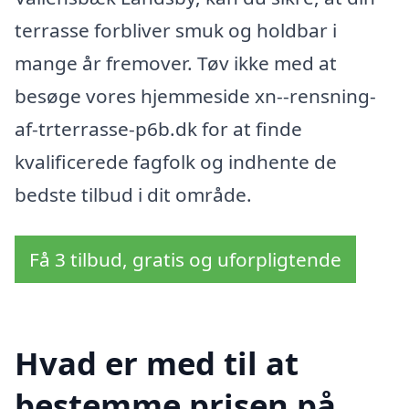
terrasse forbliver smuk og holdbar i
mange år fremover. Tøv ikke med at
besøge vores hjemmeside xn--rensning-
af-trterrasse-p6b.dk for at finde
kvalificerede fagfolk og indhente de
bedste tilbud i dit område.
Få 3 tilbud, gratis og uforpligtende
Hvad er med til at
bestemme prisen på