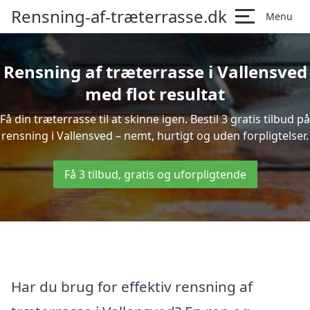
Rensning-af-træterrasse.dk
Menu
Rensning af træterrasse i Vallensved
med flot resultat
Få din træterrasse til at skinne igen. Bestil 3 gratis tilbud på
rensning i Vallensved – nemt, hurtigt og uden forpligtelser.
Få 3 tilbud, gratis og uforpligtende
Har du brug for effektiv rensning af