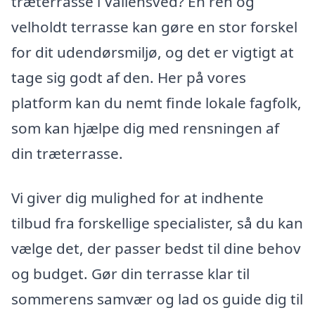
træterrasse i Vallensved? En ren og
velholdt terrasse kan gøre en stor forskel
for dit udendørsmiljø, og det er vigtigt at
tage sig godt af den. Her på vores
platform kan du nemt finde lokale fagfolk,
som kan hjælpe dig med rensningen af
din træterrasse.
Vi giver dig mulighed for at indhente
tilbud fra forskellige specialister, så du kan
vælge det, der passer bedst til dine behov
og budget. Gør din terrasse klar til
sommerens samvær og lad os guide dig til