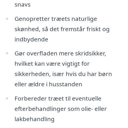
snavs
Genopretter træets naturlige
skønhed, så det fremstår friskt og
indbydende
Gør overfladen mere skridsikker,
hvilket kan være vigtigt for
sikkerheden, især hvis du har børn
eller ældre i husstanden
Forbereder træet til eventuelle
efterbehandlinger som olie- eller
lakbehandling