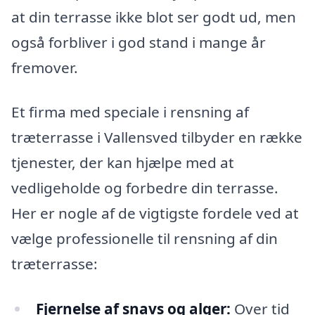
at din terrasse ikke blot ser godt ud, men
også forbliver i god stand i mange år
fremover.
Et firma med speciale i rensning af
træterrasse i Vallensved tilbyder en række
tjenester, der kan hjælpe med at
vedligeholde og forbedre din terrasse.
Her er nogle af de vigtigste fordele ved at
vælge professionelle til rensning af din
træterrasse:
Fjernelse af snavs og alger:
Over tid