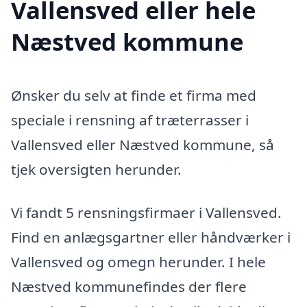
Vallensved eller hele
Næstved kommune
Ønsker du selv at finde et firma med
speciale i rensning af træterrasser i
Vallensved eller Næstved kommune, så
tjek oversigten herunder.
Vi fandt 5 rensningsfirmaer i Vallensved.
Find en anlægsgartner eller håndværker i
Vallensved og omegn herunder. I hele
Næstved kommunefindes der flere