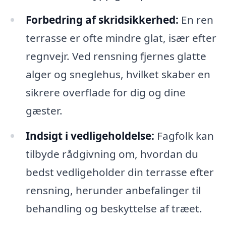
Forbedring af skridsikkerhed:
En ren
terrasse er ofte mindre glat, især efter
regnvejr. Ved rensning fjernes glatte
alger og sneglehus, hvilket skaber en
sikrere overflade for dig og dine
gæster.
Indsigt i vedligeholdelse:
Fagfolk kan
tilbyde rådgivning om, hvordan du
bedst vedligeholder din terrasse efter
rensning, herunder anbefalinger til
behandling og beskyttelse af træet.