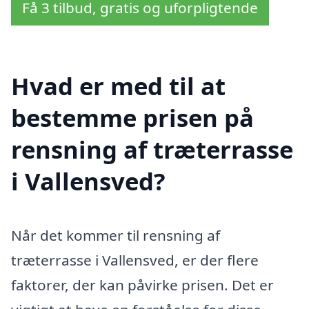
Få 3 tilbud, gratis og uforpligtende
Hvad er med til at
bestemme prisen på
rensning af træterrasse
i Vallensved?
Når det kommer til rensning af
træterrasse i Vallensved, er der flere
faktorer, der kan påvirke prisen. Det er