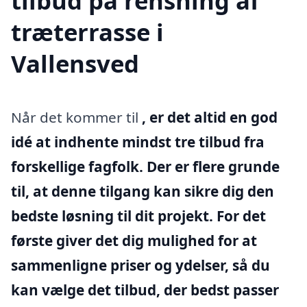
tilbud på rensning af
træterrasse i
Vallensved
Når det kommer til
, er det altid en god
idé at indhente mindst tre tilbud fra
forskellige fagfolk. Der er flere grunde
til, at denne tilgang kan sikre dig den
bedste løsning til dit projekt. For det
første giver det dig mulighed for at
sammenligne priser og ydelser, så du
kan vælge det tilbud, der bedst passer