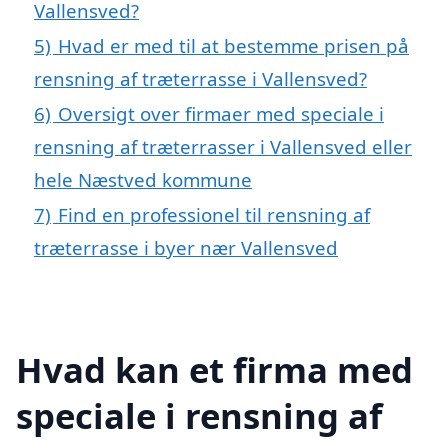
Vallensved?
5)
Hvad er med til at bestemme prisen på
rensning af træterrasse i Vallensved?
6)
Oversigt over firmaer med speciale i
rensning af træterrasser i Vallensved eller
hele Næstved kommune
7)
Find en professionel til rensning af
træterrasse i byer nær Vallensved
Hvad kan et firma med
speciale i rensning af