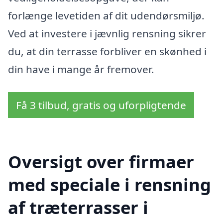
forlænge levetiden af dit udendørsmiljø.
Ved at investere i jævnlig rensning sikrer
du, at din terrasse forbliver en skønhed i
din have i mange år fremover.
Få 3 tilbud, gratis og uforpligtende
Oversigt over firmaer
med speciale i rensning
af træterrasser i