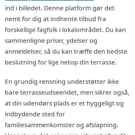
ind i billedet. Denne platform gør det
nemt for dig at indhente tilbud fra
forskellige fagfolk i lokalområdet. Du kan
sammenligne priser, ydelser og
anmeldelser, så du kan træffe den bedste
beslutning for lige netop din terrasse.
En grundig rensning understøtter ikke
bare terrasseudseendet, men sikrer også,
at din udendørs plads er et hyggeligt og
indbydende sted for
familiesammenkomster og afslapning.