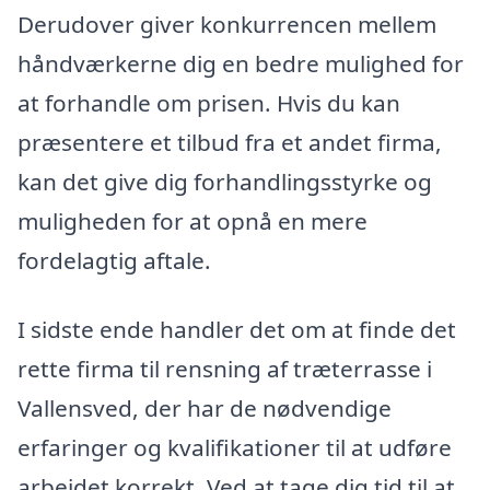
Derudover giver konkurrencen mellem
håndværkerne dig en bedre mulighed for
at forhandle om prisen. Hvis du kan
præsentere et tilbud fra et andet firma,
kan det give dig forhandlingsstyrke og
muligheden for at opnå en mere
fordelagtig aftale.
I sidste ende handler det om at finde det
rette firma til rensning af træterrasse i
Vallensved, der har de nødvendige
erfaringer og kvalifikationer til at udføre
arbejdet korrekt. Ved at tage dig tid til at