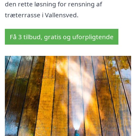
den rette løsning for rensning af
træterrasse i Vallensved.
Få 3 tilbud, gratis og uforpligtende