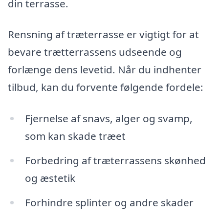
din terrasse.
Rensning af træterrasse er vigtigt for at
bevare trætterrassens udseende og
forlænge dens levetid. Når du indhenter
tilbud, kan du forvente følgende fordele:
Fjernelse af snavs, alger og svamp,
som kan skade træet
Forbedring af træterrassens skønhed
og æstetik
Forhindre splinter og andre skader