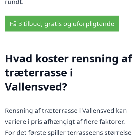
rundt.
Få 3 tilbud, gratis og uforpligtende
Hvad koster rensning af
træterrasse i
Vallensved?
Rensning af træterrasse i Vallensved kan
variere i pris afhængigt af flere faktorer.
For det første spiller terrasseens størrelse