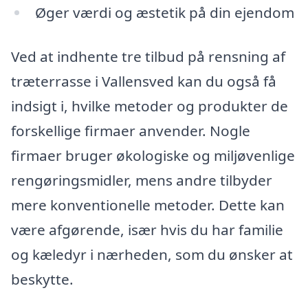
Øger værdi og æstetik på din ejendom
Ved at indhente tre tilbud på rensning af
træterrasse i Vallensved kan du også få
indsigt i, hvilke metoder og produkter de
forskellige firmaer anvender. Nogle
firmaer bruger økologiske og miljøvenlige
rengøringsmidler, mens andre tilbyder
mere konventionelle metoder. Dette kan
være afgørende, især hvis du har familie
og kæledyr i nærheden, som du ønsker at
beskytte.