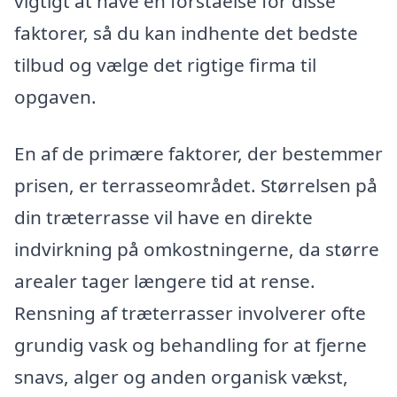
vigtigt at have en forståelse for disse
faktorer, så du kan indhente det bedste
tilbud og vælge det rigtige firma til
opgaven.
En af de primære faktorer, der bestemmer
prisen, er terrasseområdet. Størrelsen på
din træterrasse vil have en direkte
indvirkning på omkostningerne, da større
arealer tager længere tid at rense.
Rensning af træterrasser involverer ofte
grundig vask og behandling for at fjerne
snavs, alger og anden organisk vækst,