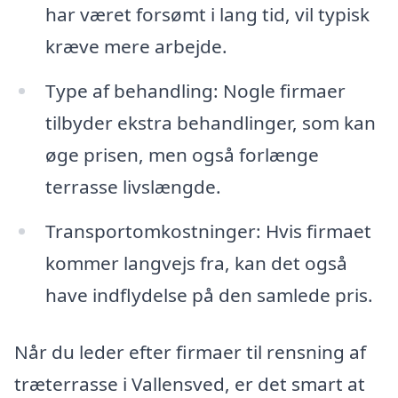
har været forsømt i lang tid, vil typisk
kræve mere arbejde.
Type af behandling: Nogle firmaer
tilbyder ekstra behandlinger, som kan
øge prisen, men også forlænge
terrasse livslængde.
Transportomkostninger: Hvis firmaet
kommer langvejs fra, kan det også
have indflydelse på den samlede pris.
Når du leder efter firmaer til rensning af
træterrasse i Vallensved, er det smart at