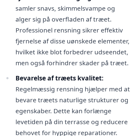
samler snavs, skimmelsvampe og
alger sig på overfladen af træet.
Professionel rensning sikrer effektiv
fjernelse af disse uønskede elementer,
hvilket ikke blot forbedrer udseendet,
men også forhindrer skader på træet.
Bevarelse af træets kvalitet:
Regelmæssig rensning hjælper med at
bevare træets naturlige strukturer og
egenskaber. Dette kan forlænge
levetiden på din terrasse og reducere
behovet for hyppige reparationer.