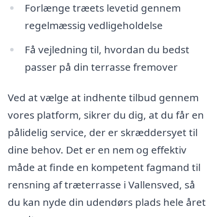
Forlænge træets levetid gennem
regelmæssig vedligeholdelse
Få vejledning til, hvordan du bedst
passer på din terrasse fremover
Ved at vælge at indhente tilbud gennem
vores platform, sikrer du dig, at du får en
pålidelig service, der er skræddersyet til
dine behov. Det er en nem og effektiv
måde at finde en kompetent fagmand til
rensning af træterrasse i Vallensved, så
du kan nyde din udendørs plads hele året