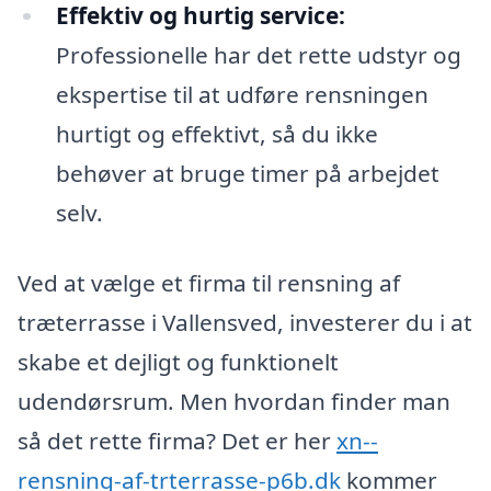
Effektiv og hurtig service:
Professionelle har det rette udstyr og
ekspertise til at udføre rensningen
hurtigt og effektivt, så du ikke
behøver at bruge timer på arbejdet
selv.
Ved at vælge et firma til rensning af
træterrasse i Vallensved, investerer du i at
skabe et dejligt og funktionelt
udendørsrum. Men hvordan finder man
så det rette firma? Det er her
xn--
rensning-af-trterrasse-p6b.dk
kommer