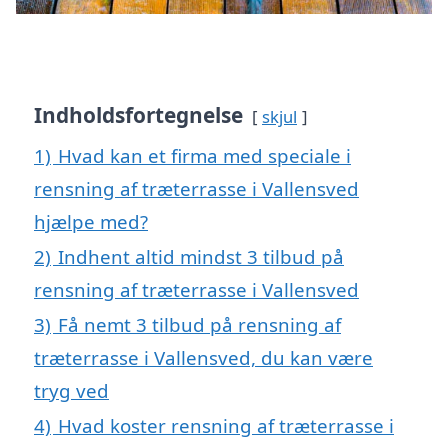
Indholdsfortegnelse
skjul
1)
Hvad kan et firma med speciale i
rensning af træterrasse i Vallensved
hjælpe med?
2)
Indhent altid mindst 3 tilbud på
rensning af træterrasse i Vallensved
3)
Få nemt 3 tilbud på rensning af
træterrasse i Vallensved, du kan være
tryg ved
4)
Hvad koster rensning af træterrasse i