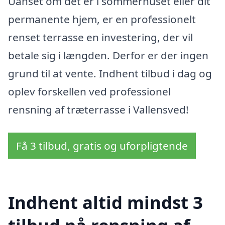
Uanset om det er i sommerhuset eller dit
permanente hjem, er en professionelt
renset terrasse en investering, der vil
betale sig i længden. Derfor er der ingen
grund til at vente. Indhent tilbud i dag og
oplev forskellen ved professionel
rensning af træterrasse i Vallensved!
Få 3 tilbud, gratis og uforpligtende
Indhent altid mindst 3