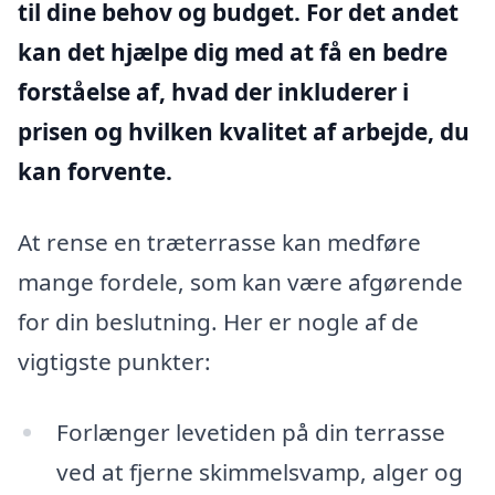
til dine behov og budget. For det andet
kan det hjælpe dig med at få en bedre
forståelse af, hvad der inkluderer i
prisen og hvilken kvalitet af arbejde, du
kan forvente.
At rense en træterrasse kan medføre
mange fordele, som kan være afgørende
for din beslutning. Her er nogle af de
vigtigste punkter:
Forlænger levetiden på din terrasse
ved at fjerne skimmelsvamp, alger og