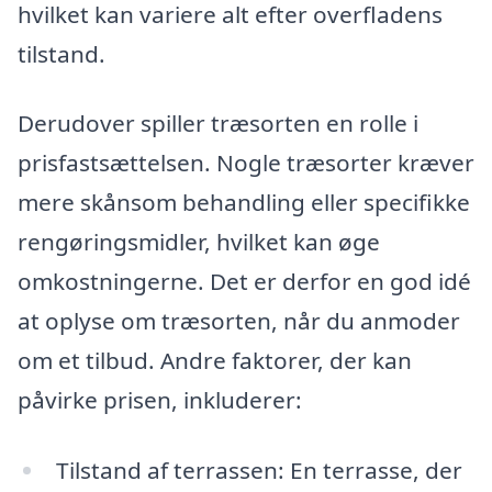
hvilket kan variere alt efter overfladens
tilstand.
Derudover spiller træsorten en rolle i
prisfastsættelsen. Nogle træsorter kræver
mere skånsom behandling eller specifikke
rengøringsmidler, hvilket kan øge
omkostningerne. Det er derfor en god idé
at oplyse om træsorten, når du anmoder
om et tilbud. Andre faktorer, der kan
påvirke prisen, inkluderer:
Tilstand af terrassen: En terrasse, der