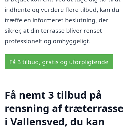
indhente og vurdere flere tilbud, kan du
træffe en informeret beslutning, der
sikrer, at din terrasse bliver renset
professionelt og omhyggeligt.
Få 3 tilbud, gratis og uforpligtende
Få nemt 3 tilbud på
rensning af træterrasse
i Vallensved, du kan