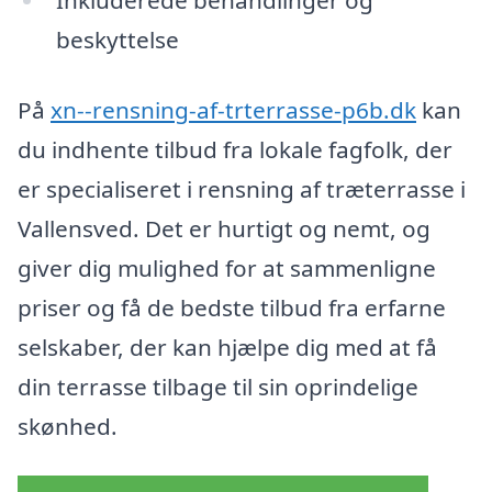
beskyttelse
På
xn--rensning-af-trterrasse-p6b.dk
kan
du indhente tilbud fra lokale fagfolk, der
er specialiseret i rensning af træterrasse i
Vallensved. Det er hurtigt og nemt, og
giver dig mulighed for at sammenligne
priser og få de bedste tilbud fra erfarne
selskaber, der kan hjælpe dig med at få
din terrasse tilbage til sin oprindelige
skønhed.