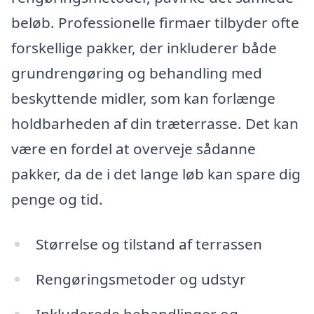
beløb. Professionelle firmaer tilbyder ofte
forskellige pakker, der inkluderer både
grundrengøring og behandling med
beskyttende midler, som kan forlænge
holdbarheden af din træterrasse. Det kan
være en fordel at overveje sådanne
pakker, da de i det lange løb kan spare dig
penge og tid.
Størrelse og tilstand af terrassen
Rengøringsmetoder og udstyr
Inkluderede behandlinger og