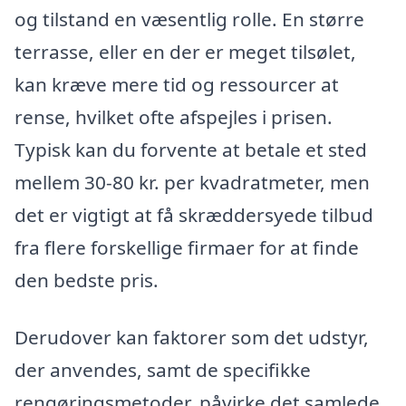
og tilstand en væsentlig rolle. En større
terrasse, eller en der er meget tilsølet,
kan kræve mere tid og ressourcer at
rense, hvilket ofte afspejles i prisen.
Typisk kan du forvente at betale et sted
mellem 30-80 kr. per kvadratmeter, men
det er vigtigt at få skræddersyede tilbud
fra flere forskellige firmaer for at finde
den bedste pris.
Derudover kan faktorer som det udstyr,
der anvendes, samt de specifikke
rengøringsmetoder, påvirke det samlede