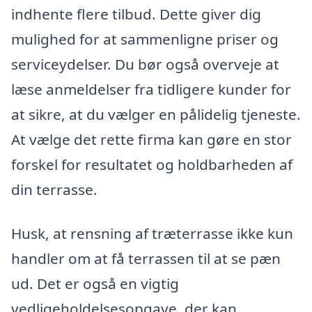
indhente flere tilbud. Dette giver dig
mulighed for at sammenligne priser og
serviceydelser. Du bør også overveje at
læse anmeldelser fra tidligere kunder for
at sikre, at du vælger en pålidelig tjeneste.
At vælge det rette firma kan gøre en stor
forskel for resultatet og holdbarheden af
din terrasse.
Husk, at rensning af træterrasse ikke kun
handler om at få terrassen til at se pæn
ud. Det er også en vigtig
vedligeholdelsesopgave, der kan