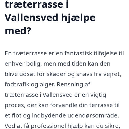
træterrasse i
Vallensved hjælpe
med?
En træterrasse er en fantastisk tilføjelse til
enhver bolig, men med tiden kan den
blive udsat for skader og snavs fra vejret,
fodtrafik og alger. Rensning af
træterrasse i Vallensved er en vigtig
proces, der kan forvandle din terrasse til
et flot og indbydende udendørsområde.
Ved at få professionel hjælp kan du sikre,