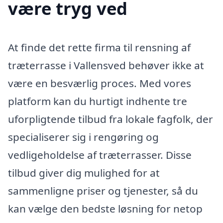
være tryg ved
At finde det rette firma til rensning af
træterrasse i Vallensved behøver ikke at
være en besværlig proces. Med vores
platform kan du hurtigt indhente tre
uforpligtende tilbud fra lokale fagfolk, der
specialiserer sig i rengøring og
vedligeholdelse af træterrasser. Disse
tilbud giver dig mulighed for at
sammenligne priser og tjenester, så du
kan vælge den bedste løsning for netop