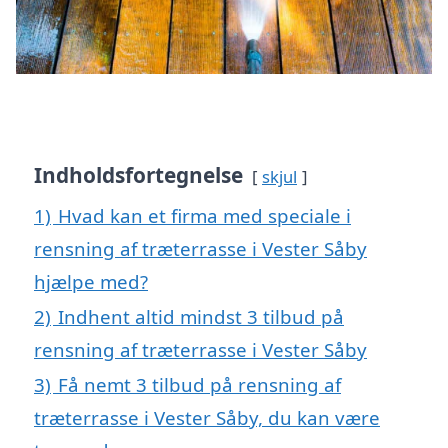
Indholdsfortegnelse
skjul
1)
Hvad kan et firma med speciale i
rensning af træterrasse i Vester Såby
hjælpe med?
2)
Indhent altid mindst 3 tilbud på
rensning af træterrasse i Vester Såby
3)
Få nemt 3 tilbud på rensning af
træterrasse i Vester Såby, du kan være