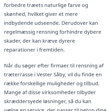
forbedre træets naturlige farve og
skønhed, hvilket giver et mere
indbydende udseende. Derudover kan
regelmæssig rensning forhindre dybere
skader, der kan kræve dyrere
reparationer i fremtiden.
Når du søger efter firmaer til rensning af
træterrasse i Vester Såby, vil du finde en
række forskellige muligheder og tilbud.
Mange af disse virksomheder tilbyder
skræddersyede løsninger, så du kan
vælge en service, der passer til netop dine