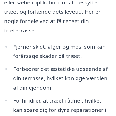
eller sæbeapplikation for at beskytte
træet og forlænge dets levetid. Her er
nogle fordele ved at få renset din
træterrasse:
Fjerner skidt, alger og mos, som kan
forårsage skader på træet.
Forbedrer det æstetiske udseende af
din terrasse, hvilket kan øge værdien
af din ejendom.
Forhindrer, at træet rådner, hvilket
kan spare dig for dyre reparationer i