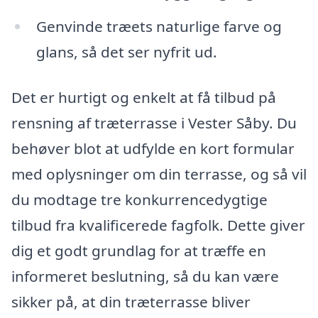
Genvinde træets naturlige farve og
glans, så det ser nyfrit ud.
Det er hurtigt og enkelt at få tilbud på
rensning af træterrasse i Vester Såby. Du
behøver blot at udfylde en kort formular
med oplysninger om din terrasse, og så vil
du modtage tre konkurrencedygtige
tilbud fra kvalificerede fagfolk. Dette giver
dig et godt grundlag for at træffe en
informeret beslutning, så du kan være
sikker på, at din træterrasse bliver