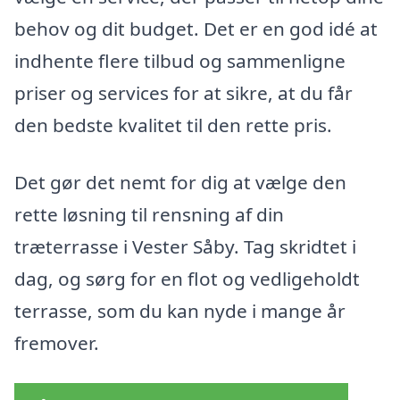
behov og dit budget. Det er en god idé at
indhente flere tilbud og sammenligne
priser og services for at sikre, at du får
den bedste kvalitet til den rette pris.
Det gør det nemt for dig at vælge den
rette løsning til rensning af din
træterrasse i Vester Såby. Tag skridtet i
dag, og sørg for en flot og vedligeholdt
terrasse, som du kan nyde i mange år
fremover.