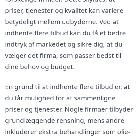
priser, tjenester og kvalitet kan variere
betydeligt mellem udbyderne. Ved at
indhente flere tilbud kan du få et bedre
indtryk af markedet og sikre dig, at du
vælger det firma, som passer bedst til
dine behov og budget.
En grund til at indhente flere tilbud er, at
du får mulighed for at sammenligne
priser og tjenester. Nogle firmaer tilbyder
grundlæggende rensning, mens andre
inkluderer ekstra behandlinger som olie-