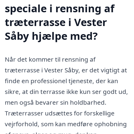
speciale i rensning af
træterrasse i Vester
Såby hjælpe med?
Når det kommer til rensning af
træterrasse i Vester Såby, er det vigtigt at
finde en professionel tjeneste, der kan
sikre, at din terrasse ikke kun ser godt ud,
men også bevarer sin holdbarhed.
Træterrasser udsættes for forskellige
vejrforhold, som kan medføre ophobning