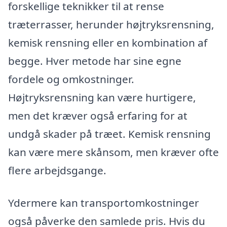
forskellige teknikker til at rense
træterrasser, herunder højtryksrensning,
kemisk rensning eller en kombination af
begge. Hver metode har sine egne
fordele og omkostninger.
Højtryksrensning kan være hurtigere,
men det kræver også erfaring for at
undgå skader på træet. Kemisk rensning
kan være mere skånsom, men kræver ofte
flere arbejdsgange.
Ydermere kan transportomkostninger
også påverke den samlede pris. Hvis du