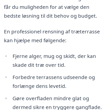
får du muligheden for at vælge den
bedste løsning til dit behov og budget.
En professionel rensning af træterrasse
kan hjælpe med følgende:
Fjerne alger, mug og skidt, der kan
skade dit træ over tid.
Forbedre terrassens udseende og
forlænge dens levetid.
Gøre overfladen mindre glat og
dermed sikre en tryggere gangflade.