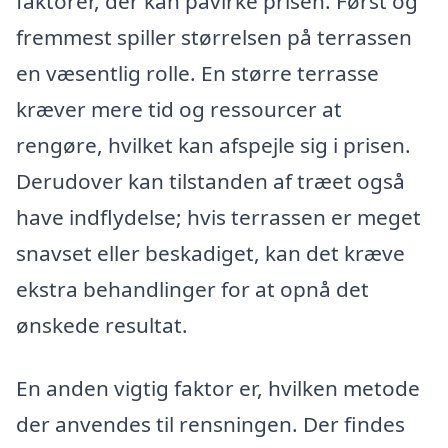
faktorer, der kan påvirke prisen. Først og
fremmest spiller størrelsen på terrassen
en væsentlig rolle. En større terrasse
kræver mere tid og ressourcer at
rengøre, hvilket kan afspejle sig i prisen.
Derudover kan tilstanden af træet også
have indflydelse; hvis terrassen er meget
snavset eller beskadiget, kan det kræve
ekstra behandlinger for at opnå det
ønskede resultat.
En anden vigtig faktor er, hvilken metode
der anvendes til rensningen. Der findes