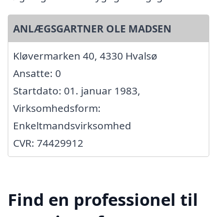
ANLÆGSGARTNER OLE MADSEN
Kløvermarken 40, 4330 Hvalsø
Ansatte: 0
Startdato: 01. januar 1983,
Virksomhedsform:
Enkeltmandsvirksomhed
CVR: 74429912
Find en professionel til