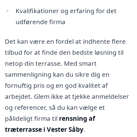
Kvalifikationer og erfaring for det
udførende firma
Det kan være en fordel at indhente flere
tilbud for at finde den bedste løsning til
netop din terrasse. Med smart
sammenligning kan du sikre dig en
fornuftig pris og en god kvalitet af
arbejdet. Glem ikke at tjekke anmeldelser
og referencer, så du kan vælge et
pålideligt firma til
rensning af
træterrasse i Vester Såby
.