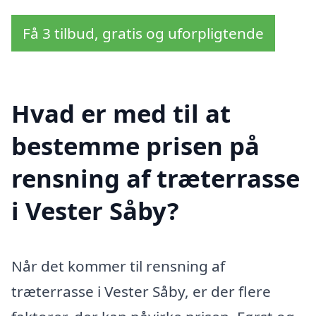
Få 3 tilbud, gratis og uforpligtende
Hvad er med til at
bestemme prisen på
rensning af træterrasse
i Vester Såby?
Når det kommer til rensning af
træterrasse i Vester Såby, er der flere