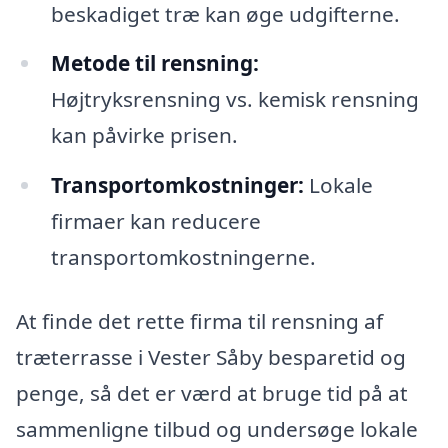
beskadiget træ kan øge udgifterne.
Metode til rensning:
Højtryksrensning vs. kemisk rensning
kan påvirke prisen.
Transportomkostninger:
Lokale
firmaer kan reducere
transportomkostningerne.
At finde det rette firma til rensning af
træterrasse i Vester Såby besparetid og
penge, så det er værd at bruge tid på at
sammenligne tilbud og undersøge lokale