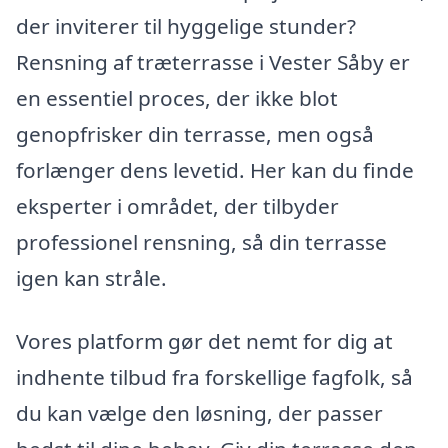
der inviterer til hyggelige stunder?
Rensning af træterrasse i Vester Såby er
en essentiel proces, der ikke blot
genopfrisker din terrasse, men også
forlænger dens levetid. Her kan du finde
eksperter i området, der tilbyder
professionel rensning, så din terrasse
igen kan stråle.
Vores platform gør det nemt for dig at
indhente tilbud fra forskellige fagfolk, så
du kan vælge den løsning, der passer