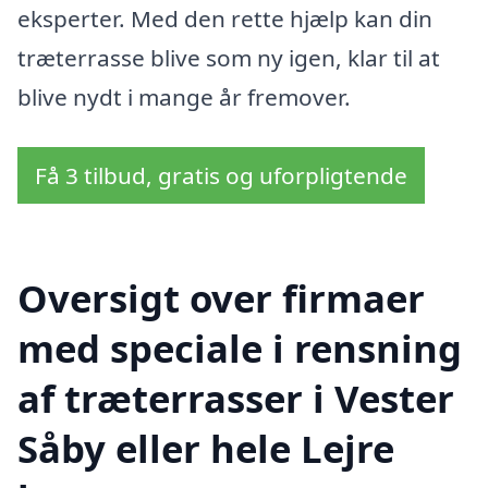
eksperter. Med den rette hjælp kan din
træterrasse blive som ny igen, klar til at
blive nydt i mange år fremover.
Få 3 tilbud, gratis og uforpligtende
Oversigt over firmaer
med speciale i rensning
af træterrasser i Vester
Såby eller hele Lejre