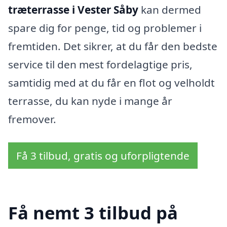
træterrasse i Vester Såby
kan dermed
spare dig for penge, tid og problemer i
fremtiden. Det sikrer, at du får den bedste
service til den mest fordelagtige pris,
samtidig med at du får en flot og velholdt
terrasse, du kan nyde i mange år
fremover.
Få 3 tilbud, gratis og uforpligtende
Få nemt 3 tilbud på