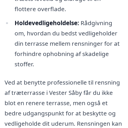
flottere overflade.
Holdevedligeholdelse:
Rådgivning
om, hvordan du bedst vedligeholder
din terrasse mellem rensninger for at
forhindre ophobning af skadelige
stoffer.
Ved at benytte professionelle til rensning
af træterrasse i Vester Såby får du ikke
blot en renere terrasse, men også et
bedre udgangspunkt for at beskytte og
vedligeholde dit uderum. Rensningen kan