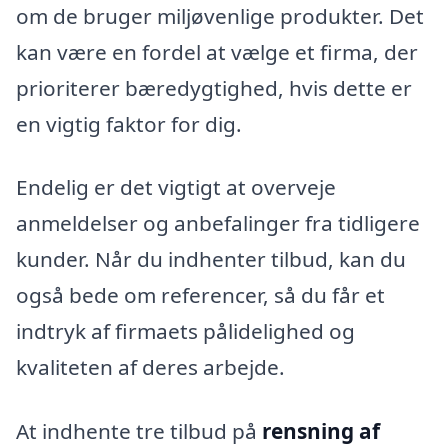
om de bruger miljøvenlige produkter. Det
kan være en fordel at vælge et firma, der
prioriterer bæredygtighed, hvis dette er
en vigtig faktor for dig.
Endelig er det vigtigt at overveje
anmeldelser og anbefalinger fra tidligere
kunder. Når du indhenter tilbud, kan du
også bede om referencer, så du får et
indtryk af firmaets pålidelighed og
kvaliteten af deres arbejde.
At indhente tre tilbud på
rensning af