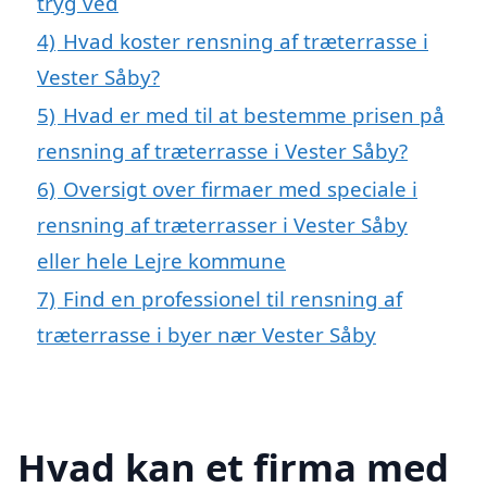
tryg ved
4)
Hvad koster rensning af træterrasse i
Vester Såby?
5)
Hvad er med til at bestemme prisen på
rensning af træterrasse i Vester Såby?
6)
Oversigt over firmaer med speciale i
rensning af træterrasser i Vester Såby
eller hele Lejre kommune
7)
Find en professionel til rensning af
træterrasse i byer nær Vester Såby
Hvad kan et firma med