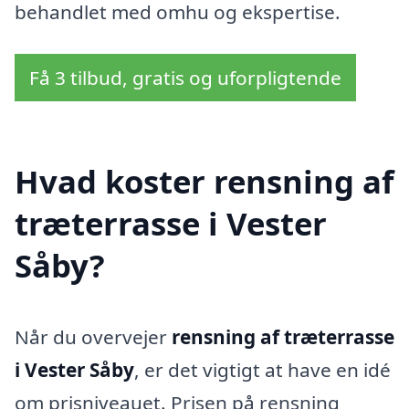
behandlet med omhu og ekspertise.
Få 3 tilbud, gratis og uforpligtende
Hvad koster rensning af
træterrasse i Vester
Såby?
Når du overvejer
rensning af træterrasse
i Vester Såby
, er det vigtigt at have en idé
om prisniveauet. Prisen på rensning