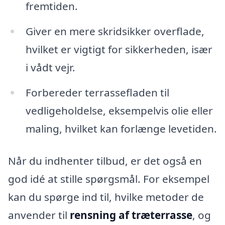
fremtiden.
Giver en mere skridsikker overflade,
hvilket er vigtigt for sikkerheden, især
i vådt vejr.
Forbereder terrassefladen til
vedligeholdelse, eksempelvis olie eller
maling, hvilket kan forlænge levetiden.
Når du indhenter tilbud, er det også en
god idé at stille spørgsmål. For eksempel
kan du spørge ind til, hvilke metoder de
anvender til
rensning af træterrasse
, og