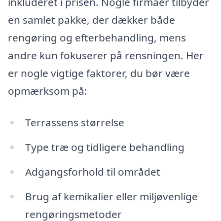
inkluderet i prisen. Nogle firmaer tilbyder
en samlet pakke, der dækker både
rengøring og efterbehandling, mens
andre kun fokuserer på rensningen. Her
er nogle vigtige faktorer, du bør være
opmærksom på:
Terrassens størrelse
Type træ og tidligere behandling
Adgangsforhold til området
Brug af kemikalier eller miljøvenlige
rengøringsmetoder