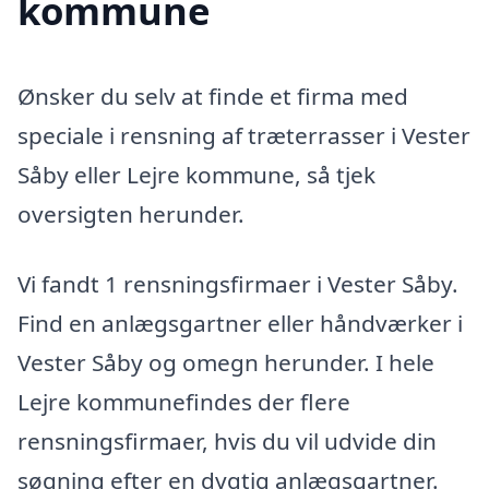
kommune
Ønsker du selv at finde et firma med
speciale i rensning af træterrasser i Vester
Såby eller Lejre kommune, så tjek
oversigten herunder.
Vi fandt 1 rensningsfirmaer i Vester Såby.
Find en anlægsgartner eller håndværker i
Vester Såby og omegn herunder. I hele
Lejre kommunefindes der flere
rensningsfirmaer, hvis du vil udvide din
søgning efter en dygtig anlægsgartner.