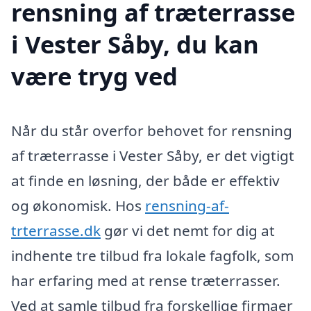
rensning af træterrasse
i Vester Såby, du kan
være tryg ved
Når du står overfor behovet for rensning
af træterrasse i Vester Såby, er det vigtigt
at finde en løsning, der både er effektiv
og økonomisk. Hos
rensning-af-
trterrasse.dk
gør vi det nemt for dig at
indhente tre tilbud fra lokale fagfolk, som
har erfaring med at rense træterrasser.
Ved at samle tilbud fra forskellige firmaer