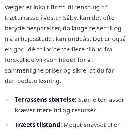
vælger et lokalt firma til rensning af
træterrasse i Vester Såby, kan det ofte
betyde besparelser, da lange rejser til og
fra arbejdsstedet kan undgås. Det er også
en god idé at indhente flere tilbud fra
forskellige virksomheder for at
sammenligne priser og sikre, at du får
den bedste løsning.
Terrassens størrelse:
Større terrasser
kræver mere tid og resurser.
Træets tilstand:
Meget snavset eller