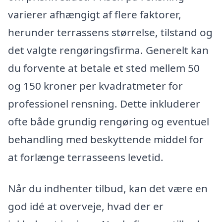
varierer afhængigt af flere faktorer,
herunder terrassens størrelse, tilstand og
det valgte rengøringsfirma. Generelt kan
du forvente at betale et sted mellem 50
og 150 kroner per kvadratmeter for
professionel rensning. Dette inkluderer
ofte både grundig rengøring og eventuel
behandling med beskyttende middel for
at forlænge terrasseens levetid.
Når du indhenter tilbud, kan det være en
god idé at overveje, hvad der er