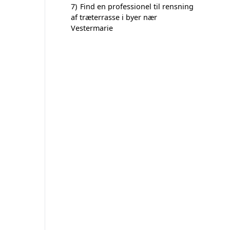
7)
Find en professionel til rensning
af træterrasse i byer nær
Vestermarie