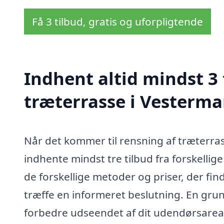
Få 3 tilbud, gratis og uforpligtende
Indhent altid mindst 3 
træterrasse i Vesterma
Når det kommer til rensning af træterrass
indhente mindst tre tilbud fra forskellig
de forskellige metoder og priser, der fi
træffe en informeret beslutning. En grun
forbedre udseendet af dit udendørsarea