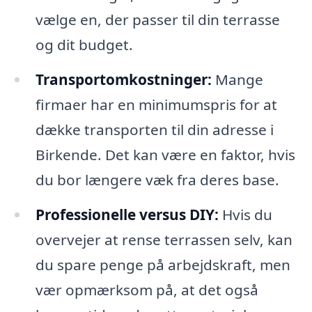
vælge en, der passer til din terrasse
og dit budget.
Transportomkostninger:
Mange
firmaer har en minimumspris for at
dække transporten til din adresse i
Birkende. Det kan være en faktor, hvis
du bor længere væk fra deres base.
Professionelle versus DIY:
Hvis du
overvejer at rense terrassen selv, kan
du spare penge på arbejdskraft, men
vær opmærksom på, at det også