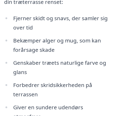
din træterrasse renset:
Fjerner skidt og snavs, der samler sig
over tid
Bekæmper alger og mug, som kan
forårsage skade
Genskaber træets naturlige farve og
glans
Forbedrer skridsikkerheden på
terrassen
Giver en sundere udendørs