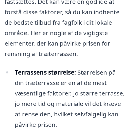
fastsættes. Det kan være en god idé at
forstå disse faktorer, så du kan indhente
de bedste tilbud fra fagfolk i dit lokale
område. Her er nogle af de vigtigste
elementer, der kan påvirke prisen for
rensning af træterrassen.
Terrassens størrelse:
Størrelsen på
din træterrasse er en af de mest
væsentlige faktorer. Jo større terrasse,
jo mere tid og materiale vil det kræve
at rense den, hvilket selvfølgelig kan
påvirke prisen.