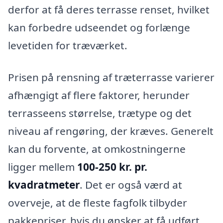
derfor at få deres terrasse renset, hvilket
kan forbedre udseendet og forlænge
levetiden for træværket.
Prisen på rensning af træterrasse varierer
afhængigt af flere faktorer, herunder
terrasseens størrelse, trætype og det
niveau af rengøring, der kræves. Generelt
kan du forvente, at omkostningerne
ligger mellem
100-250 kr. pr.
kvadratmeter
. Det er også værd at
overveje, at de fleste fagfolk tilbyder
pakkepriser, hvis du ønsker at få udført