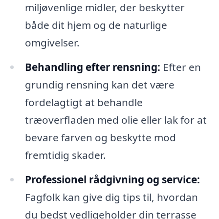
miljøvenlige midler, der beskytter
både dit hjem og de naturlige
omgivelser.
Behandling efter rensning:
Efter en
grundig rensning kan det være
fordelagtigt at behandle
træoverfladen med olie eller lak for at
bevare farven og beskytte mod
fremtidig skader.
Professionel rådgivning og service:
Fagfolk kan give dig tips til, hvordan
du bedst vedligeholder din terrasse