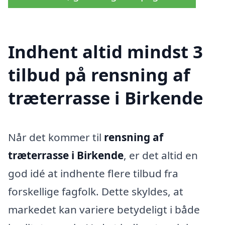
Indhent altid mindst 3
tilbud på rensning af
træterrasse i Birkende
Når det kommer til
rensning af
træterrasse i Birkende
, er det altid en
god idé at indhente flere tilbud fra
forskellige fagfolk. Dette skyldes, at
markedet kan variere betydeligt i både