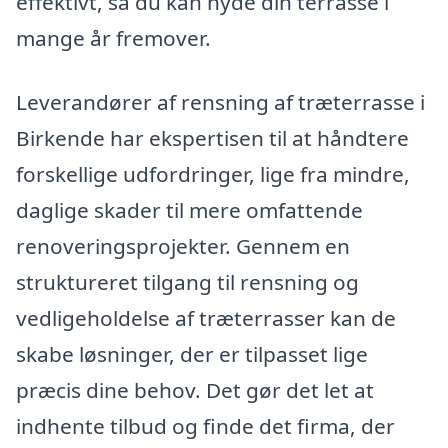
effektivt, så du kan nyde din terrasse i
mange år fremover.
Leverandører af rensning af træterrasse i
Birkende har ekspertisen til at håndtere
forskellige udfordringer, lige fra mindre,
daglige skader til mere omfattende
renoveringsprojekter. Gennem en
struktureret tilgang til rensning og
vedligeholdelse af træterrasser kan de
skabe løsninger, der er tilpasset lige
præcis dine behov. Det gør det let at
indhente tilbud og finde det firma, der