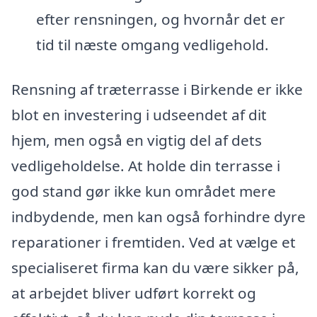
efter rensningen, og hvornår det er
tid til næste omgang vedligehold.
Rensning af træterrasse i Birkende er ikke
blot en investering i udseendet af dit
hjem, men også en vigtig del af dets
vedligeholdelse. At holde din terrasse i
god stand gør ikke kun området mere
indbydende, men kan også forhindre dyre
reparationer i fremtiden. Ved at vælge et
specialiseret firma kan du være sikker på,
at arbejdet bliver udført korrekt og