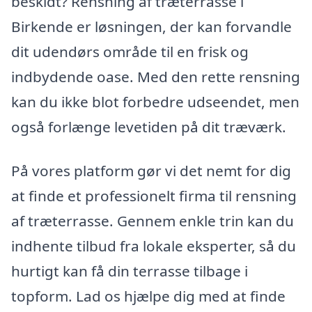
beskidt? Rensning af træterrasse i
Birkende er løsningen, der kan forvandle
dit udendørs område til en frisk og
indbydende oase. Med den rette rensning
kan du ikke blot forbedre udseendet, men
også forlænge levetiden på dit træværk.
På vores platform gør vi det nemt for dig
at finde et professionelt firma til rensning
af træterrasse. Gennem enkle trin kan du
indhente tilbud fra lokale eksperter, så du
hurtigt kan få din terrasse tilbage i
topform. Lad os hjælpe dig med at finde