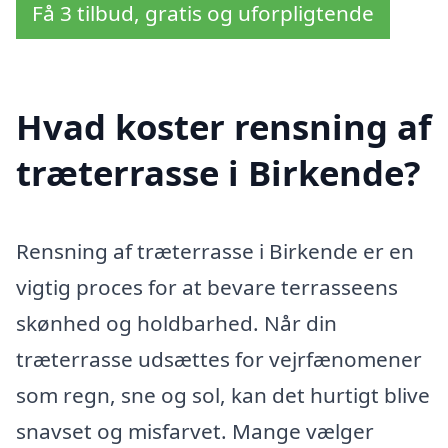
Få 3 tilbud, gratis og uforpligtende
Hvad koster rensning af
træterrasse i Birkende?
Rensning af træterrasse i Birkende er en
vigtig proces for at bevare terrasseens
skønhed og holdbarhed. Når din
træterrasse udsættes for vejrfænomener
som regn, sne og sol, kan det hurtigt blive
snavset og misfarvet. Mange vælger