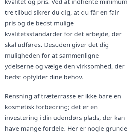
kvalitet og pris. Ved at indhente minimum
tre tilbud sikrer du dig, at du får en fair
pris og de bedst mulige
kvalitetsstandarder for det arbejde, der
skal udføres. Desuden giver det dig
muligheden for at sammenligne
ydelserne og vælge den virksomhed, der
bedst opfylder dine behov.
Rensning af træterrasse er ikke bare en
kosmetisk forbedring; det er en
investering i din udendørs plads, der kan
have mange fordele. Her er nogle grunde