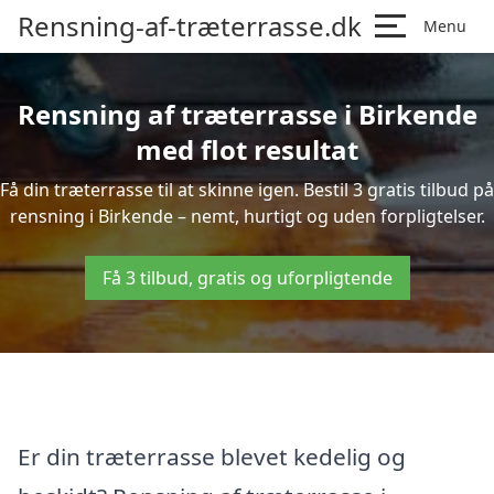
Rensning-af-træterrasse.dk
Menu
Rensning af træterrasse i Birkende
med flot resultat
Få din træterrasse til at skinne igen. Bestil 3 gratis tilbud på
rensning i Birkende – nemt, hurtigt og uden forpligtelser.
Få 3 tilbud, gratis og uforpligtende
Er din træterrasse blevet kedelig og