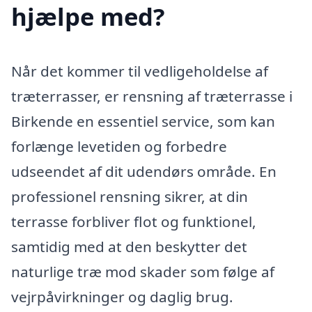
hjælpe med?
Når det kommer til vedligeholdelse af
træterrasser, er rensning af træterrasse i
Birkende en essentiel service, som kan
forlænge levetiden og forbedre
udseendet af dit udendørs område. En
professionel rensning sikrer, at din
terrasse forbliver flot og funktionel,
samtidig med at den beskytter det
naturlige træ mod skader som følge af
vejrpåvirkninger og daglig brug.