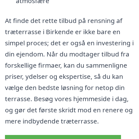
atmosfære
At finde det rette tilbud på rensning af
træterrasse i Birkende er ikke bare en
simpel proces; det er også en investering i
din ejendom. Når du modtager tilbud fra
forskellige firmaer, kan du sammenligne
priser, ydelser og ekspertise, så du kan
vælge den bedste løsning for netop din
terrasse. Besøg vores hjemmeside i dag,
og gør det første skridt mod en renere og
mere indbydende træterrasse.