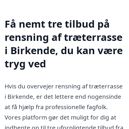
Få nemt tre tilbud på
rensning af træterrasse
i Birkende, du kan være
tryg ved
Hvis du overvejer rensning af træterrasse
i Birkende, er det lettere end nogensinde
at få hjælp fra professionelle fagfolk.
Vores platform gør det muligt for dig at
indhente op til tre uforpligtende tilbud fra