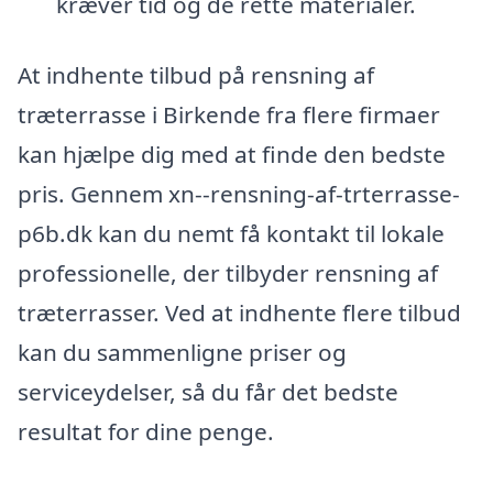
kræver tid og de rette materialer.
At indhente tilbud på rensning af
træterrasse i Birkende fra flere firmaer
kan hjælpe dig med at finde den bedste
pris. Gennem xn--rensning-af-trterrasse-
p6b.dk kan du nemt få kontakt til lokale
professionelle, der tilbyder rensning af
træterrasser. Ved at indhente flere tilbud
kan du sammenligne priser og
serviceydelser, så du får det bedste
resultat for dine penge.