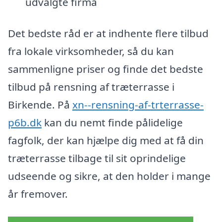
udvalgte firma
Det bedste råd er at indhente flere tilbud
fra lokale virksomheder, så du kan
sammenligne priser og finde det bedste
tilbud på rensning af træterrasse i
Birkende. På
xn--rensning-af-trterrasse-
p6b.dk
kan du nemt finde pålidelige
fagfolk, der kan hjælpe dig med at få din
træterrasse tilbage til sit oprindelige
udseende og sikre, at den holder i mange
år fremover.