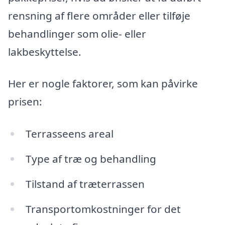
rensning af flere områder eller tilføje
behandlinger som olie- eller
lakbeskyttelse.
Her er nogle faktorer, som kan påvirke
prisen:
Terrasseens areal
Type af træ og behandling
Tilstand af træterrassen
Transportomkostninger for det