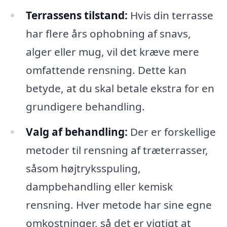
Terrassens tilstand:
Hvis din terrasse
har flere års ophobning af snavs,
alger eller mug, vil det kræve mere
omfattende rensning. Dette kan
betyde, at du skal betale ekstra for en
grundigere behandling.
Valg af behandling:
Der er forskellige
metoder til rensning af træterrasser,
såsom højtryksspuling,
dampbehandling eller kemisk
rensning. Hver metode har sine egne
omkostninger, så det er vigtigt at