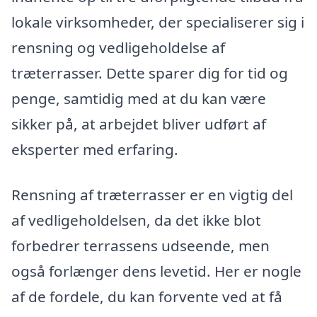
lokale virksomheder, der specialiserer sig i
rensning og vedligeholdelse af
træterrasser. Dette sparer dig for tid og
penge, samtidig med at du kan være
sikker på, at arbejdet bliver udført af
eksperter med erfaring.
Rensning af træterrasser er en vigtig del
af vedligeholdelsen, da det ikke blot
forbedrer terrassens udseende, men
også forlænger dens levetid. Her er nogle
af de fordele, du kan forvente ved at få