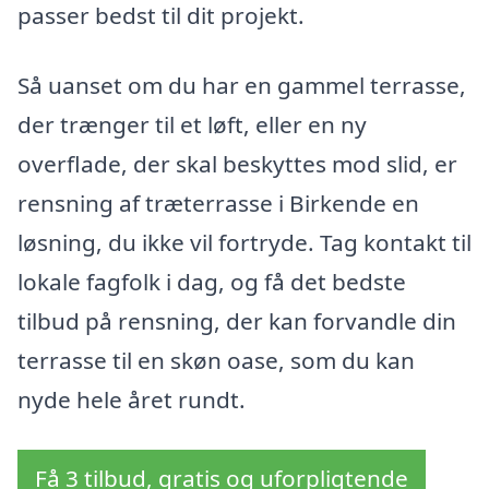
passer bedst til dit projekt.
Så uanset om du har en gammel terrasse,
der trænger til et løft, eller en ny
overflade, der skal beskyttes mod slid, er
rensning af træterrasse i Birkende en
løsning, du ikke vil fortryde. Tag kontakt til
lokale fagfolk i dag, og få det bedste
tilbud på rensning, der kan forvandle din
terrasse til en skøn oase, som du kan
nyde hele året rundt.
Få 3 tilbud, gratis og uforpligtende