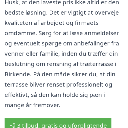
Husk, at den laveste pris ikke altid er den
bedste løsning. Det er vigtigt at overveje
kvaliteten af arbejdet og firmaets
omdømme. Sørg for at læse anmeldelser
og eventuelt spørge om anbefalinger fra
venner eller familie, inden du træffer din
beslutning om rensning af træterrasse i
Birkende. På den måde sikrer du, at din
terrasse bliver renset professionelt og
effektivt, så den kan holde sig pæn i
mange år fremover.
Få 3 tilbud, gratis og uforpligtende