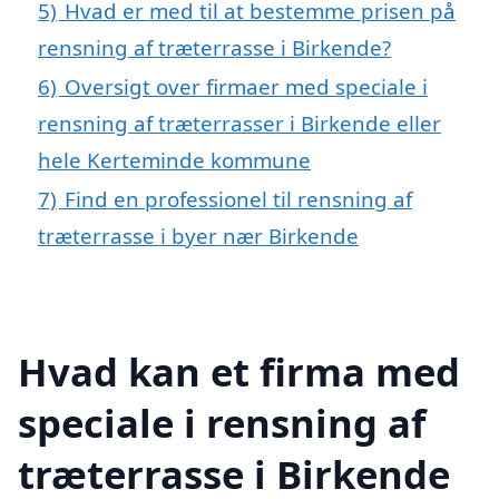
5)
Hvad er med til at bestemme prisen på
rensning af træterrasse i Birkende?
6)
Oversigt over firmaer med speciale i
rensning af træterrasser i Birkende eller
hele Kerteminde kommune
7)
Find en professionel til rensning af
træterrasse i byer nær Birkende
Hvad kan et firma med
speciale i rensning af
træterrasse i Birkende