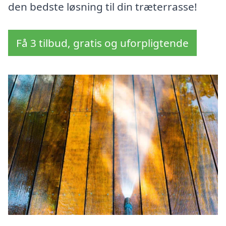
den bedste løsning til din træterrasse!
Få 3 tilbud, gratis og uforpligtende