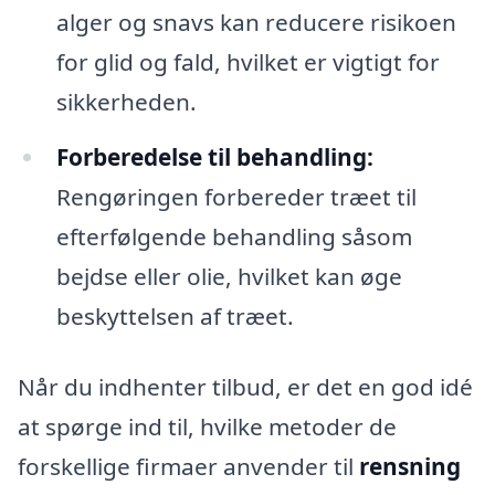
alger og snavs kan reducere risikoen
for glid og fald, hvilket er vigtigt for
sikkerheden.
Forberedelse til behandling:
Rengøringen forbereder træet til
efterfølgende behandling såsom
bejdse eller olie, hvilket kan øge
beskyttelsen af træet.
Når du indhenter tilbud, er det en god idé
at spørge ind til, hvilke metoder de
forskellige firmaer anvender til
rensning