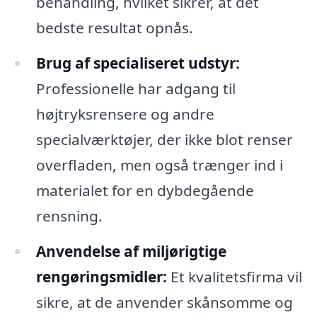
behandling, hvilket sikrer, at det
bedste resultat opnås.
Brug af specialiseret udstyr:
Professionelle har adgang til
højtryksrensere og andre
specialværktøjer, der ikke blot renser
overfladen, men også trænger ind i
materialet for en dybdegående
rensning.
Anvendelse af miljørigtige
rengøringsmidler:
Et kvalitetsfirma vil
sikre, at de anvender skånsomme og