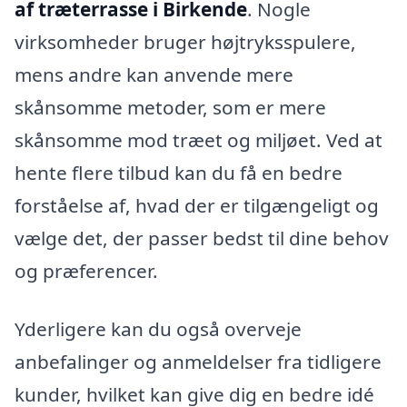
af træterrasse i Birkende
. Nogle
virksomheder bruger højtryksspulere,
mens andre kan anvende mere
skånsomme metoder, som er mere
skånsomme mod træet og miljøet. Ved at
hente flere tilbud kan du få en bedre
forståelse af, hvad der er tilgængeligt og
vælge det, der passer bedst til dine behov
og præferencer.
Yderligere kan du også overveje
anbefalinger og anmeldelser fra tidligere
kunder, hvilket kan give dig en bedre idé