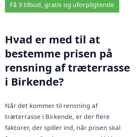
Få 3 tilbud, gratis og uforpligtende
Hvad er med til at
bestemme prisen på
rensning af træterrasse
i Birkende?
Når det kommer til rensning af
træterrasse i Birkende, er der flere
faktorer, der spiller ind, når prisen skal