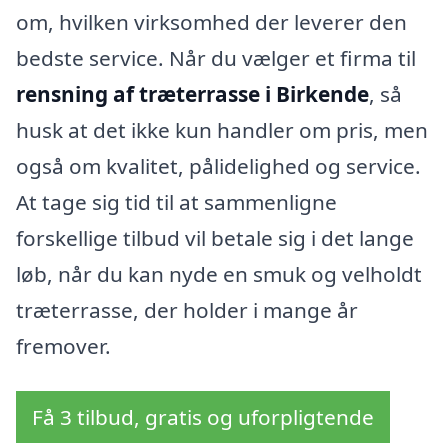
om, hvilken virksomhed der leverer den
bedste service. Når du vælger et firma til
rensning af træterrasse i Birkende
, så
husk at det ikke kun handler om pris, men
også om kvalitet, pålidelighed og service.
At tage sig tid til at sammenligne
forskellige tilbud vil betale sig i det lange
løb, når du kan nyde en smuk og velholdt
træterrasse, der holder i mange år
fremover.
Få 3 tilbud, gratis og uforpligtende