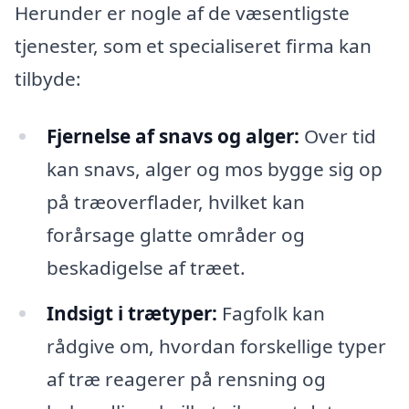
Herunder er nogle af de væsentligste
tjenester, som et specialiseret firma kan
tilbyde:
Fjernelse af snavs og alger:
Over tid
kan snavs, alger og mos bygge sig op
på træoverflader, hvilket kan
forårsage glatte områder og
beskadigelse af træet.
Indsigt i trætyper:
Fagfolk kan
rådgive om, hvordan forskellige typer
af træ reagerer på rensning og