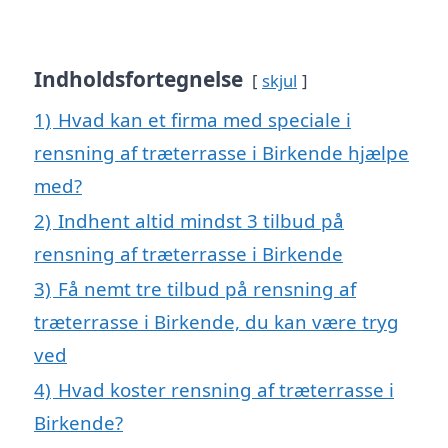
Indholdsfortegnelse
skjul
1)
Hvad kan et firma med speciale i
rensning af træterrasse i Birkende hjælpe
med?
2)
Indhent altid mindst 3 tilbud på
rensning af træterrasse i Birkende
3)
Få nemt tre tilbud på rensning af
træterrasse i Birkende, du kan være tryg
ved
4)
Hvad koster rensning af træterrasse i
Birkende?