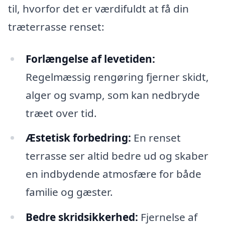
til, hvorfor det er værdifuldt at få din
træterrasse renset:
Forlængelse af levetiden:
Regelmæssig rengøring fjerner skidt,
alger og svamp, som kan nedbryde
træet over tid.
Æstetisk forbedring:
En renset
terrasse ser altid bedre ud og skaber
en indbydende atmosfære for både
familie og gæster.
Bedre skridsikkerhed:
Fjernelse af