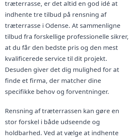
træterrasse, er det altid en god idé at
indhente tre tilbud på rensning af
træterrasse i Odense. At sammenligne
tilbud fra forskellige professionelle sikrer,
at du får den bedste pris og den mest
kvalificerede service til dit projekt.
Desuden giver det dig mulighed for at
finde et firma, der matcher dine
specifikke behov og forventninger.
Rensning af træterrassen kan gøre en
stor forskel i både udseende og
holdbarhed. Ved at vælge at indhente