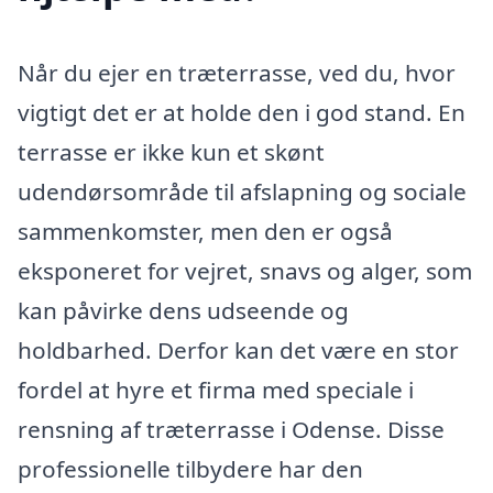
Når du ejer en træterrasse, ved du, hvor
vigtigt det er at holde den i god stand. En
terrasse er ikke kun et skønt
udendørsområde til afslapning og sociale
sammenkomster, men den er også
eksponeret for vejret, snavs og alger, som
kan påvirke dens udseende og
holdbarhed. Derfor kan det være en stor
fordel at hyre et firma med speciale i
rensning af træterrasse i Odense. Disse
professionelle tilbydere har den