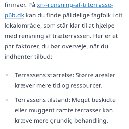
firmaer. På
xn--rensning-af-trterrasse-
p6b.dk
kan du finde pålidelige fagfolk i dit
lokalområde, som står klar til at hjælpe
med rensning af træterrassen. Her er et
par faktorer, du bør overveje, når du
indhenter tilbud:
Terrassens størrelse: Større arealer
kræver mere tid og ressourcer.
Terrassens tilstand: Meget beskidte
eller muggent ramte terrasser kan
kræve mere grundig behandling.