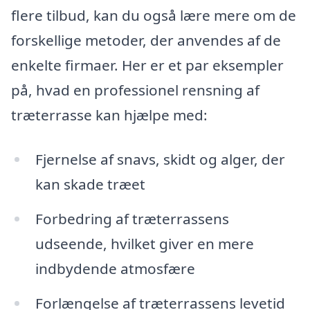
flere tilbud, kan du også lære mere om de
forskellige metoder, der anvendes af de
enkelte firmaer. Her er et par eksempler
på, hvad en professionel rensning af
træterrasse kan hjælpe med:
Fjernelse af snavs, skidt og alger, der
kan skade træet
Forbedring af træterrassens
udseende, hvilket giver en mere
indbydende atmosfære
Forlængelse af træterrassens levetid