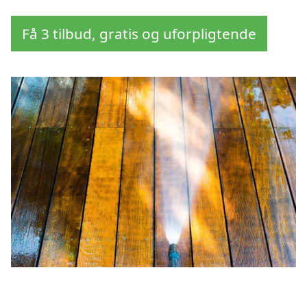
Få 3 tilbud, gratis og uforpligtende