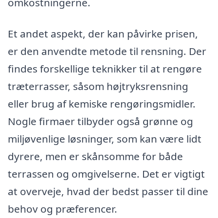
omkostningerne.
Et andet aspekt, der kan påvirke prisen,
er den anvendte metode til rensning. Der
findes forskellige teknikker til at rengøre
træterrasser, såsom højtryksrensning
eller brug af kemiske rengøringsmidler.
Nogle firmaer tilbyder også grønne og
miljøvenlige løsninger, som kan være lidt
dyrere, men er skånsomme for både
terrassen og omgivelserne. Det er vigtigt
at overveje, hvad der bedst passer til dine
behov og præferencer.