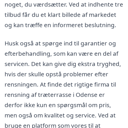
noget, du værdsætter. Ved at indhente tre
tilbud får du et klart billede af markedet
og kan træffe en informeret beslutning.
Husk også at spørge ind til garantier og
efterbehandling, som kan være en del af
servicen. Det kan give dig ekstra tryghed,
hvis der skulle opstå problemer efter
rensningen. At finde det rigtige firma til
rensning af træterrasse i Odense er
derfor ikke kun en spørgsmål om pris,
men også om kvalitet og service. Ved at
bruge en platform som vores til at