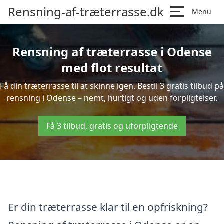
Rensning-af-træterrasse.dk
Menu
Rensning af træterrasse i Odense
med flot resultat
Få din træterrasse til at skinne igen. Bestil 3 gratis tilbud på
rensning i Odense – nemt, hurtigt og uden forpligtelser.
Få 3 tilbud, gratis og uforpligtende
Er din træterrasse klar til en opfriskning?