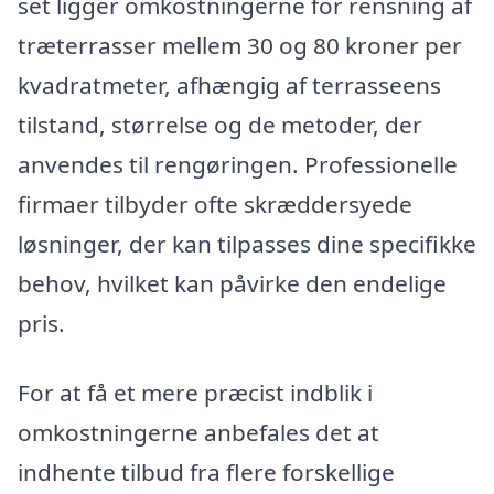
set ligger omkostningerne for rensning af
træterrasser mellem 30 og 80 kroner per
kvadratmeter, afhængig af terrasseens
tilstand, størrelse og de metoder, der
anvendes til rengøringen. Professionelle
firmaer tilbyder ofte skræddersyede
løsninger, der kan tilpasses dine specifikke
behov, hvilket kan påvirke den endelige
pris.
For at få et mere præcist indblik i
omkostningerne anbefales det at
indhente tilbud fra flere forskellige