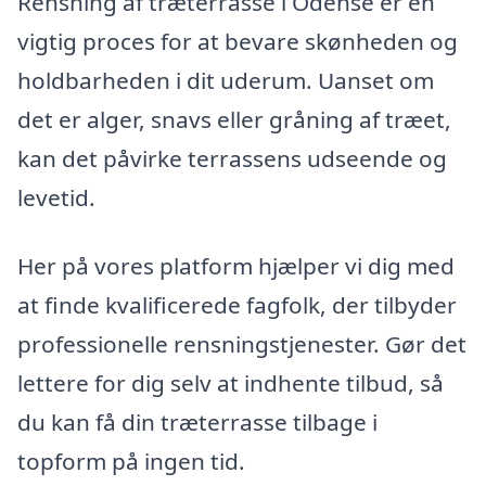
Rensning af træterrasse i Odense er en
vigtig proces for at bevare skønheden og
holdbarheden i dit uderum. Uanset om
det er alger, snavs eller gråning af træet,
kan det påvirke terrassens udseende og
levetid.
Her på vores platform hjælper vi dig med
at finde kvalificerede fagfolk, der tilbyder
professionelle rensningstjenester. Gør det
lettere for dig selv at indhente tilbud, så
du kan få din træterrasse tilbage i
topform på ingen tid.