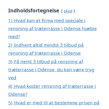
Indholdsfortegnelse
skjul
1)
Hvad kan et firma med speciale i
rensning af træterrasse i Odense hjælpe
med?
2)
Indhent altid mindst 3 tilbud på
rensning af træterrasse i Odense
3)
Få nemt 3 tilbud på rensning af
træterrasse i Odense, du kan være tryg
ved
4)
Hvad koster rensning af træterrasse i
Odense?
5)
Hvad er med til at bestemme prisen på