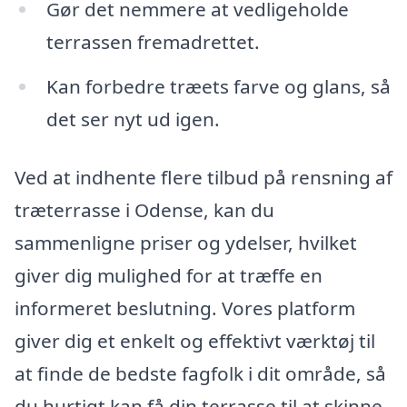
Gør det nemmere at vedligeholde
terrassen fremadrettet.
Kan forbedre træets farve og glans, så
det ser nyt ud igen.
Ved at indhente flere tilbud på rensning af
træterrasse i Odense, kan du
sammenligne priser og ydelser, hvilket
giver dig mulighed for at træffe en
informeret beslutning. Vores platform
giver dig et enkelt og effektivt værktøj til
at finde de bedste fagfolk i dit område, så
du hurtigt kan få din terrasse til at skinne