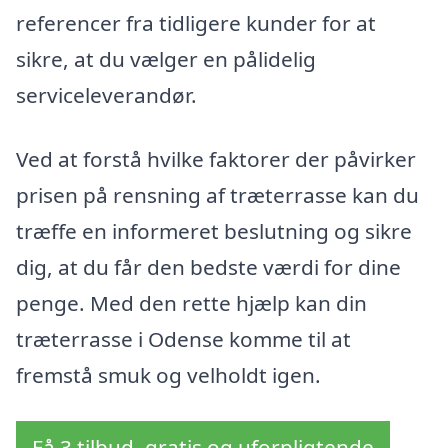
referencer fra tidligere kunder for at
sikre, at du vælger en pålidelig
serviceleverandør.
Ved at forstå hvilke faktorer der påvirker
prisen på rensning af træterrasse kan du
træffe en informeret beslutning og sikre
dig, at du får den bedste værdi for dine
penge. Med den rette hjælp kan din
træterrasse i Odense komme til at
fremstå smuk og velholdt igen.
Få 3 tilbud, gratis og uforpligtende