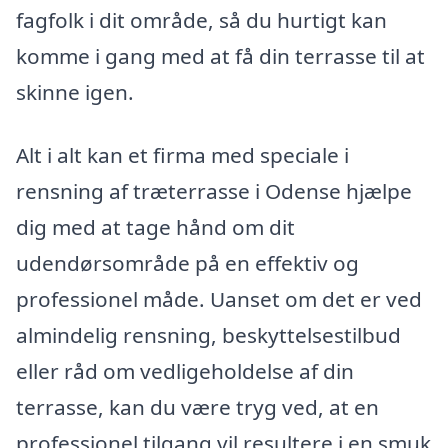
fagfolk i dit område, så du hurtigt kan
komme i gang med at få din terrasse til at
skinne igen.
Alt i alt kan et firma med speciale i
rensning af træterrasse i Odense hjælpe
dig med at tage hånd om dit
udendørsområde på en effektiv og
professionel måde. Uanset om det er ved
almindelig rensning, beskyttelsestilbud
eller råd om vedligeholdelse af din
terrasse, kan du være tryg ved, at en
professionel tilgang vil resultere i en smuk