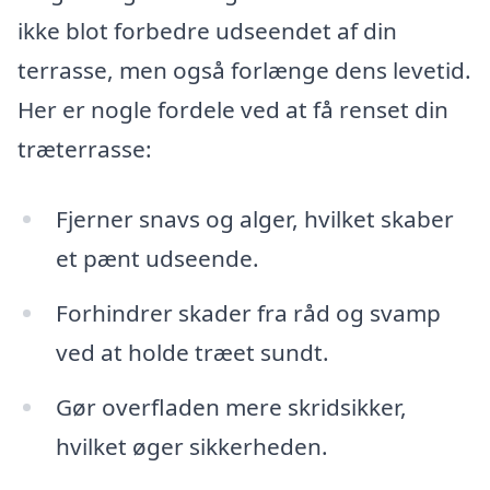
ikke blot forbedre udseendet af din
terrasse, men også forlænge dens levetid.
Her er nogle fordele ved at få renset din
træterrasse:
Fjerner snavs og alger, hvilket skaber
et pænt udseende.
Forhindrer skader fra råd og svamp
ved at holde træet sundt.
Gør overfladen mere skridsikker,
hvilket øger sikkerheden.