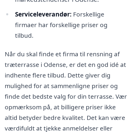
Serviceleverandør:
Forskellige
firmaer har forskellige priser og
tilbud.
Når du skal finde et firma til rensning af
træterrasse i Odense, er det en god idé at
indhente flere tilbud. Dette giver dig
mulighed for at sammenligne priser og
finde det bedste valg for din terrasse. Vær
opmærksom på, at billigere priser ikke
altid betyder bedre kvalitet. Det kan være
værdifuldt at tjekke anmeldelser eller