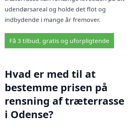
udendørsareal og holde det flot og
indbydende i mange år fremover.
Få 3 tilbud, gratis og uforpligtende
Hvad er med til at
bestemme prisen på
rensning af træterrasse
i Odense?