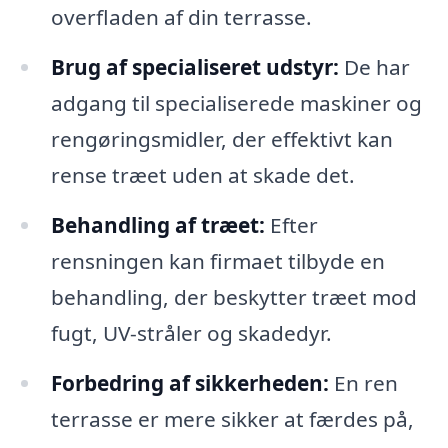
overfladen af din terrasse.
Brug af specialiseret udstyr:
De har
adgang til specialiserede maskiner og
rengøringsmidler, der effektivt kan
rense træet uden at skade det.
Behandling af træet:
Efter
rensningen kan firmaet tilbyde en
behandling, der beskytter træet mod
fugt, UV-stråler og skadedyr.
Forbedring af sikkerheden:
En ren
terrasse er mere sikker at færdes på,