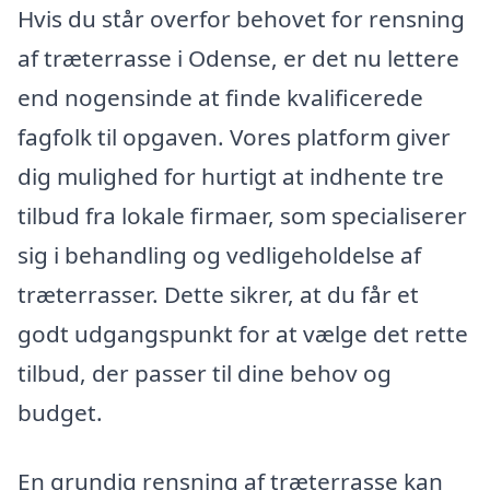
Hvis du står overfor behovet for rensning
af træterrasse i Odense, er det nu lettere
end nogensinde at finde kvalificerede
fagfolk til opgaven. Vores platform giver
dig mulighed for hurtigt at indhente tre
tilbud fra lokale firmaer, som specialiserer
sig i behandling og vedligeholdelse af
træterrasser. Dette sikrer, at du får et
godt udgangspunkt for at vælge det rette
tilbud, der passer til dine behov og
budget.
En grundig rensning af træterrasse kan