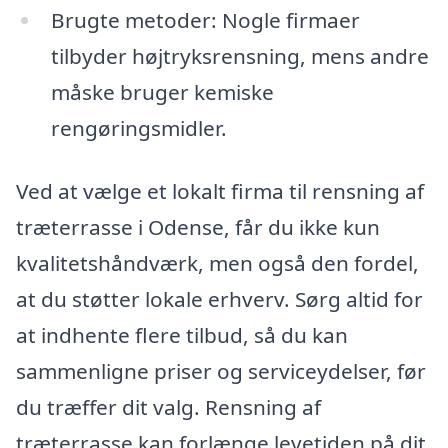
Brugte metoder: Nogle firmaer
tilbyder højtryksrensning, mens andre
måske bruger kemiske
rengøringsmidler.
Ved at vælge et lokalt firma til rensning af
træterrasse i Odense, får du ikke kun
kvalitetshåndværk, men også den fordel,
at du støtter lokale erhverv. Sørg altid for
at indhente flere tilbud, så du kan
sammenligne priser og serviceydelser, før
du træffer dit valg. Rensning af
træterrasse kan forlænge levetiden på dit