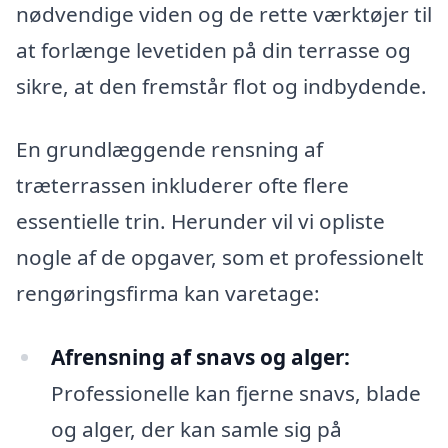
nødvendige viden og de rette værktøjer til
at forlænge levetiden på din terrasse og
sikre, at den fremstår flot og indbydende.
En grundlæggende rensning af
træterrassen inkluderer ofte flere
essentielle trin. Herunder vil vi opliste
nogle af de opgaver, som et professionelt
rengøringsfirma kan varetage:
Afrensning af snavs og alger:
Professionelle kan fjerne snavs, blade
og alger, der kan samle sig på