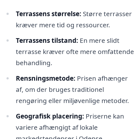
Terrassens størrelse:
Større terrasser
kræver mere tid og ressourcer.
Terrassens tilstand:
En mere slidt
terrasse kræver ofte mere omfattende
behandling.
Rensningsmetode:
Prisen afhænger
af, om der bruges traditionel
rengøring eller miljøvenlige metoder.
Geografisk placering:
Priserne kan
variere afhængigt af lokale
markedstendenser i Odense.