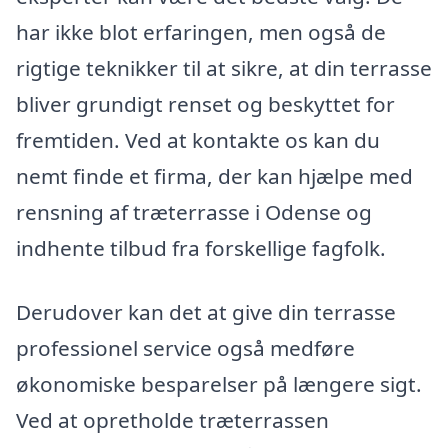
har ikke blot erfaringen, men også de
rigtige teknikker til at sikre, at din terrasse
bliver grundigt renset og beskyttet for
fremtiden. Ved at kontakte os kan du
nemt finde et firma, der kan hjælpe med
rensning af træterrasse i Odense og
indhente tilbud fra forskellige fagfolk.
Derudover kan det at give din terrasse
professionel service også medføre
økonomiske besparelser på længere sigt.
Ved at opretholde træterrassen