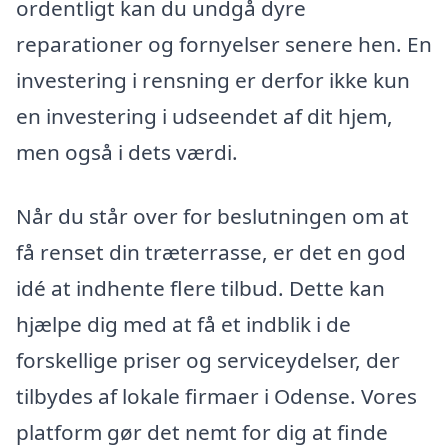
ordentligt kan du undgå dyre
reparationer og fornyelser senere hen. En
investering i rensning er derfor ikke kun
en investering i udseendet af dit hjem,
men også i dets værdi.
Når du står over for beslutningen om at
få renset din træterrasse, er det en god
idé at indhente flere tilbud. Dette kan
hjælpe dig med at få et indblik i de
forskellige priser og serviceydelser, der
tilbydes af lokale firmaer i Odense. Vores
platform gør det nemt for dig at finde