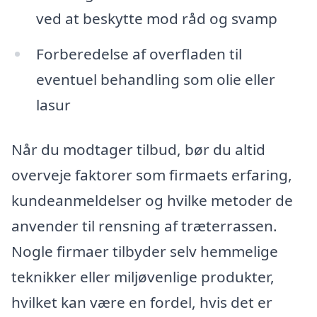
ved at beskytte mod råd og svamp
Forberedelse af overfladen til
eventuel behandling som olie eller
lasur
Når du modtager tilbud, bør du altid
overveje faktorer som firmaets erfaring,
kundeanmeldelser og hvilke metoder de
anvender til rensning af træterrassen.
Nogle firmaer tilbyder selv hemmelige
teknikker eller miljøvenlige produkter,
hvilket kan være en fordel, hvis det er