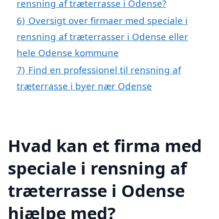
rensning af træterrasse i Odense?
6)
Oversigt over firmaer med speciale i
rensning af træterrasser i Odense eller
hele Odense kommune
7)
Find en professionel til rensning af
træterrasse i byer nær Odense
Hvad kan et firma med
speciale i rensning af
træterrasse i Odense
hjælpe med?