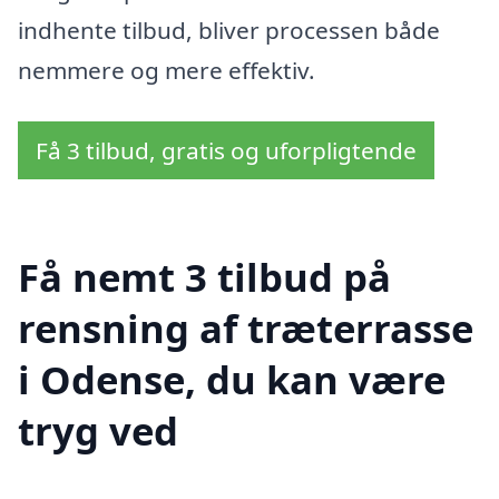
indhente tilbud, bliver processen både
nemmere og mere effektiv.
Få 3 tilbud, gratis og uforpligtende
Få nemt 3 tilbud på
rensning af træterrasse
i Odense, du kan være
tryg ved