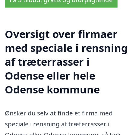
Oversigt over firmaer
med speciale i rensning
af træterrasser i
Odense eller hele
Odense kommune
Ønsker du selv at finde et firma med
speciale i rensning af træterrasser i
Odense eller Odense kommune, så tjek