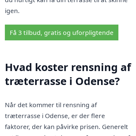
igen.
Få 3 tilbud, gratis og uforpligtende
Hvad koster rensning af
træterrasse i Odense?
Når det kommer til rensning af
træterrasse i Odense, er der flere
faktorer, der kan påvirke prisen. Generelt