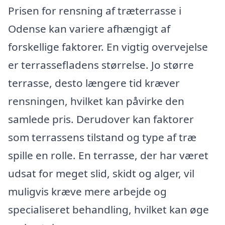
Prisen for rensning af træterrasse i
Odense kan variere afhængigt af
forskellige faktorer. En vigtig overvejelse
er terrassefladens størrelse. Jo større
terrasse, desto længere tid kræver
rensningen, hvilket kan påvirke den
samlede pris. Derudover kan faktorer
som terrassens tilstand og type af træ
spille en rolle. En terrasse, der har været
udsat for meget slid, skidt og alger, vil
muligvis kræve mere arbejde og
specialiseret behandling, hvilket kan øge