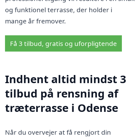
og funktionel terrasse, der holder i
mange år fremover.
Få 3 tilbud, gratis og uforpligtende
Indhent altid mindst 3
tilbud på rensning af
træterrasse i Odense
Når du overvejer at få rengjort din