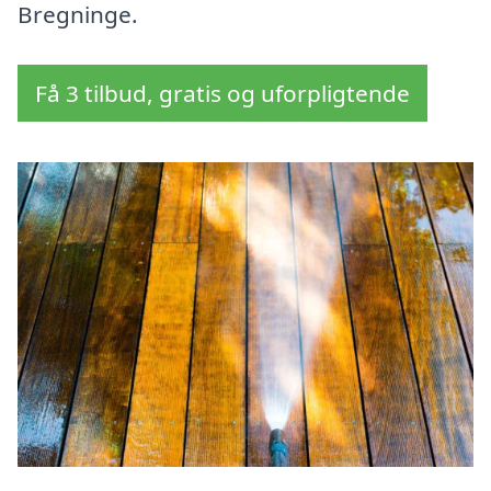
Bregninge.
Få 3 tilbud, gratis og uforpligtende