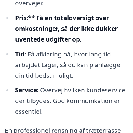
overvejer.
Pris:** Få en totaloversigt over
omkostninger, så der ikke dukker
uventede udgifter op.
Tid:
Få afklaring på, hvor lang tid
arbejdet tager, så du kan planlægge
din tid bedst muligt.
Service:
Overvej hvilken kundeservice
der tilbydes. God kommunikation er
essentiel.
En professionel rensning af træterrasse