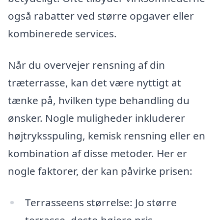
også rabatter ved større opgaver eller
kombinerede services.
Når du overvejer rensning af din
træterrasse, kan det være nyttigt at
tænke på, hvilken type behandling du
ønsker. Nogle muligheder inkluderer
højtryksspuling, kemisk rensning eller en
kombination af disse metoder. Her er
nogle faktorer, der kan påvirke prisen:
Terrasseens størrelse: Jo større
terrasse, desto højere pris.