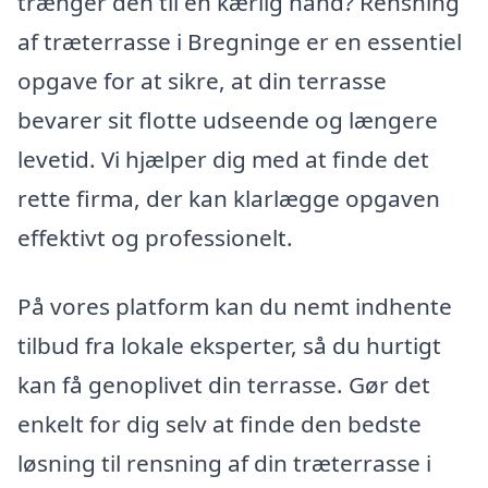
trænger den til en kærlig hånd? Rensning
af træterrasse i Bregninge er en essentiel
opgave for at sikre, at din terrasse
bevarer sit flotte udseende og længere
levetid. Vi hjælper dig med at finde det
rette firma, der kan klarlægge opgaven
effektivt og professionelt.
På vores platform kan du nemt indhente
tilbud fra lokale eksperter, så du hurtigt
kan få genoplivet din terrasse. Gør det
enkelt for dig selv at finde den bedste
løsning til rensning af din træterrasse i