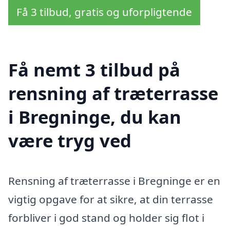
Få 3 tilbud, gratis og uforpligtende
Få nemt 3 tilbud på
rensning af træterrasse
i Bregninge, du kan
være tryg ved
Rensning af træterrasse i Bregninge er en
vigtig opgave for at sikre, at din terrasse
forbliver i god stand og holder sig flot i