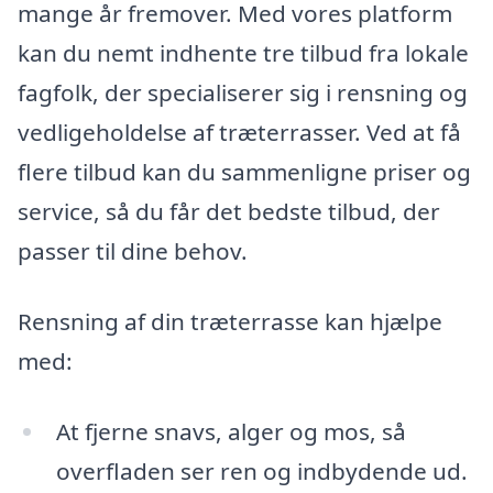
mange år fremover. Med vores platform
kan du nemt indhente tre tilbud fra lokale
fagfolk, der specialiserer sig i rensning og
vedligeholdelse af træterrasser. Ved at få
flere tilbud kan du sammenligne priser og
service, så du får det bedste tilbud, der
passer til dine behov.
Rensning af din træterrasse kan hjælpe
med:
At fjerne snavs, alger og mos, så
overfladen ser ren og indbydende ud.