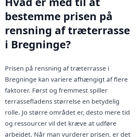
Hvad er med til at
bestemme prisen på
rensning af træterrasse
i Bregninge?
Prisen på rensning af træterrasse i
Bregninge kan variere afhængigt af flere
faktorer. Først og fremmest spiller
terrassefladens størrelse en betydelig
rolle. Jo større området er, desto mere tid
og ressourcer vil det kræve at udføre
arbejdet. Når man vurderer prisen, er det