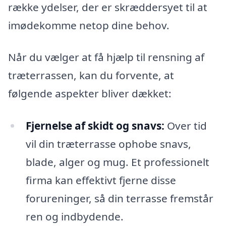
række ydelser, der er skræddersyet til at
imødekomme netop dine behov.
Når du vælger at få hjælp til rensning af
træterrassen, kan du forvente, at
følgende aspekter bliver dækket:
Fjernelse af skidt og snavs:
Over tid
vil din træterrasse ophobe snavs,
blade, alger og mug. Et professionelt
firma kan effektivt fjerne disse
forureninger, så din terrasse fremstår
ren og indbydende.