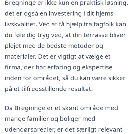
Bregninge er ikke kun en praktisk løsning,
det er også en investering i dit hjems
livskvalitet. Ved at få hjælp fra fagfolk kan
du føle dig tryg ved, at din terrasse bliver
plejet med de bedste metoder og
materialer. Det er vigtigt at vælge et
firma, der har erfaring og ekspertise
inden for området, så du kan være sikker
på et tilfredsstillende resultat.
Da Bregninge er et skønt område med
mange familier og boliger med
udendørsarealer, er det særligt relevant