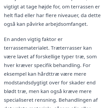
vigtigt at tage højde for, om terrassen er
helt flad eller har flere niveauer, da dette
også kan påvirke arbejdsomfanget.
En anden vigtig faktor er
terrassematerialet. Træterrasser kan
være lavet af forskellige typer træ, som
hver kræver specifik behandling. For
eksempel kan hårdttræ være mere
modstandsdygtigt over for skader end
blødt træ, men kan også kræve mere
specialiseret rensning. Behandlingen af