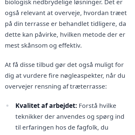
biologisk nedbrydelige løsninger. Det er
også relevant at overveje, hvordan træet
på din terrasse er behandlet tidligere, da
dette kan påvirke, hvilken metode der er
mest skånsom og effektiv.
At få disse tilbud gør det også muligt for
dig at vurdere fire nøgleaspekter, når du
overvejer rensning af træterrasse:
Kvalitet af arbejdet:
Forstå hvilke
teknikker der anvendes og spørg ind
til erfaringen hos de fagfolk, du