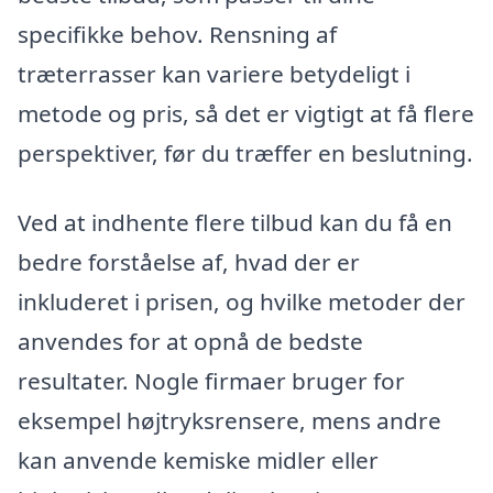
specifikke behov. Rensning af
træterrasser kan variere betydeligt i
metode og pris, så det er vigtigt at få flere
perspektiver, før du træffer en beslutning.
Ved at indhente flere tilbud kan du få en
bedre forståelse af, hvad der er
inkluderet i prisen, og hvilke metoder der
anvendes for at opnå de bedste
resultater. Nogle firmaer bruger for
eksempel højtryksrensere, mens andre
kan anvende kemiske midler eller