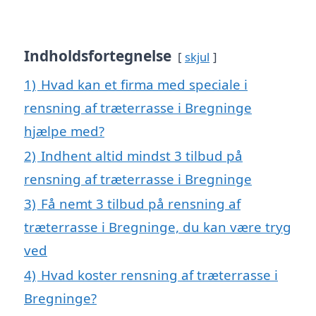
Indholdsfortegnelse
skjul
1)
Hvad kan et firma med speciale i
rensning af træterrasse i Bregninge
hjælpe med?
2)
Indhent altid mindst 3 tilbud på
rensning af træterrasse i Bregninge
3)
Få nemt 3 tilbud på rensning af
træterrasse i Bregninge, du kan være tryg
ved
4)
Hvad koster rensning af træterrasse i
Bregninge?