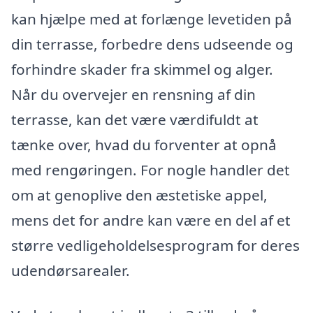
kan hjælpe med at forlænge levetiden på
din terrasse, forbedre dens udseende og
forhindre skader fra skimmel og alger.
Når du overvejer en rensning af din
terrasse, kan det være værdifuldt at
tænke over, hvad du forventer at opnå
med rengøringen. For nogle handler det
om at genoplive den æstetiske appel,
mens det for andre kan være en del af et
større vedligeholdelsesprogram for deres
udendørsarealer.