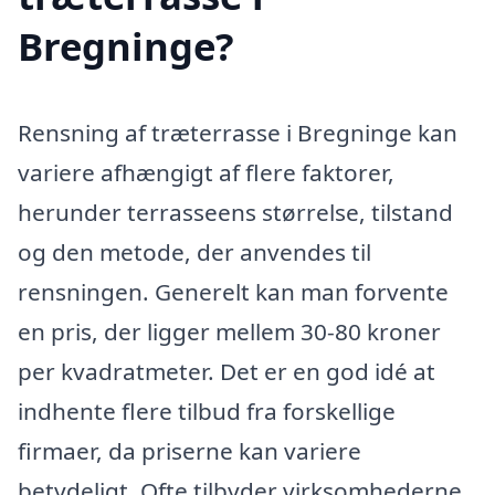
Bregninge?
Rensning af træterrasse i Bregninge kan
variere afhængigt af flere faktorer,
herunder terrasseens størrelse, tilstand
og den metode, der anvendes til
rensningen. Generelt kan man forvente
en pris, der ligger mellem 30-80 kroner
per kvadratmeter. Det er en god idé at
indhente flere tilbud fra forskellige
firmaer, da priserne kan variere
betydeligt. Ofte tilbyder virksomhederne