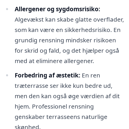
Allergener og sygdomsrisiko:
Algevækst kan skabe glatte overflader,
som kan være en sikkerhedsrisiko. En
grundig rensning mindsker risikoen
for skrid og fald, og det hjælper også
med at eliminere allergener.
Forbedring af æstetik:
En ren
træterrasse ser ikke kun bedre ud,
men den kan også øge værdien af dit
hjem. Professionel rensning
genskaber terrasseens naturlige
skønhed.