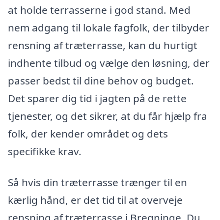
at holde terrasserne i god stand. Med
nem adgang til lokale fagfolk, der tilbyder
rensning af træterrasse, kan du hurtigt
indhente tilbud og vælge den løsning, der
passer bedst til dine behov og budget.
Det sparer dig tid i jagten på de rette
tjenester, og det sikrer, at du får hjælp fra
folk, der kender området og dets
specifikke krav.
Så hvis din træterrasse trænger til en
kærlig hånd, er det tid til at overveje
rensning af træterrasse i Bregninge. Du