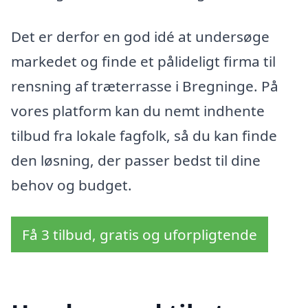
Det er derfor en god idé at undersøge
markedet og finde et pålideligt firma til
rensning af træterrasse i Bregninge. På
vores platform kan du nemt indhente
tilbud fra lokale fagfolk, så du kan finde
den løsning, der passer bedst til dine
behov og budget.
Få 3 tilbud, gratis og uforpligtende