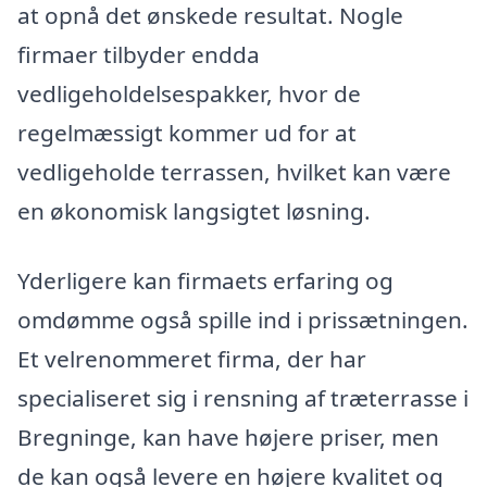
at opnå det ønskede resultat. Nogle
firmaer tilbyder endda
vedligeholdelsespakker, hvor de
regelmæssigt kommer ud for at
vedligeholde terrassen, hvilket kan være
en økonomisk langsigtet løsning.
Yderligere kan firmaets erfaring og
omdømme også spille ind i prissætningen.
Et velrenommeret firma, der har
specialiseret sig i rensning af træterrasse i
Bregninge, kan have højere priser, men
de kan også levere en højere kvalitet og