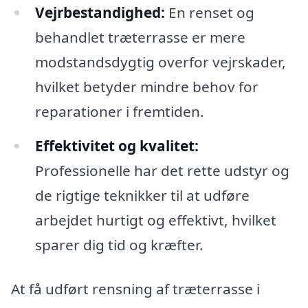
Vejrbestandighed:
En renset og
behandlet træterrasse er mere
modstandsdygtig overfor vejrskader,
hvilket betyder mindre behov for
reparationer i fremtiden.
Effektivitet og kvalitet:
Professionelle har det rette udstyr og
de rigtige teknikker til at udføre
arbejdet hurtigt og effektivt, hvilket
sparer dig tid og kræfter.
At få udført rensning af træterrasse i