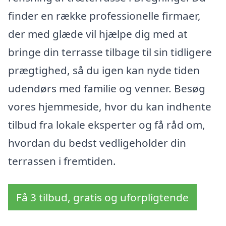
finder en række professionelle firmaer,
der med glæde vil hjælpe dig med at
bringe din terrasse tilbage til sin tidligere
prægtighed, så du igen kan nyde tiden
udendørs med familie og venner. Besøg
vores hjemmeside, hvor du kan indhente
tilbud fra lokale eksperter og få råd om,
hvordan du bedst vedligeholder din
terrassen i fremtiden.
Få 3 tilbud, gratis og uforpligtende