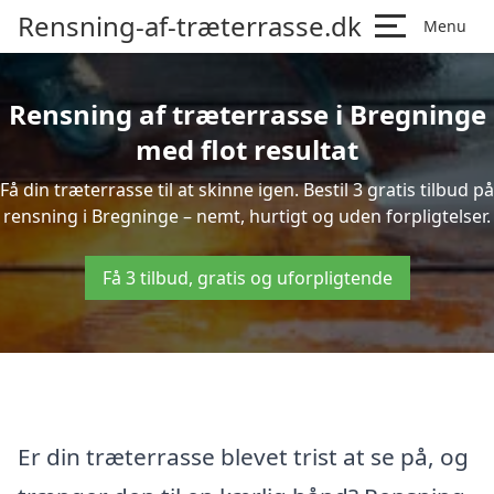
Rensning-af-træterrasse.dk
Menu
Rensning af træterrasse i Bregninge
med flot resultat
Få din træterrasse til at skinne igen. Bestil 3 gratis tilbud på
rensning i Bregninge – nemt, hurtigt og uden forpligtelser.
Få 3 tilbud, gratis og uforpligtende
Er din træterrasse blevet trist at se på, og