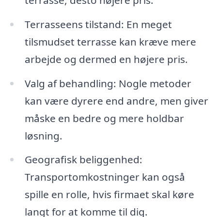
Terrasseens tilstand: En meget
tilsmudset terrasse kan kræve mere
arbejde og dermed en højere pris.
Valg af behandling: Nogle metoder
kan være dyrere end andre, men giver
måske en bedre og mere holdbar
løsning.
Geografisk beliggenhed:
Transportomkostninger kan også
spille en rolle, hvis firmaet skal køre
langt for at komme til dig.