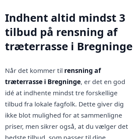
Indhent altid mindst 3
tilbud på rensning af
træterrasse i Bregninge
Når det kommer til
rensning af
træterrasse i Bregninge
, er det en god
idé at indhente mindst tre forskellige
tilbud fra lokale fagfolk. Dette giver dig
ikke blot mulighed for at sammenligne
priser, men sikrer også, at du vælger det
bedste tilbud, som passer til dine