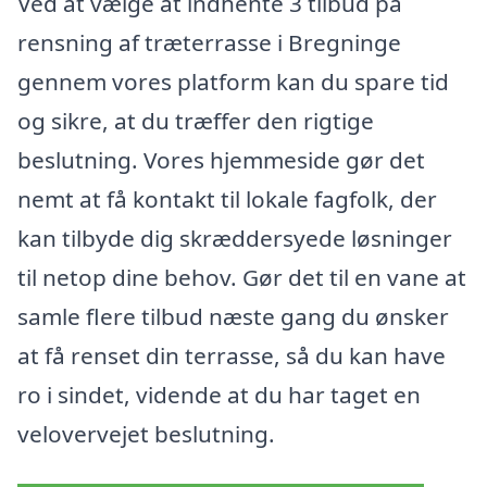
Ved at vælge at indhente 3 tilbud på
rensning af træterrasse i Bregninge
gennem vores platform kan du spare tid
og sikre, at du træffer den rigtige
beslutning. Vores hjemmeside gør det
nemt at få kontakt til lokale fagfolk, der
kan tilbyde dig skræddersyede løsninger
til netop dine behov. Gør det til en vane at
samle flere tilbud næste gang du ønsker
at få renset din terrasse, så du kan have
ro i sindet, vidende at du har taget en
velovervejet beslutning.