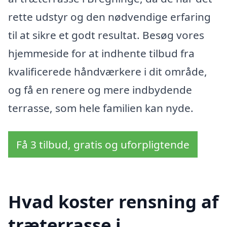
rette udstyr og den nødvendige erfaring
til at sikre et godt resultat. Besøg vores
hjemmeside for at indhente tilbud fra
kvalificerede håndværkere i dit område,
og få en renere og mere indbydende
terrasse, som hele familien kan nyde.
Få 3 tilbud, gratis og uforpligtende
Hvad koster rensning af
træterrasse i