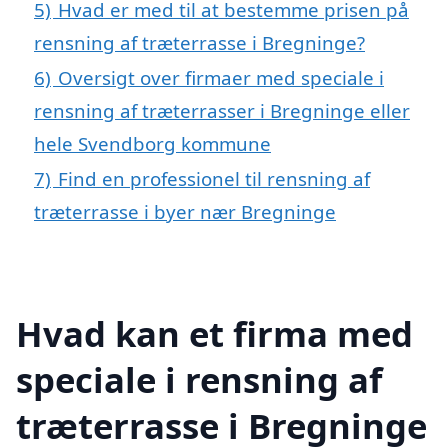
5)
Hvad er med til at bestemme prisen på
rensning af træterrasse i Bregninge?
6)
Oversigt over firmaer med speciale i
rensning af træterrasser i Bregninge eller
hele Svendborg kommune
7)
Find en professionel til rensning af
træterrasse i byer nær Bregninge
Hvad kan et firma med
speciale i rensning af
træterrasse i Bregninge