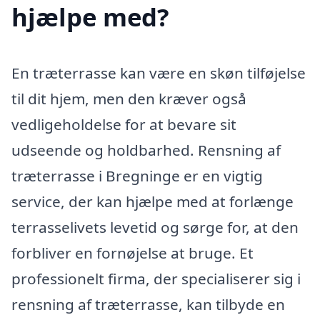
hjælpe med?
En træterrasse kan være en skøn tilføjelse
til dit hjem, men den kræver også
vedligeholdelse for at bevare sit
udseende og holdbarhed. Rensning af
træterrasse i Bregninge er en vigtig
service, der kan hjælpe med at forlænge
terrasselivets levetid og sørge for, at den
forbliver en fornøjelse at bruge. Et
professionelt firma, der specialiserer sig i
rensning af træterrasse, kan tilbyde en