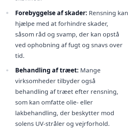
Forebyggelse af skader:
Rensning kan
hjælpe med at forhindre skader,
såsom råd og svamp, der kan opstå
ved ophobning af fugt og snavs over
tid.
Behandling af træet:
Mange
virksomheder tilbyder også
behandling af træet efter rensning,
som kan omfatte olie- eller
lakbehandling, der beskytter mod
solens UV-stråler og vejrforhold.