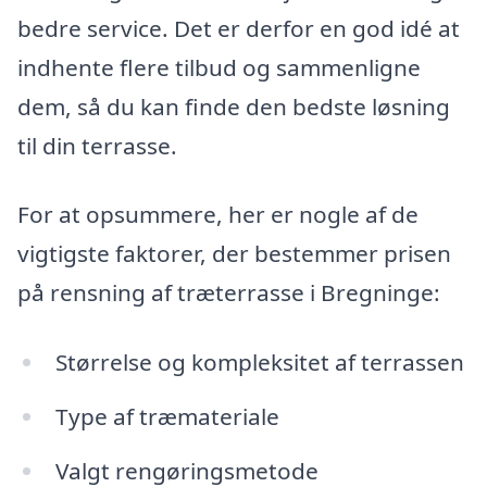
bedre service. Det er derfor en god idé at
indhente flere tilbud og sammenligne
dem, så du kan finde den bedste løsning
til din terrasse.
For at opsummere, her er nogle af de
vigtigste faktorer, der bestemmer prisen
på rensning af træterrasse i Bregninge:
Størrelse og kompleksitet af terrassen
Type af træmateriale
Valgt rengøringsmetode