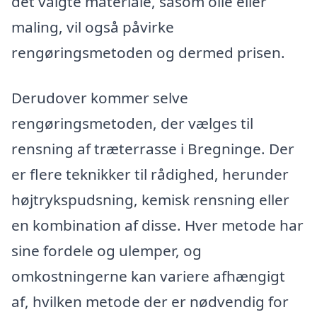
det valgte materiale, såsom olie eller
maling, vil også påvirke
rengøringsmetoden og dermed prisen.
Derudover kommer selve
rengøringsmetoden, der vælges til
rensning af træterrasse i Bregninge. Der
er flere teknikker til rådighed, herunder
højtrykspudsning, kemisk rensning eller
en kombination af disse. Hver metode har
sine fordele og ulemper, og
omkostningerne kan variere afhængigt
af, hvilken metode der er nødvendig for