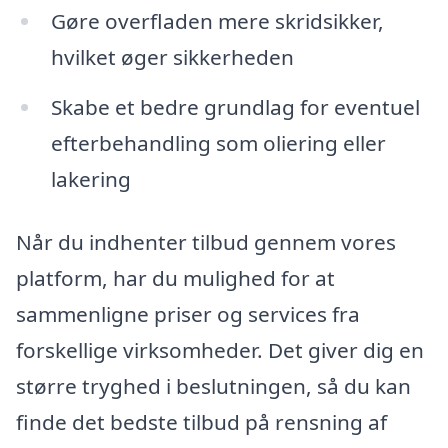
Gøre overfladen mere skridsikker,
hvilket øger sikkerheden
Skabe et bedre grundlag for eventuel
efterbehandling som oliering eller
lakering
Når du indhenter tilbud gennem vores
platform, har du mulighed for at
sammenligne priser og services fra
forskellige virksomheder. Det giver dig en
større tryghed i beslutningen, så du kan
finde det bedste tilbud på rensning af