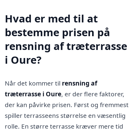
Hvad er med til at
bestemme prisen på
rensning af træterrasse
i Oure?
Når det kommer til
rensning af
træterrasse i Oure
, er der flere faktorer,
der kan påvirke prisen. Først og fremmest
spiller terrasseens størrelse en væsentlig
rolle. En større terrasse kræver mere tid