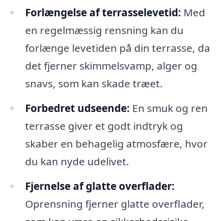
Forlængelse af terrasselevetid:
Med
en regelmæssig rensning kan du
forlænge levetiden på din terrasse, da
det fjerner skimmelsvamp, alger og
snavs, som kan skade træet.
Forbedret udseende:
En smuk og ren
terrasse giver et godt indtryk og
skaber en behagelig atmosfære, hvor
du kan nyde udelivet.
Fjernelse af glatte overflader:
Oprensning fjerner glatte overflader,