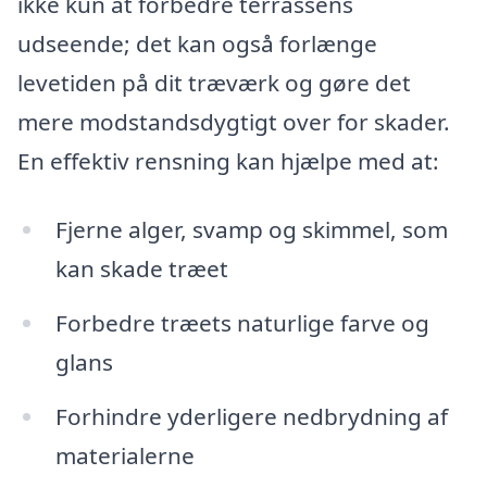
ikke kun at forbedre terrassens
udseende; det kan også forlænge
levetiden på dit træværk og gøre det
mere modstandsdygtigt over for skader.
En effektiv rensning kan hjælpe med at:
Fjerne alger, svamp og skimmel, som
kan skade træet
Forbedre træets naturlige farve og
glans
Forhindre yderligere nedbrydning af
materialerne