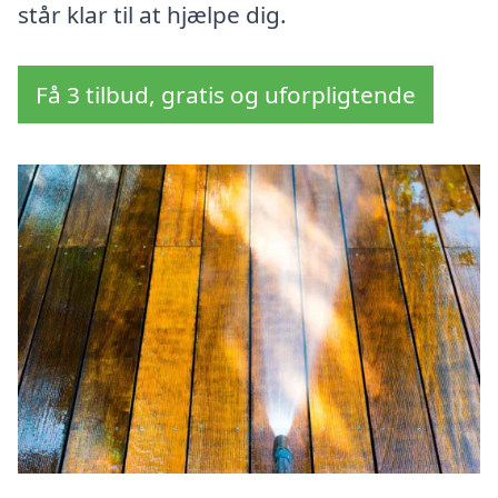
står klar til at hjælpe dig.
Få 3 tilbud, gratis og uforpligtende