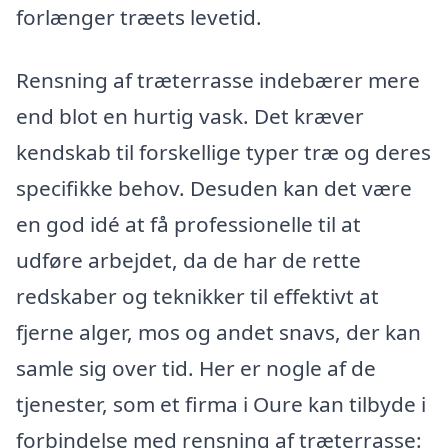
forlænger træets levetid.
Rensning af træterrasse indebærer mere
end blot en hurtig vask. Det kræver
kendskab til forskellige typer træ og deres
specifikke behov. Desuden kan det være
en god idé at få professionelle til at
udføre arbejdet, da de har de rette
redskaber og teknikker til effektivt at
fjerne alger, mos og andet snavs, der kan
samle sig over tid. Her er nogle af de
tjenester, som et firma i Oure kan tilbyde i
forbindelse med rensning af træterrasse: