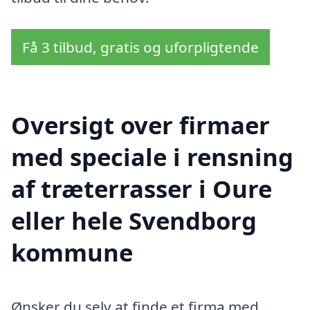
Få 3 tilbud, gratis og uforpligtende
Oversigt over firmaer
med speciale i rensning
af træterrasser i Oure
eller hele Svendborg
kommune
Ønsker du selv at finde et firma med