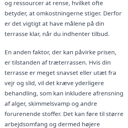
og ressourcer at rense, hvilket ofte
betyder, at omkostningerne stiger. Derfor
er det vigtigt at have målene på din
terrasse klar, når du indhenter tilbud.
En anden faktor, der kan påvirke prisen,
er tilstanden af træterrassen. Hvis din
terrasse er meget snavset eller utæt fra
vejr og slid, vil det kræve yderligere
behandling, som kan inkludere afrensning
af alger, skimmelsvamp og andre
forurenende stoffer. Det kan føre til større
arbejdsomfang og dermed højere