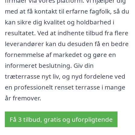
firmaer via vores platform. Vi hjælper dig
med at få kontakt til erfarne fagfolk, så du
kan sikre dig kvalitet og holdbarhed i
resultatet. Ved at indhente tilbud fra flere
leverandører kan du desuden få en bedre
fornemmelse af markedet og gøre en
informeret beslutning. Giv din
træterrasse nyt liv, og nyd fordelene ved
en professionelt renset terrasse i mange
år fremover.
Få 3 tilbud, gratis og uforpligtende