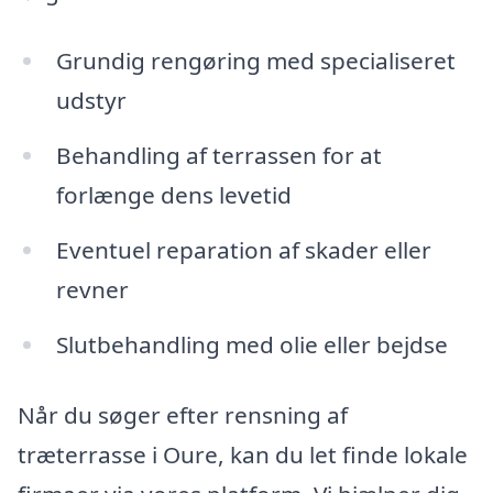
Grundig rengøring med specialiseret
udstyr
Behandling af terrassen for at
forlænge dens levetid
Eventuel reparation af skader eller
revner
Slutbehandling med olie eller bejdse
Når du søger efter rensning af
træterrasse i Oure, kan du let finde lokale