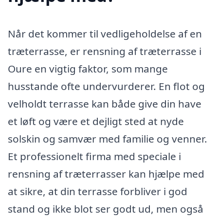
Når det kommer til vedligeholdelse af en
træterrasse, er rensning af træterrasse i
Oure en vigtig faktor, som mange
husstande ofte undervurderer. En flot og
velholdt terrasse kan både give din have
et løft og være et dejligt sted at nyde
solskin og samvær med familie og venner.
Et professionelt firma med speciale i
rensning af træterrasser kan hjælpe med
at sikre, at din terrasse forbliver i god
stand og ikke blot ser godt ud, men også