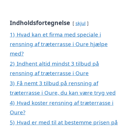
Indholdsfortegnelse
skjul
1)
Hvad kan et firma med speciale i
rensning af træterrasse i Oure hjælpe
med?
2)
Indhent altid mindst 3 tilbud på
rensning af træterrasse i Oure
3)
Få nemt 3 tilbud på rensning af
træterrasse i Oure, du kan være tryg ved
4)
Hvad koster rensning af træterrasse i
Oure?
5)
Hvad er med til at bestemme prisen på