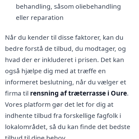
behandling, såsom oliebehandling
eller reparation
Når du kender til disse faktorer, kan du
bedre forstå de tilbud, du modtager, og
hvad der er inkluderet i prisen. Det kan
også hjælpe dig med at træffe en
informeret beslutning, når du vælger et
firma til
rensning af træterrasse i Oure
.
Vores platform gør det let for dig at
indhente tilbud fra forskellige fagfolk i
lokalområdet, så du kan finde det bedste
tilbud til dine behov.