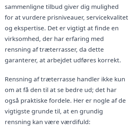
sammenligne tilbud giver dig mulighed
for at vurdere prisniveauer, servicekvalitet
og ekspertise. Det er vigtigt at finde en
virksomhed, der har erfaring med
rensning af træterrasser, da dette
garanterer, at arbejdet udføres korrekt.
Rensning af træterrasse handler ikke kun
om at få den til at se bedre ud; det har
også praktiske fordele. Her er nogle af de
vigtigste grunde til, at en grundig
rensning kan være værdifuld: