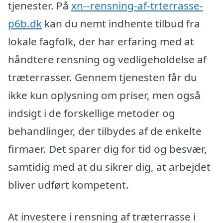
tjenester. På
xn--rensning-af-trterrasse-
p6b.dk
kan du nemt indhente tilbud fra
lokale fagfolk, der har erfaring med at
håndtere rensning og vedligeholdelse af
træterrasser. Gennem tjenesten får du
ikke kun oplysning om priser, men også
indsigt i de forskellige metoder og
behandlinger, der tilbydes af de enkelte
firmaer. Det sparer dig for tid og besvær,
samtidig med at du sikrer dig, at arbejdet
bliver udført kompetent.
At investere i rensning af træterrasse i