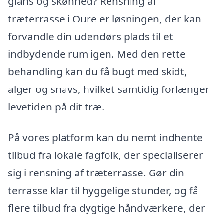
glans og skønhed? Rensning af
træterrasse i Oure er løsningen, der kan
forvandle din udendørs plads til et
indbydende rum igen. Med den rette
behandling kan du få bugt med skidt,
alger og snavs, hvilket samtidig forlænger
levetiden på dit træ.
På vores platform kan du nemt indhente
tilbud fra lokale fagfolk, der specialiserer
sig i rensning af træterrasse. Gør din
terrasse klar til hyggelige stunder, og få
flere tilbud fra dygtige håndværkere, der