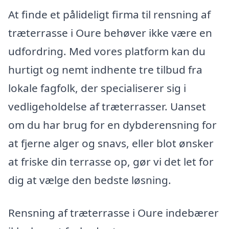
At finde et pålideligt firma til rensning af
træterrasse i Oure behøver ikke være en
udfordring. Med vores platform kan du
hurtigt og nemt indhente tre tilbud fra
lokale fagfolk, der specialiserer sig i
vedligeholdelse af træterrasser. Uanset
om du har brug for en dybderensning for
at fjerne alger og snavs, eller blot ønsker
at friske din terrasse op, gør vi det let for
dig at vælge den bedste løsning.
Rensning af træterrasse i Oure indebærer