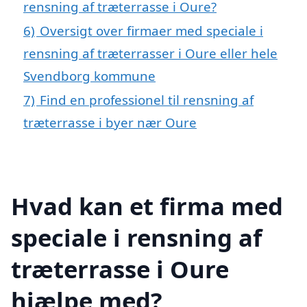
rensning af træterrasse i Oure?
6)
Oversigt over firmaer med speciale i
rensning af træterrasser i Oure eller hele
Svendborg kommune
7)
Find en professionel til rensning af
træterrasse i byer nær Oure
Hvad kan et firma med
speciale i rensning af
træterrasse i Oure
hjælpe med?