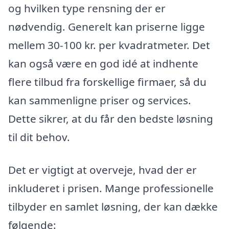
og hvilken type rensning der er
nødvendig. Generelt kan priserne ligge
mellem 30-100 kr. per kvadratmeter. Det
kan også være en god idé at indhente
flere tilbud fra forskellige firmaer, så du
kan sammenligne priser og services.
Dette sikrer, at du får den bedste løsning
til dit behov.
Det er vigtigt at overveje, hvad der er
inkluderet i prisen. Mange professionelle
tilbyder en samlet løsning, der kan dække
følgende: