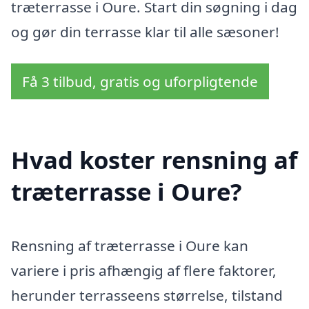
træterrasse i Oure. Start din søgning i dag
og gør din terrasse klar til alle sæsoner!
Få 3 tilbud, gratis og uforpligtende
Hvad koster rensning af
træterrasse i Oure?
Rensning af træterrasse i Oure kan
variere i pris afhængig af flere faktorer,
herunder terrasseens størrelse, tilstand