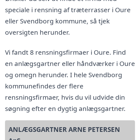
speciale i rensning af træterrasser i Oure
eller Svendborg kommune, så tjek
oversigten herunder.
Vi fandt 8 rensningsfirmaer i Oure. Find
en anlægsgartner eller håndværker i Oure
og omegn herunder. I hele Svendborg
kommunefindes der flere
rensningsfirmaer, hvis du vil udvide din
søgning efter en dygtig anlægsgartner.
ANLÆGSGARTNER ARNE PETERSEN