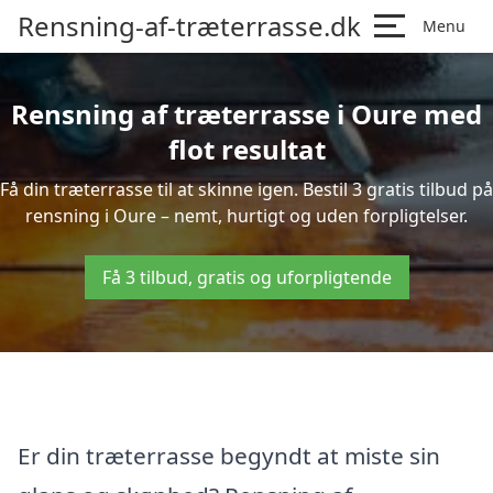
Rensning-af-træterrasse.dk
Menu
Rensning af træterrasse i Oure med
flot resultat
Få din træterrasse til at skinne igen. Bestil 3 gratis tilbud på
rensning i Oure – nemt, hurtigt og uden forpligtelser.
Få 3 tilbud, gratis og uforpligtende
Er din træterrasse begyndt at miste sin