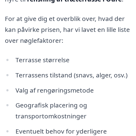
For at give dig et overblik over, hvad der
kan påvirke prisen, har vi lavet en lille liste
over nøglefaktorer:
Terrasse størrelse
Terrassens tilstand (snavs, alger, osv.)
Valg af rengøringsmetode
Geografisk placering og
transportomkostninger
Eventuelt behov for yderligere