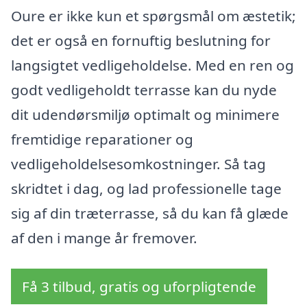
Oure er ikke kun et spørgsmål om æstetik;
det er også en fornuftig beslutning for
langsigtet vedligeholdelse. Med en ren og
godt vedligeholdt terrasse kan du nyde
dit udendørsmiljø optimalt og minimere
fremtidige reparationer og
vedligeholdelsesomkostninger. Så tag
skridtet i dag, og lad professionelle tage
sig af din træterrasse, så du kan få glæde
af den i mange år fremover.
Få 3 tilbud, gratis og uforpligtende