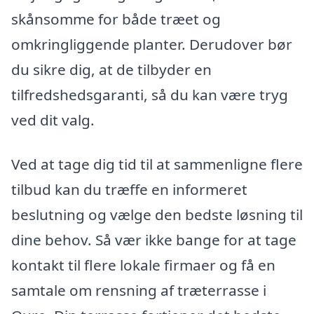
skånsomme for både træet og
omkringliggende planter. Derudover bør
du sikre dig, at de tilbyder en
tilfredshedsgaranti, så du kan være tryg
ved dit valg.
Ved at tage dig tid til at sammenligne flere
tilbud kan du træffe en informeret
beslutning og vælge den bedste løsning til
dine behov. Så vær ikke bange for at tage
kontakt til flere lokale firmaer og få en
samtale om rensning af træterrasse i