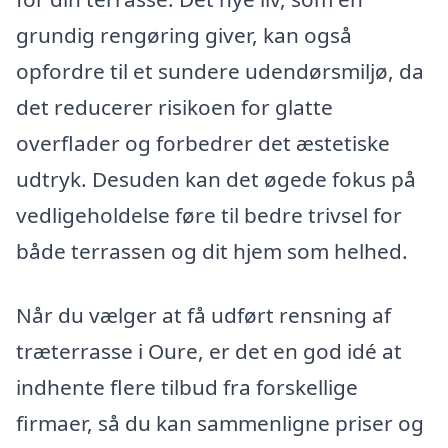
grundig rengøring giver, kan også
opfordre til et sundere udendørsmiljø, da
det reducerer risikoen for glatte
overflader og forbedrer det æstetiske
udtryk. Desuden kan det øgede fokus på
vedligeholdelse føre til bedre trivsel for
både terrassen og dit hjem som helhed.
Når du vælger at få udført rensning af
træterrasse i Oure, er det en god idé at
indhente flere tilbud fra forskellige
firmaer, så du kan sammenligne priser og