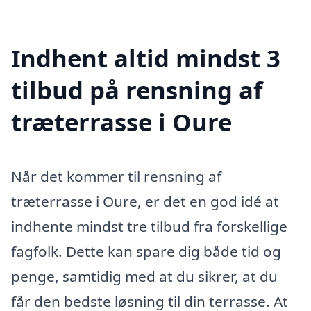
Indhent altid mindst 3
tilbud på rensning af
træterrasse i Oure
Når det kommer til rensning af
træterrasse i Oure, er det en god idé at
indhente mindst tre tilbud fra forskellige
fagfolk. Dette kan spare dig både tid og
penge, samtidig med at du sikrer, at du
får den bedste løsning til din terrasse. At