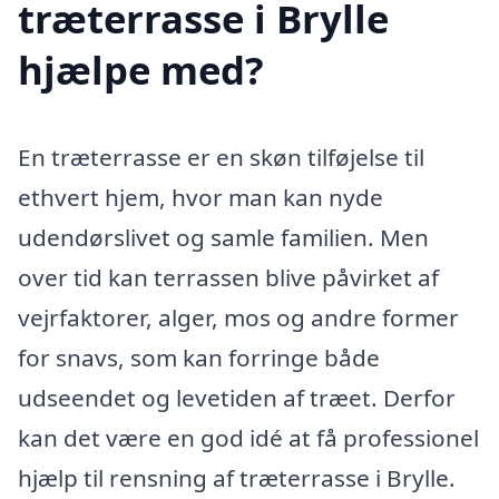
træterrasse i Brylle
hjælpe med?
En træterrasse er en skøn tilføjelse til
ethvert hjem, hvor man kan nyde
udendørslivet og samle familien. Men
over tid kan terrassen blive påvirket af
vejrfaktorer, alger, mos og andre former
for snavs, som kan forringe både
udseendet og levetiden af træet. Derfor
kan det være en god idé at få professionel
hjælp til rensning af træterrasse i Brylle.