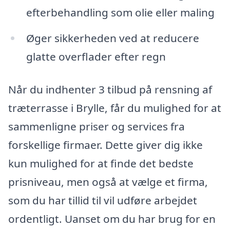
efterbehandling som olie eller maling
Øger sikkerheden ved at reducere
glatte overflader efter regn
Når du indhenter 3 tilbud på rensning af
træterrasse i Brylle, får du mulighed for at
sammenligne priser og services fra
forskellige firmaer. Dette giver dig ikke
kun mulighed for at finde det bedste
prisniveau, men også at vælge et firma,
som du har tillid til vil udføre arbejdet
ordentligt. Uanset om du har brug for en