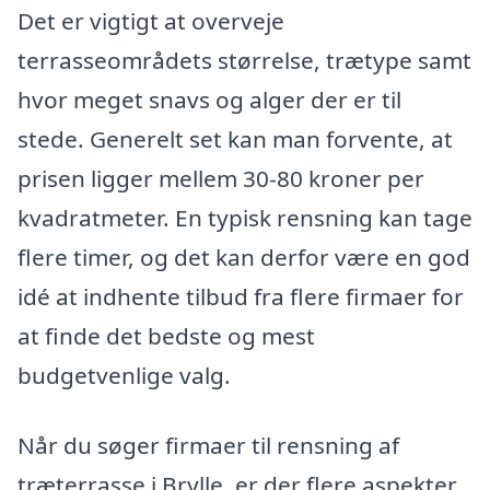
Det er vigtigt at overveje
terrasseområdets størrelse, trætype samt
hvor meget snavs og alger der er til
stede. Generelt set kan man forvente, at
prisen ligger mellem 30-80 kroner per
kvadratmeter. En typisk rensning kan tage
flere timer, og det kan derfor være en god
idé at indhente tilbud fra flere firmaer for
at finde det bedste og mest
budgetvenlige valg.
Når du søger firmaer til rensning af
træterrasse i Brylle, er der flere aspekter,