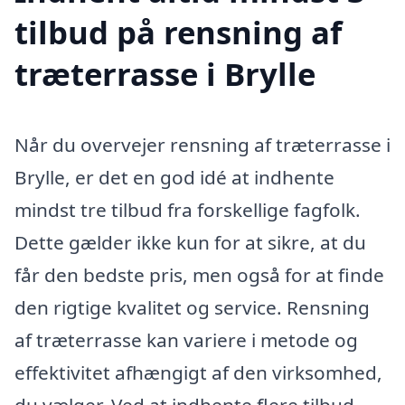
tilbud på rensning af
træterrasse i Brylle
Når du overvejer rensning af træterrasse i
Brylle, er det en god idé at indhente
mindst tre tilbud fra forskellige fagfolk.
Dette gælder ikke kun for at sikre, at du
får den bedste pris, men også for at finde
den rigtige kvalitet og service. Rensning
af træterrasse kan variere i metode og
effektivitet afhængigt af den virksomhed,
du vælger. Ved at indhente flere tilbud