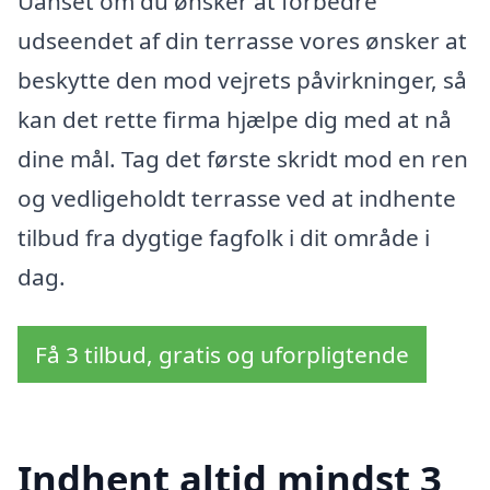
Uanset om du ønsker at forbedre
udseendet af din terrasse vores ønsker at
beskytte den mod vejrets påvirkninger, så
kan det rette firma hjælpe dig med at nå
dine mål. Tag det første skridt mod en ren
og vedligeholdt terrasse ved at indhente
tilbud fra dygtige fagfolk i dit område i
dag.
Få 3 tilbud, gratis og uforpligtende
Indhent altid mindst 3