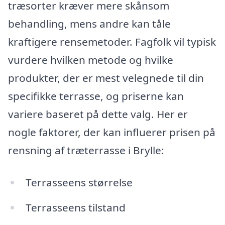
træsorter kræver mere skånsom
behandling, mens andre kan tåle
kraftigere rensemetoder. Fagfolk vil typisk
vurdere hvilken metode og hvilke
produkter, der er mest velegnede til din
specifikke terrasse, og priserne kan
variere baseret på dette valg. Her er
nogle faktorer, der kan influerer prisen på
rensning af træterrasse i Brylle:
Terrasseens størrelse
Terrasseens tilstand