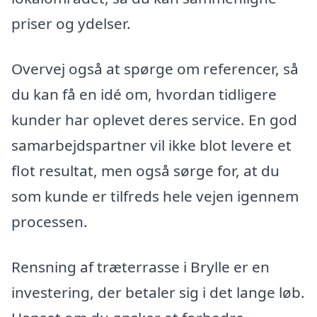
priser og ydelser.
Overvej også at spørge om referencer, så
du kan få en idé om, hvordan tidligere
kunder har oplevet deres service. En god
samarbejdspartner vil ikke blot levere et
flot resultat, men også sørge for, at du
som kunde er tilfreds hele vejen igennem
processen.
Rensning af træterrasse i Brylle er en
investering, der betaler sig i det lange løb.