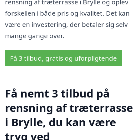
rensning af træterrasse i Brylle og oplev
forskellen i både pris og kvalitet. Det kan
være en investering, der betaler sig selv
mange gange over.
Få 3 tilbud, gratis og uforpligtende
Få nemt 3 tilbud på
rensning af træterrasse
i Brylle, du kan være
tryg ved