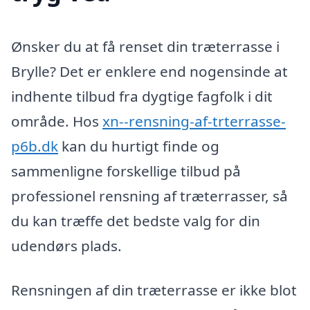
Ønsker du at få renset din træterrasse i
Brylle? Det er enklere end nogensinde at
indhente tilbud fra dygtige fagfolk i dit
område. Hos
xn--rensning-af-trterrasse-
p6b.dk
kan du hurtigt finde og
sammenligne forskellige tilbud på
professionel rensning af træterrasser, så
du kan træffe det bedste valg for din
udendørs plads.
Rensningen af din træterrasse er ikke blot