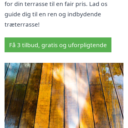
for din terrasse til en fair pris. Lad os
guide dig til en ren og indbydende
træterrasse!
Få 3 tilbud, gratis og uforpligtende