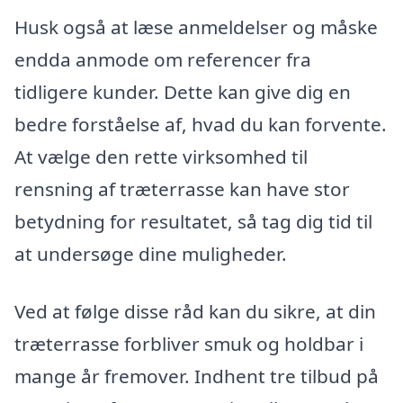
Husk også at læse anmeldelser og måske
endda anmode om referencer fra
tidligere kunder. Dette kan give dig en
bedre forståelse af, hvad du kan forvente.
At vælge den rette virksomhed til
rensning af træterrasse kan have stor
betydning for resultatet, så tag dig tid til
at undersøge dine muligheder.
Ved at følge disse råd kan du sikre, at din
træterrasse forbliver smuk og holdbar i
mange år fremover. Indhent tre tilbud på