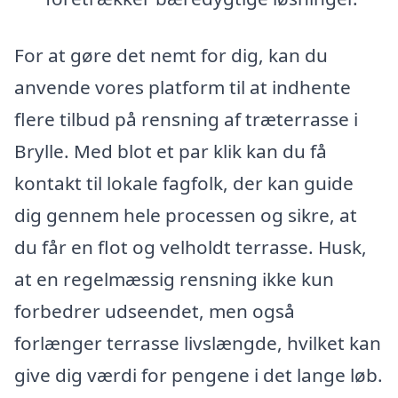
For at gøre det nemt for dig, kan du
anvende vores platform til at indhente
flere tilbud på rensning af træterrasse i
Brylle. Med blot et par klik kan du få
kontakt til lokale fagfolk, der kan guide
dig gennem hele processen og sikre, at
du får en flot og velholdt terrasse. Husk,
at en regelmæssig rensning ikke kun
forbedrer udseendet, men også
forlænger terrasse livslængde, hvilket kan
give dig værdi for pengene i det lange løb.