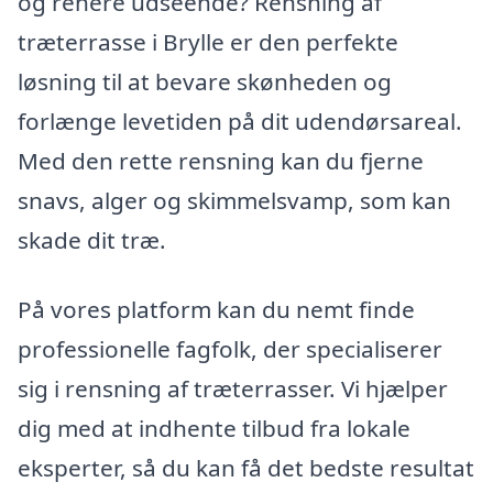
og renere udseende? Rensning af
træterrasse i Brylle er den perfekte
løsning til at bevare skønheden og
forlænge levetiden på dit udendørsareal.
Med den rette rensning kan du fjerne
snavs, alger og skimmelsvamp, som kan
skade dit træ.
På vores platform kan du nemt finde
professionelle fagfolk, der specialiserer
sig i rensning af træterrasser. Vi hjælper
dig med at indhente tilbud fra lokale
eksperter, så du kan få det bedste resultat