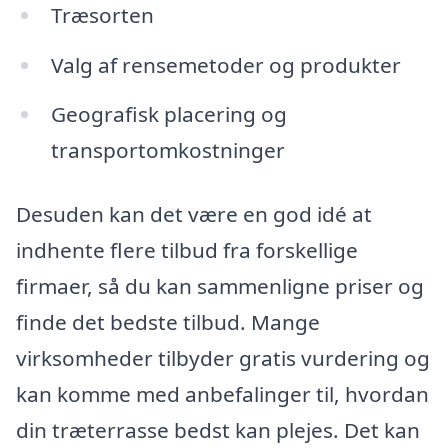
Træsorten
Valg af rensemetoder og produkter
Geografisk placering og
transportomkostninger
Desuden kan det være en god idé at
indhente flere tilbud fra forskellige
firmaer, så du kan sammenligne priser og
finde det bedste tilbud. Mange
virksomheder tilbyder gratis vurdering og
kan komme med anbefalinger til, hvordan
din træterrasse bedst kan plejes. Det kan