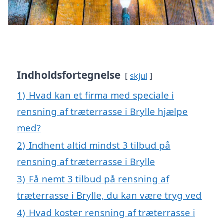
Indholdsfortegnelse
skjul
1)
Hvad kan et firma med speciale i
rensning af træterrasse i Brylle hjælpe
med?
2)
Indhent altid mindst 3 tilbud på
rensning af træterrasse i Brylle
3)
Få nemt 3 tilbud på rensning af
træterrasse i Brylle, du kan være tryg ved
4)
Hvad koster rensning af træterrasse i