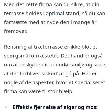
Med det rette firma kan du sikre, at din
terrasse holdes i optimal stand, så du kan
fortsætte med at nyde den i mange år
fremover.
Rensning af træterrasse er ikke blot et
spørgsmål om æstetik. Det handler også
om at beskytte dit udendørsmiljø og sikre,
at det forbliver sikkert at gå på. Her er
nogle af de aspekter, hvor et specialiseret
firma kan være til stor hjælp:
Effektiv fjernelse af alger og mos: