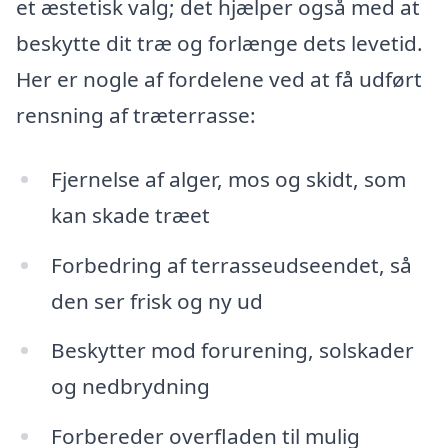
et æstetisk valg; det hjælper også med at
beskytte dit træ og forlænge dets levetid.
Her er nogle af fordelene ved at få udført
rensning af træterrasse:
Fjernelse af alger, mos og skidt, som
kan skade træet
Forbedring af terrasseudseendet, så
den ser frisk og ny ud
Beskytter mod forurening, solskader
og nedbrydning
Forbereder overfladen til mulig