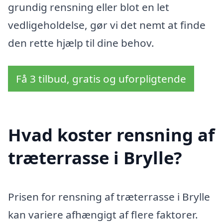
grundig rensning eller blot en let
vedligeholdelse, gør vi det nemt at finde
den rette hjælp til dine behov.
Få 3 tilbud, gratis og uforpligtende
Hvad koster rensning af
træterrasse i Brylle?
Prisen for rensning af træterrasse i Brylle
kan variere afhængigt af flere faktorer.