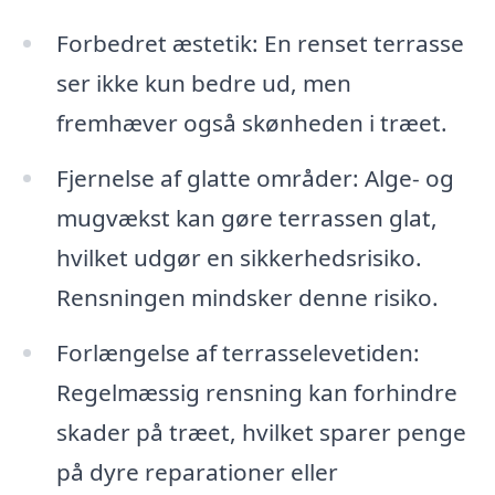
Forbedret æstetik: En renset terrasse
ser ikke kun bedre ud, men
fremhæver også skønheden i træet.
Fjernelse af glatte områder: Alge- og
mugvækst kan gøre terrassen glat,
hvilket udgør en sikkerhedsrisiko.
Rensningen mindsker denne risiko.
Forlængelse af terrasselevetiden:
Regelmæssig rensning kan forhindre
skader på træet, hvilket sparer penge
på dyre reparationer eller