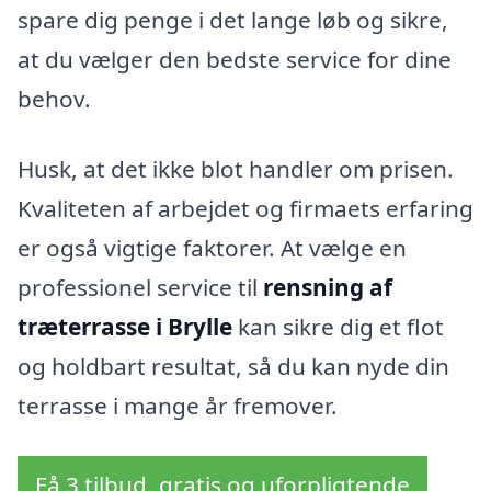
spare dig penge i det lange løb og sikre,
at du vælger den bedste service for dine
behov.
Husk, at det ikke blot handler om prisen.
Kvaliteten af arbejdet og firmaets erfaring
er også vigtige faktorer. At vælge en
professionel service til
rensning af
træterrasse i Brylle
kan sikre dig et flot
og holdbart resultat, så du kan nyde din
terrasse i mange år fremover.
Få 3 tilbud, gratis og uforpligtende