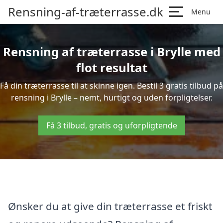
Rensning-af-træterrasse.dk
Menu
Rensning af træterrasse i Brylle med
flot resultat
Få din træterrasse til at skinne igen. Bestil 3 gratis tilbud på
rensning i Brylle – nemt, hurtigt og uden forpligtelser.
Få 3 tilbud, gratis og uforpligtende
Ønsker du at give din træterrasse et friskt