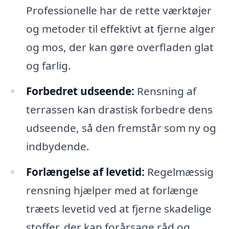
Professionelle har de rette værktøjer
og metoder til effektivt at fjerne alger
og mos, der kan gøre overfladen glat
og farlig.
Forbedret udseende:
Rensning af
terrassen kan drastisk forbedre dens
udseende, så den fremstår som ny og
indbydende.
Forlængelse af levetid:
Regelmæssig
rensning hjælper med at forlænge
træets levetid ved at fjerne skadelige
stoffer, der kan forårsage råd og