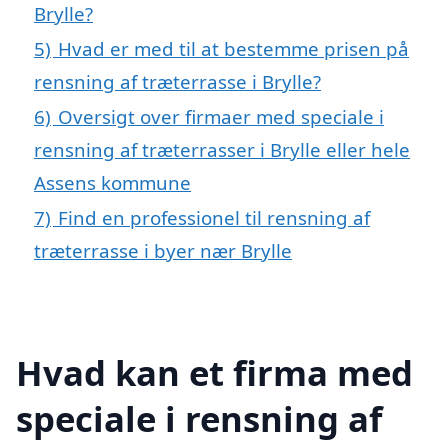
Brylle?
5)
Hvad er med til at bestemme prisen på
rensning af træterrasse i Brylle?
6)
Oversigt over firmaer med speciale i
rensning af træterrasser i Brylle eller hele
Assens kommune
7)
Find en professionel til rensning af
træterrasse i byer nær Brylle
Hvad kan et firma med
speciale i rensning af