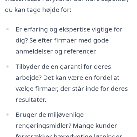
du kan tage højde for:
Er erfaring og ekspertise vigtige for
dig? Se efter firmaer med gode
anmeldelser og referencer.
Tilbyder de en garanti for deres
arbejde? Det kan være en fordel at
vælge firmaer, der står inde for deres
resultater.
Bruger de miljøvenlige
rengøringsmidler? Mange kunder
foretrækker bæredygtige løsninger.