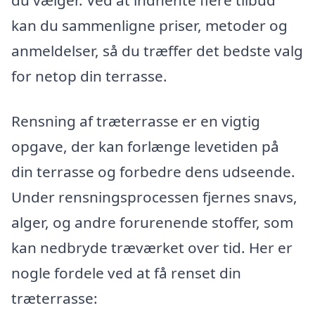
kan du sammenligne priser, metoder og
anmeldelser, så du træffer det bedste valg
for netop din terrasse.
Rensning af træterrasse er en vigtig
opgave, der kan forlænge levetiden på
din terrasse og forbedre dens udseende.
Under rensningsprocessen fjernes snavs,
alger, og andre forurenende stoffer, som
kan nedbryde træværket over tid. Her er
nogle fordele ved at få renset din
træterrasse: