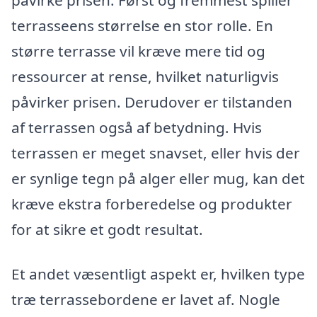
terrasseens størrelse en stor rolle. En
større terrasse vil kræve mere tid og
ressourcer at rense, hvilket naturligvis
påvirker prisen. Derudover er tilstanden
af terrassen også af betydning. Hvis
terrassen er meget snavset, eller hvis der
er synlige tegn på alger eller mug, kan det
kræve ekstra forberedelse og produkter
for at sikre et godt resultat.
Et andet væsentligt aspekt er, hvilken type
træ terrassebordene er lavet af. Nogle