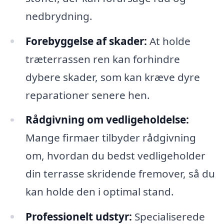
nedbrydning.
Forebyggelse af skader:
At holde
træterrassen ren kan forhindre
dybere skader, som kan kræve dyre
reparationer senere hen.
Rådgivning om vedligeholdelse:
Mange firmaer tilbyder rådgivning
om, hvordan du bedst vedligeholder
din terrasse skridende fremover, så du
kan holde den i optimal stand.
Professionelt udstyr:
Specialiserede