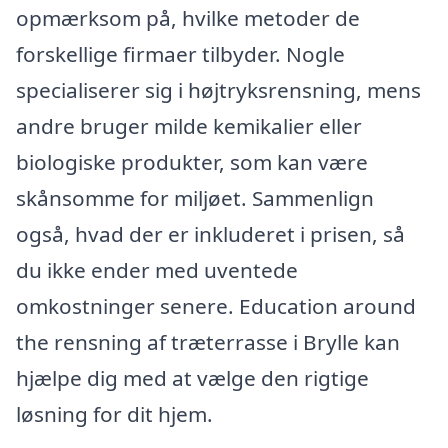
opmærksom på, hvilke metoder de
forskellige firmaer tilbyder. Nogle
specialiserer sig i højtryksrensning, mens
andre bruger milde kemikalier eller
biologiske produkter, som kan være
skånsomme for miljøet. Sammenlign
også, hvad der er inkluderet i prisen, så
du ikke ender med uventede
omkostninger senere. Education around
the rensning af træterrasse i Brylle kan
hjælpe dig med at vælge den rigtige
løsning for dit hjem.