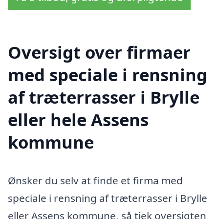
Oversigt over firmaer
med speciale i rensning
af træterrasser i Brylle
eller hele Assens
kommune
Ønsker du selv at finde et firma med
speciale i rensning af træterrasser i Brylle
eller Assens kommune, så tjek oversigten