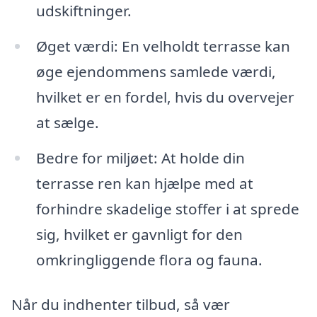
udskiftninger.
Øget værdi: En velholdt terrasse kan
øge ejendommens samlede værdi,
hvilket er en fordel, hvis du overvejer
at sælge.
Bedre for miljøet: At holde din
terrasse ren kan hjælpe med at
forhindre skadelige stoffer i at sprede
sig, hvilket er gavnligt for den
omkringliggende flora og fauna.
Når du indhenter tilbud, så vær