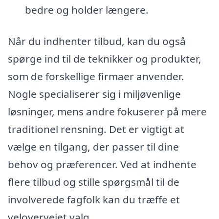
bedre og holder længere.
Når du indhenter tilbud, kan du også
spørge ind til de teknikker og produkter,
som de forskellige firmaer anvender.
Nogle specialiserer sig i miljøvenlige
løsninger, mens andre fokuserer på mere
traditionel rensning. Det er vigtigt at
vælge en tilgang, der passer til dine
behov og præferencer. Ved at indhente
flere tilbud og stille spørgsmål til de
involverede fagfolk kan du træffe et
velovervejet valg.