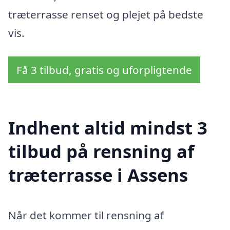
træterrasse renset og plejet på bedste
vis.
Få 3 tilbud, gratis og uforpligtende
Indhent altid mindst 3
tilbud på rensning af
træterrasse i Assens
Når det kommer til rensning af