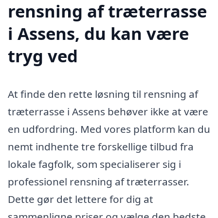
rensning af træterrasse
i Assens, du kan være
tryg ved
At finde den rette løsning til rensning af
træterrasse i Assens behøver ikke at være
en udfordring. Med vores platform kan du
nemt indhente tre forskellige tilbud fra
lokale fagfolk, som specialiserer sig i
professionel rensning af træterrasser.
Dette gør det lettere for dig at
sammenligne priser og vælge den bedste