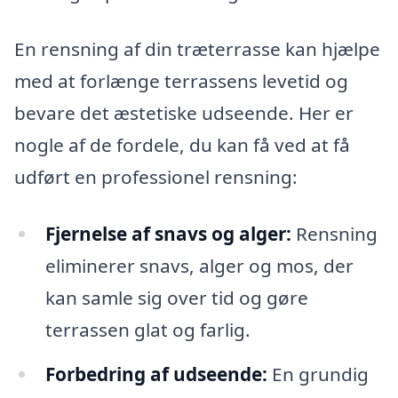
En rensning af din træterrasse kan hjælpe
med at forlænge terrassens levetid og
bevare det æstetiske udseende. Her er
nogle af de fordele, du kan få ved at få
udført en professionel rensning:
Fjernelse af snavs og alger:
Rensning
eliminerer snavs, alger og mos, der
kan samle sig over tid og gøre
terrassen glat og farlig.
Forbedring af udseende:
En grundig