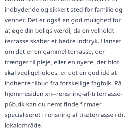
indbydende og sikkert sted for familie og
venner. Det er også en god mulighed for
at øge din boligs værdi, da en velholdt
terrasse skaber et bedre indtryk. Uanset
om det er en gammel terrasse, der
trænger til pleje, eller en nyere, der blot
skal vedligeholdes, er det en god idé at
indhente tilbud fra forskellige fagfolk. På
hjemmesiden xn--rensning-af-trterrasse-
p6b.dk kan du nemt finde firmaer
specialiseret i rensning af træterrasse i dit
lokalområde.