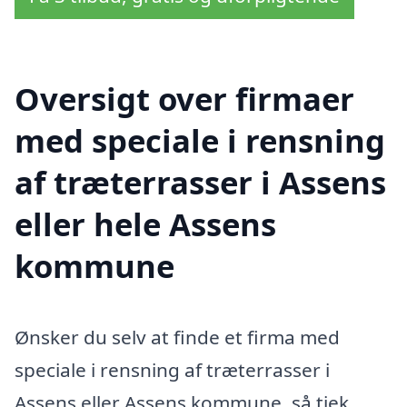
Oversigt over firmaer
med speciale i rensning
af træterrasser i Assens
eller hele Assens
kommune
Ønsker du selv at finde et firma med
speciale i rensning af træterrasser i
Assens eller Assens kommune, så tjek