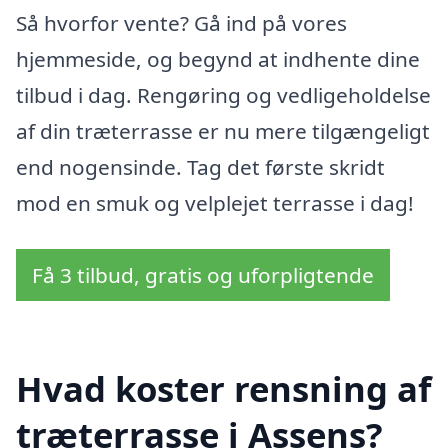
Så hvorfor vente? Gå ind på vores
hjemmeside, og begynd at indhente dine
tilbud i dag. Rengøring og vedligeholdelse
af din træterrasse er nu mere tilgængeligt
end nogensinde. Tag det første skridt
mod en smuk og velplejet terrasse i dag!
Få 3 tilbud, gratis og uforpligtende
Hvad koster rensning af
træterrasse i Assens?