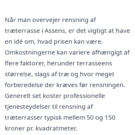
Når man overvejer rensning af
træterrasse i Assens, er det vigtigt at have
en idé om, hvad prisen kan være.
Omkostningerne kan variere afhængigt af
flere faktorer, herunder terrasseens
størrelse, slags af træ og hvor meget
forberedelse der kræves før rensningen.
Generelt set koster professionelle
tjenesteydelser til rensning af
træterrasser typisk mellem 50 og 150
kroner pr. kvadratmeter.