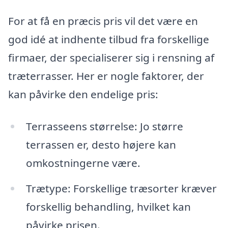
For at få en præcis pris vil det være en
god idé at indhente tilbud fra forskellige
firmaer, der specialiserer sig i rensning af
træterrasser. Her er nogle faktorer, der
kan påvirke den endelige pris:
Terrasseens størrelse: Jo større
terrassen er, desto højere kan
omkostningerne være.
Trætype: Forskellige træsorter kræver
forskellig behandling, hvilket kan
påvirke prisen.