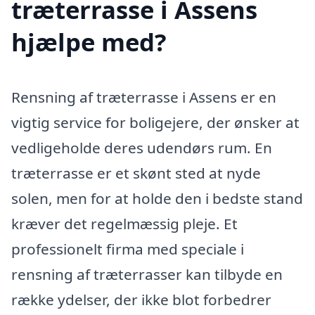
træterrasse i Assens
hjælpe med?
Rensning af træterrasse i Assens er en
vigtig service for boligejere, der ønsker at
vedligeholde deres udendørs rum. En
træterrasse er et skønt sted at nyde
solen, men for at holde den i bedste stand
kræver det regelmæssig pleje. Et
professionelt firma med speciale i
rensning af træterrasser kan tilbyde en
række ydelser, der ikke blot forbedrer