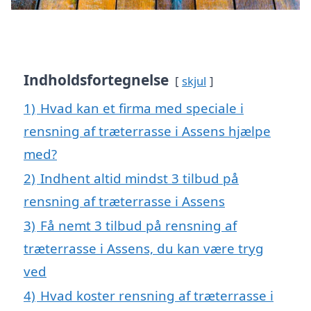
Indholdsfortegnelse
skjul
1)
Hvad kan et firma med speciale i
rensning af træterrasse i Assens hjælpe
med?
2)
Indhent altid mindst 3 tilbud på
rensning af træterrasse i Assens
3)
Få nemt 3 tilbud på rensning af
træterrasse i Assens, du kan være tryg
ved
4)
Hvad koster rensning af træterrasse i