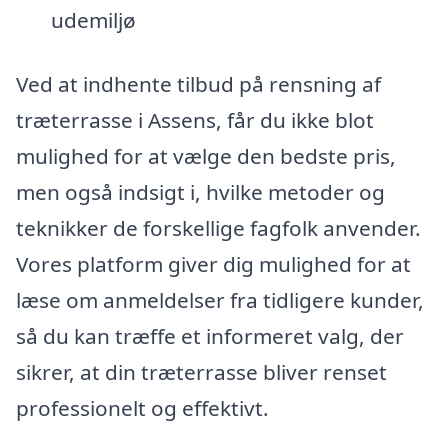
udemiljø
Ved at indhente tilbud på rensning af
træterrasse i Assens, får du ikke blot
mulighed for at vælge den bedste pris,
men også indsigt i, hvilke metoder og
teknikker de forskellige fagfolk anvender.
Vores platform giver dig mulighed for at
læse om anmeldelser fra tidligere kunder,
så du kan træffe et informeret valg, der
sikrer, at din træterrasse bliver renset
professionelt og effektivt.