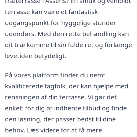
træterrasse i Assens? En smuk og velholdt
terrasse kan være et fantastisk
udgangspunkt for hyggelige stunder
udendørs. Med den rette behandling kan
dit træ komme til sin fulde ret og forlænge
levetiden betydeligt.
På vores platform finder du nemt
kvalificerede fagfolk, der kan hjælpe med
rensningen af din terrasse. Vi gør det
enkelt for dig at indhente tilbud og finde
den løsning, der passer bedst til dine
behov. Læs videre for at få mere