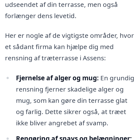
udseendet af din terrasse, men også
forlænger dens levetid.
Her er nogle af de vigtigste områder, hvor
et sådant firma kan hjælpe dig med
rensning af træterrasse i Assens:
Fjernelse af alger og mug:
En grundig
rensning fjerner skadelige alger og
mug, som kan gøre din terrasse glat
og farlig. Dette sikrer også, at træet
ikke bliver angrebet af svamp.
Rengøring af snavs og belægninger: