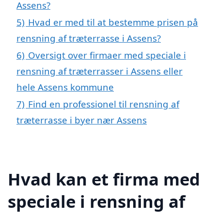
Assens?
5)
Hvad er med til at bestemme prisen på
rensning af træterrasse i Assens?
6)
Oversigt over firmaer med speciale i
rensning af træterrasser i Assens eller
hele Assens kommune
7)
Find en professionel til rensning af
træterrasse i byer nær Assens
Hvad kan et firma med
speciale i rensning af