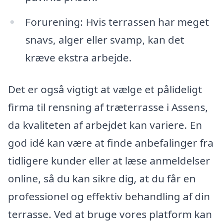
Forurening: Hvis terrassen har meget
snavs, alger eller svamp, kan det
kræve ekstra arbejde.
Det er også vigtigt at vælge et pålideligt
firma til rensning af træterrasse i Assens,
da kvaliteten af arbejdet kan variere. En
god idé kan være at finde anbefalinger fra
tidligere kunder eller at læse anmeldelser
online, så du kan sikre dig, at du får en
professionel og effektiv behandling af din
terrasse. Ved at bruge vores platform kan