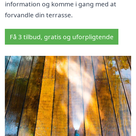
information og komme i gang med at
forvandle din terrasse.
Få 3 tilbud, gratis og uforpligtende