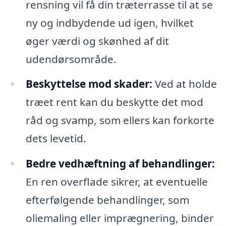
rensning vil få din træterrasse til at se
ny og indbydende ud igen, hvilket
øger værdi og skønhed af dit
udendørsområde.
Beskyttelse mod skader:
Ved at holde
træet rent kan du beskytte det mod
råd og svamp, som ellers kan forkorte
dets levetid.
Bedre vedhæftning af behandlinger:
En ren overflade sikrer, at eventuelle
efterfølgende behandlinger, som
oliemaling eller imprægnering, binder