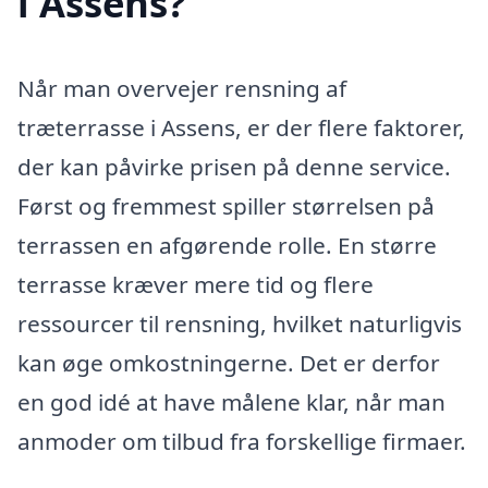
i Assens?
Når man overvejer rensning af
træterrasse i Assens, er der flere faktorer,
der kan påvirke prisen på denne service.
Først og fremmest spiller størrelsen på
terrassen en afgørende rolle. En større
terrasse kræver mere tid og flere
ressourcer til rensning, hvilket naturligvis
kan øge omkostningerne. Det er derfor
en god idé at have målene klar, når man
anmoder om tilbud fra forskellige firmaer.