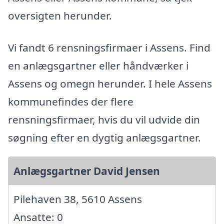
oversigten herunder.
Vi fandt 6 rensningsfirmaer i Assens. Find
en anlægsgartner eller håndværker i
Assens og omegn herunder. I hele Assens
kommunefindes der flere
rensningsfirmaer, hvis du vil udvide din
søgning efter en dygtig anlægsgartner.
Anlægsgartner David Jensen
Pilehaven 38, 5610 Assens
Ansatte: 0