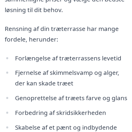
løsning til dit behov.
Rensning af din træterrasse har mange
fordele, herunder:
Forlængelse af træterrassens levetid
Fjernelse af skimmelsvamp og alger,
der kan skade træet
Genoprettelse af træets farve og glans
Forbedring af skridsikkerheden
Skabelse af et pænt og indbydende