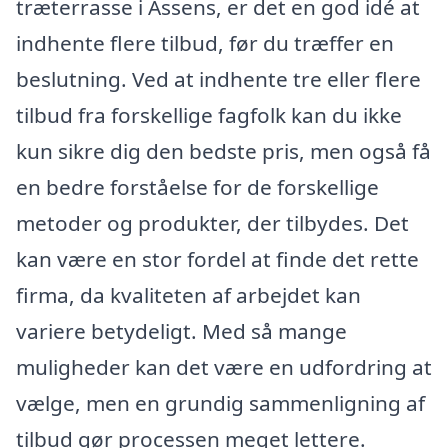
træterrasse i Assens, er det en god idé at
indhente flere tilbud, før du træffer en
beslutning. Ved at indhente tre eller flere
tilbud fra forskellige fagfolk kan du ikke
kun sikre dig den bedste pris, men også få
en bedre forståelse for de forskellige
metoder og produkter, der tilbydes. Det
kan være en stor fordel at finde det rette
firma, da kvaliteten af arbejdet kan
variere betydeligt. Med så mange
muligheder kan det være en udfordring at
vælge, men en grundig sammenligning af
tilbud gør processen meget lettere.