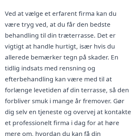
Ved at vælge et erfarent firma kan du
være tryg ved, at du får den bedste
behandling til din træterrasse. Det er
vigtigt at handle hurtigt, især hvis du
allerede bemærker tegn på skader. En
tidlig indsats med rensning og
efterbehandling kan være med til at
forlænge levetiden af din terrasse, så den
forbliver smuk i mange år fremover. Gør
dig selv en tjeneste og overvej at kontakte
et professionelt firma i dag for at høre
mere om, hvordan du kan få din