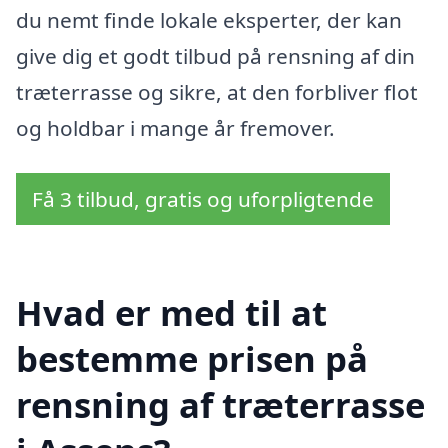
du nemt finde lokale eksperter, der kan
give dig et godt tilbud på rensning af din
træterrasse og sikre, at den forbliver flot
og holdbar i mange år fremover.
Få 3 tilbud, gratis og uforpligtende
Hvad er med til at
bestemme prisen på
rensning af træterrasse