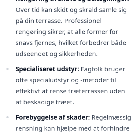
Over tid kan skidt og skrald samle sig
på din terrasse. Professionel
rengøring sikrer, at alle former for
snavs fjernes, hvilket forbedrer både
udseendet og sikkerheden.
Specialiseret udstyr:
Fagfolk bruger
ofte specialudstyr og -metoder til
effektivt at rense træterrassen uden
at beskadige træet.
Forebyggelse af skader:
Regelmæssig
rensning kan hjælpe med at forhindre