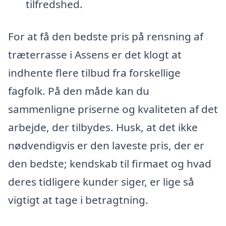
tilfredshed.
For at få den bedste pris på rensning af
træterrasse i Assens er det klogt at
indhente flere tilbud fra forskellige
fagfolk. På den måde kan du
sammenligne priserne og kvaliteten af det
arbejde, der tilbydes. Husk, at det ikke
nødvendigvis er den laveste pris, der er
den bedste; kendskab til firmaet og hvad
deres tidligere kunder siger, er lige så
vigtigt at tage i betragtning.