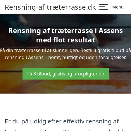
Rensning-af-træterrasse.dk
Menu
Rensning af træterrasse i Assens
med flot resultat
Få din træterrasse til at skinne igen. Bestil 3 gratis tilbud på
rensning i Assens – nemt, hurtigt og uden forpligtelser.
Få 3 tilbud, gratis og uforpligtende
Er du på udkig efter effektiv rensning af