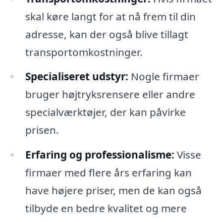
skal køre langt for at nå frem til din
adresse, kan der også blive tillagt
transportomkostninger.
Specialiseret udstyr:
Nogle firmaer
bruger højtryksrensere eller andre
specialværktøjer, der kan påvirke
prisen.
Erfaring og professionalisme:
Visse
firmaer med flere års erfaring kan
have højere priser, men de kan også
tilbyde en bedre kvalitet og mere