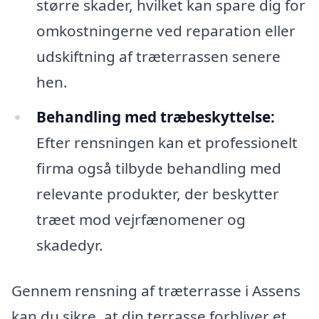
større skader, hvilket kan spare dig for
omkostningerne ved reparation eller
udskiftning af træterrassen senere
hen.
Behandling med træbeskyttelse:
Efter rensningen kan et professionelt
firma også tilbyde behandling med
relevante produkter, der beskytter
træet mod vejrfænomener og
skadedyr.
Gennem rensning af træterrasse i Assens
kan du sikre, at din terrasse forbliver et