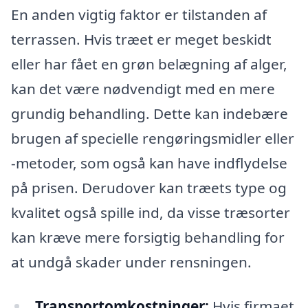
En anden vigtig faktor er tilstanden af
terrassen. Hvis træet er meget beskidt
eller har fået en grøn belægning af alger,
kan det være nødvendigt med en mere
grundig behandling. Dette kan indebære
brugen af specielle rengøringsmidler eller
-metoder, som også kan have indflydelse
på prisen. Derudover kan træets type og
kvalitet også spille ind, da visse træsorter
kan kræve mere forsigtig behandling for
at undgå skader under rensningen.
Transportomkostninger:
Hvis firmaet