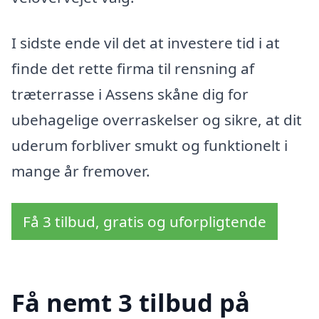
I sidste ende vil det at investere tid i at
finde det rette firma til rensning af
træterrasse i Assens skåne dig for
ubehagelige overraskelser og sikre, at dit
uderum forbliver smukt og funktionelt i
mange år fremover.
Få 3 tilbud, gratis og uforpligtende
Få nemt 3 tilbud på