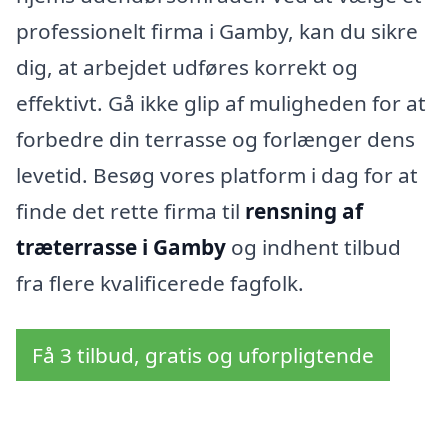
professionelt firma i Gamby, kan du sikre
dig, at arbejdet udføres korrekt og
effektivt. Gå ikke glip af muligheden for at
forbedre din terrasse og forlænger dens
levetid. Besøg vores platform i dag for at
finde det rette firma til
rensning af
træterrasse i Gamby
og indhent tilbud
fra flere kvalificerede fagfolk.
Få 3 tilbud, gratis og uforpligtende