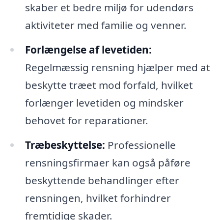
skaber et bedre miljø for udendørs
aktiviteter med familie og venner.
Forlængelse af levetiden:
Regelmæssig rensning hjælper med at
beskytte træet mod forfald, hvilket
forlænger levetiden og mindsker
behovet for reparationer.
Træbeskyttelse:
Professionelle
rensningsfirmaer kan også påføre
beskyttende behandlinger efter
rensningen, hvilket forhindrer
fremtidige skader.