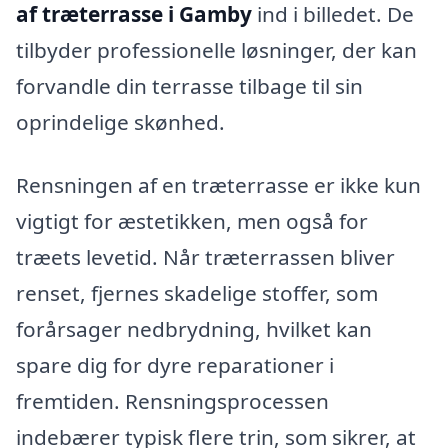
af træterrasse i Gamby
ind i billedet. De
tilbyder professionelle løsninger, der kan
forvandle din terrasse tilbage til sin
oprindelige skønhed.
Rensningen af en træterrasse er ikke kun
vigtigt for æstetikken, men også for
træets levetid. Når træterrassen bliver
renset, fjernes skadelige stoffer, som
forårsager nedbrydning, hvilket kan
spare dig for dyre reparationer i
fremtiden. Rensningsprocessen
indebærer typisk flere trin, som sikrer, at