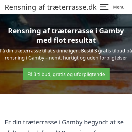
Rensning-af-træterrasse.dk
Menu
Rensning af træterrasse i Gamby
med flot resultat
Få din træterrasse til at skinne igen. Bestil 3 gratis tilbud på
rensning i Gamby – nemt, hurtigt og uden forpligtelser.
Få 3 tilbud, gratis og uforpligtende
Er din træterrasse i Gamby begyndt at se