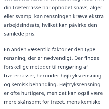
din træterrasse har ophobet snavs, alger
eller svamp, kan rensningen kræve ekstra
arbejdsindsats, hvilket kan påvirke den
samlede pris.
En anden væsentlig faktor er den type
rensning, der er nødvendigt. Der findes
forskellige metoder til rengøring af
træterrasser, herunder højtryksrensning
og kemisk behandling. Højtryksrensning
er ofte hurtigere, men det kan også være
mere skånsomt for træet, mens kemiske