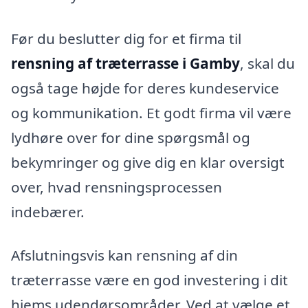
Før du beslutter dig for et firma til
rensning af træterrasse i Gamby
, skal du
også tage højde for deres kundeservice
og kommunikation. Et godt firma vil være
lydhøre over for dine spørgsmål og
bekymringer og give dig en klar oversigt
over, hvad rensningsprocessen
indebærer.
Afslutningsvis kan rensning af din
træterrasse være en god investering i dit
hjems udendørsområder. Ved at vælge et