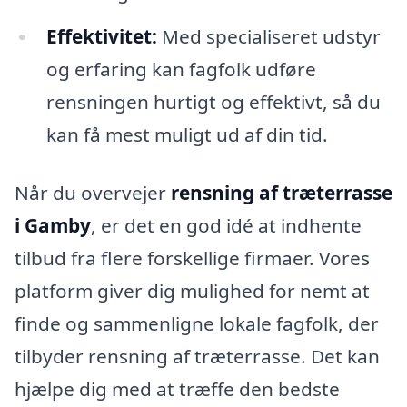
Effektivitet:
Med specialiseret udstyr
og erfaring kan fagfolk udføre
rensningen hurtigt og effektivt, så du
kan få mest muligt ud af din tid.
Når du overvejer
rensning af træterrasse
i Gamby
, er det en god idé at indhente
tilbud fra flere forskellige firmaer. Vores
platform giver dig mulighed for nemt at
finde og sammenligne lokale fagfolk, der
tilbyder rensning af træterrasse. Det kan
hjælpe dig med at træffe den bedste