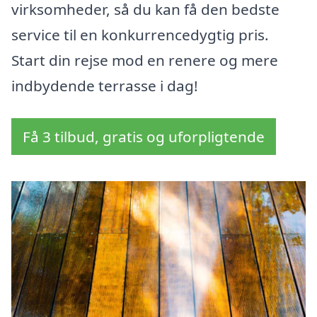
virksomheder, så du kan få den bedste
service til en konkurrencedygtig pris.
Start din rejse mod en renere og mere
indbydende terrasse i dag!
Få 3 tilbud, gratis og uforpligtende