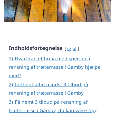
Indholdsfortegnelse
skjul
1)
Hvad kan et firma med speciale i
rensning af træterrasse i Gamby hjælpe
med?
2)
Indhent altid mindst 3 tilbud på
rensning af træterrasse i Gamby
3)
Få nemt 3 tilbud på rensning af
træterrasse i Gamby, du kan være tryg