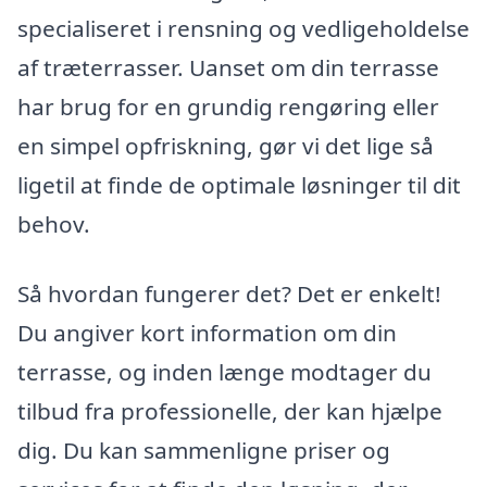
specialiseret i rensning og vedligeholdelse
af træterrasser. Uanset om din terrasse
har brug for en grundig rengøring eller
en simpel opfriskning, gør vi det lige så
ligetil at finde de optimale løsninger til dit
behov.
Så hvordan fungerer det? Det er enkelt!
Du angiver kort information om din
terrasse, og inden længe modtager du
tilbud fra professionelle, der kan hjælpe
dig. Du kan sammenligne priser og