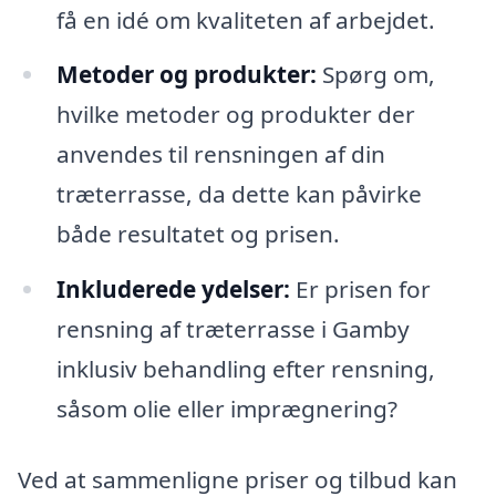
få en idé om kvaliteten af arbejdet.
Metoder og produkter:
Spørg om,
hvilke metoder og produkter der
anvendes til rensningen af din
træterrasse, da dette kan påvirke
både resultatet og prisen.
Inkluderede ydelser:
Er prisen for
rensning af træterrasse i Gamby
inklusiv behandling efter rensning,
såsom olie eller imprægnering?
Ved at sammenligne priser og tilbud kan