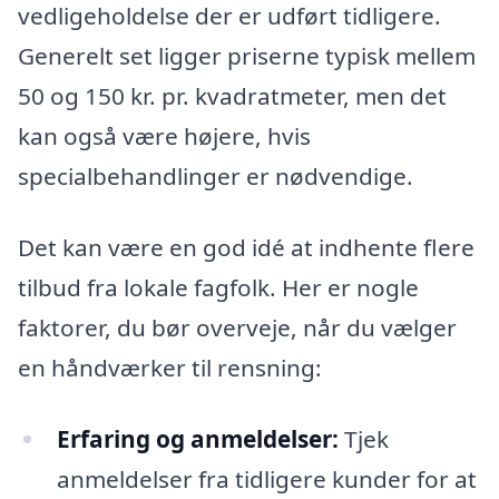
vedligeholdelse der er udført tidligere.
Generelt set ligger priserne typisk mellem
50 og 150 kr. pr. kvadratmeter, men det
kan også være højere, hvis
specialbehandlinger er nødvendige.
Det kan være en god idé at indhente flere
tilbud fra lokale fagfolk. Her er nogle
faktorer, du bør overveje, når du vælger
en håndværker til rensning:
Erfaring og anmeldelser:
Tjek
anmeldelser fra tidligere kunder for at