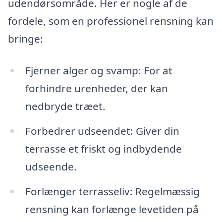
udendørsområde. Her er nogle af de
fordele, som en professionel rensning kan
bringe:
Fjerner alger og svamp: For at
forhindre urenheder, der kan
nedbryde træet.
Forbedrer udseendet: Giver din
terrasse et friskt og indbydende
udseende.
Forlænger terrasseliv: Regelmæssig
rensning kan forlænge levetiden på