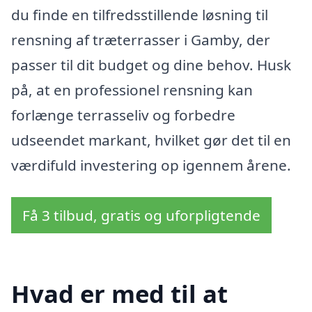
du finde en tilfredsstillende løsning til
rensning af træterrasser i Gamby, der
passer til dit budget og dine behov. Husk
på, at en professionel rensning kan
forlænge terrasseliv og forbedre
udseendet markant, hvilket gør det til en
værdifuld investering op igennem årene.
Få 3 tilbud, gratis og uforpligtende
Hvad er med til at