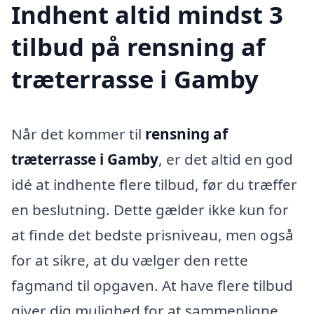
Indhent altid mindst 3
tilbud på rensning af
træterrasse i Gamby
Når det kommer til
rensning af
træterrasse i Gamby
, er det altid en god
idé at indhente flere tilbud, før du træffer
en beslutning. Dette gælder ikke kun for
at finde det bedste prisniveau, men også
for at sikre, at du vælger den rette
fagmand til opgaven. At have flere tilbud
giver dig mulighed for at sammenligne