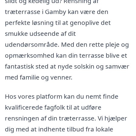
slidt og kedelig ud? Rensning af
træterrasse i Gamby kan være den
perfekte løsning til at genoplive det
smukke udseende af dit
udendørsområde. Med den rette pleje og
opmærksomhed kan din terrasse blive et
fantastisk sted at nyde solskin og samvær
med familie og venner.
Hos vores platform kan du nemt finde
kvalificerede fagfolk til at udføre
rensningen af din træterrasse. Vi hjælper
dig med at indhente tilbud fra lokale