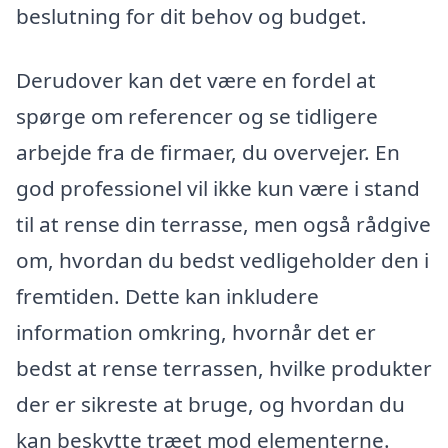
beslutning for dit behov og budget.
Derudover kan det være en fordel at
spørge om referencer og se tidligere
arbejde fra de firmaer, du overvejer. En
god professionel vil ikke kun være i stand
til at rense din terrasse, men også rådgive
om, hvordan du bedst vedligeholder den i
fremtiden. Dette kan inkludere
information omkring, hvornår det er
bedst at rense terrassen, hvilke produkter
der er sikreste at bruge, og hvordan du
kan beskytte træet mod elementerne.