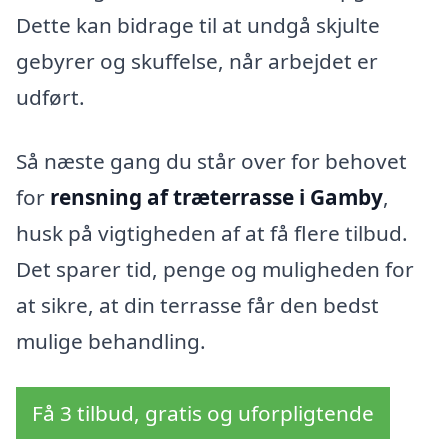
Dette kan bidrage til at undgå skjulte
gebyrer og skuffelse, når arbejdet er
udført.
Så næste gang du står over for behovet
for
rensning af træterrasse i Gamby
,
husk på vigtigheden af at få flere tilbud.
Det sparer tid, penge og muligheden for
at sikre, at din terrasse får den bedst
mulige behandling.
Få 3 tilbud, gratis og uforpligtende