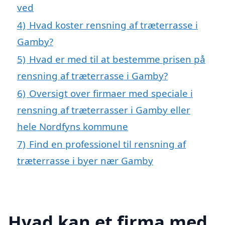
ved
4)
Hvad koster rensning af træterrasse i
Gamby?
5)
Hvad er med til at bestemme prisen på
rensning af træterrasse i Gamby?
6)
Oversigt over firmaer med speciale i
rensning af træterrasser i Gamby eller
hele Nordfyns kommune
7)
Find en professionel til rensning af
træterrasse i byer nær Gamby
Hvad kan et firma med