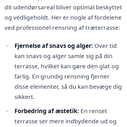
dit udendørsareal bliver optimal beskyttet
og vedligeholdt. Her er nogle af fordelene
ved professionel rensning af træterrasse:
Fjernelse af snavs og alger:
Over tid
kan snavs og alger samle sig på din
terrasse, hvilket kan gøre den glat og
farlig. En grundig rensning fjerner
disse elementer, så du kan bevæge dig
sikkert.
Forbedring af æstetik:
En renset
terrasse ser mere indbydende ud og