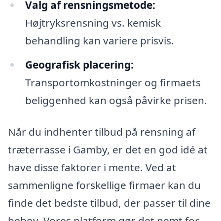
Valg af rensningsmetode:
Højtryksrensning vs. kemisk
behandling kan variere prisvis.
Geografisk placering:
Transportomkostninger og firmaets
beliggenhed kan også påvirke prisen.
Når du indhenter tilbud på rensning af
træterrasse i Gamby, er det en god idé at
have disse faktorer i mente. Ved at
sammenligne forskellige firmaer kan du
finde det bedste tilbud, der passer til dine
behov. Vores platform gør det nemt for