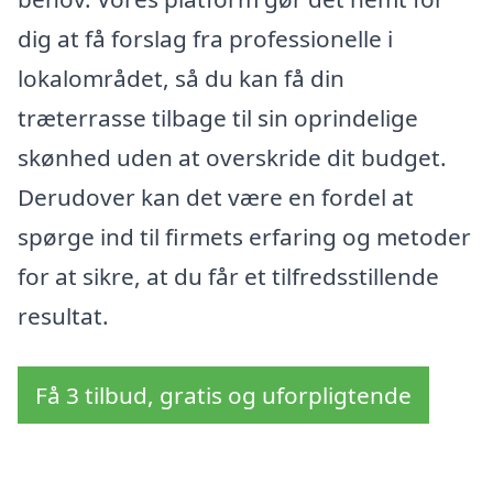
dig at få forslag fra professionelle i
lokalområdet, så du kan få din
træterrasse tilbage til sin oprindelige
skønhed uden at overskride dit budget.
Derudover kan det være en fordel at
spørge ind til firmets erfaring og metoder
for at sikre, at du får et tilfredsstillende
resultat.
Få 3 tilbud, gratis og uforpligtende