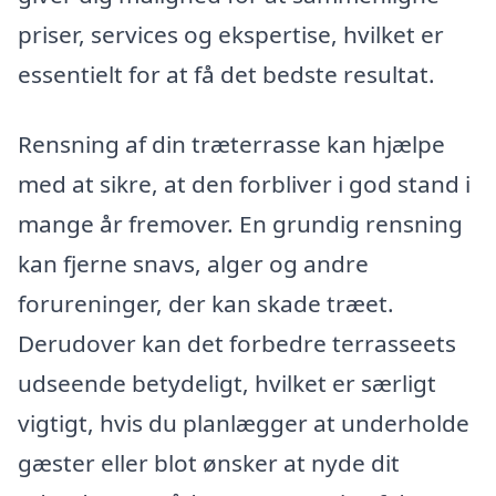
priser, services og ekspertise, hvilket er
essentielt for at få det bedste resultat.
Rensning af din træterrasse kan hjælpe
med at sikre, at den forbliver i god stand i
mange år fremover. En grundig rensning
kan fjerne snavs, alger og andre
forureninger, der kan skade træet.
Derudover kan det forbedre terrasseets
udseende betydeligt, hvilket er særligt
vigtigt, hvis du planlægger at underholde
gæster eller blot ønsker at nyde dit