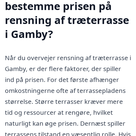
bestemme prisen på
rensning af træterrasse
i Gamby?
Når du overvejer rensning af træterrasse i
Gamby, er der flere faktorer, der spiller
ind på prisen. For det første afhænger
omkostningerne ofte af terrassepladens
størrelse. Større terrasser kræver mere
tid og ressourcer at rengøre, hvilket
naturligt kan øge prisen. Dernæst spiller
terrassens tilstand en væsentlig rolle. Hvis