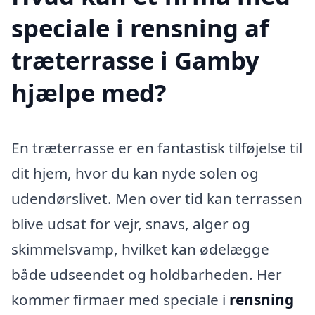
speciale i rensning af
træterrasse i Gamby
hjælpe med?
En træterrasse er en fantastisk tilføjelse til
dit hjem, hvor du kan nyde solen og
udendørslivet. Men over tid kan terrassen
blive udsat for vejr, snavs, alger og
skimmelsvamp, hvilket kan ødelægge
både udseendet og holdbarheden. Her
kommer firmaer med speciale i
rensning