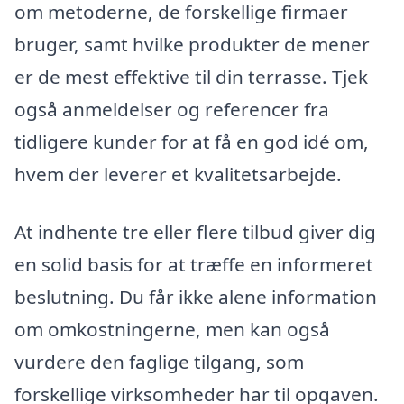
om metoderne, de forskellige firmaer
bruger, samt hvilke produkter de mener
er de mest effektive til din terrasse. Tjek
også anmeldelser og referencer fra
tidligere kunder for at få en god idé om,
hvem der leverer et kvalitetsarbejde.
At indhente tre eller flere tilbud giver dig
en solid basis for at træffe en informeret
beslutning. Du får ikke alene information
om omkostningerne, men kan også
vurdere den faglige tilgang, som
forskellige virksomheder har til opgaven.