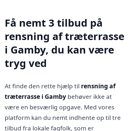
Få nemt 3 tilbud på
rensning af træterrasse
i Gamby, du kan være
tryg ved
At finde den rette hjælp til
rensning af
træterrasse i Gamby
behøver ikke at
være en besværlig opgave. Med vores
platform kan du nemt indhente op til tre
tilbud fra lokale fagfolk, som er