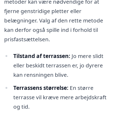
metoder kan være nødvendige for at
fjerne genstridige pletter eller
belægninger. Valg af den rette metode
kan derfor også spille ind i forhold til
prisfastsættelsen.
Tilstand af terrassen:
Jo mere slidt
eller beskidt terrassen er, jo dyrere
kan rensningen blive.
Terrassens størrelse:
En større
terrasse vil kræve mere arbejdskraft
og tid.