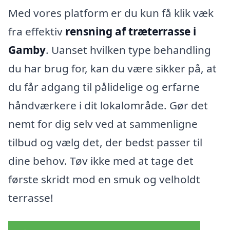
Med vores platform er du kun få klik væk
fra effektiv
rensning af træterrasse i
Gamby
. Uanset hvilken type behandling
du har brug for, kan du være sikker på, at
du får adgang til pålidelige og erfarne
håndværkere i dit lokalområde. Gør det
nemt for dig selv ved at sammenligne
tilbud og vælg det, der bedst passer til
dine behov. Tøv ikke med at tage det
første skridt mod en smuk og velholdt
terrasse!