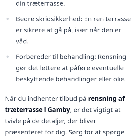
din træterrasse.
Bedre skridsikkerhed: En ren terrasse
er sikrere at gå på, især når den er
våd.
Forbereder til behandling: Rensning
gør det lettere at påføre eventuelle
beskyttende behandlinger eller olie.
Når du indhenter tilbud på
rensning af
træterrasse i Gamby
, er det vigtigt at
tvivle på de detaljer, der bliver
præsenteret for dig. Sørg for at spørge