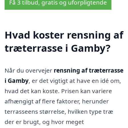
Få 3 tilbud, gratis og uforpligtende
Hvad koster rensning af
træterrasse i Gamby?
Når du overvejer
rensning af træterrasse
i Gamby
, er det vigtigt at have en idé om,
hvad det kan koste. Prisen kan variere
afhængigt af flere faktorer, herunder
terrasseens størrelse, hvilken type træ
der er brugt, og hvor meget