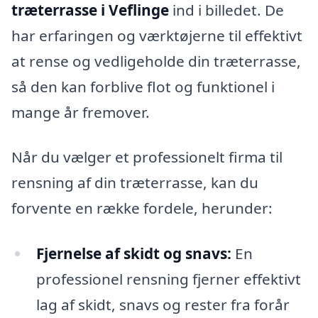
træterrasse i Veflinge
ind i billedet. De
har erfaringen og værktøjerne til effektivt
at rense og vedligeholde din træterrasse,
så den kan forblive flot og funktionel i
mange år fremover.
Når du vælger et professionelt firma til
rensning af din træterrasse, kan du
forvente en række fordele, herunder:
Fjernelse af skidt og snavs:
En
professionel rensning fjerner effektivt
lag af skidt, snavs og rester fra forår