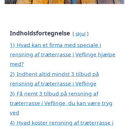
Indholdsfortegnelse
skjul
1)
Hvad kan et firma med speciale i
rensning af træterrasse i Veflinge hjælpe
med?
2)
Indhent altid mindst 3 tilbud på
rensning af træterrasse i Veflinge
3)
Få nemt 3 tilbud på rensning af
træterrasse i Veflinge, du kan være tryg
ved
4)
Hvad koster rensning af træterrasse i