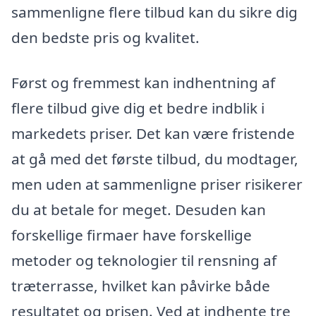
sammenligne flere tilbud kan du sikre dig
den bedste pris og kvalitet.
Først og fremmest kan indhentning af
flere tilbud give dig et bedre indblik i
markedets priser. Det kan være fristende
at gå med det første tilbud, du modtager,
men uden at sammenligne priser risikerer
du at betale for meget. Desuden kan
forskellige firmaer have forskellige
metoder og teknologier til rensning af
træterrasse, hvilket kan påvirke både
resultatet og prisen. Ved at indhente tre