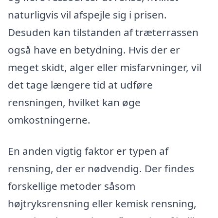
naturligvis vil afspejle sig i prisen.
Desuden kan tilstanden af træterrassen
også have en betydning. Hvis der er
meget skidt, alger eller misfarvninger, vil
det tage længere tid at udføre
rensningen, hvilket kan øge
omkostningerne.
En anden vigtig faktor er typen af
rensning, der er nødvendig. Der findes
forskellige metoder såsom
højtryksrensning eller kemisk rensning,