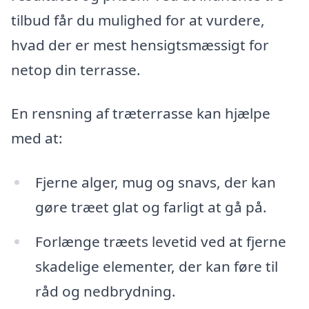
tilbud får du mulighed for at vurdere,
hvad der er mest hensigtsmæssigt for
netop din terrasse.
En rensning af træterrasse kan hjælpe
med at:
Fjerne alger, mug og snavs, der kan
gøre træet glat og farligt at gå på.
Forlænge træets levetid ved at fjerne
skadelige elementer, der kan føre til
råd og nedbrydning.