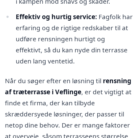
i kampen mod snavs og skader.
Effektiv og hurtig service:
Fagfolk har
erfaring og de rigtige redskaber til at
udføre rensningen hurtigt og
effektivt, så du kan nyde din terrasse
uden lang ventetid.
Når du søger efter en løsning til
rensning
af træterrasse i Veflinge
, er det vigtigt at
finde et firma, der kan tilbyde
skræddersyede løsninger, der passer til
netop dine behov. Der er mange faktorer
at overveje, såsom terrasseens størrelse,