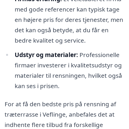
med gode referencer kan typisk tage
en højere pris for deres tjenester, men
det kan også betyde, at du får en
bedre kvalitet og service.
Udstyr og materialer:
Professionelle
firmaer investerer i kvalitetsudstyr og
materialer til rensningen, hvilket også
kan ses i prisen.
For at få den bedste pris på rensning af
træterrasse i Veflinge, anbefales det at
indhente flere tilbud fra forskellige