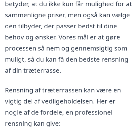
betyder, at du ikke kun får mulighed for at
sammenligne priser, men også kan vælge
den tilbyder, der passer bedst til dine
behov og ønsker. Vores mål er at gøre
processen så nem og gennemsigtig som
muligt, så du kan få den bedste rensning
af din træterrasse.
Rensning af træterrassen kan være en
vigtig del af vedligeholdelsen. Her er
nogle af de fordele, en professionel
rensning kan give: