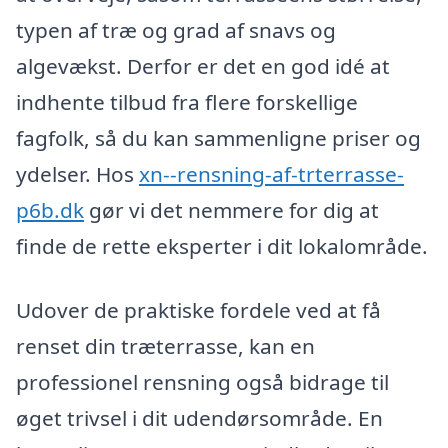
typen af træ og grad af snavs og
algevækst. Derfor er det en god idé at
indhente tilbud fra flere forskellige
fagfolk, så du kan sammenligne priser og
ydelser. Hos
xn--rensning-af-trterrasse-
p6b.dk
gør vi det nemmere for dig at
finde de rette eksperter i dit lokalområde.
Udover de praktiske fordele ved at få
renset din træterrasse, kan en
professionel rensning også bidrage til
øget trivsel i dit udendørsområde. En