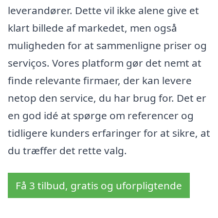
leverandører. Dette vil ikke alene give et
klart billede af markedet, men også
muligheden for at sammenligne priser og
serviços. Vores platform gør det nemt at
finde relevante firmaer, der kan levere
netop den service, du har brug for. Det er
en god idé at spørge om referencer og
tidligere kunders erfaringer for at sikre, at
du træffer det rette valg.
Få 3 tilbud, gratis og uforpligtende