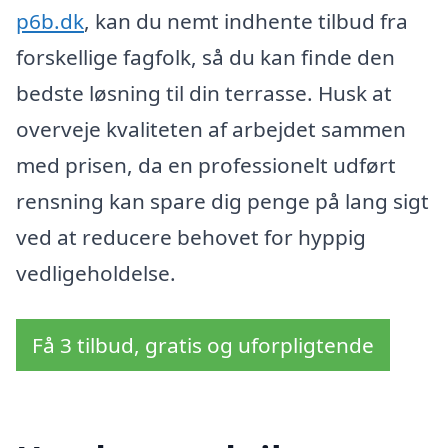
p6b.dk
, kan du nemt indhente tilbud fra
forskellige fagfolk, så du kan finde den
bedste løsning til din terrasse. Husk at
overveje kvaliteten af arbejdet sammen
med prisen, da en professionelt udført
rensning kan spare dig penge på lang sigt
ved at reducere behovet for hyppig
vedligeholdelse.
Få 3 tilbud, gratis og uforpligtende