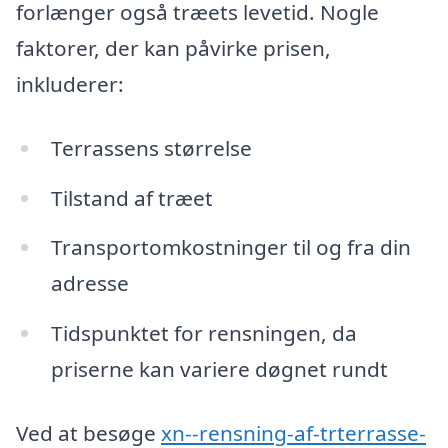
forlænger også træets levetid. Nogle
faktorer, der kan påvirke prisen,
inkluderer:
Terrassens størrelse
Tilstand af træet
Transportomkostninger til og fra din
adresse
Tidspunktet for rensningen, da
priserne kan variere døgnet rundt
Ved at besøge
xn--rensning-af-trterrasse-