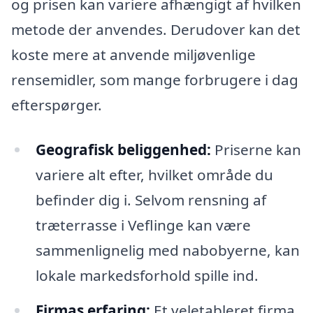
og prisen kan variere afhængigt af hvilken
metode der anvendes. Derudover kan det
koste mere at anvende miljøvenlige
rensemidler, som mange forbrugere i dag
efterspørger.
Geografisk beliggenhed:
Priserne kan
variere alt efter, hvilket område du
befinder dig i. Selvom rensning af
træterrasse i Veflinge kan være
sammenlignelig med nabobyerne, kan
lokale markedsforhold spille ind.
Firmas erfaring:
Et veletableret firma