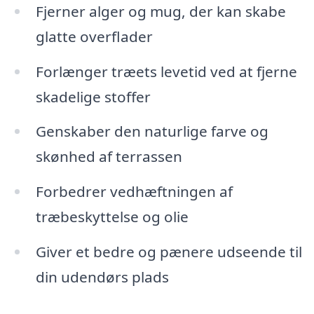
Fjerner alger og mug, der kan skabe
glatte overflader
Forlænger træets levetid ved at fjerne
skadelige stoffer
Genskaber den naturlige farve og
skønhed af terrassen
Forbedrer vedhæftningen af
træbeskyttelse og olie
Giver et bedre og pænere udseende til
din udendørs plads