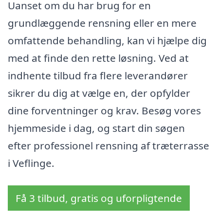
Uanset om du har brug for en
grundlæggende rensning eller en mere
omfattende behandling, kan vi hjælpe dig
med at finde den rette løsning. Ved at
indhente tilbud fra flere leverandører
sikrer du dig at vælge en, der opfylder
dine forventninger og krav. Besøg vores
hjemmeside i dag, og start din søgen
efter professionel rensning af træterrasse
i Veflinge.
Få 3 tilbud, gratis og uforpligtende