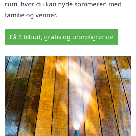
rum, hvor du kan nyde sommeren med
familie og venner.
Få 3 tilbud, gratis og uforpligtende