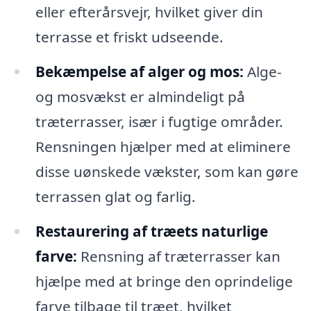
eller efterårsvejr, hvilket giver din
terrasse et friskt udseende.
Bekæmpelse af alger og mos:
Alge-
og mosvækst er almindeligt på
træterrasser, især i fugtige områder.
Rensningen hjælper med at eliminere
disse uønskede vækster, som kan gøre
terrassen glat og farlig.
Restaurering af træets naturlige
farve:
Rensning af træterrasser kan
hjælpe med at bringe den oprindelige
farve tilbage til træet, hvilket