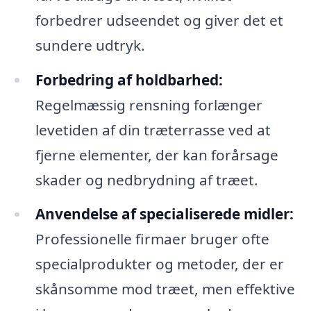
forbedrer udseendet og giver det et
sundere udtryk.
Forbedring af holdbarhed:
Regelmæssig rensning forlænger
levetiden af din træterrasse ved at
fjerne elementer, der kan forårsage
skader og nedbrydning af træet.
Anvendelse af specialiserede midler:
Professionelle firmaer bruger ofte
specialprodukter og metoder, der er
skånsomme mod træet, men effektive