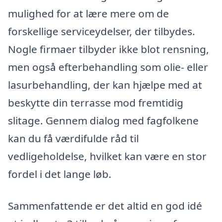
mulighed for at lære mere om de
forskellige serviceydelser, der tilbydes.
Nogle firmaer tilbyder ikke blot rensning,
men også efterbehandling som olie- eller
lasurbehandling, der kan hjælpe med at
beskytte din terrasse mod fremtidig
slitage. Gennem dialog med fagfolkene
kan du få værdifulde råd til
vedligeholdelse, hvilket kan være en stor
fordel i det lange løb.
Sammenfattende er det altid en god idé