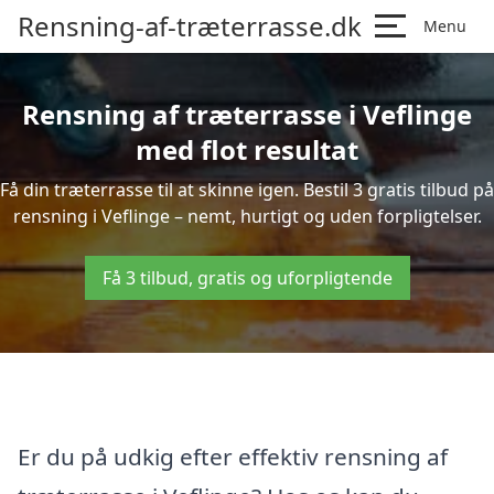
Rensning-af-træterrasse.dk
Menu
Rensning af træterrasse i Veflinge
med flot resultat
Få din træterrasse til at skinne igen. Bestil 3 gratis tilbud på
rensning i Veflinge – nemt, hurtigt og uden forpligtelser.
Få 3 tilbud, gratis og uforpligtende
Er du på udkig efter effektiv rensning af