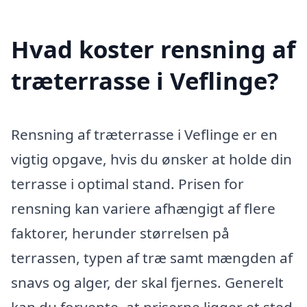
Hvad koster rensning af
træterrasse i Veflinge?
Rensning af træterrasse i Veflinge er en
vigtig opgave, hvis du ønsker at holde din
terrasse i optimal stand. Prisen for
rensning kan variere afhængigt af flere
faktorer, herunder størrelsen på
terrassen, typen af træ samt mængden af
snavs og alger, der skal fjernes. Generelt