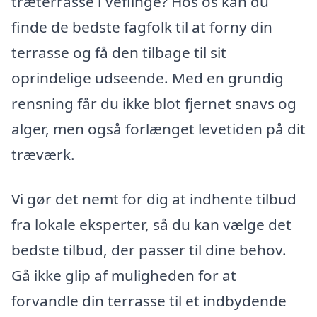
træterrasse i Veflinge? Hos os kan du
finde de bedste fagfolk til at forny din
terrasse og få den tilbage til sit
oprindelige udseende. Med en grundig
rensning får du ikke blot fjernet snavs og
alger, men også forlænget levetiden på dit
træværk.
Vi gør det nemt for dig at indhente tilbud
fra lokale eksperter, så du kan vælge det
bedste tilbud, der passer til dine behov.
Gå ikke glip af muligheden for at
forvandle din terrasse til et indbydende