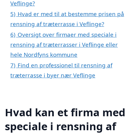
Veflinge?
5)
Hvad er med til at bestemme prisen på
rensning af træterrasse i Veflinge?
6)
Oversigt over firmaer med speciale i
rensning af træterrasser i Veflinge eller
hele Nordfyns kommune
7)
Find en professionel til rensning af
træterrasse i byer nær Veflinge
Hvad kan et firma med
speciale i rensning af