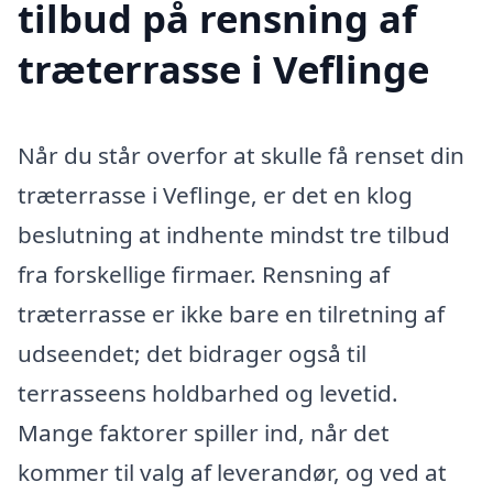
tilbud på rensning af
træterrasse i Veflinge
Når du står overfor at skulle få renset din
træterrasse i Veflinge, er det en klog
beslutning at indhente mindst tre tilbud
fra forskellige firmaer. Rensning af
træterrasse er ikke bare en tilretning af
udseendet; det bidrager også til
terrasseens holdbarhed og levetid.
Mange faktorer spiller ind, når det
kommer til valg af leverandør, og ved at