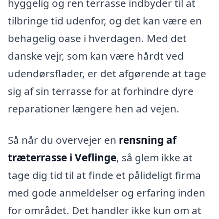
hyggelig og ren terrasse indbyder til at
tilbringe tid udenfor, og det kan være en
behagelig oase i hverdagen. Med det
danske vejr, som kan være hårdt ved
udendørsflader, er det afgørende at tage
sig af sin terrasse for at forhindre dyre
reparationer længere hen ad vejen.
Så når du overvejer en
rensning af
træterrasse i Veflinge
, så glem ikke at
tage dig tid til at finde et pålideligt firma
med gode anmeldelser og erfaring inden
for området. Det handler ikke kun om at