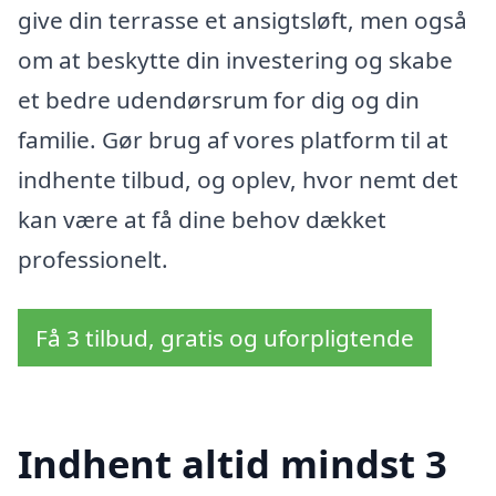
give din terrasse et ansigtsløft, men også
om at beskytte din investering og skabe
et bedre udendørsrum for dig og din
familie. Gør brug af vores platform til at
indhente tilbud, og oplev, hvor nemt det
kan være at få dine behov dækket
professionelt.
Få 3 tilbud, gratis og uforpligtende
Indhent altid mindst 3