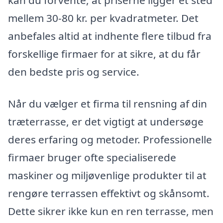
kan du forvente, at priserne ligger et sted
mellem 30-80 kr. per kvadratmeter. Det
anbefales altid at indhente flere tilbud fra
forskellige firmaer for at sikre, at du får
den bedste pris og service.
Når du vælger et firma til rensning af din
træterrasse, er det vigtigt at undersøge
deres erfaring og metoder. Professionelle
firmaer bruger ofte specialiserede
maskiner og miljøvenlige produkter til at
rengøre terrassen effektivt og skånsomt.
Dette sikrer ikke kun en ren terrasse, men