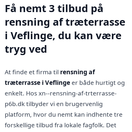
Få nemt 3 tilbud på
rensning af træterrasse
i Veflinge, du kan være
tryg ved
At finde et firma til
rensning af
træterrasse i Veflinge
er både hurtigt og
enkelt. Hos xn--rensning-af-trterrasse-
p6b.dk tilbyder vi en brugervenlig
platform, hvor du nemt kan indhente tre
forskellige tilbud fra lokale fagfolk. Det