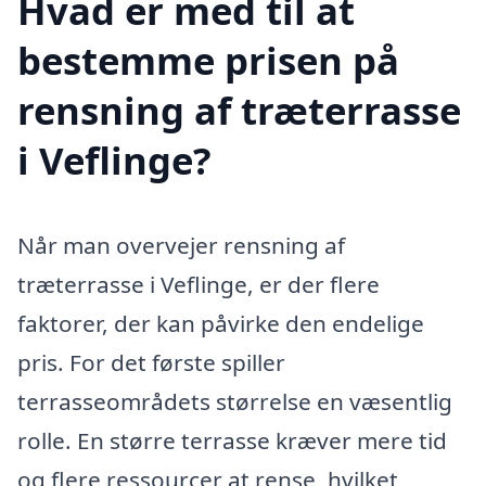
Hvad er med til at
bestemme prisen på
rensning af træterrasse
i Veflinge?
Når man overvejer rensning af
træterrasse i Veflinge, er der flere
faktorer, der kan påvirke den endelige
pris. For det første spiller
terrasseområdets størrelse en væsentlig
rolle. En større terrasse kræver mere tid
og flere ressourcer at rense, hvilket