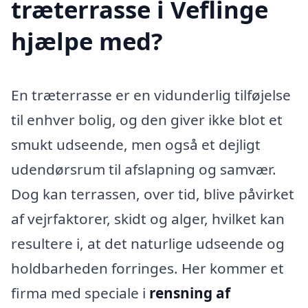
træterrasse i Veflinge
hjælpe med?
En træterrasse er en vidunderlig tilføjelse
til enhver bolig, og den giver ikke blot et
smukt udseende, men også et dejligt
udendørsrum til afslapning og samvær.
Dog kan terrassen, over tid, blive påvirket
af vejrfaktorer, skidt og alger, hvilket kan
resultere i, at det naturlige udseende og
holdbarheden forringes. Her kommer et
firma med speciale i
rensning af