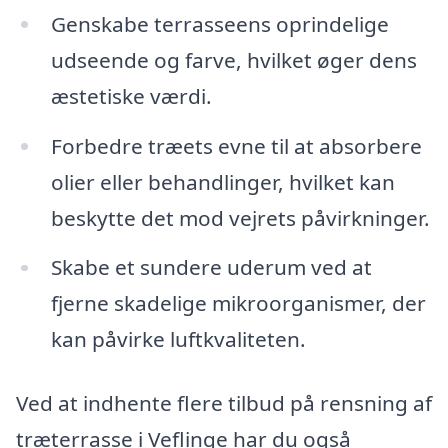
Genskabe terrasseens oprindelige
udseende og farve, hvilket øger dens
æstetiske værdi.
Forbedre træets evne til at absorbere
olier eller behandlinger, hvilket kan
beskytte det mod vejrets påvirkninger.
Skabe et sundere uderum ved at
fjerne skadelige mikroorganismer, der
kan påvirke luftkvaliteten.
Ved at indhente flere tilbud på rensning af
træterrasse i Veflinge har du også