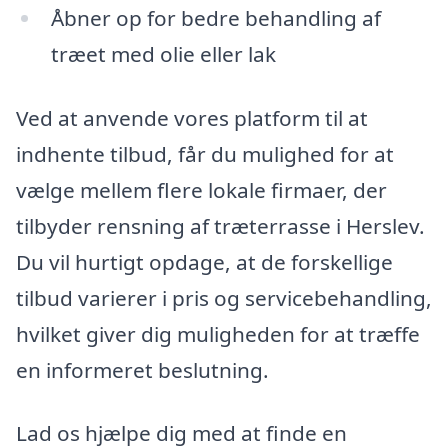
Åbner op for bedre behandling af
træet med olie eller lak
Ved at anvende vores platform til at
indhente tilbud, får du mulighed for at
vælge mellem flere lokale firmaer, der
tilbyder rensning af træterrasse i Herslev.
Du vil hurtigt opdage, at de forskellige
tilbud varierer i pris og servicebehandling,
hvilket giver dig muligheden for at træffe
en informeret beslutning.
Lad os hjælpe dig med at finde en