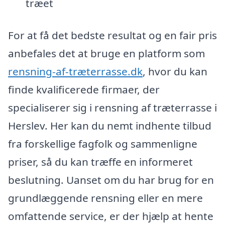
træet
For at få det bedste resultat og en fair pris
anbefales det at bruge en platform som
rensning-af-træterrasse.dk
, hvor du kan
finde kvalificerede firmaer, der
specialiserer sig i rensning af træterrasse i
Herslev. Her kan du nemt indhente tilbud
fra forskellige fagfolk og sammenligne
priser, så du kan træffe en informeret
beslutning. Uanset om du har brug for en
grundlæggende rensning eller en mere
omfattende service, er der hjælp at hente