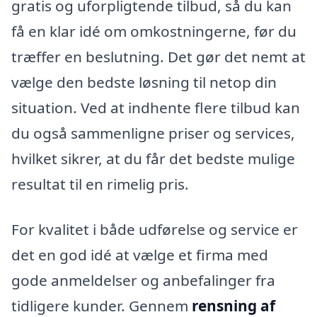
gratis og uforpligtende tilbud, så du kan
få en klar idé om omkostningerne, før du
træffer en beslutning. Det gør det nemt at
vælge den bedste løsning til netop din
situation. Ved at indhente flere tilbud kan
du også sammenligne priser og services,
hvilket sikrer, at du får det bedste mulige
resultat til en rimelig pris.
For kvalitet i både udførelse og service er
det en god idé at vælge et firma med
gode anmeldelser og anbefalinger fra
tidligere kunder. Gennem
rensning af