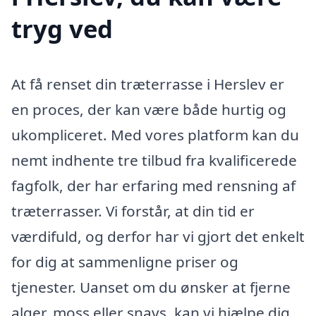
tryg ved
At få renset din træterrasse i Herslev er
en proces, der kan være både hurtig og
ukompliceret. Med vores platform kan du
nemt indhente tre tilbud fra kvalificerede
fagfolk, der har erfaring med rensning af
træterrasser. Vi forstår, at din tid er
værdifuld, og derfor har vi gjort det enkelt
for dig at sammenligne priser og
tjenester. Uanset om du ønsker at fjerne
alger, moss eller snavs, kan vi hjælpe dig