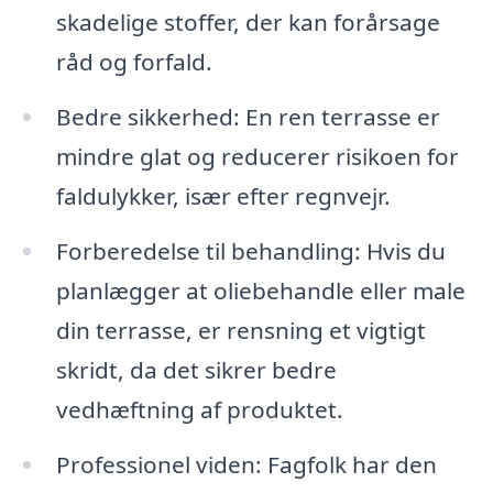
skadelige stoffer, der kan forårsage
råd og forfald.
Bedre sikkerhed: En ren terrasse er
mindre glat og reducerer risikoen for
faldulykker, især efter regnvejr.
Forberedelse til behandling: Hvis du
planlægger at oliebehandle eller male
din terrasse, er rensning et vigtigt
skridt, da det sikrer bedre
vedhæftning af produktet.
Professionel viden: Fagfolk har den