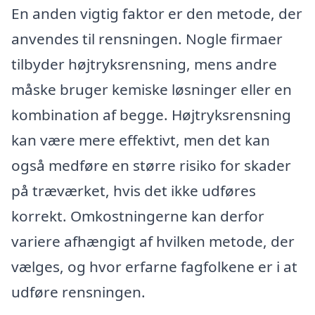
En anden vigtig faktor er den metode, der
anvendes til rensningen. Nogle firmaer
tilbyder højtryksrensning, mens andre
måske bruger kemiske løsninger eller en
kombination af begge. Højtryksrensning
kan være mere effektivt, men det kan
også medføre en større risiko for skader
på træværket, hvis det ikke udføres
korrekt. Omkostningerne kan derfor
variere afhængigt af hvilken metode, der
vælges, og hvor erfarne fagfolkene er i at
udføre rensningen.