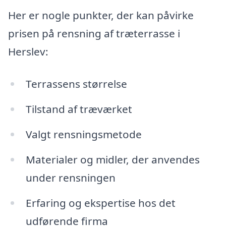
Her er nogle punkter, der kan påvirke
prisen på rensning af træterrasse i
Herslev:
Terrassens størrelse
Tilstand af træværket
Valgt rensningsmetode
Materialer og midler, der anvendes
under rensningen
Erfaring og ekspertise hos det
udførende firma