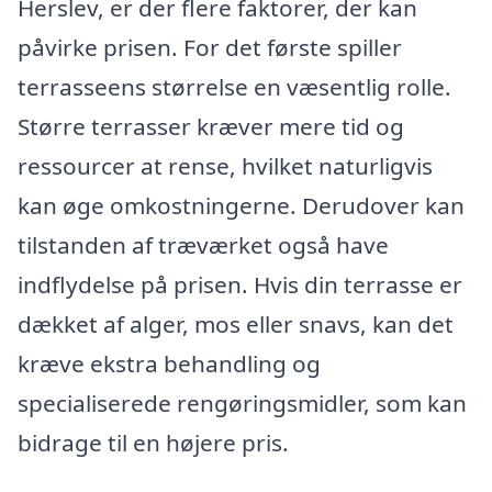
Herslev, er der flere faktorer, der kan
påvirke prisen. For det første spiller
terrasseens størrelse en væsentlig rolle.
Større terrasser kræver mere tid og
ressourcer at rense, hvilket naturligvis
kan øge omkostningerne. Derudover kan
tilstanden af træværket også have
indflydelse på prisen. Hvis din terrasse er
dækket af alger, mos eller snavs, kan det
kræve ekstra behandling og
specialiserede rengøringsmidler, som kan
bidrage til en højere pris.