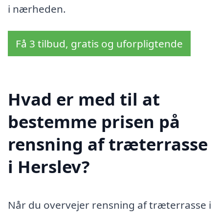
i nærheden.
Få 3 tilbud, gratis og uforpligtende
Hvad er med til at
bestemme prisen på
rensning af træterrasse
i Herslev?
Når du overvejer rensning af træterrasse i