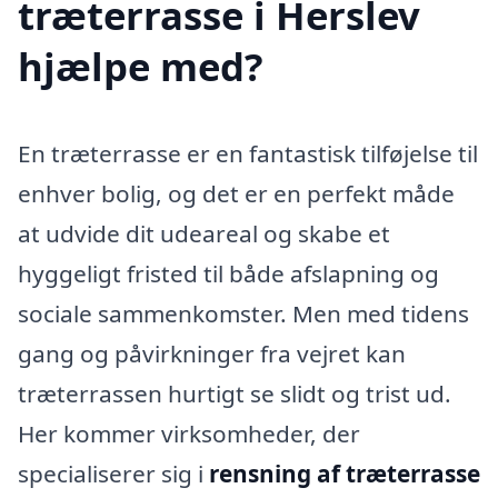
træterrasse i Herslev
hjælpe med?
En træterrasse er en fantastisk tilføjelse til
enhver bolig, og det er en perfekt måde
at udvide dit udeareal og skabe et
hyggeligt fristed til både afslapning og
sociale sammenkomster. Men med tidens
gang og påvirkninger fra vejret kan
træterrassen hurtigt se slidt og trist ud.
Her kommer virksomheder, der
specialiserer sig i
rensning af træterrasse