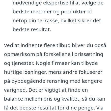
nødvendige ekspertise til at vælge de
bedste metoder og produkter til
netop din terrasse, hvilket sikrer det
bedste resultat.
Ved at indhente flere tilbud bliver du også
opmærksom på forskellene i prissætning
og tjenester. Nogle firmaer kan tilbyde
hurtige løsninger, mens andre fokuserer
på dybdegående rensning med længere
varighed. Det er vigtigt at finde en
balance mellem pris og kvalitet, så du kan
få det bedste resultat for dine penge. Via