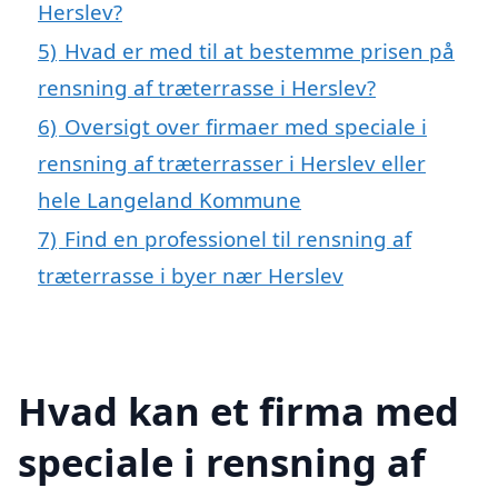
Herslev?
5)
Hvad er med til at bestemme prisen på
rensning af træterrasse i Herslev?
6)
Oversigt over firmaer med speciale i
rensning af træterrasser i Herslev eller
hele Langeland Kommune
7)
Find en professionel til rensning af
træterrasse i byer nær Herslev
Hvad kan et firma med
speciale i rensning af