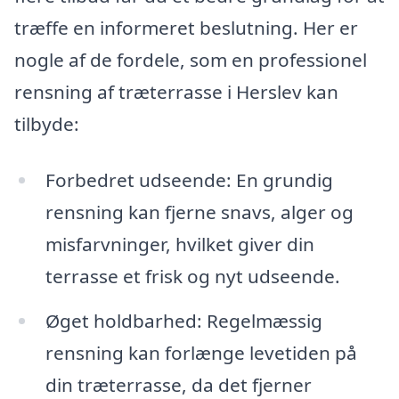
træffe en informeret beslutning. Her er
nogle af de fordele, som en professionel
rensning af træterrasse i Herslev kan
tilbyde:
Forbedret udseende: En grundig
rensning kan fjerne snavs, alger og
misfarvninger, hvilket giver din
terrasse et frisk og nyt udseende.
Øget holdbarhed: Regelmæssig
rensning kan forlænge levetiden på
din træterrasse, da det fjerner