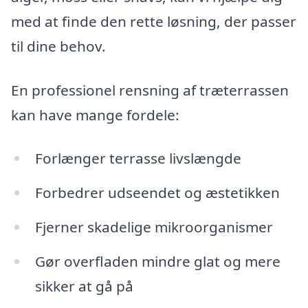
med at finde den rette løsning, der passer
til dine behov.
En professionel rensning af træterrassen
kan have mange fordele:
Forlænger terrasse livslængde
Forbedrer udseendet og æstetikken
Fjerner skadelige mikroorganismer
Gør overfladen mindre glat og mere
sikker at gå på