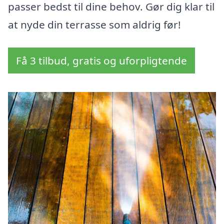
passer bedst til dine behov. Gør dig klar til
at nyde din terrasse som aldrig før!
Få 3 tilbud, gratis og uforpligtende