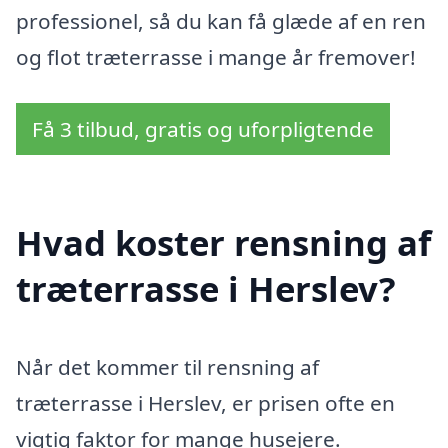
professionel, så du kan få glæde af en ren
og flot træterrasse i mange år fremover!
Få 3 tilbud, gratis og uforpligtende
Hvad koster rensning af
træterrasse i Herslev?
Når det kommer til rensning af
træterrasse i Herslev, er prisen ofte en
vigtig faktor for mange husejere.