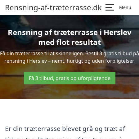
Rensning-af-træterrasse.dk
Menu
Rensning af træterrasse i Herslev
med flot resultat
Få din træterrasse til at skinne igen. Bestil 3 gratis tilbud på
rensning i Herslev – nemt, hurtigt og uden forpligtelser.
Få 3 tilbud, gratis og uforpligtende
Er din træterrasse blevet grå og træt af