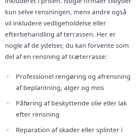
inkluderet i prisen. Nogle firmaer tilbyder
kun selve rensningen, mens andre også
vil inkludere vedligeholdelse eller
efterbehandling af terrassen. Her er
nogle af de ydelser, du kan forvente som
del af en rensning af træterrasse:
Professionel rengøring og afrensning
af beplantning, alger og mos
Påføring af beskyttende olie eller lak
efter rensning
Reparation af skader eller splinter i