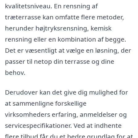
kvalitetsniveau. En rensning af
træterrasse kan omfatte flere metoder,
herunder højtryksrensning, kemisk
rensning eller en kombination af begge.
Det er væsentligt at vælge en løsning, der
passer til netop din terrasse og dine
behov.
Derudover kan det give dig mulighed for
at sammenligne forskellige
virksomheders erfaring, anmeldelser og
servicespecifikationer. Ved at indhente
flere tilbud får du et bedre grundlag for at