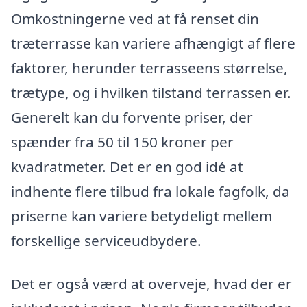
Omkostningerne ved at få renset din
træterrasse kan variere afhængigt af flere
faktorer, herunder terrasseens størrelse,
trætype, og i hvilken tilstand terrassen er.
Generelt kan du forvente priser, der
spænder fra 50 til 150 kroner per
kvadratmeter. Det er en god idé at
indhente flere tilbud fra lokale fagfolk, da
priserne kan variere betydeligt mellem
forskellige serviceudbydere.
Det er også værd at overveje, hvad der er