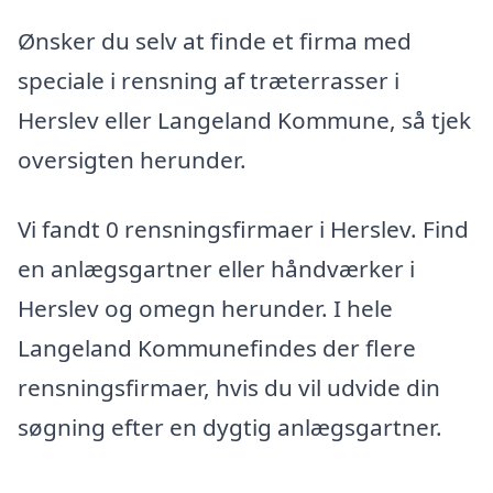
Ønsker du selv at finde et firma med
speciale i rensning af træterrasser i
Herslev eller Langeland Kommune, så tjek
oversigten herunder.
Vi fandt 0 rensningsfirmaer i Herslev. Find
en anlægsgartner eller håndværker i
Herslev og omegn herunder. I hele
Langeland Kommunefindes der flere
rensningsfirmaer, hvis du vil udvide din
søgning efter en dygtig anlægsgartner.