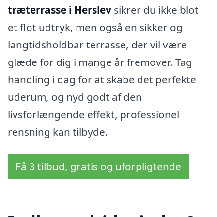
træterrasse i Herslev
sikrer du ikke blot
et flot udtryk, men også en sikker og
langtidsholdbar terrasse, der vil være
glæde for dig i mange år fremover. Tag
handling i dag for at skabe det perfekte
uderum, og nyd godt af den
livsforlængende effekt, professionel
rensning kan tilbyde.
Få 3 tilbud, gratis og uforpligtende