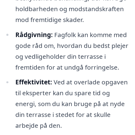
holdbarheden og modstandskraften
mod fremtidige skader.
Rådgivning:
Fagfolk kan komme med
gode råd om, hvordan du bedst plejer
og vedligeholder din terrasse i
fremtiden for at undgå forringelse.
Effektivitet:
Ved at overlade opgaven
til eksperter kan du spare tid og
energi, som du kan bruge på at nyde
din terrasse i stedet for at skulle
arbejde på den.