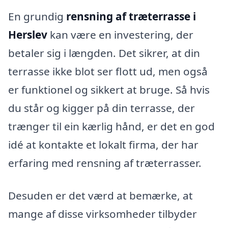
En grundig
rensning af træterrasse i
Herslev
kan være en investering, der
betaler sig i længden. Det sikrer, at din
terrasse ikke blot ser flott ud, men også
er funktionel og sikkert at bruge. Så hvis
du står og kigger på din terrasse, der
trænger til ein kærlig hånd, er det en god
idé at kontakte et lokalt firma, der har
erfaring med rensning af træterrasser.
Desuden er det værd at bemærke, at
mange af disse virksomheder tilbyder