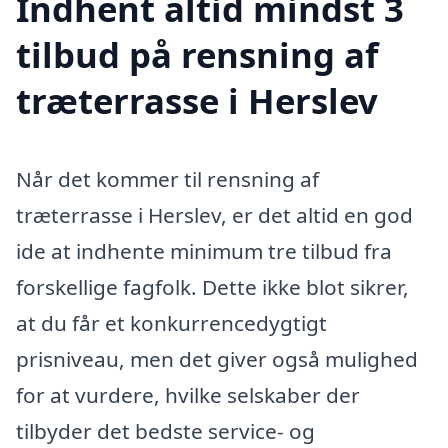
Indhent altid mindst 3
tilbud på rensning af
træterrasse i Herslev
Når det kommer til rensning af
træterrasse i Herslev, er det altid en god
ide at indhente minimum tre tilbud fra
forskellige fagfolk. Dette ikke blot sikrer,
at du får et konkurrencedygtigt
prisniveau, men det giver også mulighed
for at vurdere, hvilke selskaber der
tilbyder det bedste service- og