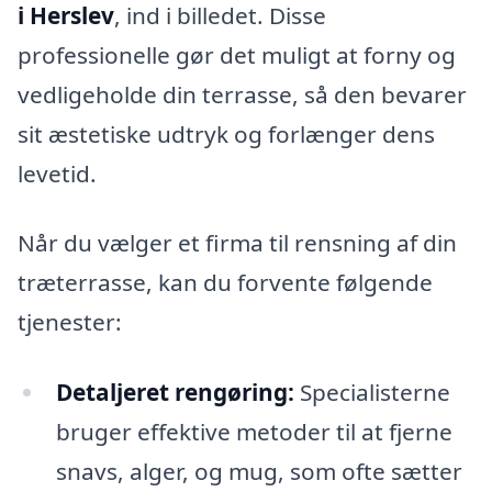
i Herslev
, ind i billedet. Disse
professionelle gør det muligt at forny og
vedligeholde din terrasse, så den bevarer
sit æstetiske udtryk og forlænger dens
levetid.
Når du vælger et firma til rensning af din
træterrasse, kan du forvente følgende
tjenester:
Detaljeret rengøring:
Specialisterne
bruger effektive metoder til at fjerne
snavs, alger, og mug, som ofte sætter