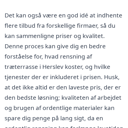
Det kan også være en god idé at indhente
flere tilbud fra forskellige firmaer, så du
kan sammenligne priser og kvalitet.
Denne proces kan give dig en bedre
forståelse for, hvad rensning af
træterrasse i Herslev koster, og hvilke
tjenester der er inkluderet i prisen. Husk,
at det ikke altid er den laveste pris, der er
den bedste løsning; kvaliteten af arbejdet
og brugen af ordentlige materialer kan
spare dig penge på lang sigt, da en