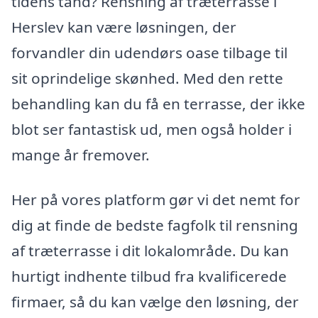
tidens tand? Rensning af træterrasse i
Herslev kan være løsningen, der
forvandler din udendørs oase tilbage til
sit oprindelige skønhed. Med den rette
behandling kan du få en terrasse, der ikke
blot ser fantastisk ud, men også holder i
mange år fremover.
Her på vores platform gør vi det nemt for
dig at finde de bedste fagfolk til rensning
af træterrasse i dit lokalområde. Du kan
hurtigt indhente tilbud fra kvalificerede
firmaer, så du kan vælge den løsning, der