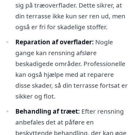
sig på træoverflader. Dette sikrer, at
din terrasse ikke kun ser ren ud, men
også er fri for skadelige stoffer.
Reparation af overflader:
Nogle
gange kan rensning afsløre
beskadigede områder. Professionelle
kan også hjælpe med at reparere
disse skader, så din terrasse fortsat er
sikker og flot.
Behandling af træet:
Efter rensning
anbefales det at påføre en
beskyttende behandling, der kan øge