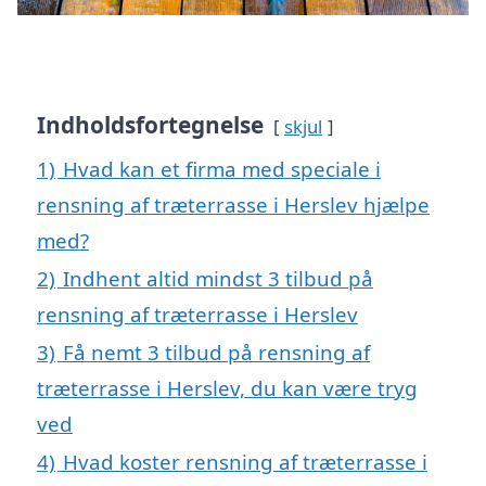
Indholdsfortegnelse
skjul
1)
Hvad kan et firma med speciale i
rensning af træterrasse i Herslev hjælpe
med?
2)
Indhent altid mindst 3 tilbud på
rensning af træterrasse i Herslev
3)
Få nemt 3 tilbud på rensning af
træterrasse i Herslev, du kan være tryg
ved
4)
Hvad koster rensning af træterrasse i