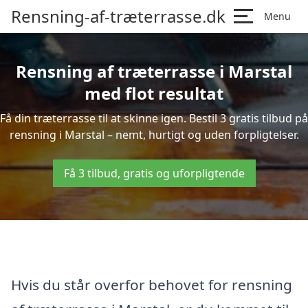
Rensning-af-træterrasse.dk
Menu
Rensning af træterrasse i Marstal
med flot resultat
Få din træterrasse til at skinne igen. Bestil 3 gratis tilbud på
rensning i Marstal – nemt, hurtigt og uden forpligtelser.
Få 3 tilbud, gratis og uforpligtende
Hvis du står overfor behovet for rensning