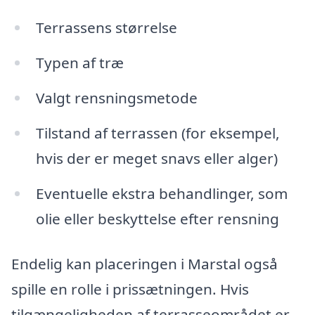
Terrassens størrelse
Typen af træ
Valgt rensningsmetode
Tilstand af terrassen (for eksempel,
hvis der er meget snavs eller alger)
Eventuelle ekstra behandlinger, som
olie eller beskyttelse efter rensning
Endelig kan placeringen i Marstal også
spille en rolle i prissætningen. Hvis
tilgængeligheden af terrasseområdet er