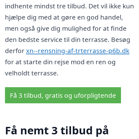
indhente mindst tre tilbud. Det vil ikke kun
hjælpe dig med at gøre en god handel,
men også give dig mulighed for at finde
den bedste service til din terrasse. Besøg
derfor
xn--rensning-af-trterrasse-p6b.dk
for at starte din rejse mod en ren og
velholdt terrasse.
Få 3 tilbud, gratis og uforpligtende
Få nemt 3 tilbud på