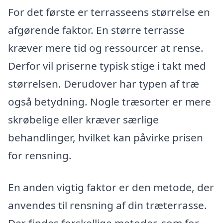
For det første er terrasseens størrelse en
afgørende faktor. En større terrasse
kræver mere tid og ressourcer at rense.
Derfor vil priserne typisk stige i takt med
størrelsen. Derudover har typen af træ
også betydning. Nogle træsorter er mere
skrøbelige eller kræver særlige
behandlinger, hvilket kan påvirke prisen
for rensning.
En anden vigtig faktor er den metode, der
anvendes til rensning af din træterrasse.