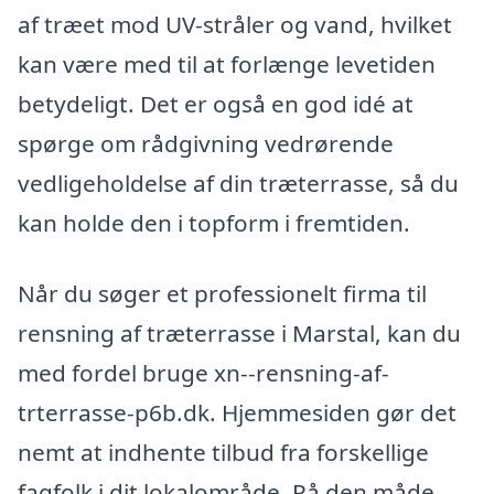
af træet mod UV-stråler og vand, hvilket
kan være med til at forlænge levetiden
betydeligt. Det er også en god idé at
spørge om rådgivning vedrørende
vedligeholdelse af din træterrasse, så du
kan holde den i topform i fremtiden.
Når du søger et professionelt firma til
rensning af træterrasse i Marstal, kan du
med fordel bruge xn--rensning-af-
trterrasse-p6b.dk. Hjemmesiden gør det
nemt at indhente tilbud fra forskellige
fagfolk i dit lokalområde. På den måde