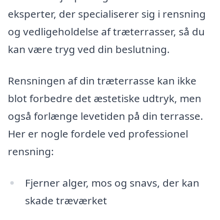
eksperter, der specialiserer sig i rensning
og vedligeholdelse af træterrasser, så du
kan være tryg ved din beslutning.
Rensningen af din træterrasse kan ikke
blot forbedre det æstetiske udtryk, men
også forlænge levetiden på din terrasse.
Her er nogle fordele ved professionel
rensning:
Fjerner alger, mos og snavs, der kan
skade træværket