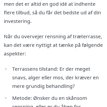
men det er altid en god idé at indhente
flere tilbud, så du får det bedste ud af din
investering.
Når du overvejer rensning af træterrasse,
kan det være nyttigt at tænke på følgende
aspekter:
Terrassens tilstand: Er der meget
snavs, alger eller mos, der kræver en
mere grundig behandling?
Metode: Ønsker du en skånsom
rensning, eller er du åben for