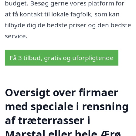
budget. Besøg gerne vores platform for
at få kontakt til lokale fagfolk, som kan
tilbyde dig de bedste priser og den bedste
service.
Få 3 tilbud, gratis og uforpligtende
Oversigt over firmaer
med speciale i rensning
af træterrasser i
Marstal eller hele Ærø