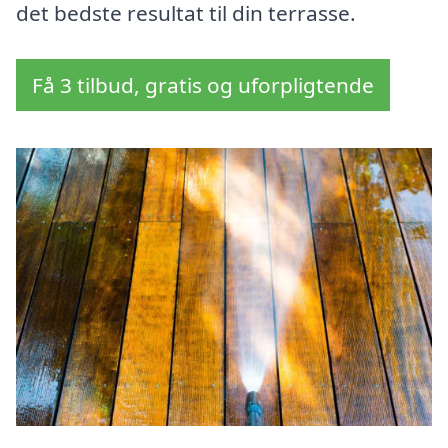
det bedste resultat til din terrasse.
Få 3 tilbud, gratis og uforpligtende