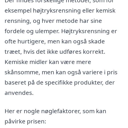
Der findes forskellige metoder, som for
eksempel højtryksrensning eller kemisk
rensning, og hver metode har sine
fordele og ulemper. Højtryksrensning er
ofte hurtigere, men kan også skade
træet, hvis det ikke udføres korrekt.
Kemiske midler kan være mere
skånsomme, men kan også variere i pris
baseret på de specifikke produkter, der
anvendes.
Her er nogle nøglefaktorer, som kan
påvirke prisen: