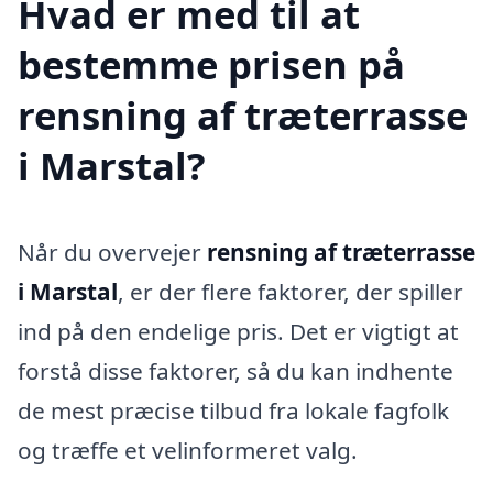
Hvad er med til at
bestemme prisen på
rensning af træterrasse
i Marstal?
Når du overvejer
rensning af træterrasse
i Marstal
, er der flere faktorer, der spiller
ind på den endelige pris. Det er vigtigt at
forstå disse faktorer, så du kan indhente
de mest præcise tilbud fra lokale fagfolk
og træffe et velinformeret valg.