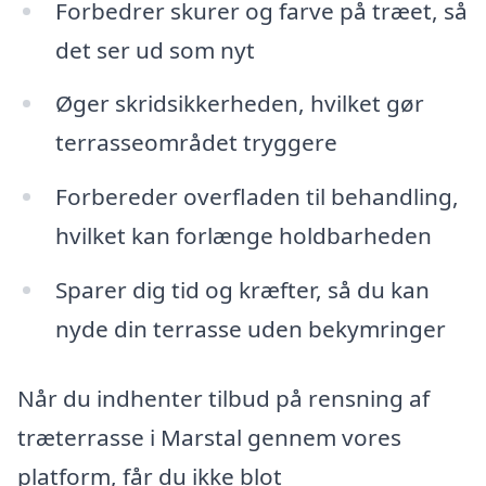
Forbedrer skurer og farve på træet, så
det ser ud som nyt
Øger skridsikkerheden, hvilket gør
terrasseområdet tryggere
Forbereder overfladen til behandling,
hvilket kan forlænge holdbarheden
Sparer dig tid og kræfter, så du kan
nyde din terrasse uden bekymringer
Når du indhenter tilbud på rensning af
træterrasse i Marstal gennem vores
platform, får du ikke blot