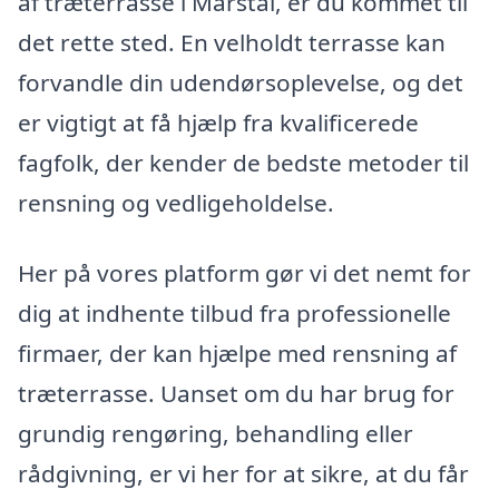
af træterrasse i Marstal, er du kommet til
det rette sted. En velholdt terrasse kan
forvandle din udendørsoplevelse, og det
er vigtigt at få hjælp fra kvalificerede
fagfolk, der kender de bedste metoder til
rensning og vedligeholdelse.
Her på vores platform gør vi det nemt for
dig at indhente tilbud fra professionelle
firmaer, der kan hjælpe med rensning af
træterrasse. Uanset om du har brug for
grundig rengøring, behandling eller
rådgivning, er vi her for at sikre, at du får