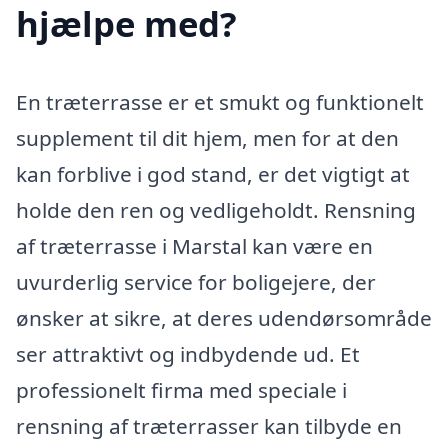
hjælpe med?
En træterrasse er et smukt og funktionelt
supplement til dit hjem, men for at den
kan forblive i god stand, er det vigtigt at
holde den ren og vedligeholdt. Rensning
af træterrasse i Marstal kan være en
uvurderlig service for boligejere, der
ønsker at sikre, at deres udendørsområde
ser attraktivt og indbydende ud. Et
professionelt firma med speciale i
rensning af træterrasser kan tilbyde en