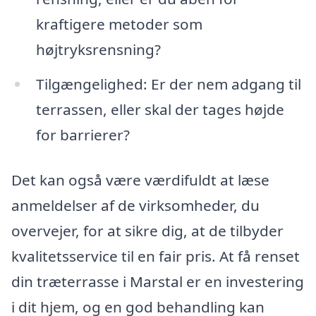
kraftigere metoder som
højtryksrensning?
Tilgængelighed: Er der nem adgang til
terrassen, eller skal der tages højde
for barrierer?
Det kan også være værdifuldt at læse
anmeldelser af de virksomheder, du
overvejer, for at sikre dig, at de tilbyder
kvalitetsservice til en fair pris. At få renset
din træterrasse i Marstal er en investering
i dit hjem, og en god behandling kan