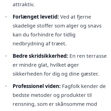
attraktiv.
Forlænget levetid:
Ved at fjerne
skadelige stoffer som alger og snavs
kan du forhindre for tidlig
nedbrydning af træet.
Bedre skridsikkerhed:
En ren terrasse
er mindre glat, hvilket øger
sikkerheden for dig og dine gæster.
Professionel viden:
Fagfolk kender de
bedste metoder og produkter til
rensning, som er skånsomme mod