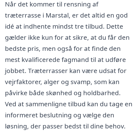
Når det kommer til rensning af
træterrasse i Marstal, er det altid en god
idé at indhente mindst tre tilbud. Dette
gælder ikke kun for at sikre, at du får den
bedste pris, men også for at finde den
mest kvalificerede fagmand til at udføre
jobbet. Træterrasser kan være udsat for
vejrfaktorer, alger og svamp, som kan
påvirke både skønhed og holdbarhed.
Ved at sammenligne tilbud kan du tage en
informeret beslutning og vælge den
løsning, der passer bedst til dine behov.