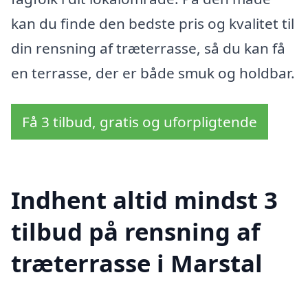
kan du finde den bedste pris og kvalitet til
din rensning af træterrasse, så du kan få
en terrasse, der er både smuk og holdbar.
Få 3 tilbud, gratis og uforpligtende
Indhent altid mindst 3
tilbud på rensning af
træterrasse i Marstal