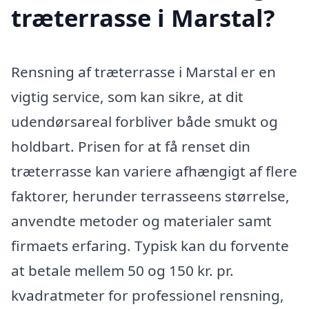
træterrasse i Marstal?
Rensning af træterrasse i Marstal er en
vigtig service, som kan sikre, at dit
udendørsareal forbliver både smukt og
holdbart. Prisen for at få renset din
træterrasse kan variere afhængigt af flere
faktorer, herunder terrasseens størrelse,
anvendte metoder og materialer samt
firmaets erfaring. Typisk kan du forvente
at betale mellem 50 og 150 kr. pr.
kvadratmeter for professionel rensning,