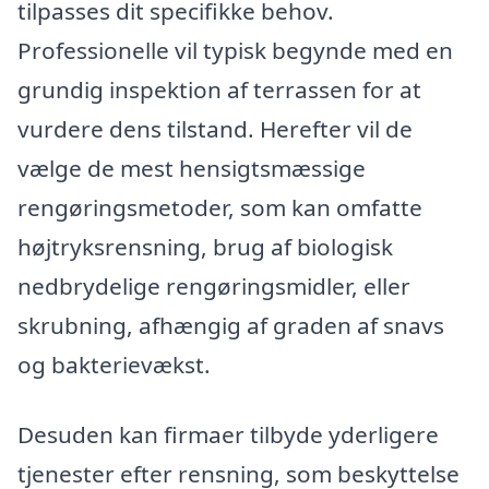
tilpasses dit specifikke behov.
Professionelle vil typisk begynde med en
grundig inspektion af terrassen for at
vurdere dens tilstand. Herefter vil de
vælge de mest hensigtsmæssige
rengøringsmetoder, som kan omfatte
højtryksrensning, brug af biologisk
nedbrydelige rengøringsmidler, eller
skrubning, afhængig af graden af snavs
og bakterievækst.
Desuden kan firmaer tilbyde yderligere
tjenester efter rensning, som beskyttelse