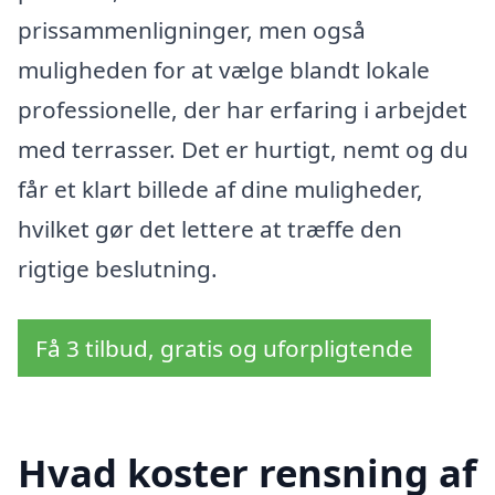
prissammenligninger, men også
muligheden for at vælge blandt lokale
professionelle, der har erfaring i arbejdet
med terrasser. Det er hurtigt, nemt og du
får et klart billede af dine muligheder,
hvilket gør det lettere at træffe den
rigtige beslutning.
Få 3 tilbud, gratis og uforpligtende
Hvad koster rensning af