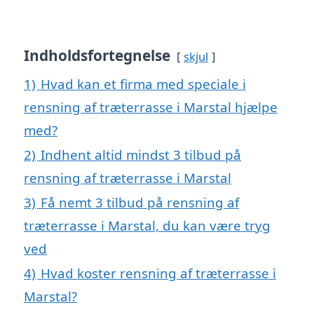
Indholdsfortegnelse
skjul
1)
Hvad kan et firma med speciale i
rensning af træterrasse i Marstal hjælpe
med?
2)
Indhent altid mindst 3 tilbud på
rensning af træterrasse i Marstal
3)
Få nemt 3 tilbud på rensning af
træterrasse i Marstal, du kan være tryg
ved
4)
Hvad koster rensning af træterrasse i
Marstal?