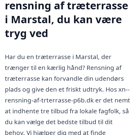
rensning af træterrasse
i Marstal, du kan være
tryg ved
Har du en træterrasse i Marstal, der
trænger til en kærlig hånd? Rensning af
træterrasse kan forvandle din udendørs
plads og give den et friskt udtryk. Hos xn--
rensning-af-trterrasse-p6b.dk er det nemt
at indhente tre tilbud fra lokale fagfolk, så
du kan vælge det bedste tilbud til dit
behov. Vi hjælper dig med at finde