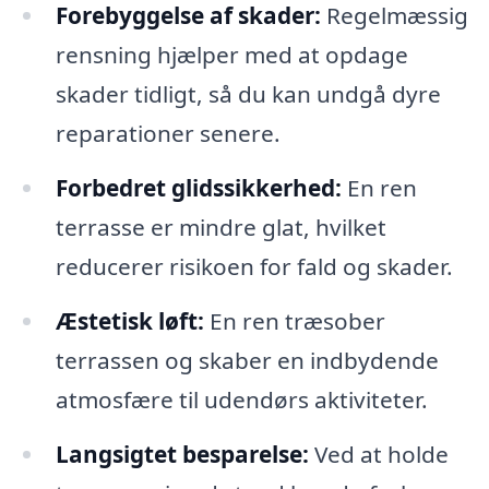
Forebyggelse af skader:
Regelmæssig
rensning hjælper med at opdage
skader tidligt, så du kan undgå dyre
reparationer senere.
Forbedret glidssikkerhed:
En ren
terrasse er mindre glat, hvilket
reducerer risikoen for fald og skader.
Æstetisk løft:
En ren træsober
terrassen og skaber en indbydende
atmosfære til udendørs aktiviteter.
Langsigtet besparelse:
Ved at holde