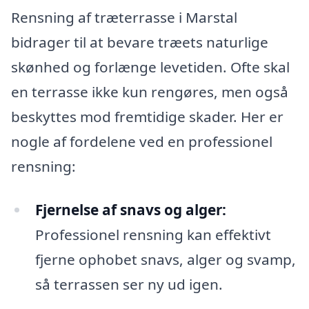
Rensning af træterrasse i Marstal
bidrager til at bevare træets naturlige
skønhed og forlænge levetiden. Ofte skal
en terrasse ikke kun rengøres, men også
beskyttes mod fremtidige skader. Her er
nogle af fordelene ved en professionel
rensning:
Fjernelse af snavs og alger:
Professionel rensning kan effektivt
fjerne ophobet snavs, alger og svamp,
så terrassen ser ny ud igen.