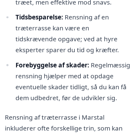
træet, men effektive mod snavs.
Tidsbesparelse:
Rensning af en
træterrasse kan være en
tidskrævende opgave; ved at hyre
eksperter sparer du tid og kræfter.
Forebyggelse af skader:
Regelmæssig
rensning hjælper med at opdage
eventuelle skader tidligt, så du kan få
dem udbedret, før de udvikler sig.
Rensning af træterrasse i Marstal
inkluderer ofte forskellige trin, som kan