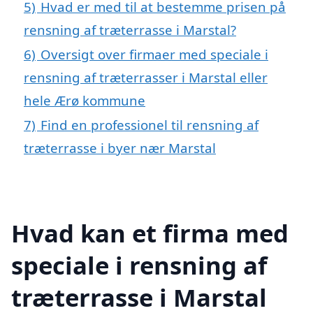
5)
Hvad er med til at bestemme prisen på
rensning af træterrasse i Marstal?
6)
Oversigt over firmaer med speciale i
rensning af træterrasser i Marstal eller
hele Ærø kommune
7)
Find en professionel til rensning af
træterrasse i byer nær Marstal
Hvad kan et firma med
speciale i rensning af
træterrasse i Marstal