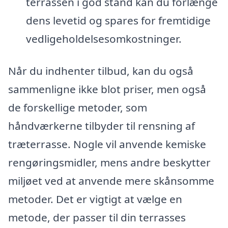
terrassen i god stand kan du forlænge
dens levetid og spares for fremtidige
vedligeholdelsesomkostninger.
Når du indhenter tilbud, kan du også
sammenligne ikke blot priser, men også
de forskellige metoder, som
håndværkerne tilbyder til rensning af
træterrasse. Nogle vil anvende kemiske
rengøringsmidler, mens andre beskytter
miljøet ved at anvende mere skånsomme
metoder. Det er vigtigt at vælge en
metode, der passer til din terrasses