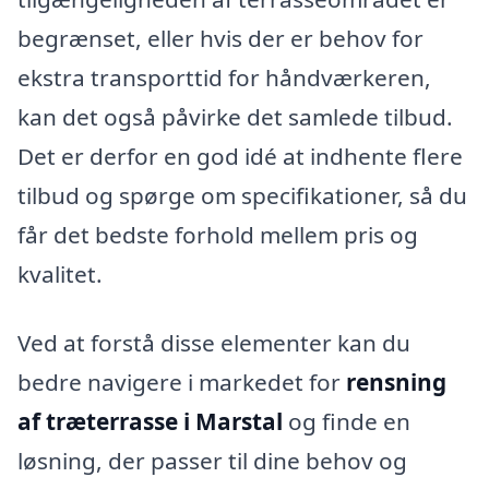
begrænset, eller hvis der er behov for
ekstra transporttid for håndværkeren,
kan det også påvirke det samlede tilbud.
Det er derfor en god idé at indhente flere
tilbud og spørge om specifikationer, så du
får det bedste forhold mellem pris og
kvalitet.
Ved at forstå disse elementer kan du
bedre navigere i markedet for
rensning
af træterrasse i Marstal
og finde en
løsning, der passer til dine behov og