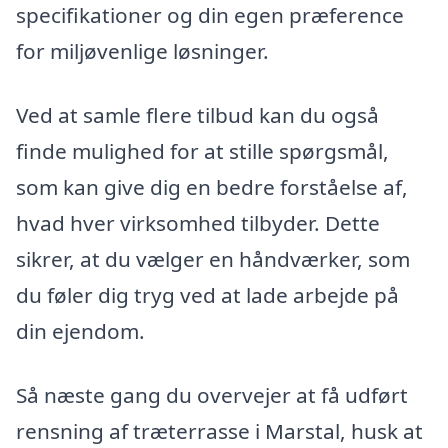
specifikationer og din egen præference
for miljøvenlige løsninger.
Ved at samle flere tilbud kan du også
finde mulighed for at stille spørgsmål,
som kan give dig en bedre forståelse af,
hvad hver virksomhed tilbyder. Dette
sikrer, at du vælger en håndværker, som
du føler dig tryg ved at lade arbejde på
din ejendom.
Så næste gang du overvejer at få udført
rensning af træterrasse i Marstal, husk at