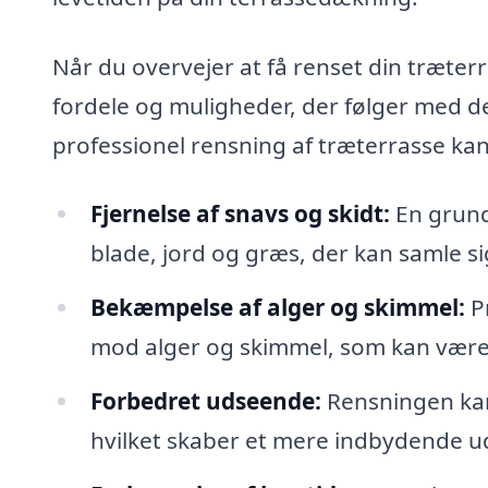
Når du overvejer at få renset din træterr
fordele og muligheder, der følger med de
professionel rensning af træterrasse ka
Fjernelse af snavs og skidt:
En grundi
blade, jord og græs, der kan samle sig
Bekæmpelse af alger og skimmel:
Pr
mod alger og skimmel, som kan være 
Forbedret udseende:
Rensningen kan 
hvilket skaber et mere indbydende 