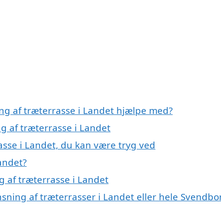
ing af træterrasse i Landet hjælpe med?
ng af træterrasse i Landet
asse i Landet, du kan være tryg ved
andet?
g af træterrasse i Landet
nsning af træterrasser i Landet eller hele Svendbo