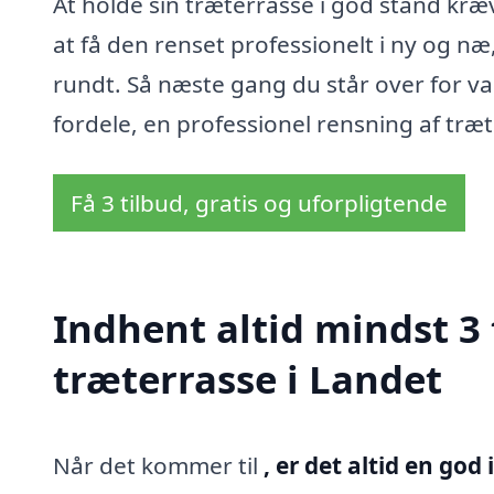
At holde sin træterrasse i god stand kr
at få den renset professionelt i ny og næ, 
rundt. Så næste gang du står over for va
fordele, en professionel rensning af træt
Få 3 tilbud, gratis og uforpligtende
Indhent altid mindst 3 
træterrasse i Landet
Når det kommer til
, er det altid en god