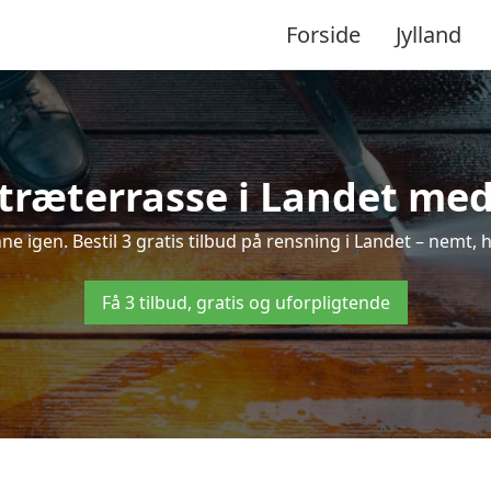
Forside
Jylland
træterrasse i Landet med 
nne igen. Bestil 3 gratis tilbud på rensning i Landet – nemt, 
Få 3 tilbud, gratis og uforpligtende