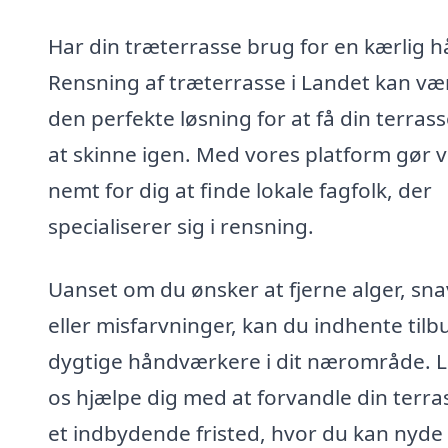
Har din træterrasse brug for en kærlig 
Rensning af træterrasse i Landet kan væ
den perfekte løsning for at få din terrasse
at skinne igen. Med vores platform gør v
nemt for dig at finde lokale fagfolk, der
specialiserer sig i rensning.
Uanset om du ønsker at fjerne alger, sna
eller misfarvninger, kan du indhente tilb
dygtige håndværkere i dit nærområde. 
os hjælpe dig med at forvandle din terras
et indbydende fristed, hvor du kan nyde