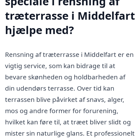
speciale i rensning af
træterrasse i Middelfart
hjælpe med?
Rensning af træterrasse i Middelfart er en
vigtig service, som kan bidrage til at
bevare skønheden og holdbarheden af
din udendørs terrasse. Over tid kan
terrassen blive påvirket af snavs, alger,
mos og andre former for forurening,
hvilket kan føre til, at træet bliver slidt og
mister sin naturlige glans. Et professionelt