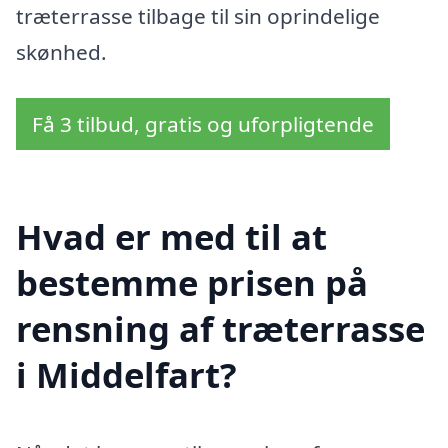
træterrasse tilbage til sin oprindelige
skønhed.
Få 3 tilbud, gratis og uforpligtende
Hvad er med til at
bestemme prisen på
rensning af træterrasse
i Middelfart?