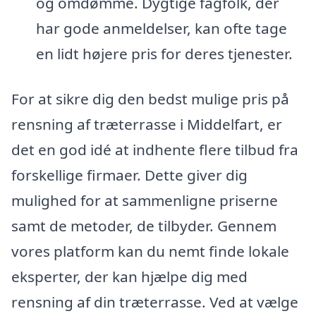
og omdømme. Dygtige fagfolk, der
har gode anmeldelser, kan ofte tage
en lidt højere pris for deres tjenester.
For at sikre dig den bedst mulige pris på
rensning af træterrasse i Middelfart, er
det en god idé at indhente flere tilbud fra
forskellige firmaer. Dette giver dig
mulighed for at sammenligne priserne
samt de metoder, de tilbyder. Gennem
vores platform kan du nemt finde lokale
eksperter, der kan hjælpe dig med
rensning af din træterrasse. Ved at vælge