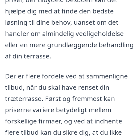
hjælpe dig med at finde den bedste
løsning til dine behov, uanset om det
handler om almindelig vedligeholdelse
eller en mere grundlæggende behandling
af din terrasse.
Der er flere fordele ved at sammenligne
tilbud, når du skal have renset din
træterrasse. Først og fremmest kan
priserne variere betydeligt mellem
forskellige firmaer, og ved at indhente
flere tilbud kan du sikre dig, at du ikke