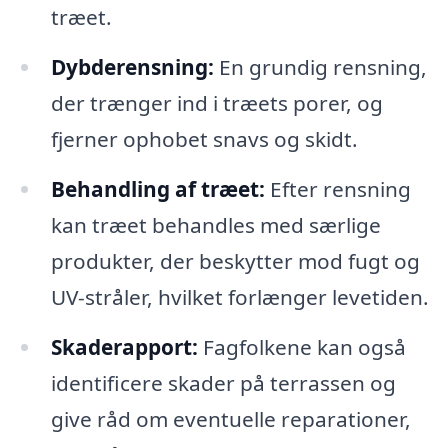
træet.
Dybderensning:
En grundig rensning,
der trænger ind i træets porer, og
fjerner ophobet snavs og skidt.
Behandling af træet:
Efter rensning
kan træet behandles med særlige
produkter, der beskytter mod fugt og
UV-stråler, hvilket forlænger levetiden.
Skaderapport:
Fagfolkene kan også
identificere skader på terrassen og
give råd om eventuelle reparationer,