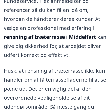
kundeservice. Tjek anmeldelser og
referencer, så du kan få en idé om,
hvordan de håndterer deres kunder. At
vælge en professionel med erfaring i
rensning af træterrasse i Middelfart
kan
give dig sikkerhed for, at arbejdet bliver
udført korrekt og effektivt.
Husk, at rensning af træterrasse ikke kun
handler om at få terrassefladerne til at se
pæne ud. Det er en vigtig del af den
overordnede vedligeholdelse af dit
udendørsområde. Så næste gang du