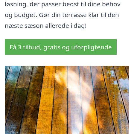
løsning, der passer bedst til dine behov
og budget. Gør din terrasse klar til den
næste sæson allerede i dag!
Få 3 tilbud, gratis og uforpligtende