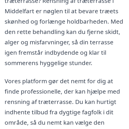
træterrasse? Rensning af træterrasse i
Middelfart er nøglen til at bevare træets
skønhed og forlænge holdbarheden. Med
den rette behandling kan du fjerne skidt,
alger og misfarvninger, så din terrasse
igen fremstår indbydende og klar til
sommerens hyggelige stunder.
Vores platform gør det nemt for dig at
finde professionelle, der kan hjælpe med
rensning af træterrasse. Du kan hurtigt
indhente tilbud fra dygtige fagfolk i dit
område, så du nemt kan vælge den