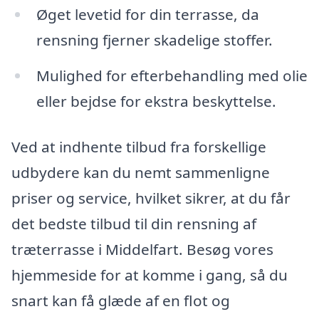
Øget levetid for din terrasse, da
rensning fjerner skadelige stoffer.
Mulighed for efterbehandling med olie
eller bejdse for ekstra beskyttelse.
Ved at indhente tilbud fra forskellige
udbydere kan du nemt sammenligne
priser og service, hvilket sikrer, at du får
det bedste tilbud til din rensning af
træterrasse i Middelfart. Besøg vores
hjemmeside for at komme i gang, så du
snart kan få glæde af en flot og