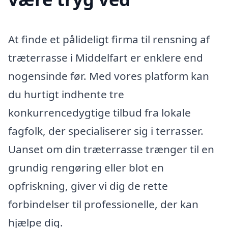
At finde et pålideligt firma til rensning af
træterrasse i Middelfart er enklere end
nogensinde før. Med vores platform kan
du hurtigt indhente tre
konkurrencedygtige tilbud fra lokale
fagfolk, der specialiserer sig i terrasser.
Uanset om din træterrasse trænger til en
grundig rengøring eller blot en
opfriskning, giver vi dig de rette
forbindelser til professionelle, der kan
hjælpe dig.