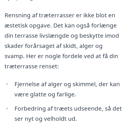
Rensning af træterrasser er ikke blot en
æstetisk opgave. Det kan også forlænge
din terrasse livslængde og beskytte imod
skader forårsaget af skidt, alger og
svamp. Her er nogle fordele ved at få din
træterrasse renset:
Fjernelse af alger og skimmel, der kan
være glatte og farlige.
Forbedring af træets udseende, så det
ser nyt og velholdt ud.