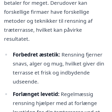
betaler for meget. Derudover kan
forskellige firmaer have forskellige
metoder og teknikker til rensning af
træterrasse, hvilket kan påvirke
resultatet.
Forbedret æstetik:
Rensning fjerner
snavs, alger og mug, hvilket giver din
terrasse et frisk og indbydende
udseende.
Forlænget levetid:
Regelmæssig
rensning hjælper med at forlænge