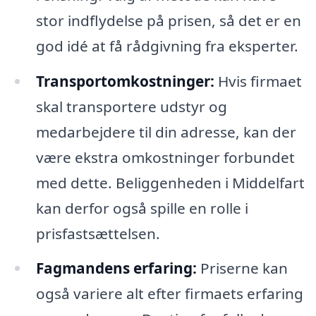
stor indflydelse på prisen, så det er en
god idé at få rådgivning fra eksperter.
Transportomkostninger:
Hvis firmaet
skal transportere udstyr og
medarbejdere til din adresse, kan der
være ekstra omkostninger forbundet
med dette. Beliggenheden i Middelfart
kan derfor også spille en rolle i
prisfastsættelsen.
Fagmandens erfaring:
Priserne kan
også variere alt efter firmaets erfaring