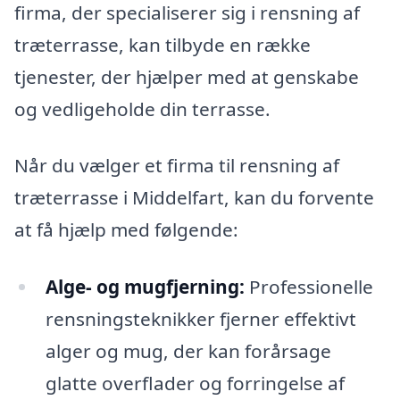
firma, der specialiserer sig i rensning af
træterrasse, kan tilbyde en række
tjenester, der hjælper med at genskabe
og vedligeholde din terrasse.
Når du vælger et firma til rensning af
træterrasse i Middelfart, kan du forvente
at få hjælp med følgende:
Alge- og mugfjerning:
Professionelle
rensningsteknikker fjerner effektivt
alger og mug, der kan forårsage
glatte overflader og forringelse af