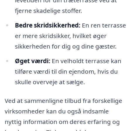
levetiden for din træterrasse ved at
fjerne skadelige stoffer.
Bedre skridsikkerhed:
En ren terrasse
er mere skridsikker, hvilket øger
sikkerheden for dig og dine gæster.
Øget værdi:
En velholdt terrasse kan
tilføre værdi til din ejendom, hvis du
skulle overveje at sælge.
Ved at sammenligne tilbud fra forskellige
virksomheder kan du også indsamle
nyttig information om deres erfaring og