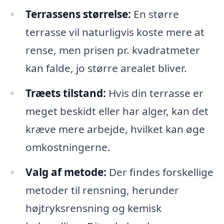
Terrassens størrelse:
En større
terrasse vil naturligvis koste mere at
rense, men prisen pr. kvadratmeter
kan falde, jo større arealet bliver.
Træets tilstand:
Hvis din terrasse er
meget beskidt eller har alger, kan det
kræve mere arbejde, hvilket kan øge
omkostningerne.
Valg af metode:
Der findes forskellige
metoder til rensning, herunder
højtryksrensning og kemisk