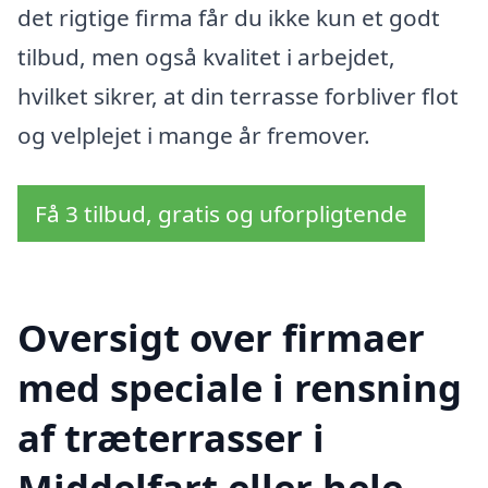
det rigtige firma får du ikke kun et godt
tilbud, men også kvalitet i arbejdet,
hvilket sikrer, at din terrasse forbliver flot
og velplejet i mange år fremover.
Få 3 tilbud, gratis og uforpligtende
Oversigt over firmaer
med speciale i rensning
af træterrasser i
Middelfart eller hele