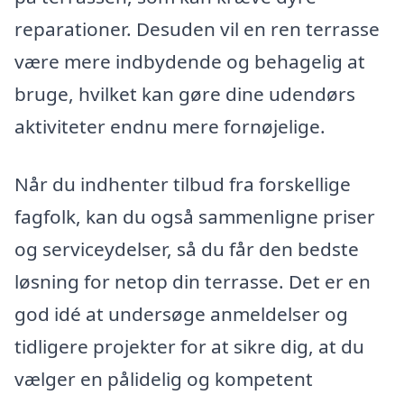
reparationer. Desuden vil en ren terrasse
være mere indbydende og behagelig at
bruge, hvilket kan gøre dine udendørs
aktiviteter endnu mere fornøjelige.
Når du indhenter tilbud fra forskellige
fagfolk, kan du også sammenligne priser
og serviceydelser, så du får den bedste
løsning for netop din terrasse. Det er en
god idé at undersøge anmeldelser og
tidligere projekter for at sikre dig, at du
vælger en pålidelig og kompetent