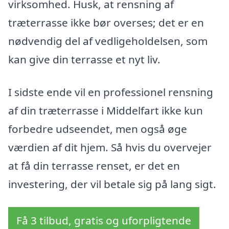
virksomhed. Husk, at rensning af
træterrasse ikke bør overses; det er en
nødvendig del af vedligeholdelsen, som
kan give din terrasse et nyt liv.
I sidste ende vil en professionel rensning
af din træterrasse i Middelfart ikke kun
forbedre udseendet, men også øge
værdien af dit hjem. Så hvis du overvejer
at få din terrasse renset, er det en
investering, der vil betale sig på lang sigt.
Få 3 tilbud, gratis og uforpligtende