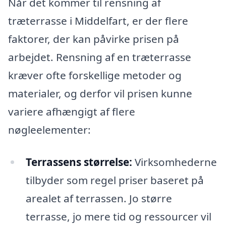
Når det kommer til rensning af
træterrasse i Middelfart, er der flere
faktorer, der kan påvirke prisen på
arbejdet. Rensning af en træterrasse
kræver ofte forskellige metoder og
materialer, og derfor vil prisen kunne
variere afhængigt af flere
nøgleelementer:
Terrassens størrelse:
Virksomhederne
tilbyder som regel priser baseret på
arealet af terrassen. Jo større
terrasse, jo mere tid og ressourcer vil