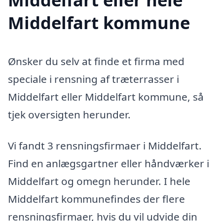
Middelfart kommune
Ønsker du selv at finde et firma med
speciale i rensning af træterrasser i
Middelfart eller Middelfart kommune, så
tjek oversigten herunder.
Vi fandt 3 rensningsfirmaer i Middelfart.
Find en anlægsgartner eller håndværker i
Middelfart og omegn herunder. I hele
Middelfart kommunefindes der flere
rensningsfirmaer, hvis du vil udvide din