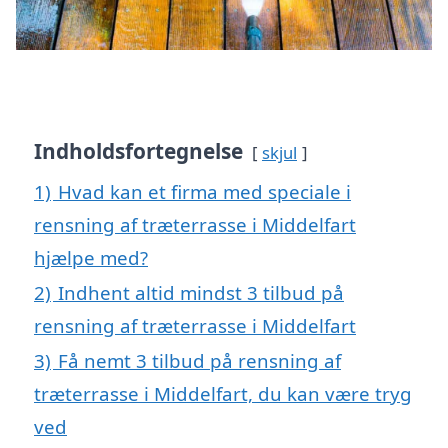
Indholdsfortegnelse
skjul
1)
Hvad kan et firma med speciale i
rensning af træterrasse i Middelfart
hjælpe med?
2)
Indhent altid mindst 3 tilbud på
rensning af træterrasse i Middelfart
3)
Få nemt 3 tilbud på rensning af
træterrasse i Middelfart, du kan være tryg
ved