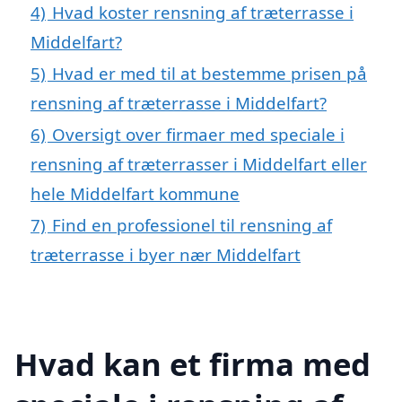
4)
Hvad koster rensning af træterrasse i
Middelfart?
5)
Hvad er med til at bestemme prisen på
rensning af træterrasse i Middelfart?
6)
Oversigt over firmaer med speciale i
rensning af træterrasser i Middelfart eller
hele Middelfart kommune
7)
Find en professionel til rensning af
træterrasse i byer nær Middelfart
Hvad kan et firma med