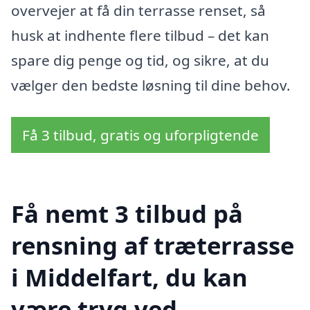
overvejer at få din terrasse renset, så
husk at indhente flere tilbud – det kan
spare dig penge og tid, og sikre, at du
vælger den bedste løsning til dine behov.
Få 3 tilbud, gratis og uforpligtende
Få nemt 3 tilbud på
rensning af træterrasse
i Middelfart, du kan
være tryg ved