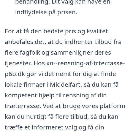
behandling. Dit valg kan have en
indflydelse på prisen.
For at få den bedste pris og kvalitet
anbefales det, at du indhenter tilbud fra
flere fagfolk og sammenligner deres
tjenester. Hos xn--rensning-af-trterrasse-
p6b.dk gør vi det nemt for dig at finde
lokale firmaer i Middelfart, så du kan få
kompetent hjælp til rensning af din
træterrasse. Ved at bruge vores platform
kan du hurtigt få flere tilbud, så du kan
træffe et informeret valg og få din