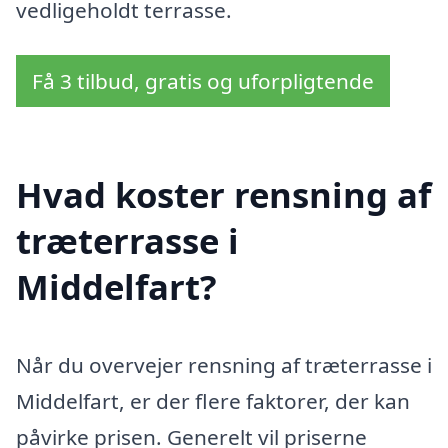
vedligeholdt terrasse.
Få 3 tilbud, gratis og uforpligtende
Hvad koster rensning af
træterrasse i
Middelfart?
Når du overvejer rensning af træterrasse i
Middelfart, er der flere faktorer, der kan
påvirke prisen. Generelt vil priserne