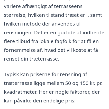
variere afhængigt af terrasseens
størrelse, hvilken tilstand træet er i, samt
hvilken metode der anvendes til
rensningen. Det er en god idé at indhente
flere tilbud fra lokale fagfolk for at få en
fornemmelse af, hvad det vil koste at få
renset din træterrasse.
Typisk kan priserne for rensning af
træterrasse ligge mellem 50 og 150 kr. pr.
kvadratmeter. Her er nogle faktorer, der
kan påvirke den endelige pris: