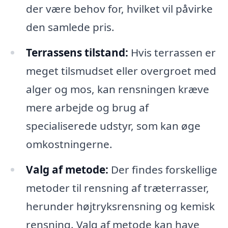
der være behov for, hvilket vil påvirke
den samlede pris.
Terrassens tilstand:
Hvis terrassen er
meget tilsmudset eller overgroet med
alger og mos, kan rensningen kræve
mere arbejde og brug af
specialiserede udstyr, som kan øge
omkostningerne.
Valg af metode:
Der findes forskellige
metoder til rensning af træterrasser,
herunder højtryksrensning og kemisk
rensning. Valg af metode kan have