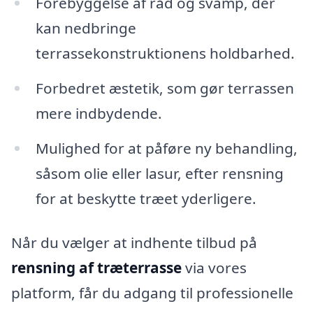
Forebyggelse af råd og svamp, der
kan nedbringe
terrassekonstruktionens holdbarhed.
Forbedret æstetik, som gør terrassen
mere indbydende.
Mulighed for at påføre ny behandling,
såsom olie eller lasur, efter rensning
for at beskytte træet yderligere.
Når du vælger at indhente tilbud på
rensning af træterrasse
via vores
platform, får du adgang til professionelle