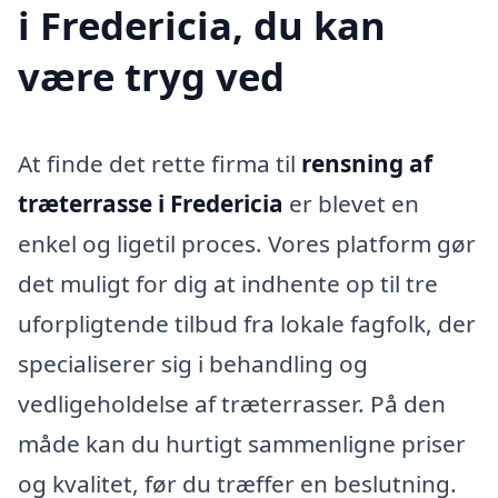
i Fredericia, du kan
være tryg ved
At finde det rette firma til
rensning af
træterrasse i Fredericia
er blevet en
enkel og ligetil proces. Vores platform gør
det muligt for dig at indhente op til tre
uforpligtende tilbud fra lokale fagfolk, der
specialiserer sig i behandling og
vedligeholdelse af træterrasser. På den
måde kan du hurtigt sammenligne priser
og kvalitet, før du træffer en beslutning.