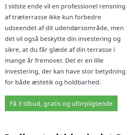
I sidste ende vil en professionel rensning
af træterrasse ikke kun forbedre
udseendet af dit udendørsområde, men
det vil også beskytte din investering og
sikre, at du får glæde af din terrasse i
mange år fremover. Det er en lille
investering, der kan have stor betydning
for både æstetik og holdbarhed.
Få 3 tilbud, gratis og uforpligtende