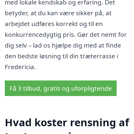
med lokale kendskab og erfaring. Det
betyder, at du kan være sikker på, at
arbejdet udføres korrekt og til en
konkurrencedygtig pris. Gør det nemt for
dig selv – lad os hjælpe dig med at finde
den bedste løsning til din træterrasse i
Fredericia.
Få 3 tilbud, gratis og uforpligtende
Hvad koster rensning af