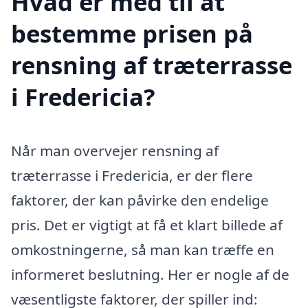
Hvad er med til at
bestemme prisen på
rensning af træterrasse
i Fredericia?
Når man overvejer rensning af
træterrasse i Fredericia, er der flere
faktorer, der kan påvirke den endelige
pris. Det er vigtigt at få et klart billede af
omkostningerne, så man kan træffe en
informeret beslutning. Her er nogle af de
væsentligste faktorer, der spiller ind: