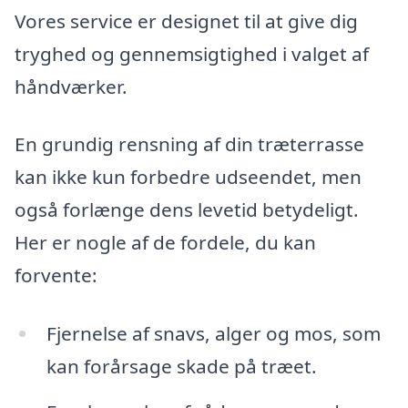
Vores service er designet til at give dig
tryghed og gennemsigtighed i valget af
håndværker.
En grundig rensning af din træterrasse
kan ikke kun forbedre udseendet, men
også forlænge dens levetid betydeligt.
Her er nogle af de fordele, du kan
forvente:
Fjernelse af snavs, alger og mos, som
kan forårsage skade på træet.