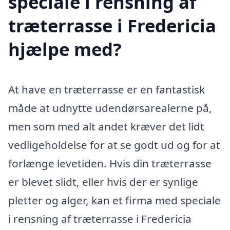
speciale i rensning af
træterrasse i Fredericia
hjælpe med?
At have en træterrasse er en fantastisk
måde at udnytte udendørsarealerne på,
men som med alt andet kræver det lidt
vedligeholdelse for at se godt ud og for at
forlænge levetiden. Hvis din træterrasse
er blevet slidt, eller hvis der er synlige
pletter og alger, kan et firma med speciale
i rensning af træterrasse i Fredericia