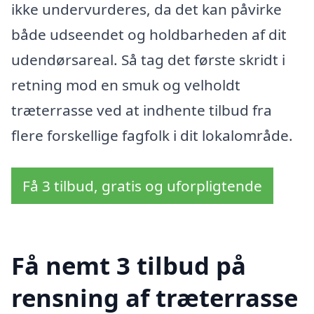
ikke undervurderes, da det kan påvirke
både udseendet og holdbarheden af dit
udendørsareal. Så tag det første skridt i
retning mod en smuk og velholdt
træterrasse ved at indhente tilbud fra
flere forskellige fagfolk i dit lokalområde.
Få 3 tilbud, gratis og uforpligtende
Få nemt 3 tilbud på
rensning af træterrasse