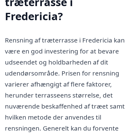
træterrasse i
Fredericia?
Rensning af træterrasse i Fredericia kan
være en god investering for at bevare
udseendet og holdbarheden af dit
udendørsområde. Prisen for rensning
varierer afhængigt af flere faktorer,
herunder terrasseens størrelse, det
nuværende beskaffenhed af træet samt
hvilken metode der anvendes til
rensningen. Generelt kan du forvente