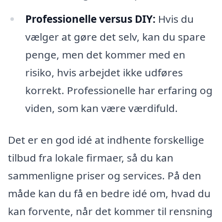
Professionelle versus DIY:
Hvis du
vælger at gøre det selv, kan du spare
penge, men det kommer med en
risiko, hvis arbejdet ikke udføres
korrekt. Professionelle har erfaring og
viden, som kan være værdifuld.
Det er en god idé at indhente forskellige
tilbud fra lokale firmaer, så du kan
sammenligne priser og services. På den
måde kan du få en bedre idé om, hvad du
kan forvente, når det kommer til rensning