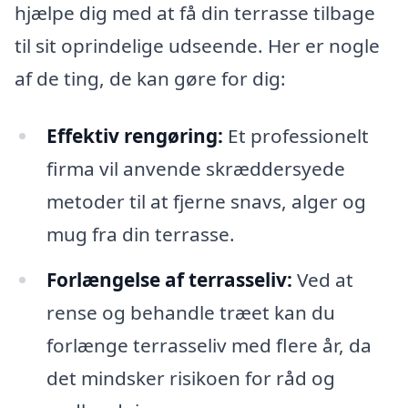
hjælpe dig med at få din terrasse tilbage
til sit oprindelige udseende. Her er nogle
af de ting, de kan gøre for dig:
Effektiv rengøring:
Et professionelt
firma vil anvende skræddersyede
metoder til at fjerne snavs, alger og
mug fra din terrasse.
Forlængelse af terrasseliv:
Ved at
rense og behandle træet kan du
forlænge terrasseliv med flere år, da
det mindsker risikoen for råd og