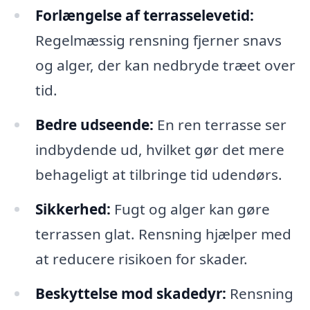
Forlængelse af terrasselevetid:
Regelmæssig rensning fjerner snavs
og alger, der kan nedbryde træet over
tid.
Bedre udseende:
En ren terrasse ser
indbydende ud, hvilket gør det mere
behageligt at tilbringe tid udendørs.
Sikkerhed:
Fugt og alger kan gøre
terrassen glat. Rensning hjælper med
at reducere risikoen for skader.
Beskyttelse mod skadedyr:
Rensning