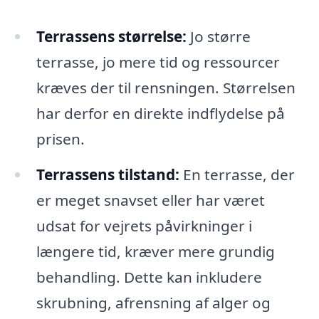
Terrassens størrelse:
Jo større
terrasse, jo mere tid og ressourcer
kræves der til rensningen. Størrelsen
har derfor en direkte indflydelse på
prisen.
Terrassens tilstand:
En terrasse, der
er meget snavset eller har været
udsat for vejrets påvirkninger i
længere tid, kræver mere grundig
behandling. Dette kan inkludere
skrubning, afrensning af alger og