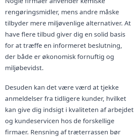
Nogle firmaer anvender kemiske
rengøringsmidler, mens andre måske
tilbyder mere miljøvenlige alternativer. At
have flere tilbud giver dig en solid basis
for at træffe en informeret beslutning,
der både er økonomisk fornuftig og
miljøbevidst.
Desuden kan det være værd at tjekke
anmeldelser fra tidligere kunder, hvilket
kan give dig indsigt i kvaliteten af arbejdet
og kundeservicen hos de forskellige
firmaer. Rensning af træterrassen bør