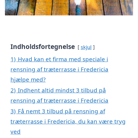
Indholdsfortegnelse
skjul
1)
Hvad kan et firma med speciale i
rensning af træterrasse i Fredericia
hjælpe med?
2)
Indhent altid mindst 3 tilbud på
rensning af træterrasse i Fredericia
3)
Få nemt 3 tilbud på rensning af
træterrasse i Fredericia, du kan være tryg
ved