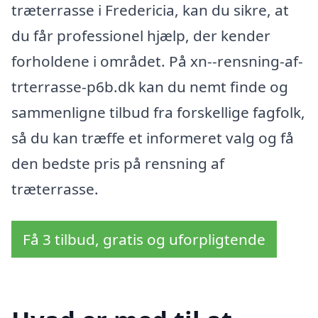
træterrasse i Fredericia, kan du sikre, at
du får professionel hjælp, der kender
forholdene i området. På xn--rensning-af-
trterrasse-p6b.dk kan du nemt finde og
sammenligne tilbud fra forskellige fagfolk,
så du kan træffe et informeret valg og få
den bedste pris på rensning af
træterrasse.
Få 3 tilbud, gratis og uforpligtende