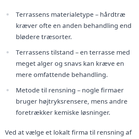
Terrassens materialetype – hårdtræ
kræver ofte en anden behandling end
blødere træsorter.
Terrassens tilstand – en terrasse med
meget alger og snavs kan kræve en
mere omfattende behandling.
Metode til rensning – nogle firmaer
bruger højtryksrensere, mens andre
foretrækker kemiske løsninger.
Ved at vælge et lokalt firma til rensning af