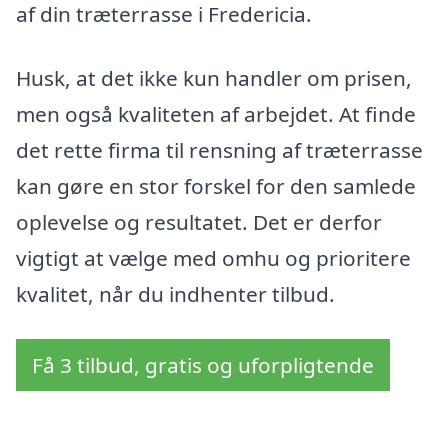
af din træterrasse i Fredericia.
Husk, at det ikke kun handler om prisen,
men også kvaliteten af arbejdet. At finde
det rette firma til rensning af træterrasse
kan gøre en stor forskel for den samlede
oplevelse og resultatet. Det er derfor
vigtigt at vælge med omhu og prioritere
kvalitet, når du indhenter tilbud.
Få 3 tilbud, gratis og uforpligtende