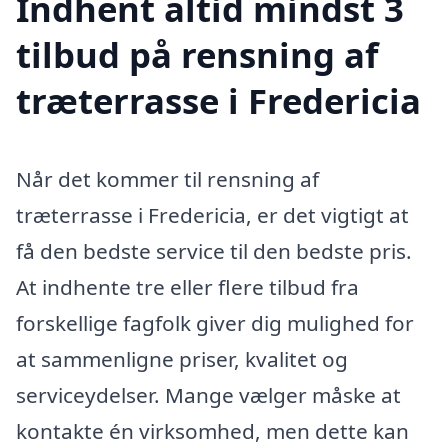
Indhent altid mindst 3
tilbud på rensning af
træterrasse i Fredericia
Når det kommer til rensning af
træterrasse i Fredericia, er det vigtigt at
få den bedste service til den bedste pris.
At indhente tre eller flere tilbud fra
forskellige fagfolk giver dig mulighed for
at sammenligne priser, kvalitet og
serviceydelser. Mange vælger måske at
kontakte én virksomhed, men dette kan