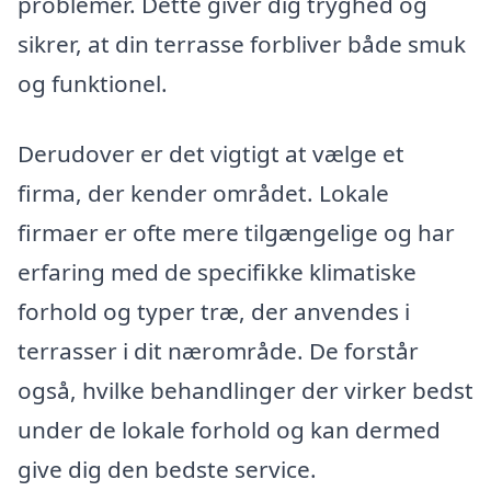
problemer. Dette giver dig tryghed og
sikrer, at din terrasse forbliver både smuk
og funktionel.
Derudover er det vigtigt at vælge et
firma, der kender området. Lokale
firmaer er ofte mere tilgængelige og har
erfaring med de specifikke klimatiske
forhold og typer træ, der anvendes i
terrasser i dit nærområde. De forstår
også, hvilke behandlinger der virker bedst
under de lokale forhold og kan dermed
give dig den bedste service.