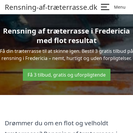
Rensning-af-træterrasse.dk
Menu
Rensning af træterrasse i Fredericia
med flot resultat
Få din træterrasse til at skinne igen. Bestil 3 gratis tilbud på
rensning i Fredericia – nemt, hurtigt og uden forpligtelser.
Få 3 tilbud, gratis og uforpligtende
Drømmer du om en flot og velholdt