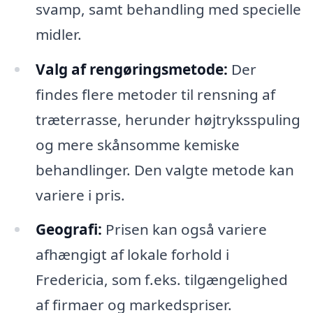
svamp, samt behandling med specielle
midler.
Valg af rengøringsmetode:
Der
findes flere metoder til rensning af
træterrasse, herunder højtryksspuling
og mere skånsomme kemiske
behandlinger. Den valgte metode kan
variere i pris.
Geografi:
Prisen kan også variere
afhængigt af lokale forhold i
Fredericia, som f.eks. tilgængelighed
af firmaer og markedspriser.