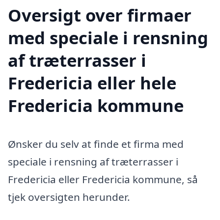
Oversigt over firmaer
med speciale i rensning
af træterrasser i
Fredericia eller hele
Fredericia kommune
Ønsker du selv at finde et firma med
speciale i rensning af træterrasser i
Fredericia eller Fredericia kommune, så
tjek oversigten herunder.