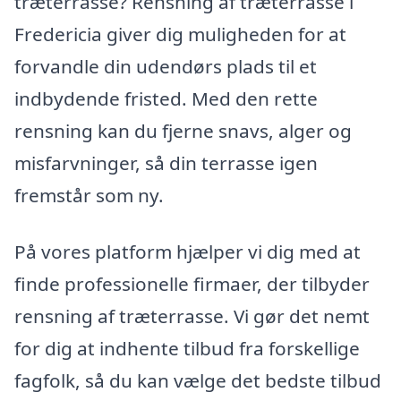
træterrasse? Rensning af træterrasse i
Fredericia giver dig muligheden for at
forvandle din udendørs plads til et
indbydende fristed. Med den rette
rensning kan du fjerne snavs, alger og
misfarvninger, så din terrasse igen
fremstår som ny.
På vores platform hjælper vi dig med at
finde professionelle firmaer, der tilbyder
rensning af træterrasse. Vi gør det nemt
for dig at indhente tilbud fra forskellige
fagfolk, så du kan vælge det bedste tilbud