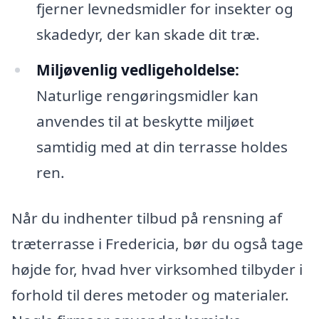
fjerner levnedsmidler for insekter og
skadedyr, der kan skade dit træ.
Miljøvenlig vedligeholdelse:
Naturlige rengøringsmidler kan
anvendes til at beskytte miljøet
samtidig med at din terrasse holdes
ren.
Når du indhenter tilbud på rensning af
træterrasse i Fredericia, bør du også tage
højde for, hvad hver virksomhed tilbyder i
forhold til deres metoder og materialer.