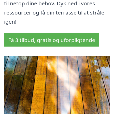
til netop dine behov. Dyk ned i vores
ressourcer og få din terrasse til at stråle
igen!
Få 3 tilbud, gratis og uforpligtende