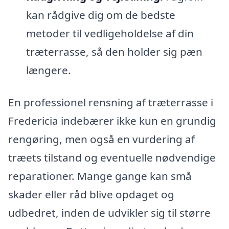
kan rådgive dig om de bedste
metoder til vedligeholdelse af din
træterrasse, så den holder sig pæn
længere.
En professionel rensning af træterrasse i
Fredericia indebærer ikke kun en grundig
rengøring, men også en vurdering af
træets tilstand og eventuelle nødvendige
reparationer. Mange gange kan små
skader eller råd blive opdaget og
udbedret, inden de udvikler sig til større