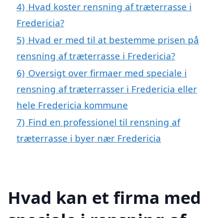
4)
Hvad koster rensning af træterrasse i
Fredericia?
5)
Hvad er med til at bestemme prisen på
rensning af træterrasse i Fredericia?
6)
Oversigt over firmaer med speciale i
rensning af træterrasser i Fredericia eller
hele Fredericia kommune
7)
Find en professionel til rensning af
træterrasse i byer nær Fredericia
Hvad kan et firma med