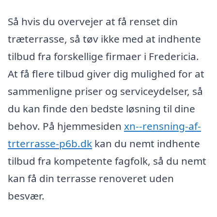
Så hvis du overvejer at få renset din
træterrasse, så tøv ikke med at indhente
tilbud fra forskellige firmaer i Fredericia.
At få flere tilbud giver dig mulighed for at
sammenligne priser og serviceydelser, så
du kan finde den bedste løsning til dine
behov. På hjemmesiden
xn--rensning-af-
trterrasse-p6b.dk
kan du nemt indhente
tilbud fra kompetente fagfolk, så du nemt
kan få din terrasse renoveret uden
besvær.