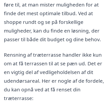
føre til, at man mister muligheden for at
finde det mest optimale tilbud. Ved at
shoppe rundt og se på forskellige
muligheder, kan du finde en løsning, der
passer til både dit budget og dine behov.
Rensning af træterrasse handler ikke kun
om at få terrassen til at se pæn ud. Det er
en vigtig del af vedligeholdelsen af dit
udendørsareal. Her er nogle af de fordele,
du kan opnå ved at få renset din
træterrasse: