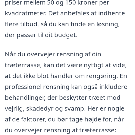
priser mellem 50 og 150 kroner per
kvadratmeter. Det anbefales at indhente
flere tilbud, så du kan finde en løsning,
der passer til dit budget.
Når du overvejer rensning af din
træterrasse, kan det være nyttigt at vide,
at det ikke blot handler om rengøring. En
professionel rensning kan også inkludere
behandlinger, der beskytter træet mod
vejrlig, skadedyr og svamp. Her er nogle
af de faktorer, du bør tage højde for, når
du overvejer rensning af træterrasse: