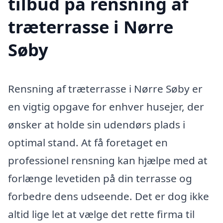
tilbud på rensning af
træterrasse i Nørre
Søby
Rensning af træterrasse i Nørre Søby er
en vigtig opgave for enhver husejer, der
ønsker at holde sin udendørs plads i
optimal stand. At få foretaget en
professionel rensning kan hjælpe med at
forlænge levetiden på din terrasse og
forbedre dens udseende. Det er dog ikke
altid lige let at vælge det rette firma til