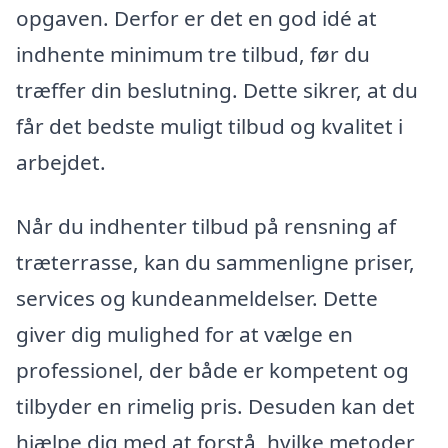
opgaven. Derfor er det en god idé at
indhente minimum tre tilbud, før du
træffer din beslutning. Dette sikrer, at du
får det bedste muligt tilbud og kvalitet i
arbejdet.
Når du indhenter tilbud på rensning af
træterrasse, kan du sammenligne priser,
services og kundeanmeldelser. Dette
giver dig mulighed for at vælge en
professionel, der både er kompetent og
tilbyder en rimelig pris. Desuden kan det
hjælpe dig med at forstå, hvilke metoder