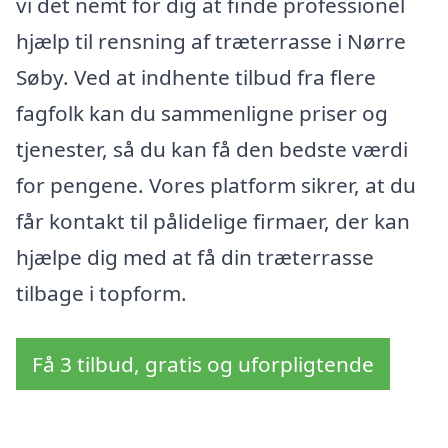
vi det nemt for dig at finde professionel
hjælp til rensning af træterrasse i Nørre
Søby. Ved at indhente tilbud fra flere
fagfolk kan du sammenligne priser og
tjenester, så du kan få den bedste værdi
for pengene. Vores platform sikrer, at du
får kontakt til pålidelige firmaer, der kan
hjælpe dig med at få din træterrasse
tilbage i topform.
Få 3 tilbud, gratis og uforpligtende