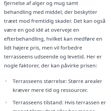
fjernelse af alger og mug samt
behandling med middel, der beskytter
træet mod fremtidig skader. Det kan også
være en god idé at overveje en
efterbehandling, hvilket kan medføre en
lidt højere pris, men vil forbedre
terrasseens udseende og levetid. Her er
nogle faktorer, der kan påvirke prisen:
Terrasseens størrelse: Større arealer
kræver mere tid og ressourcer.
Terrasseens tilstand: Hvis terrassen er