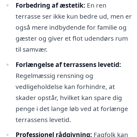
Forbedring af æstetik:
En ren
terrasse ser ikke kun bedre ud, men er
også mere indbydende for familie og
gæster og giver et flot udendørs rum
til samvær.
Forlængelse af terrassens levetid:
Regelmæssig rensning og
vedligeholdelse kan forhindre, at
skader opstår, hvilket kan spare dig
penge i det lange løb ved at forlænge
terrassens levetid.
Professionel rådgivning:
Fagfolk kan