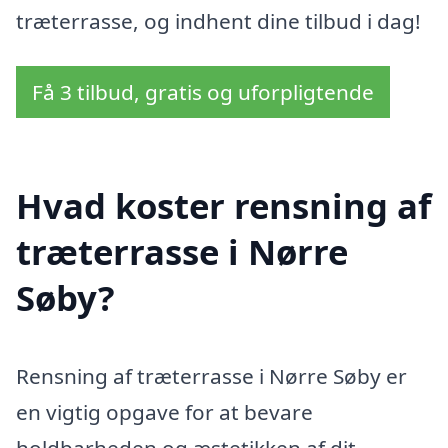
træterrasse, og indhent dine tilbud i dag!
Få 3 tilbud, gratis og uforpligtende
Hvad koster rensning af
træterrasse i Nørre
Søby?
Rensning af træterrasse i Nørre Søby er
en vigtig opgave for at bevare