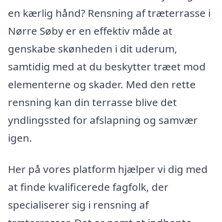
en kærlig hånd? Rensning af træterrasse i
Nørre Søby er en effektiv måde at
genskabe skønheden i dit uderum,
samtidig med at du beskytter træet mod
elementerne og skader. Med den rette
rensning kan din terrasse blive det
yndlingssted for afslapning og samvær
igen.
Her på vores platform hjælper vi dig med
at finde kvalificerede fagfolk, der
specialiserer sig i rensning af