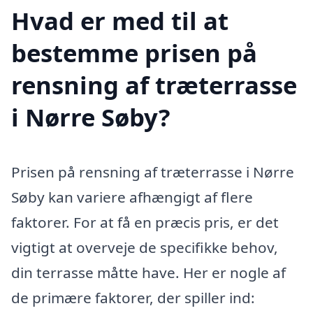
Hvad er med til at
bestemme prisen på
rensning af træterrasse
i Nørre Søby?
Prisen på rensning af træterrasse i Nørre
Søby kan variere afhængigt af flere
faktorer. For at få en præcis pris, er det
vigtigt at overveje de specifikke behov,
din terrasse måtte have. Her er nogle af
de primære faktorer, der spiller ind: