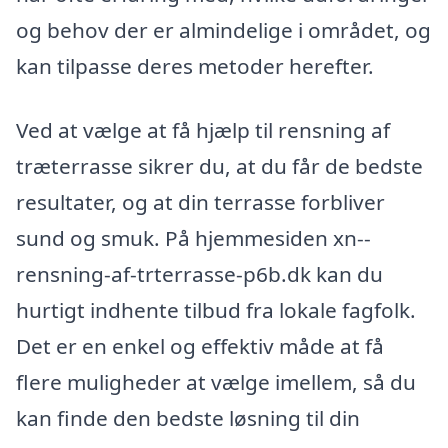
og behov der er almindelige i området, og
kan tilpasse deres metoder herefter.
Ved at vælge at få hjælp til rensning af
træterrasse sikrer du, at du får de bedste
resultater, og at din terrasse forbliver
sund og smuk. På hjemmesiden xn--
rensning-af-trterrasse-p6b.dk kan du
hurtigt indhente tilbud fra lokale fagfolk.
Det er en enkel og effektiv måde at få
flere muligheder at vælge imellem, så du
kan finde den bedste løsning til din