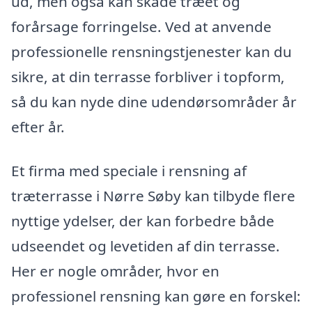
ud, men også kan skade træet og
forårsage forringelse. Ved at anvende
professionelle rensningstjenester kan du
sikre, at din terrasse forbliver i topform,
så du kan nyde dine udendørsområder år
efter år.
Et firma med speciale i rensning af
træterrasse i Nørre Søby kan tilbyde flere
nyttige ydelser, der kan forbedre både
udseendet og levetiden af din terrasse.
Her er nogle områder, hvor en
professionel rensning kan gøre en forskel: