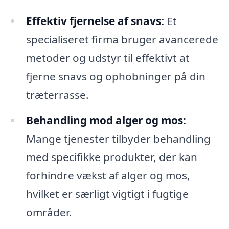
Effektiv fjernelse af snavs:
Et
specialiseret firma bruger avancerede
metoder og udstyr til effektivt at
fjerne snavs og ophobninger på din
træterrasse.
Behandling mod alger og mos:
Mange tjenester tilbyder behandling
med specifikke produkter, der kan
forhindre vækst af alger og mos,
hvilket er særligt vigtigt i fugtige
områder.