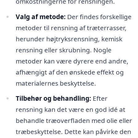
omkostningerne for rensningen.
Valg af metode:
Der findes forskellige
metoder til rensning af træterrasser,
herunder højtryksrensning, kemisk
rensning eller skrubning. Nogle
metoder kan være dyrere end andre,
afhængigt af den ønskede effekt og
materialernes beskyttelse.
Tilbehør og behandling:
Efter
rensning kan det være en god idé at
behandle træoverfladen med olie eller
træbeskyttelse. Dette kan påvirke den