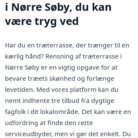
i Nørre Søby, du kan
være tryg ved
Har du en træterrasse, der trænger til en
kærlig hånd? Rensning af træterrasse i
Nørre Søby er en vigtig opgave for at
bevare træets skønhed og forlænge
levetiden. Med vores platform kan du
nemt indhente tre tilbud fra dygtige
fagfolk i dit lokalområde. Det kan være en
udfordring at finde den rette
serviceudbyder, men vi gør det enkelt. Du