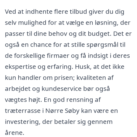
Ved at indhente flere tilbud giver du dig
selv mulighed for at vælge en løsning, der
passer til dine behov og dit budget. Det er
også en chance for at stille spørgsmål til
de forskellige firmaer og få indsigt i deres
ekspertise og erfaring. Husk, at det ikke
kun handler om prisen; kvaliteten af
arbejdet og kundeservice bør også
vægtes højt. En god rensning af
træterrasse i Nørre Søby kan være en
investering, der betaler sig gennem
årene.