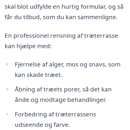
skal blot udfylde en hurtig formular, og så
får du tilbud, som du kan sammenligne.
En professionel rensning af træterrasse
kan hjælpe med:
Fjernelse af alger, mos og snavs, som
kan skade træet.
Åbning af træets porer, så det kan
ånde og modtage behandlinger.
Forbedring af træterrassens
udseende og farve.