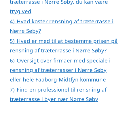
træterrasse i Nørre Søby, du kan være
tryg ved
4)
Hvad koster rensning af træterrasse i
Nørre Søby?
5)
Hvad er med til at bestemme prisen på
rensning af træterrasse i Nørre Søby?
6)
Oversigt over firmaer med speciale i
rensning af træterrasser i Nørre Søby
eller hele Faaborg-Midtfyn kommune
7)
Find en professionel til rensning af
træterrasse i byer nær Nørre Søby