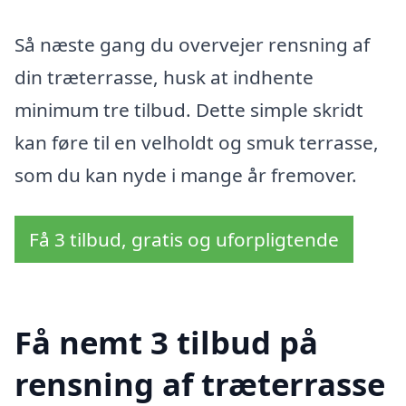
Så næste gang du overvejer rensning af
din træterrasse, husk at indhente
minimum tre tilbud. Dette simple skridt
kan føre til en velholdt og smuk terrasse,
som du kan nyde i mange år fremover.
Få 3 tilbud, gratis og uforpligtende
Få nemt 3 tilbud på
rensning af træterrasse