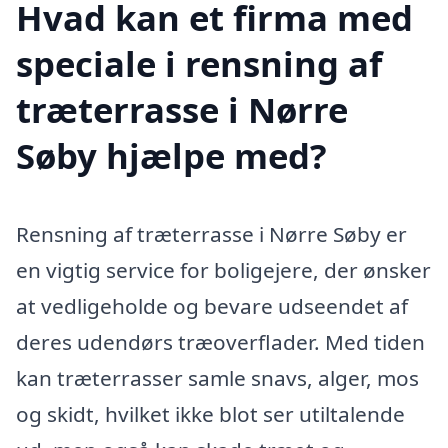
Hvad kan et firma med
speciale i rensning af
træterrasse i Nørre
Søby hjælpe med?
Rensning af træterrasse i Nørre Søby er
en vigtig service for boligejere, der ønsker
at vedligeholde og bevare udseendet af
deres udendørs træoverflader. Med tiden
kan træterrasser samle snavs, alger, mos
og skidt, hvilket ikke blot ser utiltalende