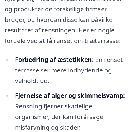
og produkter de forskellige firmaer
bruger, og hvordan disse kan påvirke
resultatet af rensningen. Her er nogle
fordele ved at få renset din træterrasse:
Forbedring af æstetikken:
En renset
terrasse ser mere indbydende og
velholdt ud.
Fjernelse af alger og skimmelsvamp:
Rensning fjerner skadelige
organismer, der kan forårsage
misfarvning og skader.