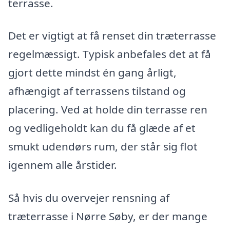
terrasse.
Det er vigtigt at få renset din træterrasse
regelmæssigt. Typisk anbefales det at få
gjort dette mindst én gang årligt,
afhængigt af terrassens tilstand og
placering. Ved at holde din terrasse ren
og vedligeholdt kan du få glæde af et
smukt udendørs rum, der står sig flot
igennem alle årstider.
Så hvis du overvejer rensning af
træterrasse i Nørre Søby, er der mange