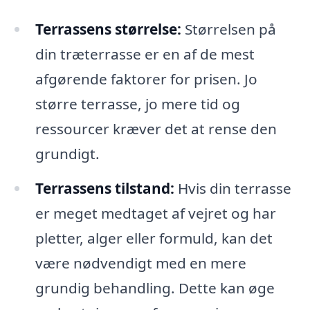
Terrassens størrelse:
Størrelsen på
din træterrasse er en af de mest
afgørende faktorer for prisen. Jo
større terrasse, jo mere tid og
ressourcer kræver det at rense den
grundigt.
Terrassens tilstand:
Hvis din terrasse
er meget medtaget af vejret og har
pletter, alger eller formuld, kan det
være nødvendigt med en mere
grundig behandling. Dette kan øge