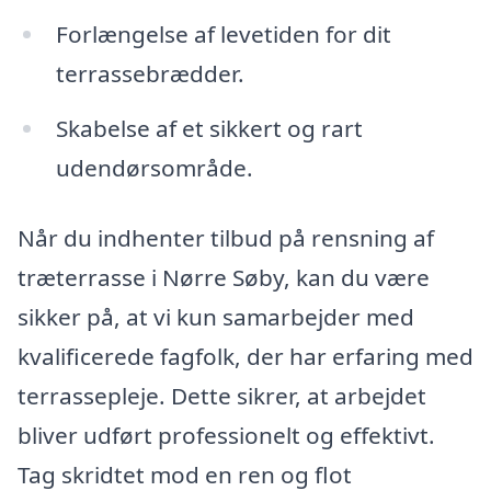
Forlængelse af levetiden for dit
terrassebrædder.
Skabelse af et sikkert og rart
udendørsområde.
Når du indhenter tilbud på rensning af
træterrasse i Nørre Søby, kan du være
sikker på, at vi kun samarbejder med
kvalificerede fagfolk, der har erfaring med
terrassepleje. Dette sikrer, at arbejdet
bliver udført professionelt og effektivt.
Tag skridtet mod en ren og flot