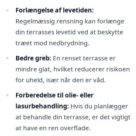
Forlængelse af levetiden:
Regelmæssig rensning kan forlænge
din terrasses levetid ved at beskytte
træet mod nedbrydning.
Bedre greb:
En renset terrasse er
mindre glat, hvilket reducerer risikoen
for uheld, især når den er våd.
Forberedelse til olie- eller
lasurbehandling:
Hvis du planlægger
at behandle din terrasse, er det vigtigt
at have en ren overflade.