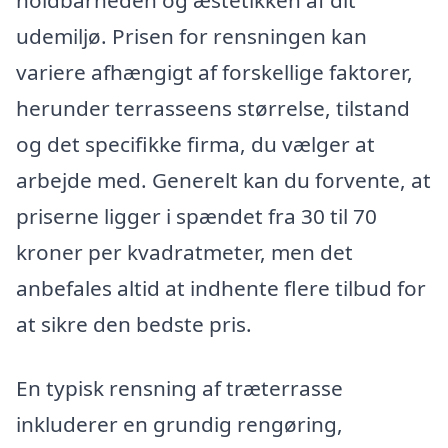
holdbarheden og æstetikken af dit
udemiljø. Prisen for rensningen kan
variere afhængigt af forskellige faktorer,
herunder terrasseens størrelse, tilstand
og det specifikke firma, du vælger at
arbejde med. Generelt kan du forvente, at
priserne ligger i spændet fra 30 til 70
kroner per kvadratmeter, men det
anbefales altid at indhente flere tilbud for
at sikre den bedste pris.
En typisk rensning af træterrasse
inkluderer en grundig rengøring,