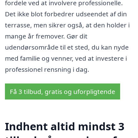
fordele ved at involvere professionelle.
Det ikke blot forbedrer udseendet af din
terrasse, men sikrer også, at den holder i
mange år fremover. Gør dit
udendørsområde til et sted, du kan nyde
med familie og venner, ved at investere i
professionel rensning i dag.
Få 3 tilbud, gratis og uforpligtende
Indhent altid mindst 3