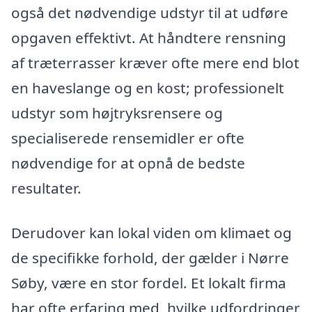
også det nødvendige udstyr til at udføre
opgaven effektivt. At håndtere rensning
af træterrasser kræver ofte mere end blot
en haveslange og en kost; professionelt
udstyr som højtryksrensere og
specialiserede rensemidler er ofte
nødvendige for at opnå de bedste
resultater.
Derudover kan lokal viden om klimaet og
de specifikke forhold, der gælder i Nørre
Søby, være en stor fordel. Et lokalt firma
har ofte erfaring med, hvilke udfordringer