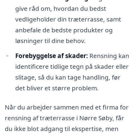
give råd om, hvordan du bedst
vedligeholder din træterrasse, samt
anbefale de bedste produkter og
løsninger til dine behov.
Forebyggelse af skader:
Rensning kan
identificere tidlige tegn på skader eller
slitage, så du kan tage handling, før
det bliver et større problem.
Når du arbejder sammen med et firma for
rensning af træterrasse i Nørre Søby, får
du ikke blot adgang til ekspertise, men