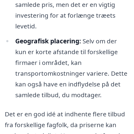
samlede pris, men det er en vigtig
investering for at forlænge træets
levetid.
Geografisk placering:
Selv om der
kun er korte afstande til forskellige
firmaer i området, kan
transportomkostninger variere. Dette
kan også have en indflydelse på det
samlede tilbud, du modtager.
Det er en god idé at indhente flere tilbud
fra forskellige fagfolk, da priserne kan