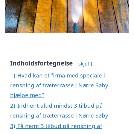
Indholdsfortegnelse
skjul
1)
Hvad kan et firma med speciale i
rensning af træterrasse i Nørre Søby
hjælpe med?
2)
Indhent altid mindst 3 tilbud på
rensning af træterrasse i Nørre Søby
3)
Få nemt 3 tilbud på rensning af