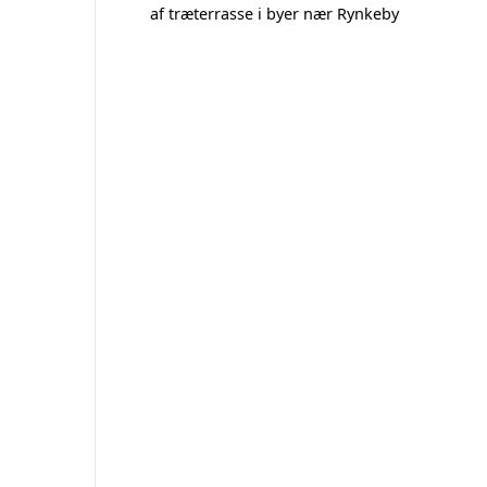
af træterrasse i byer nær Rynkeby