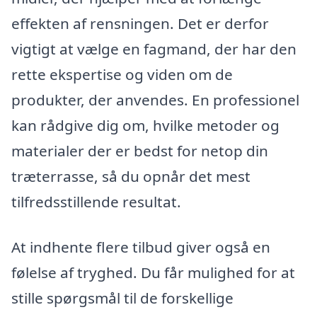
effekten af rensningen. Det er derfor
vigtigt at vælge en fagmand, der har den
rette ekspertise og viden om de
produkter, der anvendes. En professionel
kan rådgive dig om, hvilke metoder og
materialer der er bedst for netop din
træterrasse, så du opnår det mest
tilfredsstillende resultat.
At indhente flere tilbud giver også en
følelse af tryghed. Du får mulighed for at
stille spørgsmål til de forskellige