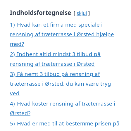
Indholdsfortegnelse
skjul
1)
Hvad kan et firma med speciale i
rensning af træterrasse i Ørsted hjælpe
med?
2)
Indhent altid mindst 3 tilbud på
rensning af træterrasse i Ørsted
3)
Få nemt 3 tilbud på rensning af
træterrasse i Ørsted, du kan være tryg
ved
4)
Hvad koster rensning af træterrasse i
Ørsted?
5)
Hvad er med til at bestemme prisen på