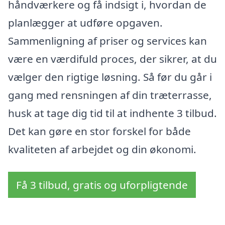
håndværkere og få indsigt i, hvordan de
planlægger at udføre opgaven.
Sammenligning af priser og services kan
være en værdifuld proces, der sikrer, at du
vælger den rigtige løsning. Så før du går i
gang med rensningen af din træterrasse,
husk at tage dig tid til at indhente 3 tilbud.
Det kan gøre en stor forskel for både
kvaliteten af arbejdet og din økonomi.
Få 3 tilbud, gratis og uforpligtende