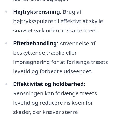
Højtryksrensning:
Brug af
højtryksspulere til effektivt at skylle
snavset væk uden at skade træet.
Efterbehandling:
Anvendelse af
beskyttende træolie eller
imprægnering for at forlænge træets
levetid og forbedre udseendet.
Effektivitet og holdbarhed:
Rensningen kan forlænge træets
levetid og reducere risikoen for
skader, der kræver større