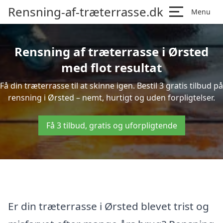
Rensning-af-træterrasse.dk
Menu
Rensning af træterrasse i Ørsted
med flot resultat
Få din træterrasse til at skinne igen. Bestil 3 gratis tilbud på
rensning i Ørsted – nemt, hurtigt og uden forpligtelser.
Få 3 tilbud, gratis og uforpligtende
Er din træterrasse i Ørsted blevet trist og