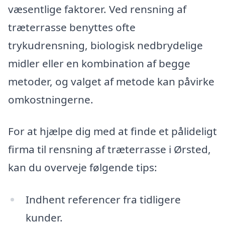
væsentlige faktorer. Ved rensning af
træterrasse benyttes ofte
trykudrensning, biologisk nedbrydelige
midler eller en kombination af begge
metoder, og valget af metode kan påvirke
omkostningerne.
For at hjælpe dig med at finde et pålideligt
firma til rensning af træterrasse i Ørsted,
kan du overveje følgende tips:
Indhent referencer fra tidligere
kunder.