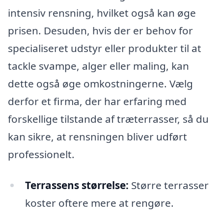
intensiv rensning, hvilket også kan øge
prisen. Desuden, hvis der er behov for
specialiseret udstyr eller produkter til at
tackle svampe, alger eller maling, kan
dette også øge omkostningerne. Vælg
derfor et firma, der har erfaring med
forskellige tilstande af træterrasser, så du
kan sikre, at rensningen bliver udført
professionelt.
Terrassens størrelse:
Større terrasser
koster oftere mere at rengøre.