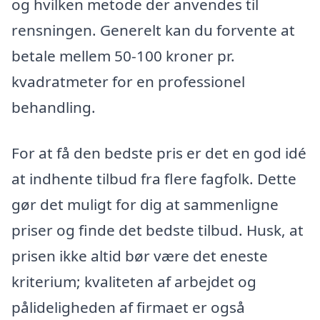
og hvilken metode der anvendes til
rensningen. Generelt kan du forvente at
betale mellem 50-100 kroner pr.
kvadratmeter for en professionel
behandling.
For at få den bedste pris er det en god idé
at indhente tilbud fra flere fagfolk. Dette
gør det muligt for dig at sammenligne
priser og finde det bedste tilbud. Husk, at
prisen ikke altid bør være det eneste
kriterium; kvaliteten af arbejdet og
pålideligheden af firmaet er også