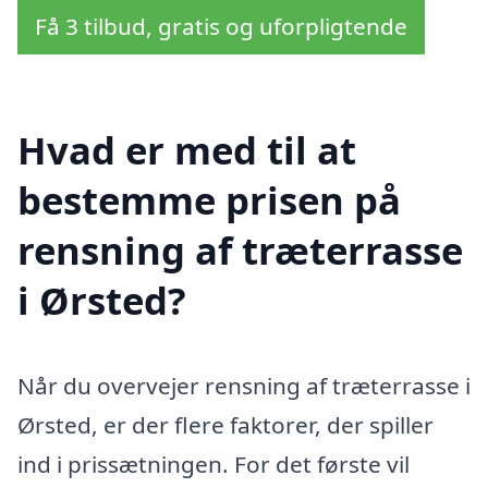
Få 3 tilbud, gratis og uforpligtende
Hvad er med til at
bestemme prisen på
rensning af træterrasse
i Ørsted?
Når du overvejer rensning af træterrasse i
Ørsted, er der flere faktorer, der spiller
ind i prissætningen. For det første vil