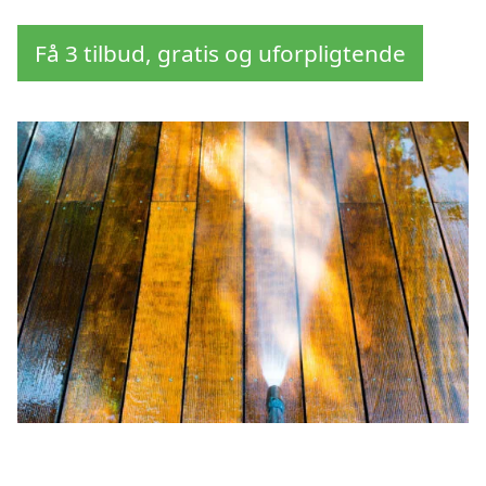
Få 3 tilbud, gratis og uforpligtende