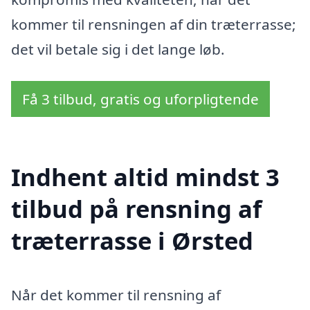
kommer til rensningen af din træterrasse;
det vil betale sig i det lange løb.
Få 3 tilbud, gratis og uforpligtende
Indhent altid mindst 3
tilbud på rensning af
træterrasse i Ørsted
Når det kommer til rensning af