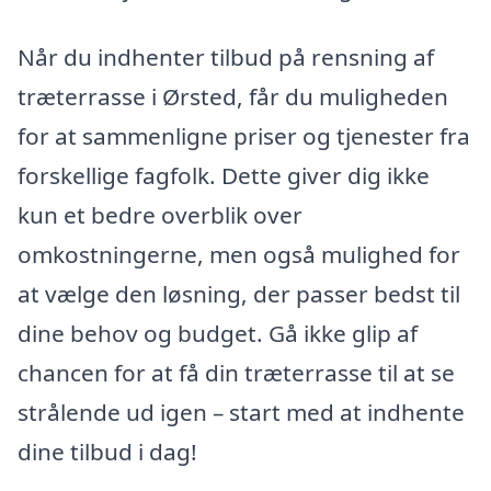
Når du indhenter tilbud på rensning af
træterrasse i Ørsted, får du muligheden
for at sammenligne priser og tjenester fra
forskellige fagfolk. Dette giver dig ikke
kun et bedre overblik over
omkostningerne, men også mulighed for
at vælge den løsning, der passer bedst til
dine behov og budget. Gå ikke glip af
chancen for at få din træterrasse til at se
strålende ud igen – start med at indhente
dine tilbud i dag!