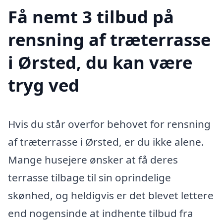
Få nemt 3 tilbud på
rensning af træterrasse
i Ørsted, du kan være
tryg ved
Hvis du står overfor behovet for rensning
af træterrasse i Ørsted, er du ikke alene.
Mange husejere ønsker at få deres
terrasse tilbage til sin oprindelige
skønhed, og heldigvis er det blevet lettere
end nogensinde at indhente tilbud fra