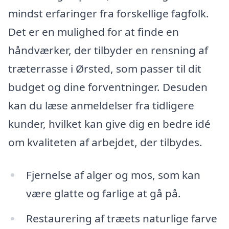
mindst erfaringer fra forskellige fagfolk.
Det er en mulighed for at finde en
håndværker, der tilbyder en rensning af
træterrasse i Ørsted, som passer til dit
budget og dine forventninger. Desuden
kan du læse anmeldelser fra tidligere
kunder, hvilket kan give dig en bedre idé
om kvaliteten af arbejdet, der tilbydes.
Fjernelse af alger og mos, som kan
være glatte og farlige at gå på.
Restaurering af træets naturlige farve