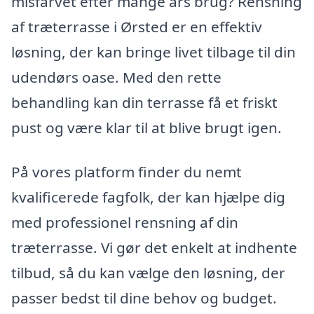
misfarvet efter mange års brug? Rensning
af træterrasse i Ørsted er en effektiv
løsning, der kan bringe livet tilbage til din
udendørs oase. Med den rette
behandling kan din terrasse få et friskt
pust og være klar til at blive brugt igen.
På vores platform finder du nemt
kvalificerede fagfolk, der kan hjælpe dig
med professionel rensning af din
træterrasse. Vi gør det enkelt at indhente
tilbud, så du kan vælge den løsning, der
passer bedst til dine behov og budget.