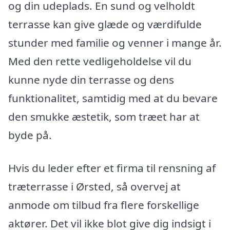
og din udeplads. En sund og velholdt
terrasse kan give glæde og værdifulde
stunder med familie og venner i mange år.
Med den rette vedligeholdelse vil du
kunne nyde din terrasse og dens
funktionalitet, samtidig med at du bevare
den smukke æstetik, som træet har at
byde på.
Hvis du leder efter et firma til rensning af
træterrasse i Ørsted, så overvej at
anmode om tilbud fra flere forskellige
aktører. Det vil ikke blot give dig indsigt i