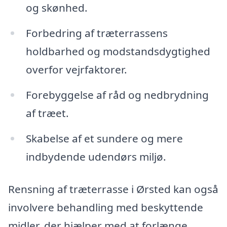
og skønhed.
Forbedring af træterrassens
holdbarhed og modstandsdygtighed
overfor vejrfaktorer.
Forebyggelse af råd og nedbrydning
af træet.
Skabelse af et sundere og mere
indbydende udendørs miljø.
Rensning af træterrasse i Ørsted kan også
involvere behandling med beskyttende
midler, der hjælper med at forlænge