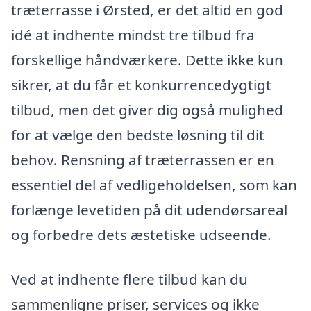
træterrasse i Ørsted, er det altid en god
idé at indhente mindst tre tilbud fra
forskellige håndværkere. Dette ikke kun
sikrer, at du får et konkurrencedygtigt
tilbud, men det giver dig også mulighed
for at vælge den bedste løsning til dit
behov. Rensning af træterrassen er en
essentiel del af vedligeholdelsen, som kan
forlænge levetiden på dit udendørsareal
og forbedre dets æstetiske udseende.
Ved at indhente flere tilbud kan du
sammenligne priser, services og ikke