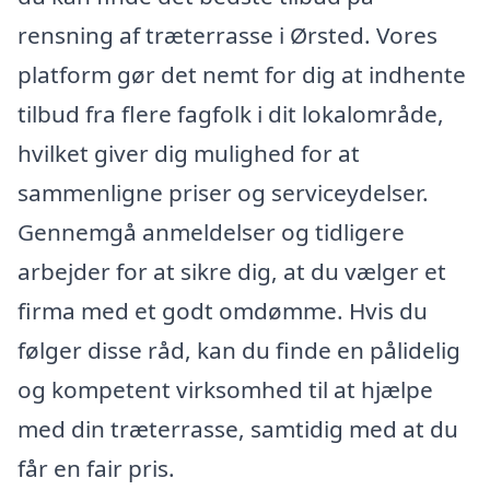
rensning af træterrasse i Ørsted. Vores
platform gør det nemt for dig at indhente
tilbud fra flere fagfolk i dit lokalområde,
hvilket giver dig mulighed for at
sammenligne priser og serviceydelser.
Gennemgå anmeldelser og tidligere
arbejder for at sikre dig, at du vælger et
firma med et godt omdømme. Hvis du
følger disse råd, kan du finde en pålidelig
og kompetent virksomhed til at hjælpe
med din træterrasse, samtidig med at du
får en fair pris.