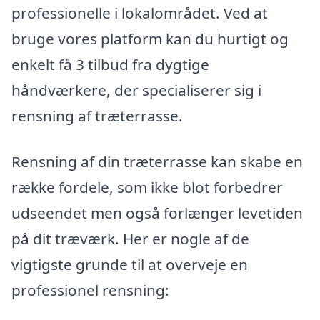
professionelle i lokalområdet. Ved at
bruge vores platform kan du hurtigt og
enkelt få 3 tilbud fra dygtige
håndværkere, der specialiserer sig i
rensning af træterrasse.
Rensning af din træterrasse kan skabe en
række fordele, som ikke blot forbedrer
udseendet men også forlænger levetiden
på dit træværk. Her er nogle af de
vigtigste grunde til at overveje en
professionel rensning: