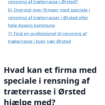
rensning af træterrasse i Ørsted?
6)
Oversigt over firmaer med speciale i
rensning af træterrasser i Ørsted eller
hele Assens kommune
7)
Find en professionel til rensning af
træterrasse i byer nær Ørsted
Hvad kan et firma med
speciale i rensning af
træterrasse i Ørsted
hjælpe med?