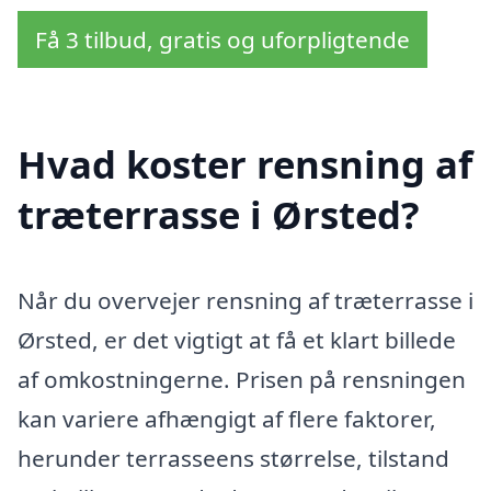
Få 3 tilbud, gratis og uforpligtende
Hvad koster rensning af
træterrasse i Ørsted?
Når du overvejer rensning af træterrasse i
Ørsted, er det vigtigt at få et klart billede
af omkostningerne. Prisen på rensningen
kan variere afhængigt af flere faktorer,
herunder terrasseens størrelse, tilstand