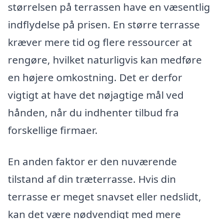
størrelsen på terrassen have en væsentlig
indflydelse på prisen. En større terrasse
kræver mere tid og flere ressourcer at
rengøre, hvilket naturligvis kan medføre
en højere omkostning. Det er derfor
vigtigt at have det nøjagtige mål ved
hånden, når du indhenter tilbud fra
forskellige firmaer.
En anden faktor er den nuværende
tilstand af din træterrasse. Hvis din
terrasse er meget snavset eller nedslidt,
kan det være nødvendigt med mere