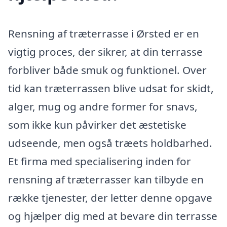
Rensning af træterrasse i Ørsted er en
vigtig proces, der sikrer, at din terrasse
forbliver både smuk og funktionel. Over
tid kan træterrassen blive udsat for skidt,
alger, mug og andre former for snavs,
som ikke kun påvirker det æstetiske
udseende, men også træets holdbarhed.
Et firma med specialisering inden for
rensning af træterrasser kan tilbyde en
række tjenester, der letter denne opgave
og hjælper dig med at bevare din terrasse