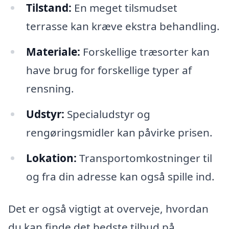
Tilstand:
En meget tilsmudset
terrasse kan kræve ekstra behandling.
Materiale:
Forskellige træsorter kan
have brug for forskellige typer af
rensning.
Udstyr:
Specialudstyr og
rengøringsmidler kan påvirke prisen.
Lokation:
Transportomkostninger til
og fra din adresse kan også spille ind.
Det er også vigtigt at overveje, hvordan
du kan finde det bedste tilbud på