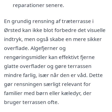
reparationer senere.
En grundig rensning af træterrasse i
Ørsted kan ikke blot forbedre det visuelle
indtryk, men også skabe en mere sikker
overflade. Algefjerner og
rengøringsmidler kan effektivt fjerne
glatte overflader og gøre terrassen
mindre farlig, især når den er våd. Dette
gør rensningen særligt relevant for
familier med børn eller kæledyr, der
bruger terrassen ofte.