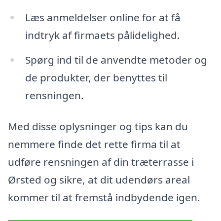
Læs anmeldelser online for at få
indtryk af firmaets pålidelighed.
Spørg ind til de anvendte metoder og
de produkter, der benyttes til
rensningen.
Med disse oplysninger og tips kan du
nemmere finde det rette firma til at
udføre rensningen af din træterrasse i
Ørsted og sikre, at dit udendørs areal
kommer til at fremstå indbydende igen.