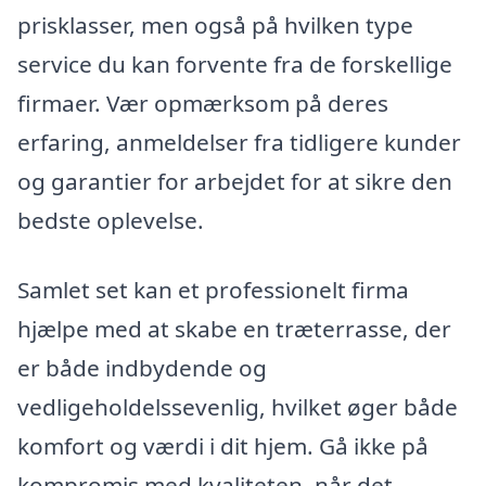
prisklasser, men også på hvilken type
service du kan forvente fra de forskellige
firmaer. Vær opmærksom på deres
erfaring, anmeldelser fra tidligere kunder
og garantier for arbejdet for at sikre den
bedste oplevelse.
Samlet set kan et professionelt firma
hjælpe med at skabe en træterrasse, der
er både indbydende og
vedligeholdelssevenlig, hvilket øger både
komfort og værdi i dit hjem. Gå ikke på
kompromis med kvaliteten, når det