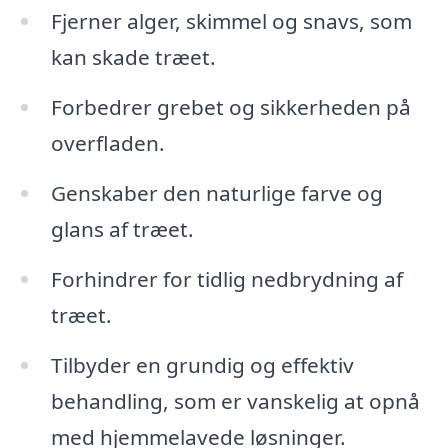
Fjerner alger, skimmel og snavs, som
kan skade træet.
Forbedrer grebet og sikkerheden på
overfladen.
Genskaber den naturlige farve og
glans af træet.
Forhindrer for tidlig nedbrydning af
træet.
Tilbyder en grundig og effektiv
behandling, som er vanskelig at opnå
med hjemmelavede løsninger.