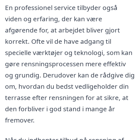
En professionel service tilbyder også
viden og erfaring, der kan være
afgørende for, at arbejdet bliver gjort
korrekt. Ofte vil de have adgang til
specielle værktøjer og teknologi, som kan
gøre rensningsprocessen mere effektiv
og grundig. Derudover kan de rådgive dig
om, hvordan du bedst vedligeholder din
terrasse efter rensningen for at sikre, at
den forbliver i god stand i mange år
fremover.
Når du indhenter tilbud på rensning af