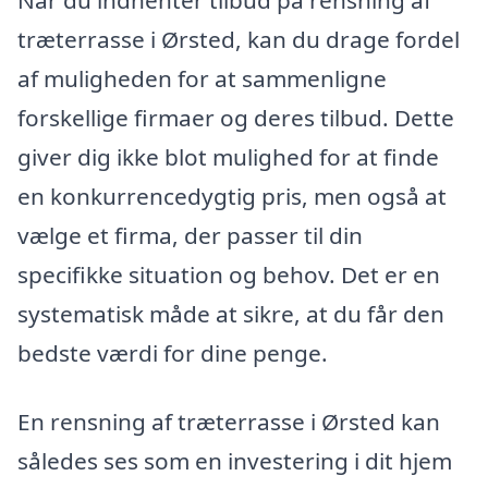
træterrasse i Ørsted, kan du drage fordel
af muligheden for at sammenligne
forskellige firmaer og deres tilbud. Dette
giver dig ikke blot mulighed for at finde
en konkurrencedygtig pris, men også at
vælge et firma, der passer til din
specifikke situation og behov. Det er en
systematisk måde at sikre, at du får den
bedste værdi for dine penge.
En rensning af træterrasse i Ørsted kan
således ses som en investering i dit hjem