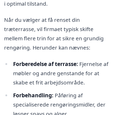
i optimal tilstand.
Når du vælger at få renset din
træterrasse, vil firmaet typisk skifte
mellem flere trin for at sikre en grundig
rengøring. Herunder kan nævnes:
Forberedelse af terrasse:
Fjernelse af
møbler og andre genstande for at
skabe et frit arbejdsområde.
Forbehandling:
Påføring af
specialiserede rengøringsmidler, der
løsner snavs og alger.