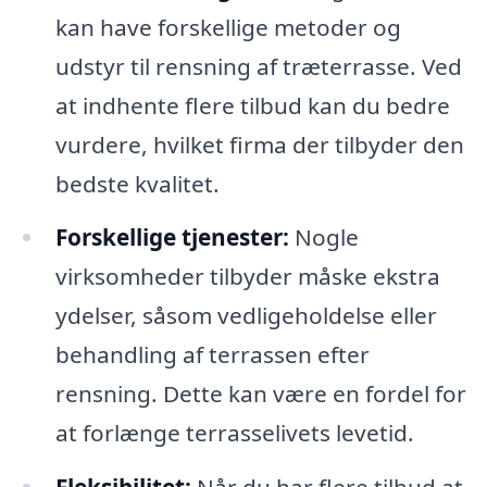
kan have forskellige metoder og
udstyr til rensning af træterrasse. Ved
at indhente flere tilbud kan du bedre
vurdere, hvilket firma der tilbyder den
bedste kvalitet.
Forskellige tjenester:
Nogle
virksomheder tilbyder måske ekstra
ydelser, såsom vedligeholdelse eller
behandling af terrassen efter
rensning. Dette kan være en fordel for
at forlænge terrasselivets levetid.