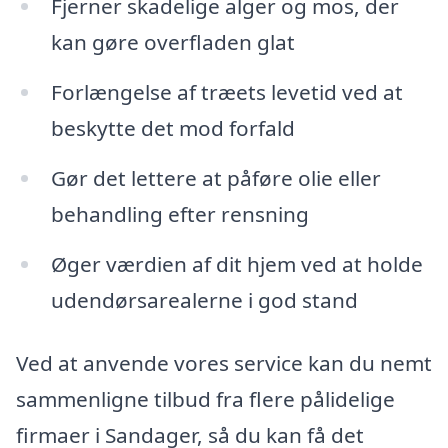
Fjerner skadelige alger og mos, der
kan gøre overfladen glat
Forlængelse af træets levetid ved at
beskytte det mod forfald
Gør det lettere at påføre olie eller
behandling efter rensning
Øger værdien af dit hjem ved at holde
udendørsarealerne i god stand
Ved at anvende vores service kan du nemt
sammenligne tilbud fra flere pålidelige
firmaer i Sandager, så du kan få det