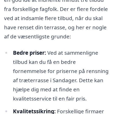
fra forskellige fagfolk. Der er flere fordele
ved at indsamle flere tilbud, når du skal
have renset din terrasse, og her er nogle
af de væsentligste grunde:
Bedre priser:
Ved at sammenligne
tilbud kan du få en bedre
fornemmelse for priserne på rensning
af træterrasse i Sandager. Dette kan
hjælpe dig med at finde en
kvalitetsservice til en fair pris.
Kvalitetssikring:
Forskellige firmaer