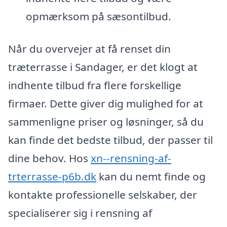
opmærksom på sæsontilbud.
Når du overvejer at få renset din
træterrasse i Sandager, er det klogt at
indhente tilbud fra flere forskellige
firmaer. Dette giver dig mulighed for at
sammenligne priser og løsninger, så du
kan finde det bedste tilbud, der passer til
dine behov. Hos
xn--rensning-af-
trterrasse-p6b.dk
kan du nemt finde og
kontakte professionelle selskaber, der
specialiserer sig i rensning af