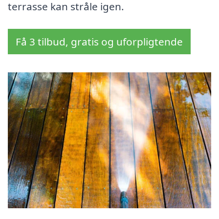
terrasse kan stråle igen.
Få 3 tilbud, gratis og uforpligtende