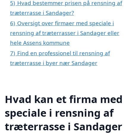
5)
Hvad bestemmer prisen på rensning af
træterrasse i Sandager?
6)
Oversigt over firmaer med speciale i
rensning af træterrasser i Sandager eller
hele Assens kommune
7)
Find en professionel til rensning af
træterrasse i byer nær Sandager
Hvad kan et firma med
speciale i rensning af
træterrasse i Sandager