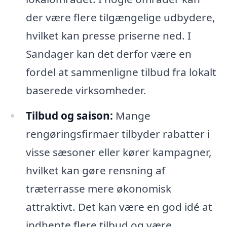
der være flere tilgængelige udbydere,
hvilket kan presse priserne ned. I
Sandager kan det derfor være en
fordel at sammenligne tilbud fra lokalt
baserede virksomheder.
Tilbud og saison:
Mange
rengøringsfirmaer tilbyder rabatter i
visse sæsoner eller kører kampagner,
hvilket kan gøre rensning af
træterrasse mere økonomisk
attraktivt. Det kan være en god idé at
indhente flere tilbud og være