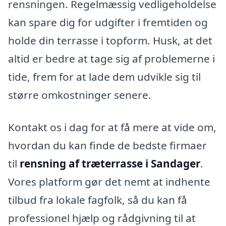
rensningen. Regelmæssig vedligeholdelse
kan spare dig for udgifter i fremtiden og
holde din terrasse i topform. Husk, at det
altid er bedre at tage sig af problemerne i
tide, frem for at lade dem udvikle sig til
større omkostninger senere.
Kontakt os i dag for at få mere at vide om,
hvordan du kan finde de bedste firmaer
til
rensning af træterrasse i Sandager
.
Vores platform gør det nemt at indhente
tilbud fra lokale fagfolk, så du kan få
professionel hjælp og rådgivning til at