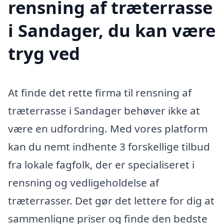
rensning af træterrasse
i Sandager, du kan være
tryg ved
At finde det rette firma til rensning af
træterrasse i Sandager behøver ikke at
være en udfordring. Med vores platform
kan du nemt indhente 3 forskellige tilbud
fra lokale fagfolk, der er specialiseret i
rensning og vedligeholdelse af
træterrasser. Det gør det lettere for dig at
sammenligne priser og finde den bedste