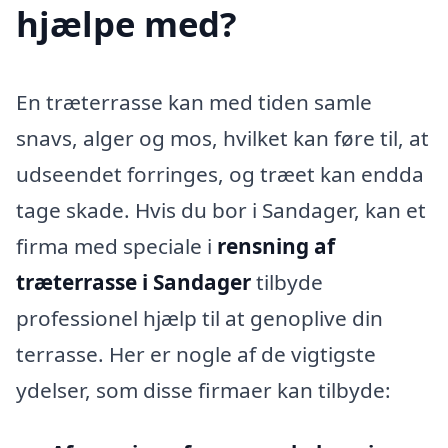
hjælpe med?
En træterrasse kan med tiden samle
snavs, alger og mos, hvilket kan føre til, at
udseendet forringes, og træet kan endda
tage skade. Hvis du bor i Sandager, kan et
firma med speciale i
rensning af
træterrasse i Sandager
tilbyde
professionel hjælp til at genoplive din
terrasse. Her er nogle af de vigtigste
ydelser, som disse firmaer kan tilbyde: