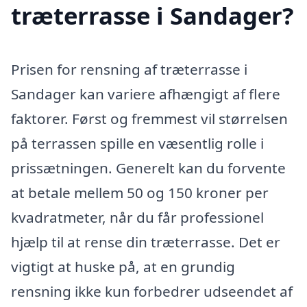
træterrasse i Sandager?
Prisen for rensning af træterrasse i
Sandager kan variere afhængigt af flere
faktorer. Først og fremmest vil størrelsen
på terrassen spille en væsentlig rolle i
prissætningen. Generelt kan du forvente
at betale mellem 50 og 150 kroner per
kvadratmeter, når du får professionel
hjælp til at rense din træterrasse. Det er
vigtigt at huske på, at en grundig
rensning ikke kun forbedrer udseendet af