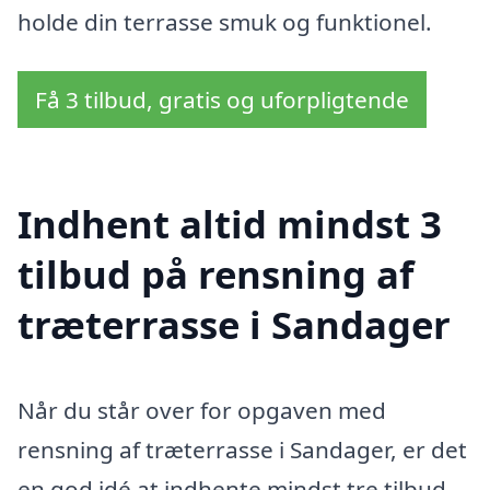
holde din terrasse smuk og funktionel.
Få 3 tilbud, gratis og uforpligtende
Indhent altid mindst 3
tilbud på rensning af
træterrasse i Sandager
Når du står over for opgaven med
rensning af træterrasse i Sandager, er det
en god idé at indhente mindst tre tilbud