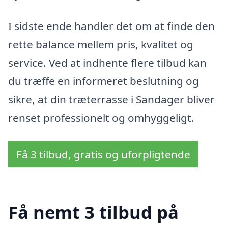
I sidste ende handler det om at finde den
rette balance mellem pris, kvalitet og
service. Ved at indhente flere tilbud kan
du træffe en informeret beslutning og
sikre, at din træterrasse i Sandager bliver
renset professionelt og omhyggeligt.
Få 3 tilbud, gratis og uforpligtende
Få nemt 3 tilbud på