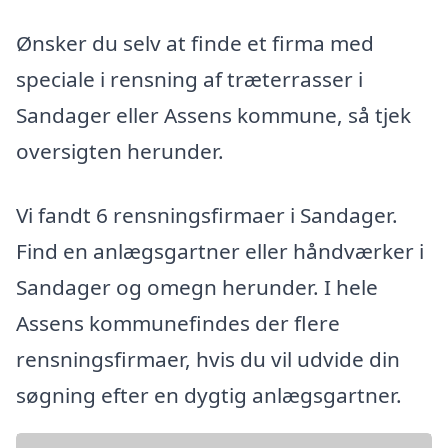
Ønsker du selv at finde et firma med
speciale i rensning af træterrasser i
Sandager eller Assens kommune, så tjek
oversigten herunder.
Vi fandt 6 rensningsfirmaer i Sandager.
Find en anlægsgartner eller håndværker i
Sandager og omegn herunder. I hele
Assens kommunefindes der flere
rensningsfirmaer, hvis du vil udvide din
søgning efter en dygtig anlægsgartner.