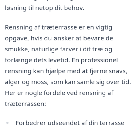
løsning til netop dit behov.
Rensning af træterrasse er en vigtig
opgave, hvis du ønsker at bevare de
smukke, naturlige farver i dit træ og
forlænge dets levetid. En professionel
rensning kan hjælpe med at fjerne snavs,
alger og moss, som kan samle sig over tid.
Her er nogle fordele ved rensning af
træterrassen:
Forbedrer udseendet af din terrasse