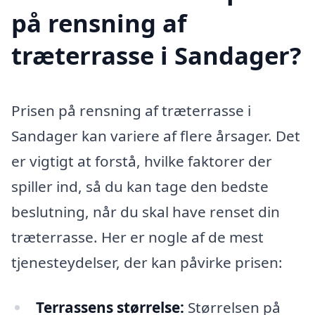
på rensning af
træterrasse i Sandager?
Prisen på rensning af træterrasse i
Sandager kan variere af flere årsager. Det
er vigtigt at forstå, hvilke faktorer der
spiller ind, så du kan tage den bedste
beslutning, når du skal have renset din
træterrasse. Her er nogle af de mest
tjenesteydelser, der kan påvirke prisen:
Terrassens størrelse:
Størrelsen på