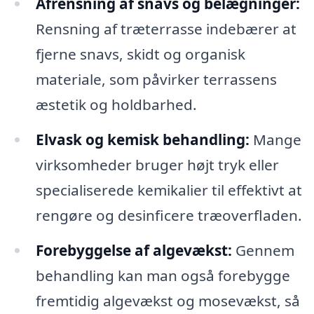
Afrensning af snavs og belægninger:
Rensning af træterrasse indebærer at
fjerne snavs, skidt og organisk
materiale, som påvirker terrassens
æstetik og holdbarhed.
Elvask og kemisk behandling:
Mange
virksomheder bruger højt tryk eller
specialiserede kemikalier til effektivt at
rengøre og desinficere træoverfladen.
Forebyggelse af algevækst:
Gennem
behandling kan man også forebygge
fremtidig algevækst og mosevækst, så