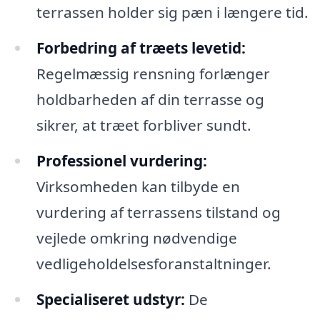
terrassen holder sig pæn i længere tid.
Forbedring af træets levetid:
Regelmæssig rensning forlænger
holdbarheden af din terrasse og
sikrer, at træet forbliver sundt.
Professionel vurdering:
Virksomheden kan tilbyde en
vurdering af terrassens tilstand og
vejlede omkring nødvendige
vedligeholdelsesforanstaltninger.
Specialiseret udstyr:
De