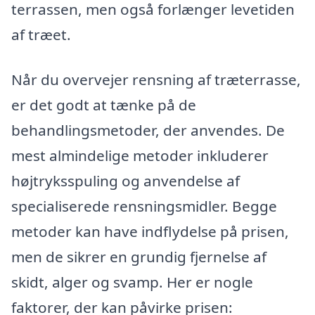
terrassen, men også forlænger levetiden
af træet.
Når du overvejer rensning af træterrasse,
er det godt at tænke på de
behandlingsmetoder, der anvendes. De
mest almindelige metoder inkluderer
højtryksspuling og anvendelse af
specialiserede rensningsmidler. Begge
metoder kan have indflydelse på prisen,
men de sikrer en grundig fjernelse af
skidt, alger og svamp. Her er nogle
faktorer, der kan påvirke prisen: