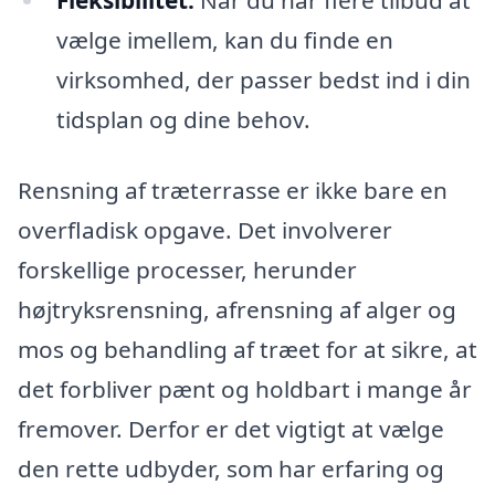
Fleksibilitet:
Når du har flere tilbud at
vælge imellem, kan du finde en
virksomhed, der passer bedst ind i din
tidsplan og dine behov.
Rensning af træterrasse er ikke bare en
overfladisk opgave. Det involverer
forskellige processer, herunder
højtryksrensning, afrensning af alger og
mos og behandling af træet for at sikre, at
det forbliver pænt og holdbart i mange år
fremover. Derfor er det vigtigt at vælge
den rette udbyder, som har erfaring og