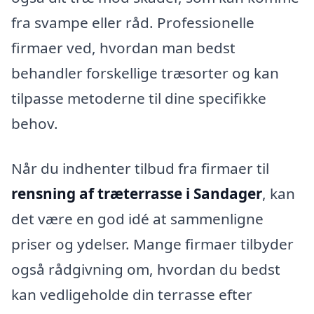
fra svampe eller råd. Professionelle
firmaer ved, hvordan man bedst
behandler forskellige træsorter og kan
tilpasse metoderne til dine specifikke
behov.
Når du indhenter tilbud fra firmaer til
rensning af træterrasse i Sandager
, kan
det være en god idé at sammenligne
priser og ydelser. Mange firmaer tilbyder
også rådgivning om, hvordan du bedst
kan vedligeholde din terrasse efter