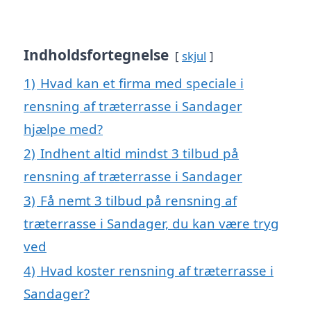
Indholdsfortegnelse
skjul
1)
Hvad kan et firma med speciale i
rensning af træterrasse i Sandager
hjælpe med?
2)
Indhent altid mindst 3 tilbud på
rensning af træterrasse i Sandager
3)
Få nemt 3 tilbud på rensning af
træterrasse i Sandager, du kan være tryg
ved
4)
Hvad koster rensning af træterrasse i
Sandager?