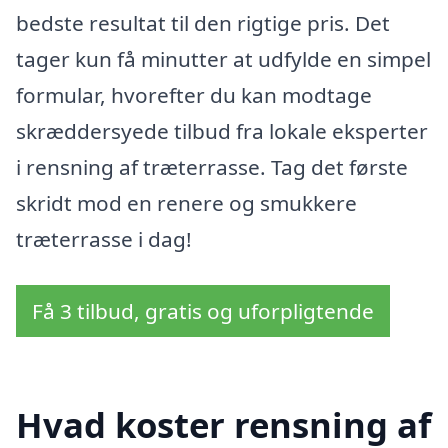
bedste resultat til den rigtige pris. Det
tager kun få minutter at udfylde en simpel
formular, hvorefter du kan modtage
skræddersyede tilbud fra lokale eksperter
i rensning af træterrasse. Tag det første
skridt mod en renere og smukkere
træterrasse i dag!
Få 3 tilbud, gratis og uforpligtende
Hvad koster rensning af