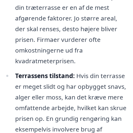
din træterrasse er en af de mest
afgørende faktorer. Jo større areal,
der skal renses, desto højere bliver
prisen. Firmaer vurderer ofte
omkostningerne ud fra
kvadratmeterprisen.
Terrassens tilstand:
Hvis din terrasse
er meget slidt og har opbygget snavs,
alger eller moss, kan det kræve mere
omfattende arbejde, hvilket kan skrue
prisen op. En grundig rengøring kan
eksempelvis involvere brug af