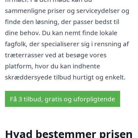
sammenligne priser og serviceydelser og
finde den løsning, der passer bedst til
dine behov. Du kan nemt finde lokale
fagfolk, der specialiserer sig i rensning af
træterrasser ved at besøge vores
platform, hvor du kan indhente
skræddersyede tilbud hurtigt og enkelt.
Få 3 tilbud, gratis og uforpligtende
Hvad bestemmer prisen