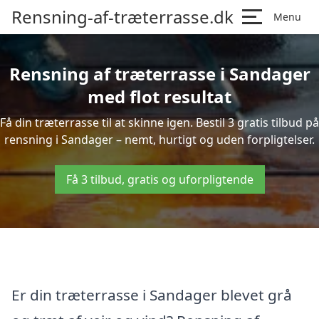
Rensning-af-træterrasse.dk
Menu
Rensning af træterrasse i Sandager
med flot resultat
Få din træterrasse til at skinne igen. Bestil 3 gratis tilbud på
rensning i Sandager – nemt, hurtigt og uden forpligtelser.
Få 3 tilbud, gratis og uforpligtende
Er din træterrasse i Sandager blevet grå