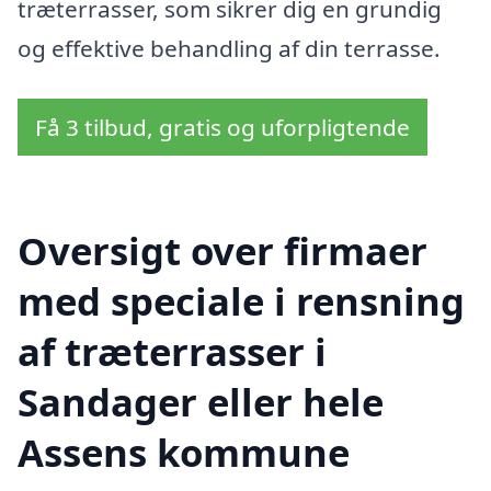
træterrasser, som sikrer dig en grundig
og effektive behandling af din terrasse.
Få 3 tilbud, gratis og uforpligtende
Oversigt over firmaer
med speciale i rensning
af træterrasser i
Sandager eller hele
Assens kommune