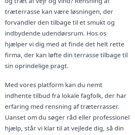
og træt af vejr og vind? Rensning af
træterrasse kan være løsningen, der
forvandler den tilbage til et smukt og
indbydende udendørsrum. Hos os
hjælper vi dig med at finde det helt rette
firma, der kan løfte din terrasse tilbage til
sin oprindelige pragt.
Med vores platform kan du nemt
indhente tilbud fra lokale fagfolk, der har
erfaring med rensning af træterrasser.
Uanset om du søger råd eller professionel
hjælp, står vi klar til at vejlede dig, så din