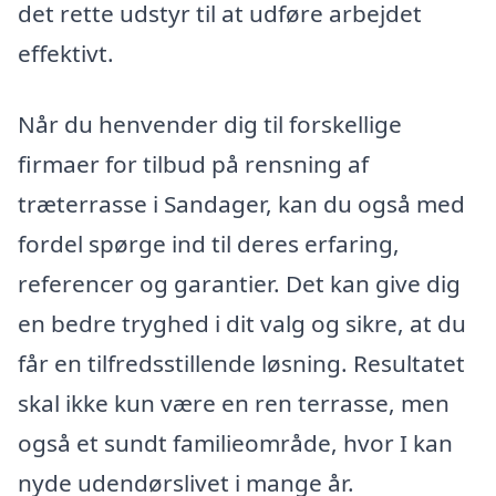
det rette udstyr til at udføre arbejdet
effektivt.
Når du henvender dig til forskellige
firmaer for tilbud på rensning af
træterrasse i Sandager, kan du også med
fordel spørge ind til deres erfaring,
referencer og garantier. Det kan give dig
en bedre tryghed i dit valg og sikre, at du
får en tilfredsstillende løsning. Resultatet
skal ikke kun være en ren terrasse, men
også et sundt familieområde, hvor I kan
nyde udendørslivet i mange år.