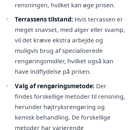
rensningen, hvilket kan øge prisen.
Terrassens tilstand:
Hvis terrassen er
meget snavset, med alger eller svamp,
vil det kræve ekstra arbejde og
muligvis brug af specialiserede
rengøringsmidler, hvilket også kan
have indflydelse på prisen.
Valg af rengøringsmetode:
Der
findes forskellige metoder til rensning,
herunder højtryksrengøring og
kemisk behandling. De forskellige
metoder har varierende