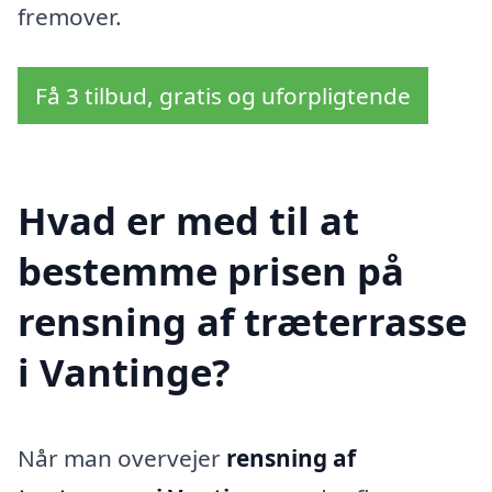
fremover.
Få 3 tilbud, gratis og uforpligtende
Hvad er med til at
bestemme prisen på
rensning af træterrasse
i Vantinge?
Når man overvejer
rensning af