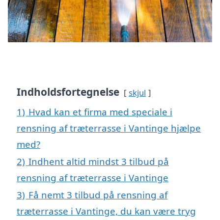
Indholdsfortegnelse
skjul
1)
Hvad kan et firma med speciale i
rensning af træterrasse i Vantinge hjælpe
med?
2)
Indhent altid mindst 3 tilbud på
rensning af træterrasse i Vantinge
3)
Få nemt 3 tilbud på rensning af
træterrasse i Vantinge, du kan være tryg