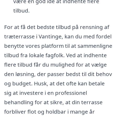
være en god idé at indhente flere
tilbud.
For at få det bedste tilbud på rensning af
træterrasse i Vantinge, kan du med fordel
benytte vores platform til at sammenligne
tilbud fra lokale fagfolk. Ved at indhente
flere tilbud får du mulighed for at vælge
den løsning, der passer bedst til dit behov
og budget. Husk, at det ofte kan betale
sig at investere i en professionel
behandling for at sikre, at din terrasse
forbliver flot og holdbar i mange år