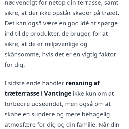
nødvendigt for netop din terrasse, samt
sikre, at der ikke opstår skader på træet.
Det kan også være en god idé at spørge
ind til de produkter, de bruger, for at
sikre, at de er miljøvenlige og
skånsomme, hvis det er en vigtig faktor
for dig.
I sidste ende handler
rensning af
træterrasse i Vantinge
ikke kun om at
forbedre udseendet, men også om at
skabe en sundere og mere behagelig
atmosfære for dig og din familie. Når din