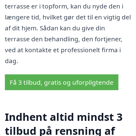
terrasse er i topform, kan du nyde den i
længere tid, hvilket gør det til en vigtig del
af dit hjem. Sådan kan du give din
terrasse den behandling, den fortjener,
ved at kontakte et professionelt firma i
dag.
Få 3 tilbud, gratis og uforpligtende
Indhent altid mindst 3
tilbud på rensning af