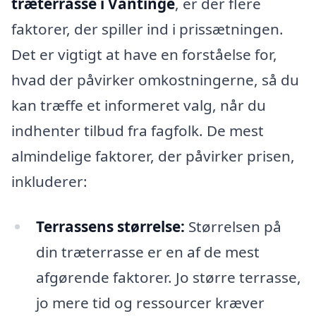
træterrasse i Vantinge
, er der flere
faktorer, der spiller ind i prissætningen.
Det er vigtigt at have en forståelse for,
hvad der påvirker omkostningerne, så du
kan træffe et informeret valg, når du
indhenter tilbud fra fagfolk. De mest
almindelige faktorer, der påvirker prisen,
inkluderer:
Terrassens størrelse:
Størrelsen på
din træterrasse er en af de mest
afgørende faktorer. Jo større terrasse,
jo mere tid og ressourcer kræver