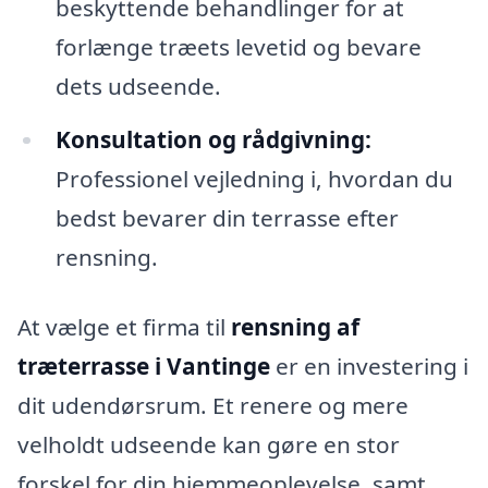
beskyttende behandlinger for at
forlænge træets levetid og bevare
dets udseende.
Konsultation og rådgivning:
Professionel vejledning i, hvordan du
bedst bevarer din terrasse efter
rensning.
At vælge et firma til
rensning af
træterrasse i Vantinge
er en investering i
dit udendørsrum. Et renere og mere
velholdt udseende kan gøre en stor
forskel for din hjemmeoplevelse, samt