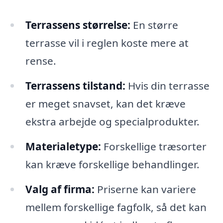
Terrassens størrelse:
En større
terrasse vil i reglen koste mere at
rense.
Terrassens tilstand:
Hvis din terrasse
er meget snavset, kan det kræve
ekstra arbejde og specialprodukter.
Materialetype:
Forskellige træsorter
kan kræve forskellige behandlinger.
Valg af firma:
Priserne kan variere
mellem forskellige fagfolk, så det kan