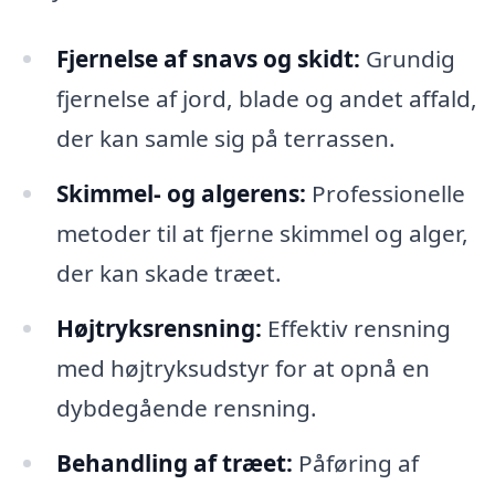
Fjernelse af snavs og skidt:
Grundig
fjernelse af jord, blade og andet affald,
der kan samle sig på terrassen.
Skimmel- og algerens:
Professionelle
metoder til at fjerne skimmel og alger,
der kan skade træet.
Højtryksrensning:
Effektiv rensning
med højtryksudstyr for at opnå en
dybdegående rensning.
Behandling af træet:
Påføring af