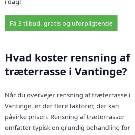
i dag!
Få 3 tilbud, gratis og uforpligtende
Hvad koster rensning af
træterrasse i Vantinge?
Når du overvejer rensning af træterrasse i
Vantinge, er der flere faktorer, der kan
påvirke prisen. Rensning af træterrasser
omfatter typisk en grundig behandling for