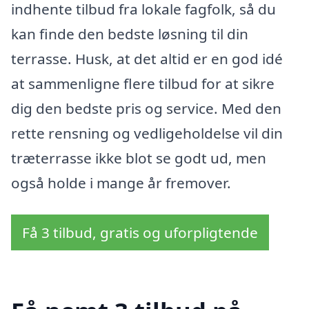
indhente tilbud fra lokale fagfolk, så du
kan finde den bedste løsning til din
terrasse. Husk, at det altid er en god idé
at sammenligne flere tilbud for at sikre
dig den bedste pris og service. Med den
rette rensning og vedligeholdelse vil din
træterrasse ikke blot se godt ud, men
også holde i mange år fremover.
Få 3 tilbud, gratis og uforpligtende