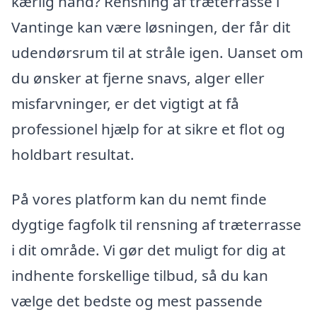
kærlig hånd? Rensning af træterrasse i
Vantinge kan være løsningen, der får dit
udendørsrum til at stråle igen. Uanset om
du ønsker at fjerne snavs, alger eller
misfarvninger, er det vigtigt at få
professionel hjælp for at sikre et flot og
holdbart resultat.
På vores platform kan du nemt finde
dygtige fagfolk til rensning af træterrasse
i dit område. Vi gør det muligt for dig at
indhente forskellige tilbud, så du kan
vælge det bedste og mest passende