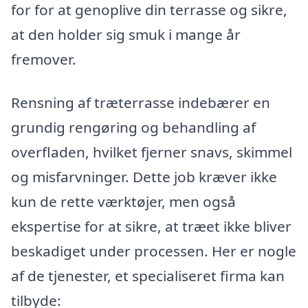
for for at genoplive din terrasse og sikre,
at den holder sig smuk i mange år
fremover.
Rensning af træterrasse indebærer en
grundig rengøring og behandling af
overfladen, hvilket fjerner snavs, skimmel
og misfarvninger. Dette job kræver ikke
kun de rette værktøjer, men også
ekspertise for at sikre, at træet ikke bliver
beskadiget under processen. Her er nogle
af de tjenester, et specialiseret firma kan
tilbyde: