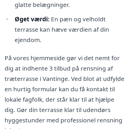
glatte belægninger.
Øget værdi:
En pæn og velholdt
terrasse kan hæve værdien af din
ejendom.
På vores hjemmeside gør vi det nemt for
dig at indhente 3 tilbud på rensning af
træterrasse i Vantinge. Ved blot at udfylde
en hurtig formular kan du få kontakt til
lokale fagfolk, der står klar til at hjælpe
dig. Gør din terrasse klar til udendørs
hyggestunder med professionel rensning