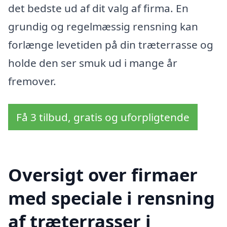
det bedste ud af dit valg af firma. En
grundig og regelmæssig rensning kan
forlænge levetiden på din træterrasse og
holde den ser smuk ud i mange år
fremover.
Få 3 tilbud, gratis og uforpligtende
Oversigt over firmaer
med speciale i rensning
af træterrasser i