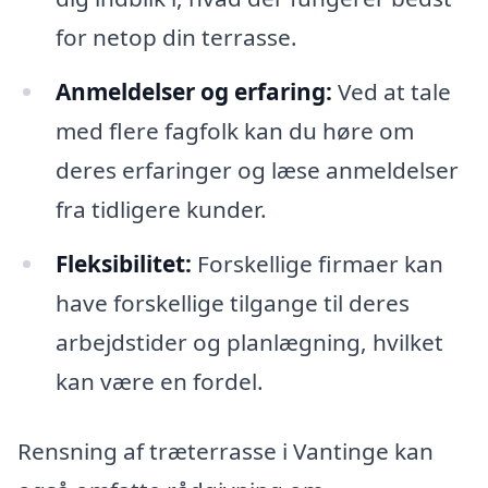
for netop din terrasse.
Anmeldelser og erfaring:
Ved at tale
med flere fagfolk kan du høre om
deres erfaringer og læse anmeldelser
fra tidligere kunder.
Fleksibilitet:
Forskellige firmaer kan
have forskellige tilgange til deres
arbejdstider og planlægning, hvilket
kan være en fordel.
Rensning af træterrasse i Vantinge kan