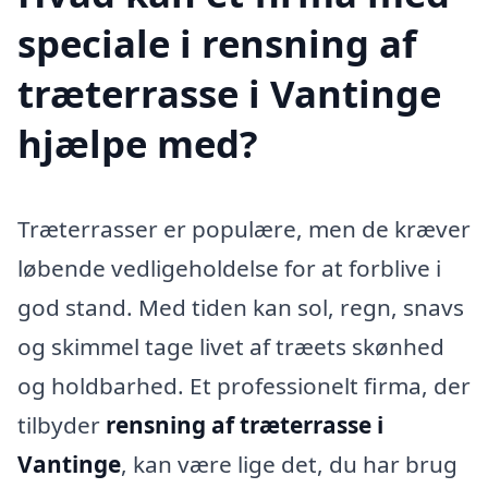
speciale i rensning af
træterrasse i Vantinge
hjælpe med?
Træterrasser er populære, men de kræver
løbende vedligeholdelse for at forblive i
god stand. Med tiden kan sol, regn, snavs
og skimmel tage livet af træets skønhed
og holdbarhed. Et professionelt firma, der
tilbyder
rensning af træterrasse i
Vantinge
, kan være lige det, du har brug