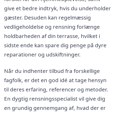
give et bedre indtryk, hvis du underholder
gæster. Desuden kan regelmæssig
vedligeholdelse og rensning forlænge
holdbarheden af din terrasse, hvilket i
sidste ende kan spare dig penge på dyre
reparationer og udskiftninger.
Når du indhenter tilbud fra forskellige
fagfolk, er det en god idé at tage hensyn
til deres erfaring, referencer og metoder.
En dygtig rensningsspecialist vil give dig
en grundig gennemgang af, hvad der er