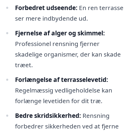
Forbedret udseende:
En ren terrasse
ser mere indbydende ud.
Fjernelse af alger og skimmel:
Professionel rensning fjerner
skadelige organismer, der kan skade
træet.
Forlængelse af terrasselevetid:
Regelmæssig vedligeholdelse kan
forlænge levetiden for dit træ.
Bedre skridsikkerhed:
Rensning
forbedrer sikkerheden ved at fjerne