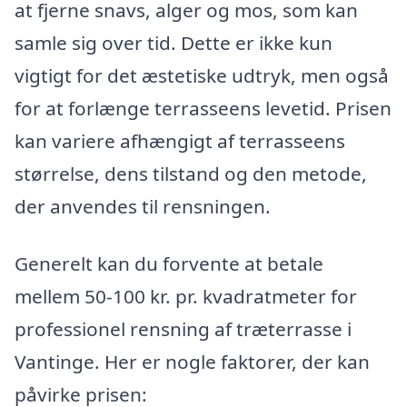
at fjerne snavs, alger og mos, som kan
samle sig over tid. Dette er ikke kun
vigtigt for det æstetiske udtryk, men også
for at forlænge terrasseens levetid. Prisen
kan variere afhængigt af terrasseens
størrelse, dens tilstand og den metode,
der anvendes til rensningen.
Generelt kan du forvente at betale
mellem 50-100 kr. pr. kvadratmeter for
professionel rensning af træterrasse i
Vantinge. Her er nogle faktorer, der kan
påvirke prisen: