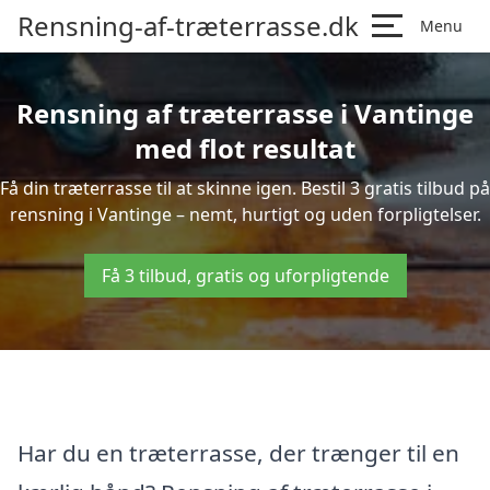
Rensning-af-træterrasse.dk
Menu
Rensning af træterrasse i Vantinge
med flot resultat
Få din træterrasse til at skinne igen. Bestil 3 gratis tilbud på
rensning i Vantinge – nemt, hurtigt og uden forpligtelser.
Få 3 tilbud, gratis og uforpligtende
Har du en træterrasse, der trænger til en