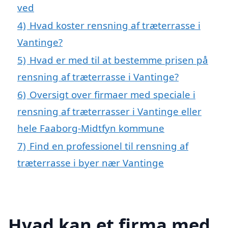
ved
4)
Hvad koster rensning af træterrasse i
Vantinge?
5)
Hvad er med til at bestemme prisen på
rensning af træterrasse i Vantinge?
6)
Oversigt over firmaer med speciale i
rensning af træterrasser i Vantinge eller
hele Faaborg-Midtfyn kommune
7)
Find en professionel til rensning af
træterrasse i byer nær Vantinge
Hvad kan et firma med