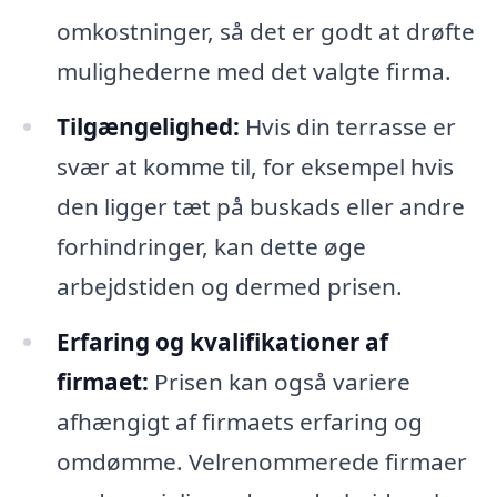
omkostninger, så det er godt at drøfte
mulighederne med det valgte firma.
Tilgængelighed:
Hvis din terrasse er
svær at komme til, for eksempel hvis
den ligger tæt på buskads eller andre
forhindringer, kan dette øge
arbejdstiden og dermed prisen.
Erfaring og kvalifikationer af
firmaet:
Prisen kan også variere
afhængigt af firmaets erfaring og
omdømme. Velrenommerede firmaer