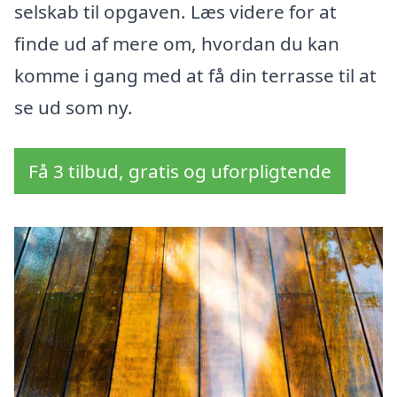
selskab til opgaven. Læs videre for at
finde ud af mere om, hvordan du kan
komme i gang med at få din terrasse til at
se ud som ny.
Få 3 tilbud, gratis og uforpligtende