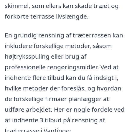
skimmel, som ellers kan skade træet og
forkorte terrasse livslængde.
En grundig rensning af træterrassen kan
inkludere forskellige metoder, såsom
højtryksspuling eller brug af
professionelle rengøringsmidler. Ved at
indhente flere tilbud kan du få indsigt i,
hvilke metoder der foreslås, og hvordan
de forskellige firmaer planlægger at
udføre arbejdet. Her er nogle fordele ved
at indhente 3 tilbud på rensning af
træterrasse i Vantinge: