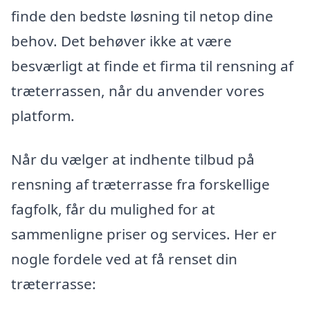
finde den bedste løsning til netop dine
behov. Det behøver ikke at være
besværligt at finde et firma til rensning af
træterrassen, når du anvender vores
platform.
Når du vælger at indhente tilbud på
rensning af træterrasse fra forskellige
fagfolk, får du mulighed for at
sammenligne priser og services. Her er
nogle fordele ved at få renset din
træterrasse: