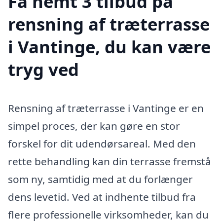
Få nemt 3 tilbud på
rensning af træterrasse
i Vantinge, du kan være
tryg ved
Rensning af træterrasse i Vantinge er en
simpel proces, der kan gøre en stor
forskel for dit udendørsareal. Med den
rette behandling kan din terrasse fremstå
som ny, samtidig med at du forlænger
dens levetid. Ved at indhente tilbud fra
flere professionelle virksomheder, kan du