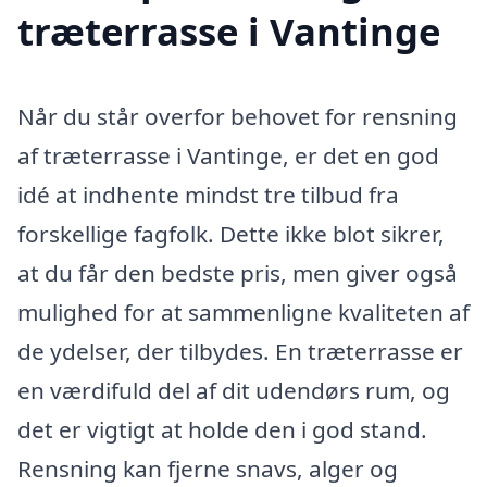
træterrasse i Vantinge
Når du står overfor behovet for rensning
af træterrasse i Vantinge, er det en god
idé at indhente mindst tre tilbud fra
forskellige fagfolk. Dette ikke blot sikrer,
at du får den bedste pris, men giver også
mulighed for at sammenligne kvaliteten af
de ydelser, der tilbydes. En træterrasse er
en værdifuld del af dit udendørs rum, og
det er vigtigt at holde den i god stand.
Rensning kan fjerne snavs, alger og