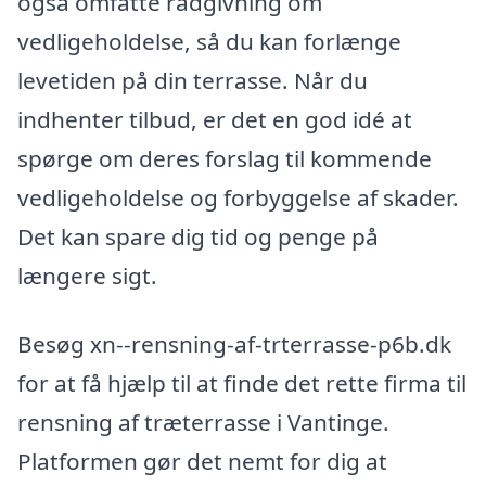
også omfatte rådgivning om
vedligeholdelse, så du kan forlænge
levetiden på din terrasse. Når du
indhenter tilbud, er det en god idé at
spørge om deres forslag til kommende
vedligeholdelse og forbyggelse af skader.
Det kan spare dig tid og penge på
længere sigt.
Besøg xn--rensning-af-trterrasse-p6b.dk
for at få hjælp til at finde det rette firma til
rensning af træterrasse i Vantinge.
Platformen gør det nemt for dig at