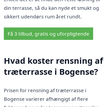
din terrasse, så du kan nyde et smukt og
sikkert udendørs rum året rundt.
Få 3 tilbud, gratis og uforpligtende
Hvad koster rensning af
træterrasse i Bogense?
Prisen for rensning af træterrasse i
Bogense varierer afhængigt af flere