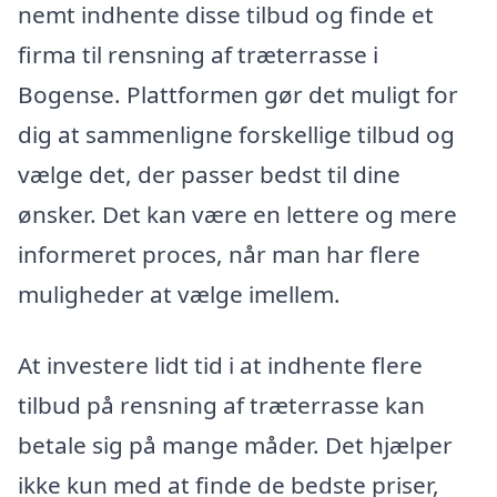
nemt indhente disse tilbud og finde et
firma til rensning af træterrasse i
Bogense. Plattformen gør det muligt for
dig at sammenligne forskellige tilbud og
vælge det, der passer bedst til dine
ønsker. Det kan være en lettere og mere
informeret proces, når man har flere
muligheder at vælge imellem.
At investere lidt tid i at indhente flere
tilbud på rensning af træterrasse kan
betale sig på mange måder. Det hjælper
ikke kun med at finde de bedste priser,