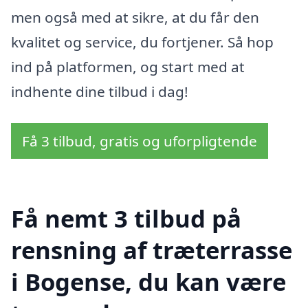
men også med at sikre, at du får den
kvalitet og service, du fortjener. Så hop
ind på platformen, og start med at
indhente dine tilbud i dag!
Få 3 tilbud, gratis og uforpligtende
Få nemt 3 tilbud på
rensning af træterrasse
i Bogense, du kan være