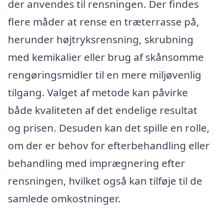
der anvendes til rensningen. Der findes
flere måder at rense en træterrasse på,
herunder højtryksrensning, skrubning
med kemikalier eller brug af skånsomme
rengøringsmidler til en mere miljøvenlig
tilgang. Valget af metode kan påvirke
både kvaliteten af det endelige resultat
og prisen. Desuden kan det spille en rolle,
om der er behov for efterbehandling eller
behandling med imprægnering efter
rensningen, hvilket også kan tilføje til de
samlede omkostninger.