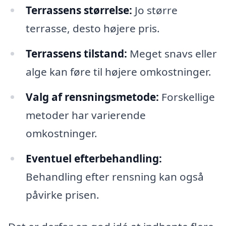
Terrassens størrelse:
Jo større
terrasse, desto højere pris.
Terrassens tilstand:
Meget snavs eller
alge kan føre til højere omkostninger.
Valg af rensningsmetode:
Forskellige
metoder har varierende
omkostninger.
Eventuel efterbehandling:
Behandling efter rensning kan også
påvirke prisen.