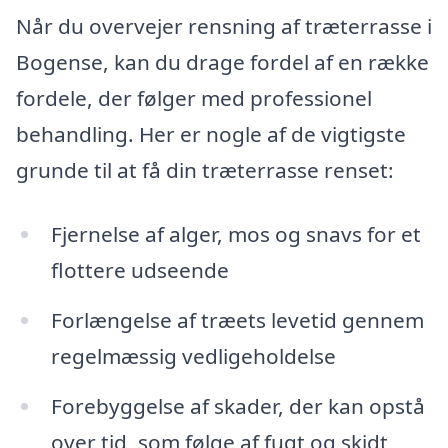
Når du overvejer rensning af træterrasse i
Bogense, kan du drage fordel af en række
fordele, der følger med professionel
behandling. Her er nogle af de vigtigste
grunde til at få din træterrasse renset:
Fjernelse af alger, mos og snavs for et
flottere udseende
Forlængelse af træets levetid gennem
regelmæssig vedligeholdelse
Forebyggelse af skader, der kan opstå
over tid, som følge af fugt og skidt