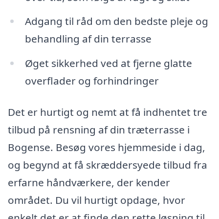
Adgang til råd om den bedste pleje og
behandling af din terrasse
Øget sikkerhed ved at fjerne glatte
overflader og forhindringer
Det er hurtigt og nemt at få indhentet tre
tilbud på rensning af din træterrasse i
Bogense. Besøg vores hjemmeside i dag,
og begynd at få skræddersyede tilbud fra
erfarne håndværkere, der kender
området. Du vil hurtigt opdage, hvor
enkelt det er at finde den rette løsning til