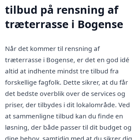
tilbud på rensning af
træterrasse i Bogense
Når det kommer til rensning af
træterrasse i Bogense, er det en god idé
altid at indhente mindst tre tilbud fra
forskellige fagfolk. Dette sikrer, at du får
det bedste overblik over de services og
priser, der tilbydes i dit lokalområde. Ved
at sammenligne tilbud kan du finde en
løsning, der både passer til dit budget og
dine behov, samtidig med at du sikrer dig,