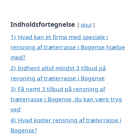
Indholdsfortegnelse
skjul
1)
Hvad kan et firma med speciale i
rensning af træterrasse i Bogense hjælpe
med?
2)
Indhent altid mindst 3 tilbud på
rensning af træterrasse i Bogense
3)
Få nemt 3 tilbud på rensning af
træterrasse i Bogense, du kan være tryg
ved
4)
Hvad koster rensning af træterrasse i
Bogense?