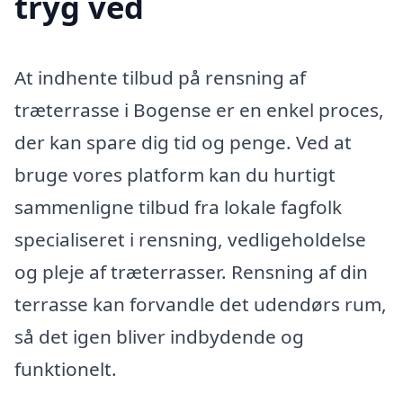
tryg ved
At indhente tilbud på rensning af
træterrasse i Bogense er en enkel proces,
der kan spare dig tid og penge. Ved at
bruge vores platform kan du hurtigt
sammenligne tilbud fra lokale fagfolk
specialiseret i rensning, vedligeholdelse
og pleje af træterrasser. Rensning af din
terrasse kan forvandle det udendørs rum,
så det igen bliver indbydende og
funktionelt.