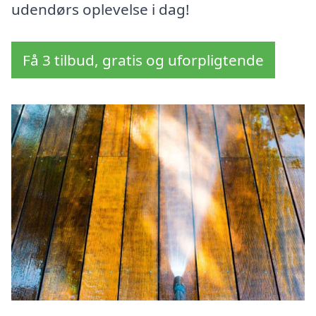
udendørs oplevelse i dag!
Få 3 tilbud, gratis og uforpligtende