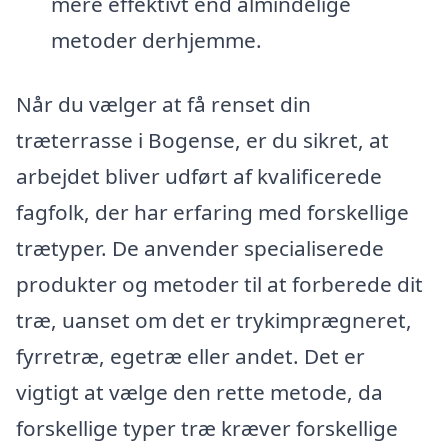
mere effektivt end almindelige
metoder derhjemme.
Når du vælger at få renset din
træterrasse i Bogense, er du sikret, at
arbejdet bliver udført af kvalificerede
fagfolk, der har erfaring med forskellige
trætyper. De anvender specialiserede
produkter og metoder til at forberede dit
træ, uanset om det er trykimprægneret,
fyrretræ, egetræ eller andet. Det er
vigtigt at vælge den rette metode, da
forskellige typer træ kræver forskellige