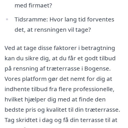
med firmaet?
Tidsramme: Hvor lang tid forventes
det, at rensningen vil tage?
Ved at tage disse faktorer i betragtning
kan du sikre dig, at du får et godt tilbud
på rensning af træterrasse i Bogense.
Vores platform gør det nemt for dig at
indhente tilbud fra flere professionelle,
hvilket hjælper dig med at finde den
bedste pris og kvalitet til din træterrasse.
Tag skridtet i dag og få din terrasse til at