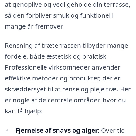
at genoplive og vedligeholde din terrasse,
så den forbliver smuk og funktionel i
mange år fremover.
Rensning af træterrassen tilbyder mange
fordele, både æstetisk og praktisk.
Professionelle virksomheder anvender
effektive metoder og produkter, der er
skræddersyet til at rense og pleje træ. Her
er nogle af de centrale områder, hvor du
kan få hjælp:
Fjernelse af snavs og alger:
Over tid