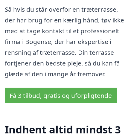
Så hvis du står overfor en træterrasse,
der har brug for en kærlig hånd, tøv ikke
med at tage kontakt til et professionelt
firma i Bogense, der har ekspertise i
rensning af træterrasse. Din terrasse
fortjener den bedste pleje, så du kan få
glæde af den i mange år fremover.
Få 3 tilbud, gratis og uforpligtende
Indhent altid mindst 3