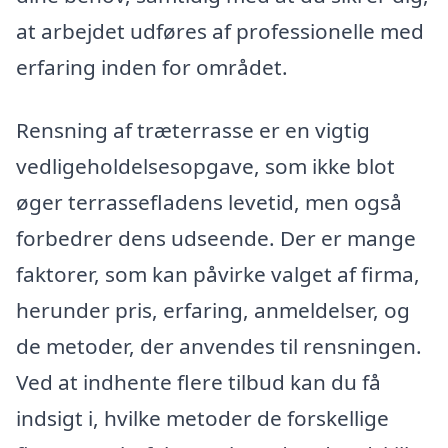
at arbejdet udføres af professionelle med
erfaring inden for området.
Rensning af træterrasse er en vigtig
vedligeholdelsesopgave, som ikke blot
øger terrassefladens levetid, men også
forbedrer dens udseende. Der er mange
faktorer, som kan påvirke valget af firma,
herunder pris, erfaring, anmeldelser, og
de metoder, der anvendes til rensningen.
Ved at indhente flere tilbud kan du få
indsigt i, hvilke metoder de forskellige