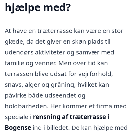
hjælpe med?
At have en træterrasse kan være en stor
glæde, da det giver en skøn plads til
udendørs aktiviteter og samvær med
familie og venner. Men over tid kan
terrassen blive udsat for vejrforhold,
snavs, alger og gråning, hvilket kan
påvirke både udseendet og
holdbarheden. Her kommer et firma med
speciale i
rensning af træterrasse i
Bogense
ind i billedet. De kan hjælpe med