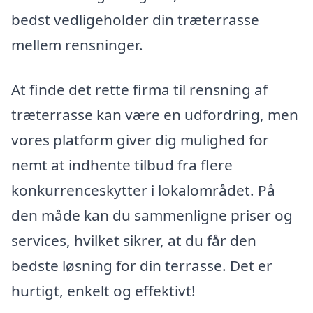
bedst vedligeholder din træterrasse
mellem rensninger.
At finde det rette firma til rensning af
træterrasse kan være en udfordring, men
vores platform giver dig mulighed for
nemt at indhente tilbud fra flere
konkurrenceskytter i lokalområdet. På
den måde kan du sammenligne priser og
services, hvilket sikrer, at du får den
bedste løsning for din terrasse. Det er
hurtigt, enkelt og effektivt!