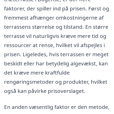
faktorer, der spiller ind på prisen. Først og
fremmest afhænger omkostningerne af
terrassens størrelse og tilstand. En større
terrasse vil naturligvis kræve mere tid og
ressourcer at rense, hvilket vil afspejles i
prisen. Ligeledes, hvis terrassen er meget
beskidt eller har betydelig algevækst, kan
det kræve mere kraftfulde
rengøringsmetoder og produkter, hvilket
også kan påvirke prisoverslaget.
En anden væsentlig faktor er den metode,