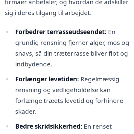
firmaer anbefaler, og hvordan de adskiller
sig i deres tilgang til arbejdet.
Forbedrer terrasseudseendet:
En
grundig rensning fjerner alger, mos og
snavs, så din træterrasse bliver flot og
indbydende.
Forlænger levetiden:
Regelmæssig
rensning og vedligeholdelse kan
forlænge træets levetid og forhindre
skader.
Bedre skridsikkerhed:
En renset