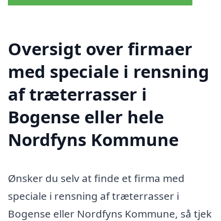
Oversigt over firmaer
med speciale i rensning
af træterrasser i
Bogense eller hele
Nordfyns Kommune
Ønsker du selv at finde et firma med
speciale i rensning af træterrasser i
Bogense eller Nordfyns Kommune, så tjek