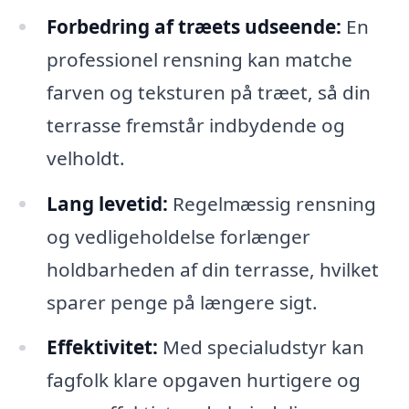
Forbedring af træets udseende:
En
professionel rensning kan matche
farven og teksturen på træet, så din
terrasse fremstår indbydende og
velholdt.
Lang levetid:
Regelmæssig rensning
og vedligeholdelse forlænger
holdbarheden af din terrasse, hvilket
sparer penge på længere sigt.
Effektivitet:
Med specialudstyr kan
fagfolk klare opgaven hurtigere og