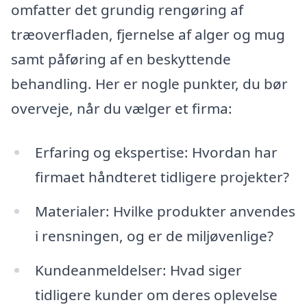
omfatter det grundig rengøring af
træoverfladen, fjernelse af alger og mug
samt påføring af en beskyttende
behandling. Her er nogle punkter, du bør
overveje, når du vælger et firma:
Erfaring og ekspertise: Hvordan har
firmaet håndteret tidligere projekter?
Materialer: Hvilke produkter anvendes
i rensningen, og er de miljøvenlige?
Kundeanmeldelser: Hvad siger
tidligere kunder om deres oplevelse