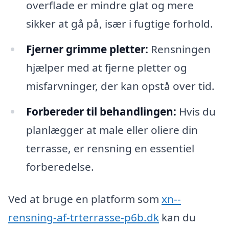
overflade er mindre glat og mere
sikker at gå på, især i fugtige forhold.
Fjerner grimme pletter:
Rensningen
hjælper med at fjerne pletter og
misfarvninger, der kan opstå over tid.
Forbereder til behandlingen:
Hvis du
planlægger at male eller oliere din
terrasse, er rensning en essentiel
forberedelse.
Ved at bruge en platform som
xn--
rensning-af-trterrasse-p6b.dk
kan du