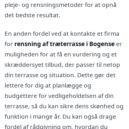
pleje- og rensningsmetoder for at opnå
det bedste resultat.
En anden fordel ved at kontakte et firma
for
rensning af træterrasse i Bogense
er
muligheden for at få en vurdering og et
skræddersyet tilbud, der passer til netop
din terrasse og situation. Dette gør det
lettere for dig at planlægge og
budgettere for vedligeholdelsen af din
terrasse, så du kan sikre dens skønhed og
funktion i mange år. Du kan også drage
fordel af rådgivning om, hvordan du