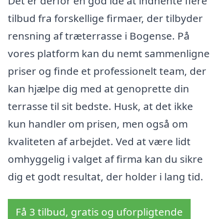
Det er derfor en god idé at indhente flere
tilbud fra forskellige firmaer, der tilbyder
rensning af træterrasse i Bogense. På
vores platform kan du nemt sammenligne
priser og finde et professionelt team, der
kan hjælpe dig med at genoprette din
terrasse til sit bedste. Husk, at det ikke
kun handler om prisen, men også om
kvaliteten af arbejdet. Ved at være lidt
omhyggelig i valget af firma kan du sikre
dig et godt resultat, der holder i lang tid.
Få 3 tilbud, gratis og uforpligtende