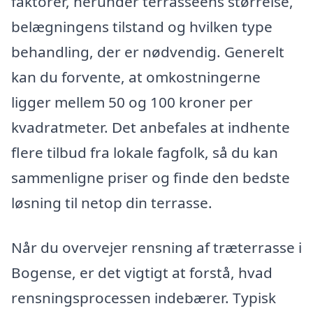
faktorer, herunder terrasseens størrelse,
belægningens tilstand og hvilken type
behandling, der er nødvendig. Generelt
kan du forvente, at omkostningerne
ligger mellem 50 og 100 kroner per
kvadratmeter. Det anbefales at indhente
flere tilbud fra lokale fagfolk, så du kan
sammenligne priser og finde den bedste
løsning til netop din terrasse.
Når du overvejer rensning af træterrasse i
Bogense, er det vigtigt at forstå, hvad
rensningsprocessen indebærer. Typisk