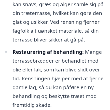
kan snavs, græs og alger samle sig på
din træterrasse, hvilket kan gøre den
glat og usikker. Ved rensning fjerner
fagfolk alt uønsket materiale, så din
terrasse bliver sikker at gå på.
Restaurering af behandling:
Mange
terrassebrædder er behandlet med
olie eller lak, som kan blive slidt over
tid. Rensningen hjælper med at fjerne
gamle lag, så du kan påføre en ny
behandling og beskytte træet mod
fremtidig skade.