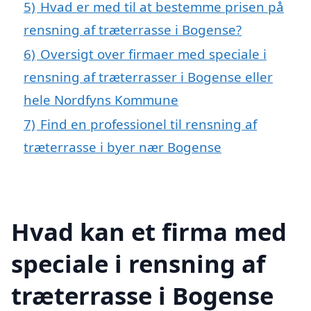
5)
Hvad er med til at bestemme prisen på
rensning af træterrasse i Bogense?
6)
Oversigt over firmaer med speciale i
rensning af træterrasser i Bogense eller
hele Nordfyns Kommune
7)
Find en professionel til rensning af
træterrasse i byer nær Bogense
Hvad kan et firma med
speciale i rensning af
træterrasse i Bogense