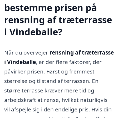
bestemme prisen på
rensning af træterrasse
i Vindeballe?
Når du overvejer
rensning af træterrasse
i Vindeballe
, er der flere faktorer, der
påvirker prisen. Først og fremmest
størrelse og tilstand af terrassen. En
større terrasse kræver mere tid og
arbejdskraft at rense, hvilket naturligvis
vil afspejle sig i den endelige pris. Hvis din