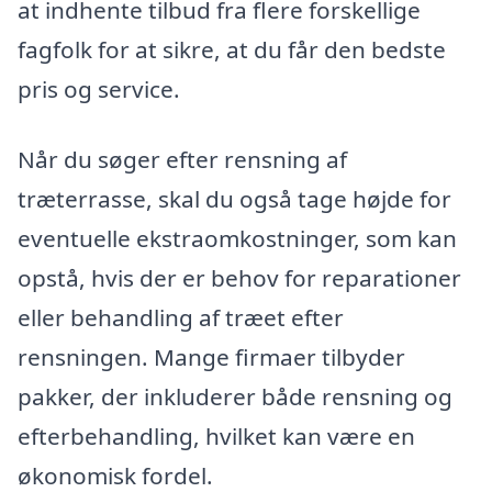
at indhente tilbud fra flere forskellige
fagfolk for at sikre, at du får den bedste
pris og service.
Når du søger efter rensning af
træterrasse, skal du også tage højde for
eventuelle ekstraomkostninger, som kan
opstå, hvis der er behov for reparationer
eller behandling af træet efter
rensningen. Mange firmaer tilbyder
pakker, der inkluderer både rensning og
efterbehandling, hvilket kan være en
økonomisk fordel.