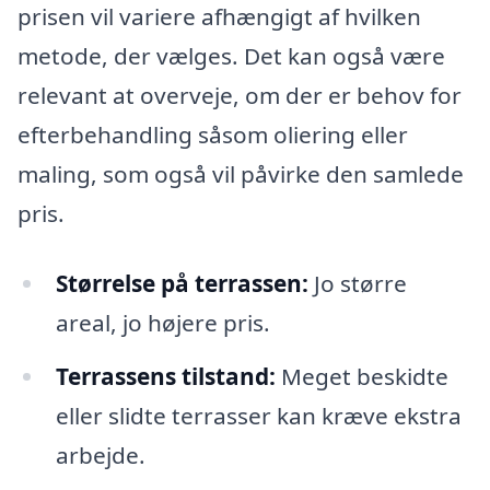
prisen vil variere afhængigt af hvilken
metode, der vælges. Det kan også være
relevant at overveje, om der er behov for
efterbehandling såsom oliering eller
maling, som også vil påvirke den samlede
pris.
Størrelse på terrassen:
Jo større
areal, jo højere pris.
Terrassens tilstand:
Meget beskidte
eller slidte terrasser kan kræve ekstra
arbejde.