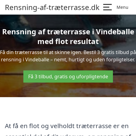
Rensning-af-træterrasse.dk
Menu
Rensning af træterrasse i Vindeballe
med flot resultat
Få din træterrasse til at skinne igen. Bestil 3 gratis tilbud på
rensning i Vindeballe – nemt, hurtigt og uden forpligtelser.
Få 3 tilbud, gratis og uforpligtende
At få en flot og velholdt træterrasse er en