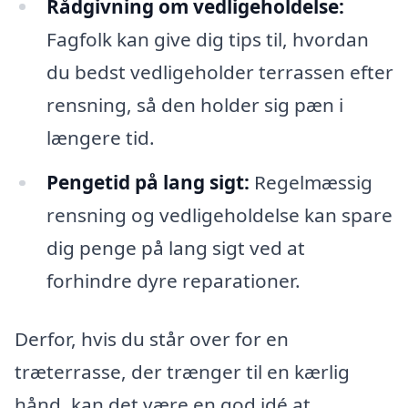
Rådgivning om vedligeholdelse:
Fagfolk kan give dig tips til, hvordan
du bedst vedligeholder terrassen efter
rensning, så den holder sig pæn i
længere tid.
Pengetid på lang sigt:
Regelmæssig
rensning og vedligeholdelse kan spare
dig penge på lang sigt ved at
forhindre dyre reparationer.
Derfor, hvis du står over for en
træterrasse, der trænger til en kærlig
hånd, kan det være en god idé at