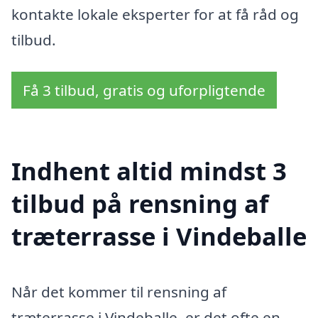
kontakte lokale eksperter for at få råd og
tilbud.
Få 3 tilbud, gratis og uforpligtende
Indhent altid mindst 3
tilbud på rensning af
træterrasse i Vindeballe
Når det kommer til rensning af
træterrasse i Vindeballe, er det ofte en