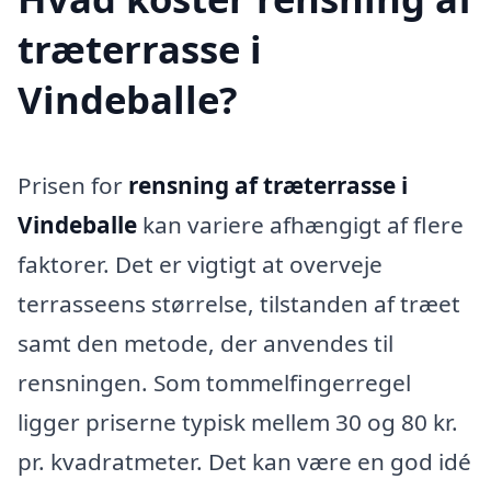
træterrasse i
Vindeballe?
Prisen for
rensning af træterrasse i
Vindeballe
kan variere afhængigt af flere
faktorer. Det er vigtigt at overveje
terrasseens størrelse, tilstanden af træet
samt den metode, der anvendes til
rensningen. Som tommelfingerregel
ligger priserne typisk mellem 30 og 80 kr.
pr. kvadratmeter. Det kan være en god idé