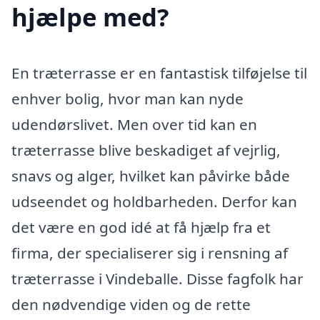
hjælpe med?
En træterrasse er en fantastisk tilføjelse til
enhver bolig, hvor man kan nyde
udendørslivet. Men over tid kan en
træterrasse blive beskadiget af vejrlig,
snavs og alger, hvilket kan påvirke både
udseendet og holdbarheden. Derfor kan
det være en god idé at få hjælp fra et
firma, der specialiserer sig i rensning af
træterrasse i Vindeballe. Disse fagfolk har
den nødvendige viden og de rette