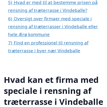
5)
Hvad er med til at bestemme prisen på
rensning af træterrasse i Vindeballe?
6)
Oversigt over firmaer med speciale i
rensning af træterrasser i Vindeballe eller
hele Ærø kommune
7)
Find en professionel til rensning af
træterrasse i byer nær Vindeballe
Hvad kan et firma med
speciale i rensning af
træterrasse i Vindeballe