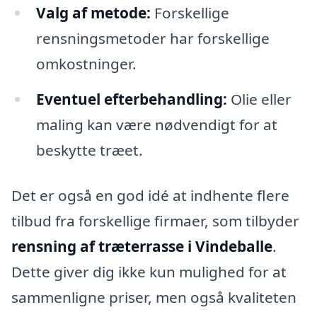
Valg af metode:
Forskellige
rensningsmetoder har forskellige
omkostninger.
Eventuel efterbehandling:
Olie eller
maling kan være nødvendigt for at
beskytte træet.
Det er også en god idé at indhente flere
tilbud fra forskellige firmaer, som tilbyder
rensning af træterrasse i Vindeballe
.
Dette giver dig ikke kun mulighed for at
sammenligne priser, men også kvaliteten