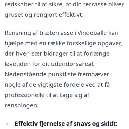
redskaber til at sikre, at din terrasse bliver
gruset og rengjort effektivt.
Rensning af træterrasse i Vindeballe kan
hjælpe med en række forskellige opgaver,
der hver især bidrager til at forlænge
levetiden for dit udendørsareal.
Nedenstående punktliste fremhæver
nogle af de vigtigste fordele ved at få
professionelle til at tage sig af
rensningen:
Effektiv fjernelse af snavs og skidt: