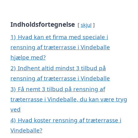
Indholdsfortegnelse
skjul
1)
Hvad kan et firma med speciale i
rensning af træterrasse i Vindeballe
hjælpe med?
2)
Indhent altid mindst 3 tilbud på
rensning af træterrasse i Vindeballe
3)
Få nemt 3 tilbud på rensning af
træterrasse i Vindeballe, du kan være tryg
ved
4)
Hvad koster rensning af træterrasse i
Vindeballe?