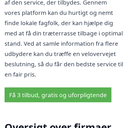
af den service, der tilbydes. Gennem
vores platform kan du hurtigt og nemt
finde lokale fagfolk, der kan hjælpe dig
med at få din træterrasse tilbage i optimal
stand. Ved at samle information fra flere
udbydere kan du træffe en velovervejet
beslutning, så du får den bedste service til
en fair pris.
Få 3 tilbud, gratis og uforpligtende
Oversigt over firmaer