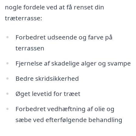
nogle fordele ved at få renset din
træterrasse:
Forbedret udseende og farve på
terrassen
Fjernelse af skadelige alger og svampe
Bedre skridsikkerhed
Øget levetid for træet
Forbedret vedhæftning af olie og
sæbe ved efterfølgende behandling