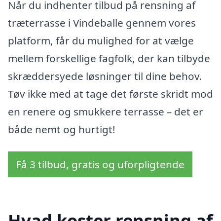
Når du indhenter tilbud på rensning af
træterrasse i Vindeballe gennem vores
platform, får du mulighed for at vælge
mellem forskellige fagfolk, der kan tilbyde
skræddersyede løsninger til dine behov.
Tøv ikke med at tage det første skridt mod
en renere og smukkere terrasse – det er
både nemt og hurtigt!
Få 3 tilbud, gratis og uforpligtende
Hvad koster rensning af