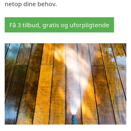
netop dine behov.
Få 3 tilbud, gratis og uforpligtende