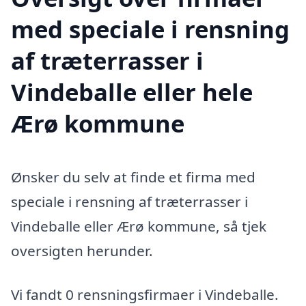
med speciale i rensning
af træterrasser i
Vindeballe eller hele
Ærø kommune
Ønsker du selv at finde et firma med
speciale i rensning af træterrasser i
Vindeballe eller Ærø kommune, så tjek
oversigten herunder.
Vi fandt 0 rensningsfirmaer i Vindeballe.