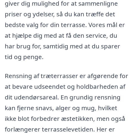
giver dig mulighed for at sammenligne
priser og ydelser, så du kan træffe det
bedste valg for din terrasse. Vores mål er
at hjælpe dig med at få den service, du
har brug for, samtidig med at du sparer
tid og penge.
Rensning af træterrasser er afgørende for
at bevare udseendet og holdbarheden af
dit udendørsareal. En grundig rensning
kan fjerne snavs, alger og mug, hvilket
ikke blot forbedrer æstetikken, men også
forlængerer terrasselevetiden. Her er