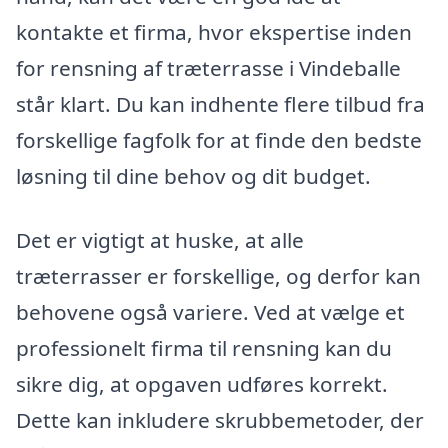
kontakte et firma, hvor ekspertise inden
for rensning af træterrasse i Vindeballe
står klart. Du kan indhente flere tilbud fra
forskellige fagfolk for at finde den bedste
løsning til dine behov og dit budget.
Det er vigtigt at huske, at alle
træterrasser er forskellige, og derfor kan
behovene også variere. Ved at vælge et
professionelt firma til rensning kan du
sikre dig, at opgaven udføres korrekt.
Dette kan inkludere skrubbemetoder, der