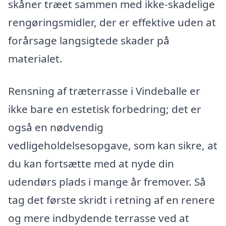
skåner træet sammen med ikke-skadelige
rengøringsmidler, der er effektive uden at
forårsage langsigtede skader på
materialet.
Rensning af træterrasse i Vindeballe er
ikke bare en estetisk forbedring; det er
også en nødvendig
vedligeholdelsesopgave, som kan sikre, at
du kan fortsætte med at nyde din
udendørs plads i mange år fremover. Så
tag det første skridt i retning af en renere
og mere indbydende terrasse ved at