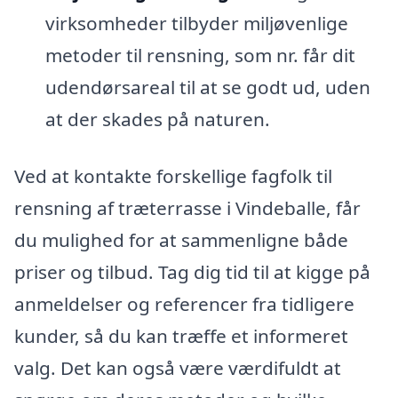
virksomheder tilbyder miljøvenlige
metoder til rensning, som nr. får dit
udendørsareal til at se godt ud, uden
at der skades på naturen.
Ved at kontakte forskellige fagfolk til
rensning af træterrasse i Vindeballe, får
du mulighed for at sammenligne både
priser og tilbud. Tag dig tid til at kigge på
anmeldelser og referencer fra tidligere
kunder, så du kan træffe et informeret
valg. Det kan også være værdifuldt at