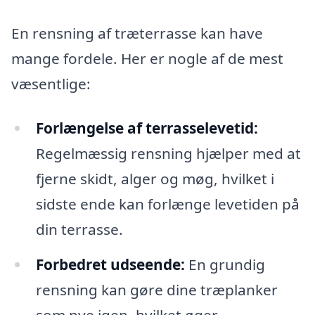
En rensning af træterrasse kan have
mange fordele. Her er nogle af de mest
væsentlige:
Forlængelse af terrasselevetid:
Regelmæssig rensning hjælper med at
fjerne skidt, alger og møg, hvilket i
sidste ende kan forlænge levetiden på
din terrasse.
Forbedret udseende:
En grundig
rensning kan gøre dine træplanker