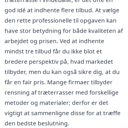
god idé at indhente flere tilbud. At vælge
den rette professionelle til opgaven kan
have stor betydning for både kvaliteten af
arbejdet og prisen. Ved at indhente
mindst tre tilbud får du ikke blot et
bredere perspektiv på, hvad markedet
tilbyder, men du kan også sikre dig, at du
får en fair pris. Mange firmaer tilbyder
rensning af træterrasser med forskellige
metoder og materialer; derfor er det
vigtigt at sammenligne disse for at træffe
den bedste beslutning.