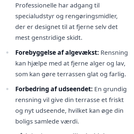
Professionelle har adgang til
specialudstyr og rengøringsmidler,
der er designet til at fjerne selv det
mest genstridige skidt.
Forebyggelse af algevækst:
Rensning
kan hjælpe med at fjerne alger og lav,
som kan gøre terrassen glat og farlig.
Forbedring af udseendet:
En grundig
rensning vil give din terrasse et friskt
og nyt udseende, hvilket kan øge din
boligs samlede værdi.