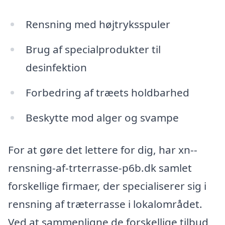
Rensning med højtryksspuler
Brug af specialprodukter til
desinfektion
Forbedring af træets holdbarhed
Beskytte mod alger og svampe
For at gøre det lettere for dig, har xn--
rensning-af-trterrasse-p6b.dk samlet
forskellige firmaer, der specialiserer sig i
rensning af træterrasse i lokalområdet.
Ved at sammenligne de forskellige tilbud,