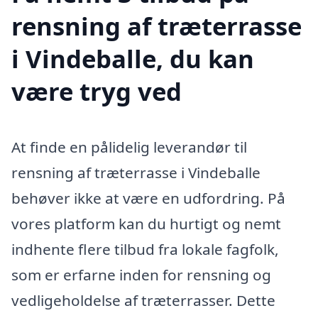
rensning af træterrasse
i Vindeballe, du kan
være tryg ved
At finde en pålidelig leverandør til
rensning af træterrasse i Vindeballe
behøver ikke at være en udfordring. På
vores platform kan du hurtigt og nemt
indhente flere tilbud fra lokale fagfolk,
som er erfarne inden for rensning og
vedligeholdelse af træterrasser. Dette