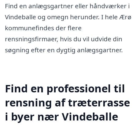
Find en anlægsgartner eller håndværker i
Vindeballe og omegn herunder. I hele Ærø
kommunefindes der flere
rensningsfirmaer, hvis du vil udvide din
søgning efter en dygtig anlægsgartner.
Find en professionel til
rensning af træterrasse
i byer nær Vindeballe