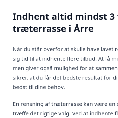
Indhent altid mindst 3 
træterrasse i Årre
Når du står overfor at skulle have lavet r
sig tid til at indhente flere tilbud. At få
men giver også mulighed for at sammenlig
sikrer, at du får det bedste resultat for
bedst til dine behov.
En rensning af træterrasse kan være en s
træffe det rigtige valg. Ved at indhente 