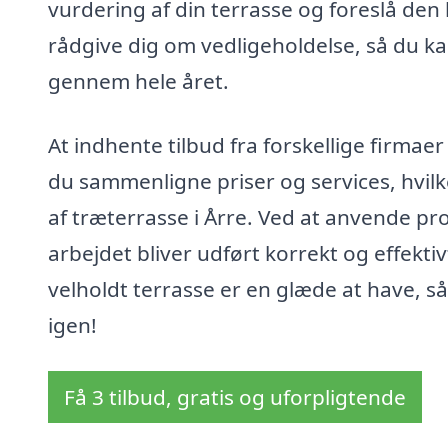
vurdering af din terrasse og foreslå d
rådgive dig om vedligeholdelse, så du kan
gennem hele året.
At indhente tilbud fra forskellige firmae
du sammenligne priser og services, hvilke
af træterrasse i Årre. Ved at anvende pro
arbejdet bliver udført korrekt og effektiv
velholdt terrasse er en glæde at have, så 
igen!
Få 3 tilbud, gratis og uforpligtende