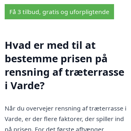
Få 3 tilbud, gratis og uforpligtende
Hvad er med til at
bestemme prisen på
rensning af træterrasse
i Varde?
Når du overvejer rensning af træterrasse i
Varde, er der flere faktorer, der spiller ind
på prisen. For det første afhænger