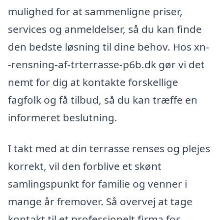
mulighed for at sammenligne priser,
services og anmeldelser, så du kan finde
den bedste løsning til dine behov. Hos xn-
-rensning-af-trterrasse-p6b.dk gør vi det
nemt for dig at kontakte forskellige
fagfolk og få tilbud, så du kan træffe en
informeret beslutning.
I takt med at din terrasse renses og plejes
korrekt, vil den forblive et skønt
samlingspunkt for familie og venner i
mange år fremover. Så overvej at tage
kontakt til et professionelt firma for