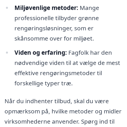
Miljøvenlige metoder:
Mange
professionelle tilbyder grønne
rengøringsløsninger, som er
skånsomme over for miljøet.
Viden og erfaring:
Fagfolk har den
nødvendige viden til at vælge de mest
effektive rengøringsmetoder til
forskellige typer træ.
Når du indhenter tilbud, skal du være
opmærksom på, hvilke metoder og midler
virksomhederne anvender. Spørg ind til