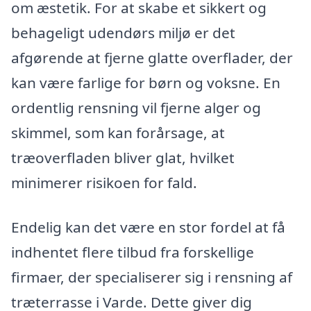
om æstetik. For at skabe et sikkert og
behageligt udendørs miljø er det
afgørende at fjerne glatte overflader, der
kan være farlige for børn og voksne. En
ordentlig rensning vil fjerne alger og
skimmel, som kan forårsage, at
træoverfladen bliver glat, hvilket
minimerer risikoen for fald.
Endelig kan det være en stor fordel at få
indhentet flere tilbud fra forskellige
firmaer, der specialiserer sig i rensning af
træterrasse i Varde. Dette giver dig