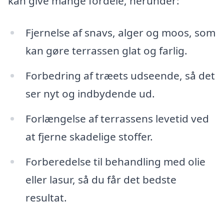
kan give mange fordele, herunder:
Fjernelse af snavs, alger og moos, som
kan gøre terrassen glat og farlig.
Forbedring af træets udseende, så det
ser nyt og indbydende ud.
Forlængelse af terrassens levetid ved
at fjerne skadelige stoffer.
Forberedelse til behandling med olie
eller lasur, så du får det bedste
resultat.