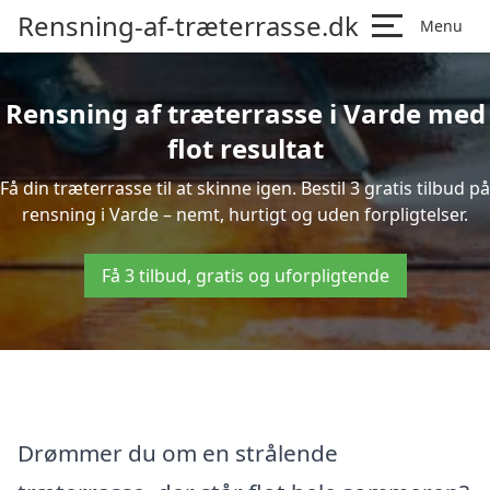
Rensning-af-træterrasse.dk
Menu
Rensning af træterrasse i Varde med
flot resultat
Få din træterrasse til at skinne igen. Bestil 3 gratis tilbud på
rensning i Varde – nemt, hurtigt og uden forpligtelser.
Få 3 tilbud, gratis og uforpligtende
Drømmer du om en strålende