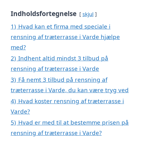
Indholdsfortegnelse
skjul
1)
Hvad kan et firma med speciale i
rensning af træterrasse i Varde hjælpe
med?
2)
Indhent altid mindst 3 tilbud på
rensning af træterrasse i Varde
3)
Få nemt 3 tilbud på rensning af
træterrasse i Varde, du kan være tryg ved
4)
Hvad koster rensning af træterrasse i
Varde?
5)
Hvad er med til at bestemme prisen på
rensning af træterrasse i Varde?