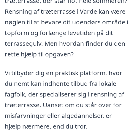
træterrasse, der står flot hele sommeren?
Rensning af træterrasse i Varde kan være
nøglen til at bevare dit udendørs område i
topform og forlænge levetiden på dit
terrassegulv. Men hvordan finder du den
rette hjælp til opgaven?
Vi tilbyder dig en praktisk platform, hvor
du nemt kan indhente tilbud fra lokale
fagfolk, der specialiserer sig i rensning af
træterrasse. Uanset om du står over for
misfarvninger eller algedannelser, er
hjælp nærmere, end du tror.