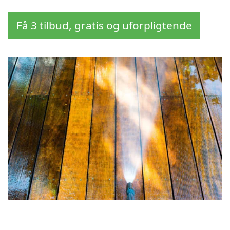
Få 3 tilbud, gratis og uforpligtende