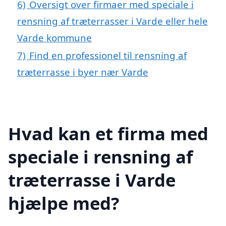
6)
Oversigt over firmaer med speciale i
rensning af træterrasser i Varde eller hele
Varde kommune
7)
Find en professionel til rensning af
træterrasse i byer nær Varde
Hvad kan et firma med
speciale i rensning af
træterrasse i Varde
hjælpe med?