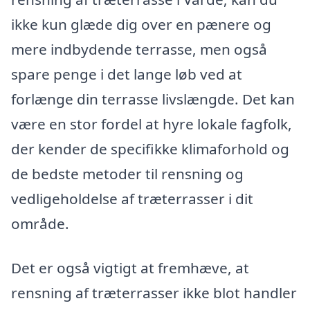
ikke kun glæde dig over en pænere og
mere indbydende terrasse, men også
spare penge i det lange løb ved at
forlænge din terrasse livslængde. Det kan
være en stor fordel at hyre lokale fagfolk,
der kender de specifikke klimaforhold og
de bedste metoder til rensning og
vedligeholdelse af træterrasser i dit
område.
Det er også vigtigt at fremhæve, at
rensning af træterrasser ikke blot handler