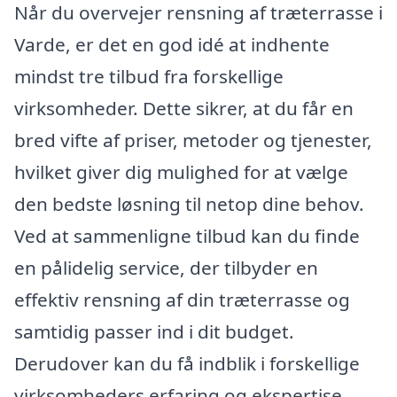
Når du overvejer rensning af træterrasse i
Varde, er det en god idé at indhente
mindst tre tilbud fra forskellige
virksomheder. Dette sikrer, at du får en
bred vifte af priser, metoder og tjenester,
hvilket giver dig mulighed for at vælge
den bedste løsning til netop dine behov.
Ved at sammenligne tilbud kan du finde
en pålidelig service, der tilbyder en
effektiv rensning af din træterrasse og
samtidig passer ind i dit budget.
Derudover kan du få indblik i forskellige
virksomheders erfaring og ekspertise,