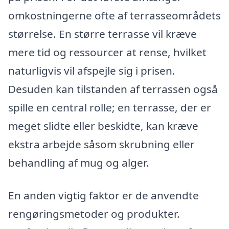
omkostningerne ofte af terrasseområdets
størrelse. En større terrasse vil kræve
mere tid og ressourcer at rense, hvilket
naturligvis vil afspejle sig i prisen.
Desuden kan tilstanden af terrassen også
spille en central rolle; en terrasse, der er
meget slidte eller beskidte, kan kræve
ekstra arbejde såsom skrubning eller
behandling af mug og alger.
En anden vigtig faktor er de anvendte
rengøringsmetoder og produkter.