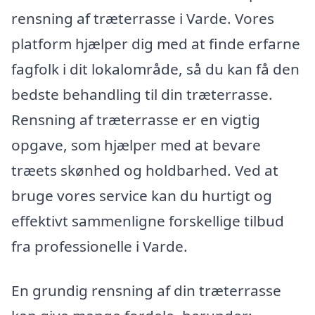
rensning af træterrasse i Varde. Vores
platform hjælper dig med at finde erfarne
fagfolk i dit lokalområde, så du kan få den
bedste behandling til din træterrasse.
Rensning af træterrasse er en vigtig
opgave, som hjælper med at bevare
træets skønhed og holdbarhed. Ved at
bruge vores service kan du hurtigt og
effektivt sammenligne forskellige tilbud
fra professionelle i Varde.
En grundig rensning af din træterrasse