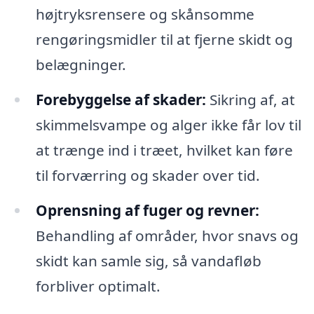
højtryksrensere og skånsomme
rengøringsmidler til at fjerne skidt og
belægninger.
Forebyggelse af skader:
Sikring af, at
skimmelsvampe og alger ikke får lov til
at trænge ind i træet, hvilket kan føre
til forværring og skader over tid.
Oprensning af fuger og revner:
Behandling af områder, hvor snavs og
skidt kan samle sig, så vandafløb
forbliver optimalt.