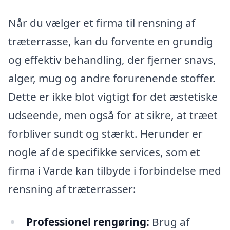
Når du vælger et firma til rensning af
træterrasse, kan du forvente en grundig
og effektiv behandling, der fjerner snavs,
alger, mug og andre forurenende stoffer.
Dette er ikke blot vigtigt for det æstetiske
udseende, men også for at sikre, at træet
forbliver sundt og stærkt. Herunder er
nogle af de specifikke services, som et
firma i Varde kan tilbyde i forbindelse med
rensning af træterrasser:
Professionel rengøring:
Brug af