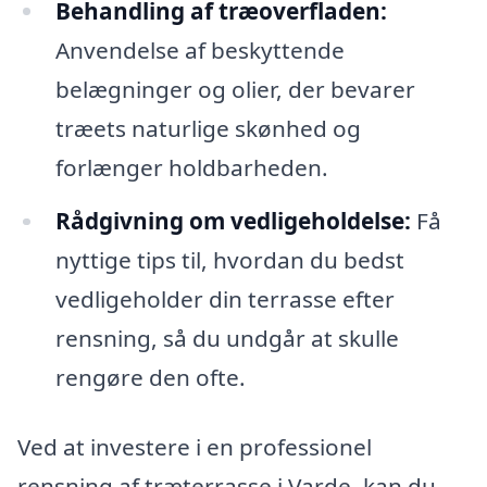
Behandling af træoverfladen:
Anvendelse af beskyttende
belægninger og olier, der bevarer
træets naturlige skønhed og
forlænger holdbarheden.
Rådgivning om vedligeholdelse:
Få
nyttige tips til, hvordan du bedst
vedligeholder din terrasse efter
rensning, så du undgår at skulle
rengøre den ofte.
Ved at investere i en professionel
rensning af træterrasse i Varde, kan du