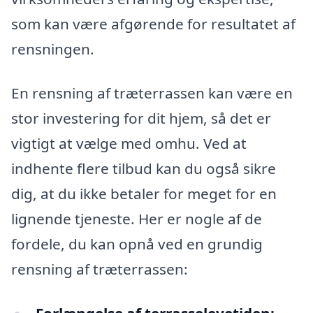
som kan være afgørende for resultatet af
rensningen.
En rensning af træterrassen kan være en
stor investering for dit hjem, så det er
vigtigt at vælge med omhu. Ved at
indhente flere tilbud kan du også sikre
dig, at du ikke betaler for meget for en
lignende tjeneste. Her er nogle af de
fordele, du kan opnå ved en grundig
rensning af træterrassen: