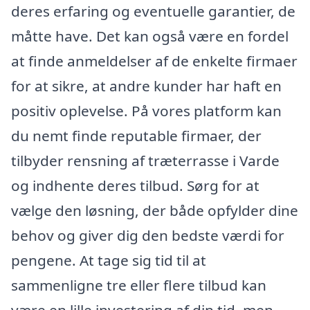
deres erfaring og eventuelle garantier, de
måtte have. Det kan også være en fordel
at finde anmeldelser af de enkelte firmaer
for at sikre, at andre kunder har haft en
positiv oplevelse. På vores platform kan
du nemt finde reputable firmaer, der
tilbyder rensning af træterrasse i Varde
og indhente deres tilbud. Sørg for at
vælge den løsning, der både opfylder dine
behov og giver dig den bedste værdi for
pengene. At tage sig tid til at
sammenligne tre eller flere tilbud kan