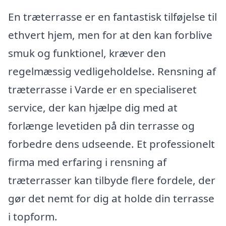
En træterrasse er en fantastisk tilføjelse til
ethvert hjem, men for at den kan forblive
smuk og funktionel, kræver den
regelmæssig vedligeholdelse. Rensning af
træterrasse i Varde er en specialiseret
service, der kan hjælpe dig med at
forlænge levetiden på din terrasse og
forbedre dens udseende. Et professionelt
firma med erfaring i rensning af
træterrasser kan tilbyde flere fordele, der
gør det nemt for dig at holde din terrasse
i topform.