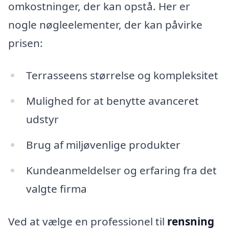
omkostninger, der kan opstå. Her er
nogle nøgleelementer, der kan påvirke
prisen:
Terrasseens størrelse og kompleksitet
Mulighed for at benytte avanceret
udstyr
Brug af miljøvenlige produkter
Kundeanmeldelser og erfaring fra det
valgte firma
Ved at vælge en professionel til
rensning