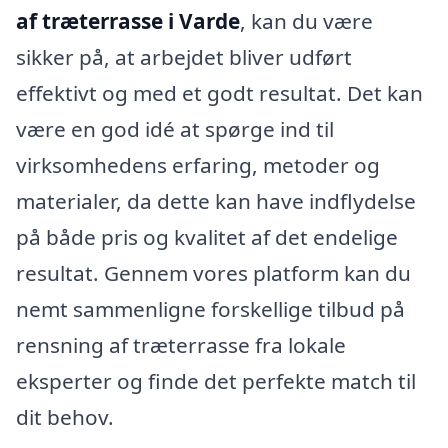
af træterrasse i Varde
, kan du være
sikker på, at arbejdet bliver udført
effektivt og med et godt resultat. Det kan
være en god idé at spørge ind til
virksomhedens erfaring, metoder og
materialer, da dette kan have indflydelse
på både pris og kvalitet af det endelige
resultat. Gennem vores platform kan du
nemt sammenligne forskellige tilbud på
rensning af træterrasse fra lokale
eksperter og finde det perfekte match til
dit behov.