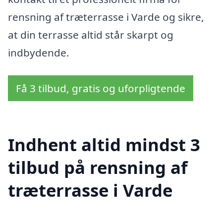
rensning af træterrasse i Varde og sikre,
at din terrasse altid står skarpt og
indbydende.
Få 3 tilbud, gratis og uforpligtende
Indhent altid mindst 3
tilbud på rensning af
træterrasse i Varde