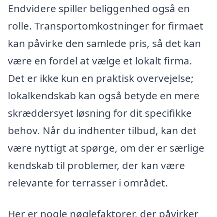
Endvidere spiller beliggenhed også en
rolle. Transportomkostninger for firmaet
kan påvirke den samlede pris, så det kan
være en fordel at vælge et lokalt firma.
Det er ikke kun en praktisk overvejelse;
lokalkendskab kan også betyde en mere
skræddersyet løsning for dit specifikke
behov. Når du indhenter tilbud, kan det
være nyttigt at spørge, om der er særlige
kendskab til problemer, der kan være
relevante for terrasser i området.
Her er nogle nøglefaktorer, der påvirker