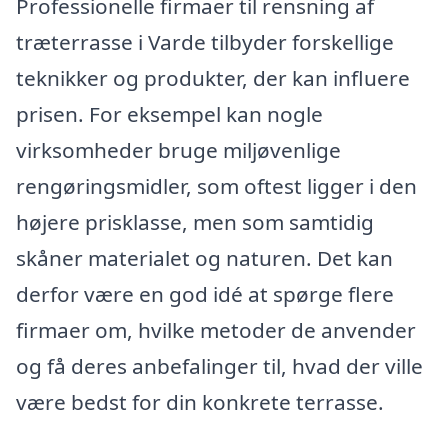
Professionelle firmaer til rensning af
træterrasse i Varde tilbyder forskellige
teknikker og produkter, der kan influere
prisen. For eksempel kan nogle
virksomheder bruge miljøvenlige
rengøringsmidler, som oftest ligger i den
højere prisklasse, men som samtidig
skåner materialet og naturen. Det kan
derfor være en god idé at spørge flere
firmaer om, hvilke metoder de anvender
og få deres anbefalinger til, hvad der ville
være bedst for din konkrete terrasse.