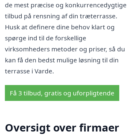
de mest præcise og konkurrencedygtige
tilbud på rensning af din træterrasse.
Husk at definere dine behov klart og
spørge ind til de forskellige
virksomheders metoder og priser, så du
kan få den bedst mulige løsning til din
terrasse i Varde.
Få 3 tilbud, gratis og uforpligtende
Oversigt over firmaer