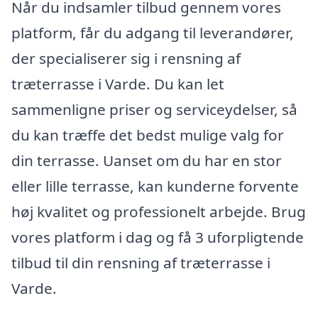
Når du indsamler tilbud gennem vores
platform, får du adgang til leverandører,
der specialiserer sig i rensning af
træterrasse i Varde. Du kan let
sammenligne priser og serviceydelser, så
du kan træffe det bedst mulige valg for
din terrasse. Uanset om du har en stor
eller lille terrasse, kan kunderne forvente
høj kvalitet og professionelt arbejde. Brug
vores platform i dag og få 3 uforpligtende
tilbud til din rensning af træterrasse i
Varde.