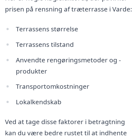
prisen på rensning af træterrasse i Varde:
Terrassens størrelse
Terrassens tilstand
Anvendte rengøringsmetoder og -
produkter
Transportomkostninger
Lokalkendskab
Ved at tage disse faktorer i betragtning
kan du være bedre rustet til at indhente