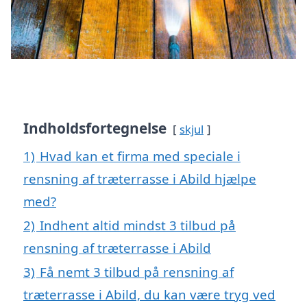
Indholdsfortegnelse
skjul
1)
Hvad kan et firma med speciale i
rensning af træterrasse i Abild hjælpe
med?
2)
Indhent altid mindst 3 tilbud på
rensning af træterrasse i Abild
3)
Få nemt 3 tilbud på rensning af
træterrasse i Abild, du kan være tryg ved