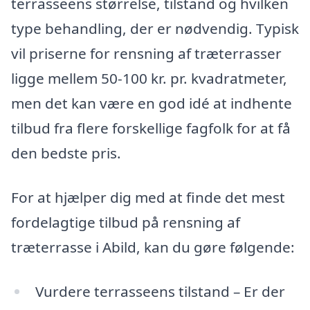
terrasseens størrelse, tilstand og hvilken
type behandling, der er nødvendig. Typisk
vil priserne for rensning af træterrasser
ligge mellem 50-100 kr. pr. kvadratmeter,
men det kan være en god idé at indhente
tilbud fra flere forskellige fagfolk for at få
den bedste pris.
For at hjælper dig med at finde det mest
fordelagtige tilbud på rensning af
træterrasse i Abild, kan du gøre følgende:
Vurdere terrasseens tilstand – Er der