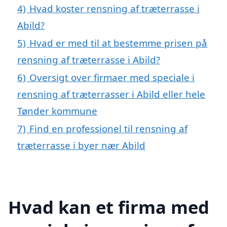
4)
Hvad koster rensning af træterrasse i
Abild?
5)
Hvad er med til at bestemme prisen på
rensning af træterrasse i Abild?
6)
Oversigt over firmaer med speciale i
rensning af træterrasser i Abild eller hele
Tønder kommune
7)
Find en professionel til rensning af
træterrasse i byer nær Abild
Hvad kan et firma med