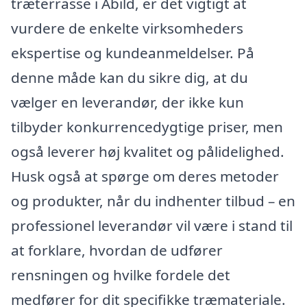
træterrasse i Abild, er det vigtigt at
vurdere de enkelte virksomheders
ekspertise og kundeanmeldelser. På
denne måde kan du sikre dig, at du
vælger en leverandør, der ikke kun
tilbyder konkurrencedygtige priser, men
også leverer høj kvalitet og pålidelighed.
Husk også at spørge om deres metoder
og produkter, når du indhenter tilbud – en
professionel leverandør vil være i stand til
at forklare, hvordan de udfører
rensningen og hvilke fordele det
medfører for dit specifikke træmateriale.