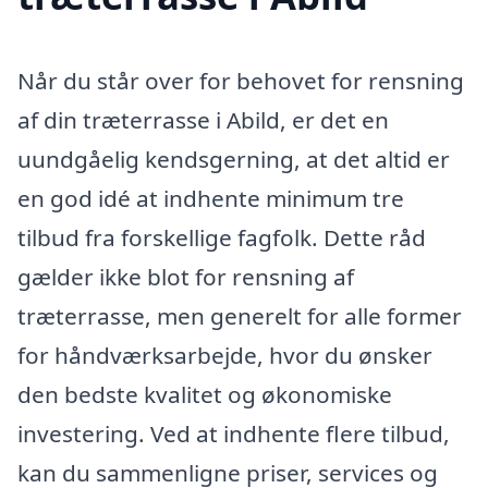
Når du står over for behovet for rensning
af din træterrasse i Abild, er det en
uundgåelig kendsgerning, at det altid er
en god idé at indhente minimum tre
tilbud fra forskellige fagfolk. Dette råd
gælder ikke blot for rensning af
træterrasse, men generelt for alle former
for håndværksarbejde, hvor du ønsker
den bedste kvalitet og økonomiske
investering. Ved at indhente flere tilbud,
kan du sammenligne priser, services og