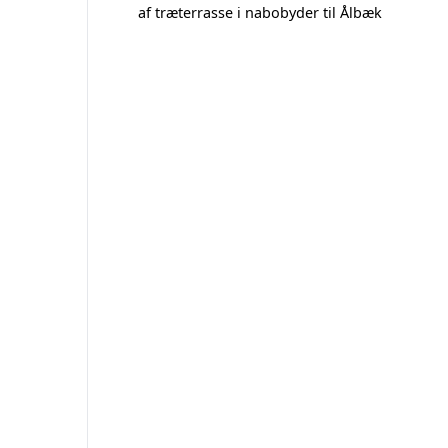
af træterrasse i nabobyder til Ålbæk