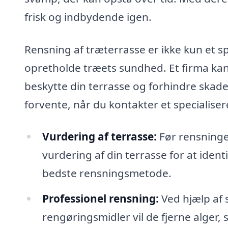
frisk og indbydende igen.
Rensning af træterrasse er ikke kun et s
opretholde træets sundhed. Et firma kan 
beskytte din terrasse og forhindre skader
forvente, når du kontakter et specialiser
Vurdering af terrasse:
Før rensninge
vurdering af din terrasse for at ide
bedste rensningsmetode.
Professionel rensning:
Ved hjælp af s
rengøringsmidler vil de fjerne alger,