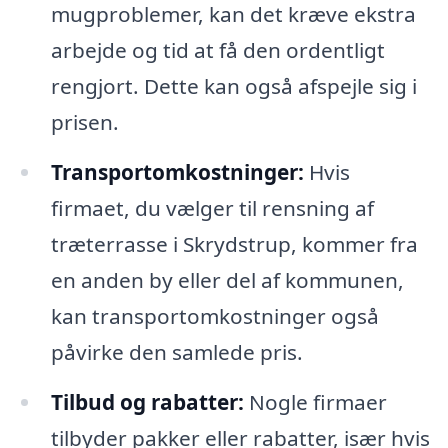
mugproblemer, kan det kræve ekstra
arbejde og tid at få den ordentligt
rengjort. Dette kan også afspejle sig i
prisen.
Transportomkostninger:
Hvis
firmaet, du vælger til rensning af
træterrasse i Skrydstrup, kommer fra
en anden by eller del af kommunen,
kan transportomkostninger også
påvirke den samlede pris.
Tilbud og rabatter:
Nogle firmaer
tilbyder pakker eller rabatter, især hvis