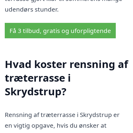
udendørs stunder.
Få 3 tilbud, gratis og uforpligtende
Hvad koster rensning af
træterrasse i
Skrydstrup?
Rensning af træterrasse i Skrydstrup er
en vigtig opgave, hvis du ønsker at