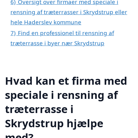
6)
Oversigt over firmaer med speciale i
rensning af træterrasser i Skrydstrup eller
hele Haderslev kommune
7)
Find en professionel til rensning af
træterrasse i byer nær Skrydstrup
Hvad kan et firma med
speciale i rensning af
træterrasse i
Skrydstrup hjælpe
med?