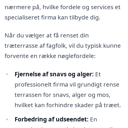
nærmere på, hvilke fordele og services et
specialiseret firma kan tilbyde dig.
Når du vælger at få renset din
træterrasse af fagfolk, vil du typisk kunne
forvente en række nøglefordele:
Fjernelse af snavs og alger:
Et
professionelt firma vil grundigt rense
terrassen for snavs, alger og mos,
hvilket kan forhindre skader på træet.
Forbedring af udseendet:
En