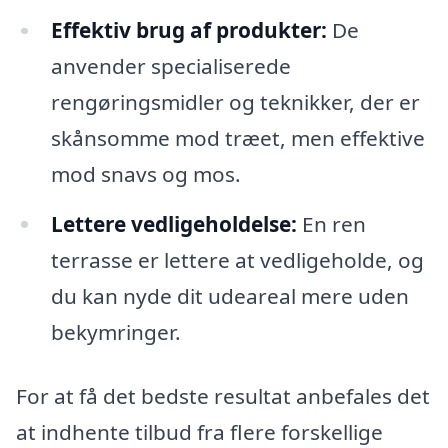
Effektiv brug af produkter:
De
anvender specialiserede
rengøringsmidler og teknikker, der er
skånsomme mod træet, men effektive
mod snavs og mos.
Lettere vedligeholdelse:
En ren
terrasse er lettere at vedligeholde, og
du kan nyde dit udeareal mere uden
bekymringer.
For at få det bedste resultat anbefales det
at indhente tilbud fra flere forskellige