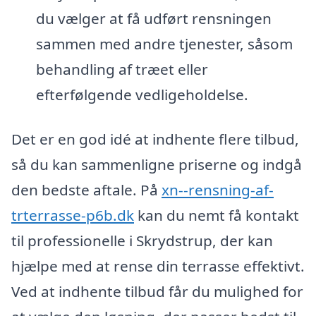
du vælger at få udført rensningen
sammen med andre tjenester, såsom
behandling af træet eller
efterfølgende vedligeholdelse.
Det er en god idé at indhente flere tilbud,
så du kan sammenligne priserne og indgå
den bedste aftale. På
xn--rensning-af-
trterrasse-p6b.dk
kan du nemt få kontakt
til professionelle i Skrydstrup, der kan
hjælpe med at rense din terrasse effektivt.
Ved at indhente tilbud får du mulighed for