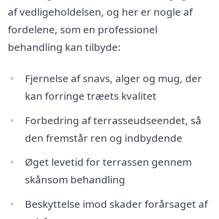
af vedligeholdelsen, og her er nogle af
fordelene, som en professionel
behandling kan tilbyde:
Fjernelse af snavs, alger og mug, der
kan forringe træets kvalitet
Forbedring af terrasseudseendet, så
den fremstår ren og indbydende
Øget levetid for terrassen gennem
skånsom behandling
Beskyttelse imod skader forårsaget af