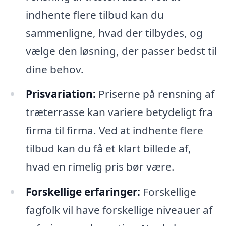
indhente flere tilbud kan du
sammenligne, hvad der tilbydes, og
vælge den løsning, der passer bedst til
dine behov.
Prisvariation:
Priserne på rensning af
træterrasse kan variere betydeligt fra
firma til firma. Ved at indhente flere
tilbud kan du få et klart billede af,
hvad en rimelig pris bør være.
Forskellige erfaringer:
Forskellige
fagfolk vil have forskellige niveauer af