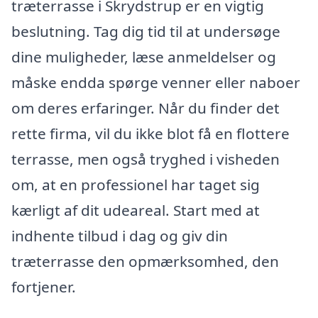
træterrasse i Skrydstrup er en vigtig
beslutning. Tag dig tid til at undersøge
dine muligheder, læse anmeldelser og
måske endda spørge venner eller naboer
om deres erfaringer. Når du finder det
rette firma, vil du ikke blot få en flottere
terrasse, men også tryghed i visheden
om, at en professionel har taget sig
kærligt af dit udeareal. Start med at
indhente tilbud i dag og giv din
træterrasse den opmærksomhed, den
fortjener.