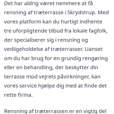
Det har aldrig været nemmere at få
rensning af træterrasse i Skrydstrup. Med
vores platform kan du hurtigt indhente
tre uforpligtende tilbud fra lokale fagfolk,
der specialiserer sig i rensning og
vedligeholdelse af træterrasser. Uanset
om du har brug for en grundig rengøring
eller en behandling, der beskytter din
terrasse mod vejrets påvirkninger, kan
vores service hjælpe dig med at finde det
rette firma.
Rensning af træterrassen er en vigtig del