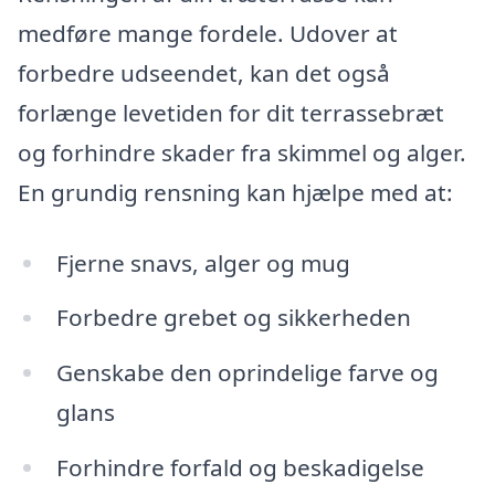
medføre mange fordele. Udover at
forbedre udseendet, kan det også
forlænge levetiden for dit terrassebræt
og forhindre skader fra skimmel og alger.
En grundig rensning kan hjælpe med at:
Fjerne snavs, alger og mug
Forbedre grebet og sikkerheden
Genskabe den oprindelige farve og
glans
Forhindre forfald og beskadigelse