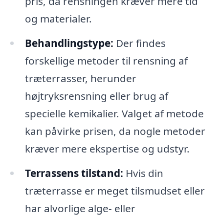
pris, da rensningen kræver mere tid
og materialer.
Behandlingstype:
Der findes
forskellige metoder til rensning af
træterrasser, herunder
højtryksrensning eller brug af
specielle kemikalier. Valget af metode
kan påvirke prisen, da nogle metoder
kræver mere ekspertise og udstyr.
Terrassens tilstand:
Hvis din
træterrasse er meget tilsmudset eller
har alvorlige alge- eller