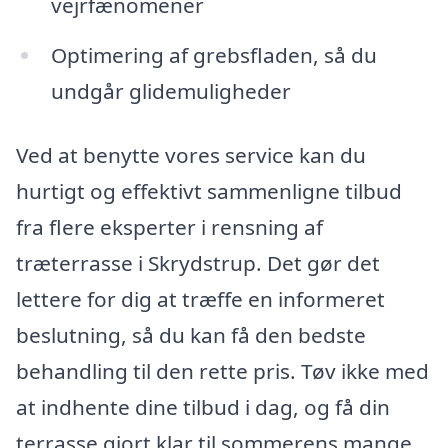
vejrfænomener
Optimering af grebsfladen, så du
undgår glidemuligheder
Ved at benytte vores service kan du
hurtigt og effektivt sammenligne tilbud
fra flere eksperter i rensning af
træterrasse i Skrydstrup. Det gør det
lettere for dig at træffe en informeret
beslutning, så du kan få den bedste
behandling til den rette pris. Tøv ikke med
at indhente dine tilbud i dag, og få din
terrasse gjort klar til sommerens mange