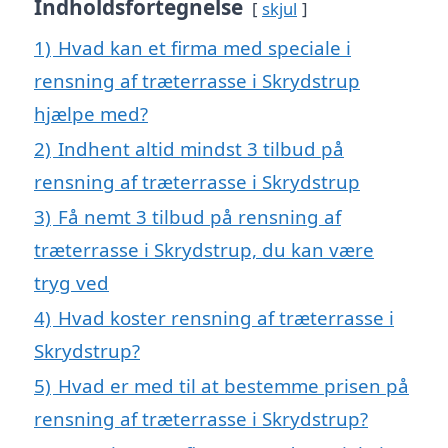
Indholdsfortegnelse
skjul
1)
Hvad kan et firma med speciale i
rensning af træterrasse i Skrydstrup
hjælpe med?
2)
Indhent altid mindst 3 tilbud på
rensning af træterrasse i Skrydstrup
3)
Få nemt 3 tilbud på rensning af
træterrasse i Skrydstrup, du kan være
tryg ved
4)
Hvad koster rensning af træterrasse i
Skrydstrup?
5)
Hvad er med til at bestemme prisen på
rensning af træterrasse i Skrydstrup?