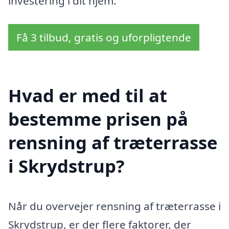
investering i dit hjem.
Få 3 tilbud, gratis og uforpligtende
Hvad er med til at
bestemme prisen på
rensning af træterrasse
i Skrydstrup?
Når du overvejer rensning af træterrasse i
Skrydstrup, er der flere faktorer, der