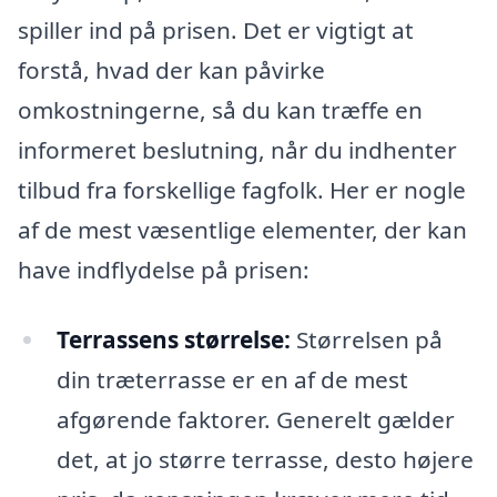
spiller ind på prisen. Det er vigtigt at
forstå, hvad der kan påvirke
omkostningerne, så du kan træffe en
informeret beslutning, når du indhenter
tilbud fra forskellige fagfolk. Her er nogle
af de mest væsentlige elementer, der kan
have indflydelse på prisen:
Terrassens størrelse:
Størrelsen på
din træterrasse er en af de mest
afgørende faktorer. Generelt gælder
det, at jo større terrasse, desto højere