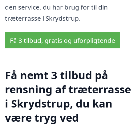
den service, du har brug for til din
træterrasse i Skrydstrup.
Få 3 tilbud, gratis og uforpligtende
Få nemt 3 tilbud på
rensning af træterrasse
i Skrydstrup, du kan
være tryg ved