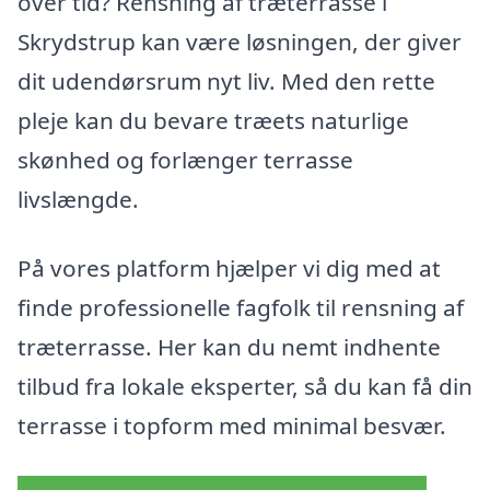
over tid? Rensning af træterrasse i
Skrydstrup kan være løsningen, der giver
dit udendørsrum nyt liv. Med den rette
pleje kan du bevare træets naturlige
skønhed og forlænger terrasse
livslængde.
På vores platform hjælper vi dig med at
finde professionelle fagfolk til rensning af
træterrasse. Her kan du nemt indhente
tilbud fra lokale eksperter, så du kan få din
terrasse i topform med minimal besvær.