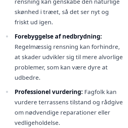
rensning kan genskabe den naturlige
skønhed i træet, så det ser nyt og
friskt ud igen.
Forebyggelse af nedbrydning:
Regelmæssig rensning kan forhindre,
at skader udvikler sig til mere alvorlige
problemer, som kan være dyre at
udbedre.
Professionel vurdering:
Fagfolk kan
vurdere terrassens tilstand og rådgive
om nødvendige reparationer eller
vedligeholdelse.