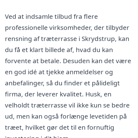
Ved at indsamle tilbud fra flere
professionelle virksomheder, der tilbyder
rensning af træterrasse i Skrydstrup, kan
du få et klart billede af, hvad du kan
forvente at betale. Desuden kan det være
en god idé at tjekke anmeldelser og
anbefalinger, så du finder et pålideligt
firma, der leverer kvalitet. Husk, en
velholdt træterrasse vil ikke kun se bedre
ud, men kan også forlænge levetiden på
træet, hvilket gør det til en fornuftig