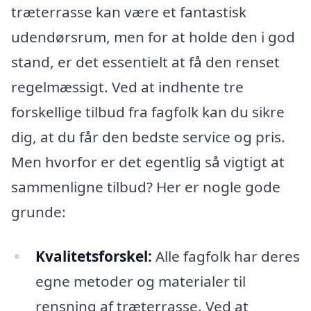
træterrasse kan være et fantastisk
udendørsrum, men for at holde den i god
stand, er det essentielt at få den renset
regelmæssigt. Ved at indhente tre
forskellige tilbud fra fagfolk kan du sikre
dig, at du får den bedste service og pris.
Men hvorfor er det egentlig så vigtigt at
sammenligne tilbud? Her er nogle gode
grunde:
Kvalitetsforskel:
Alle fagfolk har deres
egne metoder og materialer til
rensning af træterrasse. Ved at