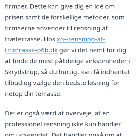
firmaer. Dette kan give dig en idé om
prisen samt de forskellige metoder, som
firmaerne anvender til rensning af
træterrasse. Hos
xn--rensning-af-
trterrasse-p6b.dk
gør vi det nemt for dig
at finde de mest pålidelige virksomheder i
Skrydstrup, så du hurtigt kan få indhentet
tilbud og vælge den bedste løsning for
netop din terrasse.
Det er også værd at overveje, at en
professionel rensning ikke kun handler
om udseendet. Det handler også om at