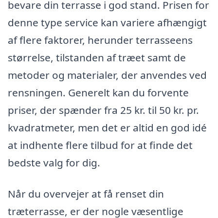
bevare din terrasse i god stand. Prisen for
denne type service kan variere afhængigt
af flere faktorer, herunder terrasseens
størrelse, tilstanden af træet samt de
metoder og materialer, der anvendes ved
rensningen. Generelt kan du forvente
priser, der spænder fra 25 kr. til 50 kr. pr.
kvadratmeter, men det er altid en god idé
at indhente flere tilbud for at finde det
bedste valg for dig.
Når du overvejer at få renset din
træterrasse, er der nogle væsentlige