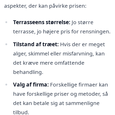
aspekter, der kan påvirke prisen:
Terrasseens størrelse:
Jo større
terrasse, jo højere pris for rensningen.
Tilstand af træet:
Hvis der er meget
alger, skimmel eller misfarvning, kan
det kræve mere omfattende
behandling.
Valg af firma:
Forskellige firmaer kan
have forskellige priser og metoder, så
det kan betale sig at sammenligne
tilbud.