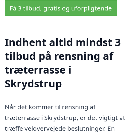
Få 3 tilbud, gratis og uforpligtende
Indhent altid mindst 3
tilbud på rensning af
træterrasse i
Skrydstrup
Når det kommer til rensning af
træterrasse i Skrydstrup, er det vigtigt at
træffe velovervejede beslutninger. En