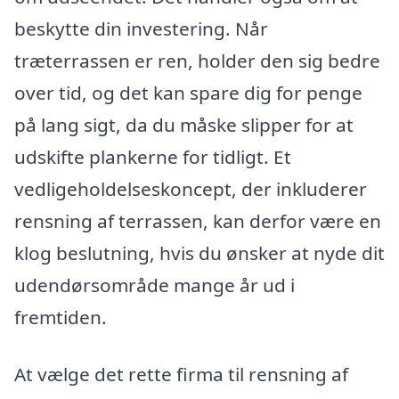
beskytte din investering. Når
træterrassen er ren, holder den sig bedre
over tid, og det kan spare dig for penge
på lang sigt, da du måske slipper for at
udskifte plankerne for tidligt. Et
vedligeholdelseskoncept, der inkluderer
rensning af terrassen, kan derfor være en
klog beslutning, hvis du ønsker at nyde dit
udendørsområde mange år ud i
fremtiden.
At vælge det rette firma til rensning af