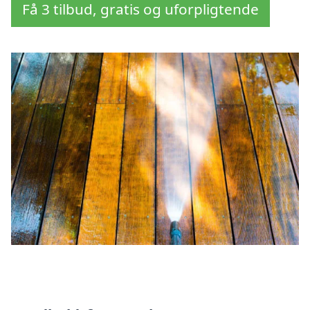
Få 3 tilbud, gratis og uforpligtende