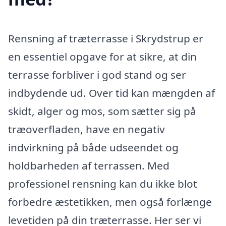
Rensning af træterrasse i Skrydstrup er
en essentiel opgave for at sikre, at din
terrasse forbliver i god stand og ser
indbydende ud. Over tid kan mængden af
skidt, alger og mos, som sætter sig på
træoverfladen, have en negativ
indvirkning på både udseendet og
holdbarheden af terrassen. Med
professionel rensning kan du ikke blot
forbedre æstetikken, men også forlænge
levetiden på din træterrasse. Her ser vi