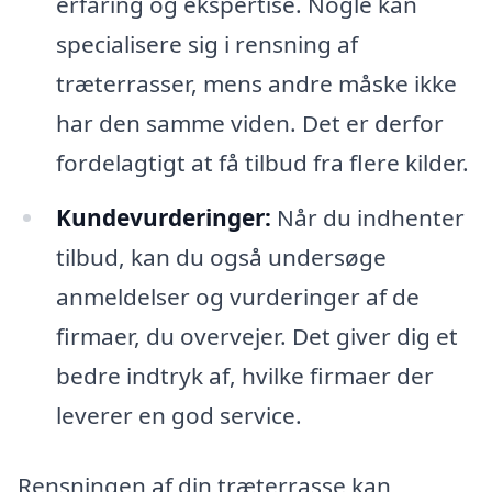
erfaring og ekspertise. Nogle kan
specialisere sig i rensning af
træterrasser, mens andre måske ikke
har den samme viden. Det er derfor
fordelagtigt at få tilbud fra flere kilder.
Kundevurderinger:
Når du indhenter
tilbud, kan du også undersøge
anmeldelser og vurderinger af de
firmaer, du overvejer. Det giver dig et
bedre indtryk af, hvilke firmaer der
leverer en god service.
Rensningen af din træterrasse kan