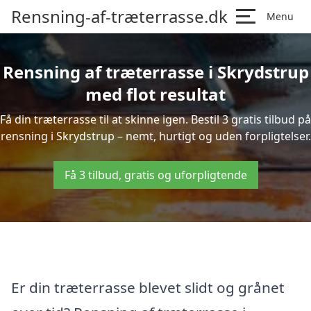
Rensning-af-træterrasse.dk
Menu
Rensning af træterrasse i Skrydstrup
med flot resultat
Få din træterrasse til at skinne igen. Bestil 3 gratis tilbud på
rensning i Skrydstrup – nemt, hurtigt og uden forpligtelser.
Få 3 tilbud, gratis og uforpligtende
Er din træterrasse blevet slidt og grånet