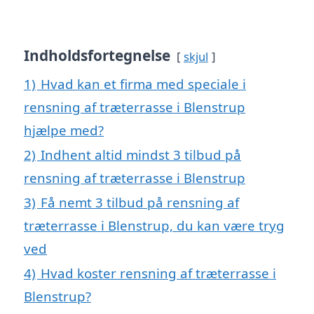
Indholdsfortegnelse
skjul
1)
Hvad kan et firma med speciale i
rensning af træterrasse i Blenstrup
hjælpe med?
2)
Indhent altid mindst 3 tilbud på
rensning af træterrasse i Blenstrup
3)
Få nemt 3 tilbud på rensning af
træterrasse i Blenstrup, du kan være tryg
ved
4)
Hvad koster rensning af træterrasse i
Blenstrup?