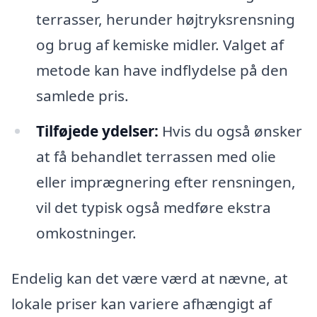
terrasser, herunder højtryksrensning
og brug af kemiske midler. Valget af
metode kan have indflydelse på den
samlede pris.
Tilføjede ydelser:
Hvis du også ønsker
at få behandlet terrassen med olie
eller imprægnering efter rensningen,
vil det typisk også medføre ekstra
omkostninger.
Endelig kan det være værd at nævne, at
lokale priser kan variere afhængigt af