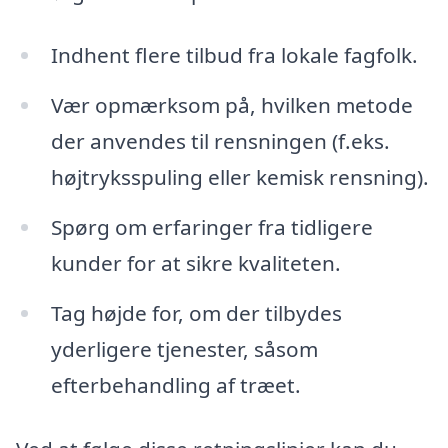
Indhent flere tilbud fra lokale fagfolk.
Vær opmærksom på, hvilken metode
der anvendes til rensningen (f.eks.
højtryksspuling eller kemisk rensning).
Spørg om erfaringer fra tidligere
kunder for at sikre kvaliteten.
Tag højde for, om der tilbydes
yderligere tjenester, såsom
efterbehandling af træet.