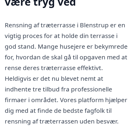
være tryg ved
Rensning af træterrasse i Blenstrup er en
vigtig proces for at holde din terrasse i
god stand. Mange husejere er bekymrede
for, hvordan de skal gå til opgaven med at
rense deres træterrasse effektivt.
Heldigvis er det nu blevet nemt at
indhente tre tilbud fra professionelle
firmaer i området. Vores platform hjælper
dig med at finde de bedste fagfolk til
rensning af træterrassen uden besvær.