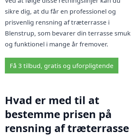
Ved at følge disse retningslinjer kan du
sikre dig, at du får en professionel og
prisvenlig rensning af træterrasse i
Blenstrup, som bevarer din terrasse smuk
og funktionel i mange år fremover.
Få 3 tilbud, gratis og uforpligtende
Hvad er med til at
bestemme prisen på
rensning af træterrasse