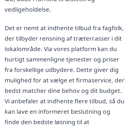
vedligeholdelse.
Det er nemt at indhente tilbud fra fagfolk,
der tilbyder rensning af træterrasser i dit
lokalområde. Via vores platform kan du
hurtigt sammenligne tjenester og priser
fra forskellige udbydere. Dette giver dig
mulighed for at vælge et firmaservice, der
bedst matcher dine behov og dit budget.
Vi anbefaler at indhente flere tilbud, så du
kan lave en informeret beslutning og
finde den bedste løsning til at