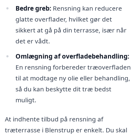
Bedre greb:
Rensning kan reducere
glatte overflader, hvilket gør det
sikkert at gå på din terrasse, især når
det er vådt.
Omlægning af overfladebehandling:
En rensning forbereder træoverfladen
til at modtage ny olie eller behandling,
så du kan beskytte dit træ bedst
muligt.
At indhente tilbud på rensning af
træterrasse i Blenstrup er enkelt. Du skal