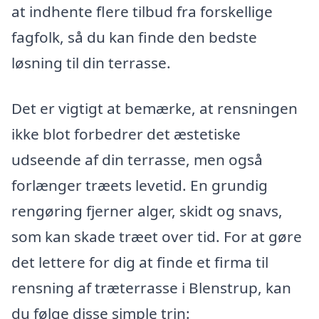
at indhente flere tilbud fra forskellige
fagfolk, så du kan finde den bedste
løsning til din terrasse.
Det er vigtigt at bemærke, at rensningen
ikke blot forbedrer det æstetiske
udseende af din terrasse, men også
forlænger træets levetid. En grundig
rengøring fjerner alger, skidt og snavs,
som kan skade træet over tid. For at gøre
det lettere for dig at finde et firma til
rensning af træterrasse i Blenstrup, kan
du følge disse simple trin: