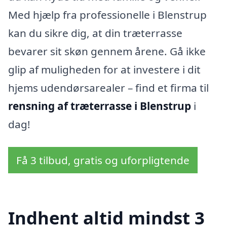
Med hjælp fra professionelle i Blenstrup
kan du sikre dig, at din træterrasse
bevarer sit skøn gennem årene. Gå ikke
glip af muligheden for at investere i dit
hjems udendørsarealer – find et firma til
rensning af træterrasse i Blenstrup
i
dag!
Få 3 tilbud, gratis og uforpligtende
Indhent altid mindst 3