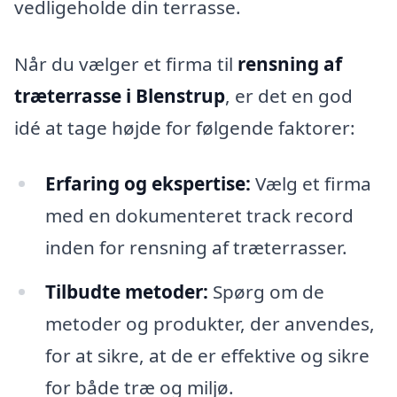
vedligeholde din terrasse.
Når du vælger et firma til
rensning af
træterrasse i Blenstrup
, er det en god
idé at tage højde for følgende faktorer:
Erfaring og ekspertise:
Vælg et firma
med en dokumenteret track record
inden for rensning af træterrasser.
Tilbudte metoder:
Spørg om de
metoder og produkter, der anvendes,
for at sikre, at de er effektive og sikre
for både træ og miljø.