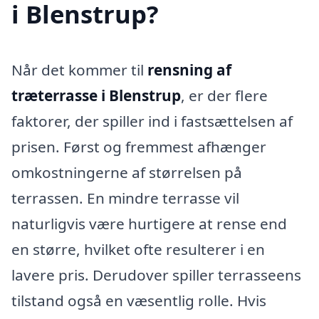
i Blenstrup?
Når det kommer til
rensning af
træterrasse i Blenstrup
, er der flere
faktorer, der spiller ind i fastsættelsen af
prisen. Først og fremmest afhænger
omkostningerne af størrelsen på
terrassen. En mindre terrasse vil
naturligvis være hurtigere at rense end
en større, hvilket ofte resulterer i en
lavere pris. Derudover spiller terrasseens
tilstand også en væsentlig rolle. Hvis