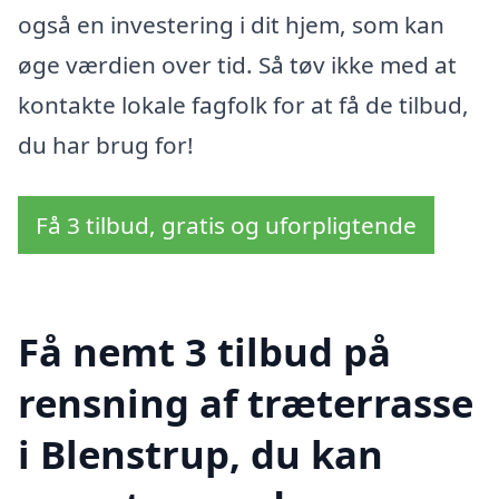
også en investering i dit hjem, som kan
øge værdien over tid. Så tøv ikke med at
kontakte lokale fagfolk for at få de tilbud,
du har brug for!
Få 3 tilbud, gratis og uforpligtende
Få nemt 3 tilbud på
rensning af træterrasse
i Blenstrup, du kan