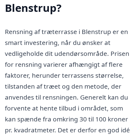
Blenstrup?
Rensning af træterrasse i Blenstrup er en
smart investering, når du ønsker at
vedligeholde dit udendørsområde. Prisen
for rensning varierer afhængigt af flere
faktorer, herunder terrassens størrelse,
tilstanden af træet og den metode, der
anvendes til rensningen. Generelt kan du
forvente at hente tilbud i området, som
kan spænde fra omkring 30 til 100 kroner
pr. kvadratmeter. Det er derfor en god idé