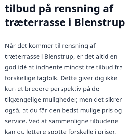
tilbud på rensning af
træterrasse i Blenstrup
Når det kommer til rensning af
træterrasse i Blenstrup, er det altid en
god idé at indhente mindst tre tilbud fra
forskellige fagfolk. Dette giver dig ikke
kun et bredere perspektiv på de
tilgængelige muligheder, men det sikrer
også, at du får den bedst mulige pris og
service. Ved at sammenligne tilbudene
kan du lettere spotte forskelle i priser,