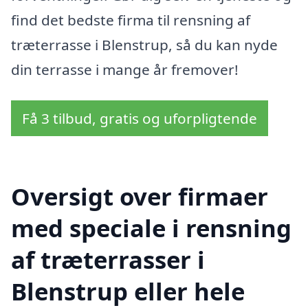
find det bedste firma til rensning af
træterrasse i Blenstrup, så du kan nyde
din terrasse i mange år fremover!
Få 3 tilbud, gratis og uforpligtende
Oversigt over firmaer
med speciale i rensning
af træterrasser i
Blenstrup eller hele