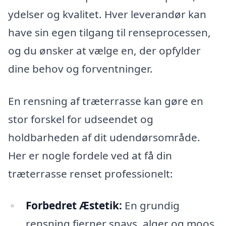
ydelser og kvalitet. Hver leverandør kan
have sin egen tilgang til renseprocessen,
og du ønsker at vælge en, der opfylder
dine behov og forventninger.
En rensning af træterrasse kan gøre en
stor forskel for udseendet og
holdbarheden af dit udendørsområde.
Her er nogle fordele ved at få din
træterrasse renset professionelt:
Forbedret Æstetik:
En grundig
rensning fjerner snavs, alger og moos,