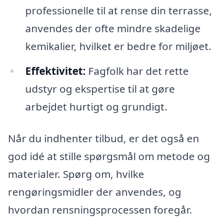
professionelle til at rense din terrasse,
anvendes der ofte mindre skadelige
kemikalier, hvilket er bedre for miljøet.
Effektivitet:
Fagfolk har det rette
udstyr og ekspertise til at gøre
arbejdet hurtigt og grundigt.
Når du indhenter tilbud, er det også en
god idé at stille spørgsmål om metode og
materialer. Spørg om, hvilke
rengøringsmidler der anvendes, og
hvordan rensningsprocessen foregår.