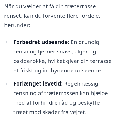
Når du vælger at få din træterrasse
renset, kan du forvente flere fordele,
herunder:
Forbedret udseende:
En grundig
rensning fjerner snavs, alger og
padderokke, hvilket giver din terrasse
et friskt og indbydende udseende.
Forlænget levetid:
Regelmæssig
rensning af træterrassen kan hjælpe
med at forhindre råd og beskytte
træet mod skader fra vejret.