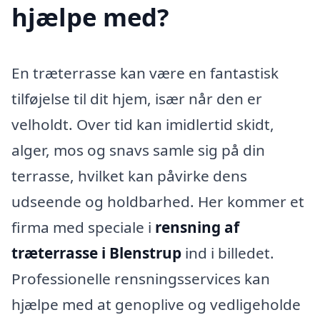
hjælpe med?
En træterrasse kan være en fantastisk
tilføjelse til dit hjem, især når den er
velholdt. Over tid kan imidlertid skidt,
alger, mos og snavs samle sig på din
terrasse, hvilket kan påvirke dens
udseende og holdbarhed. Her kommer et
firma med speciale i
rensning af
træterrasse i Blenstrup
ind i billedet.
Professionelle rensningsservices kan
hjælpe med at genoplive og vedligeholde