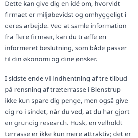
Dette kan give dig en idé om, hvorvidt
firmaet er miljøbevidst og omhyggeligt i
deres arbejde. Ved at samle information
fra flere firmaer, kan du træffe en
informeret beslutning, som både passer
til din økonomi og dine ønsker.
I sidste ende vil indhentning af tre tilbud
på rensning af træterrasse i Blenstrup
ikke kun spare dig penge, men også give
dig ro i sindet, når du ved, at du har gjort
en grundig research. Husk, en velholdt
terrasse er ikke kun mere attraktiv; det er