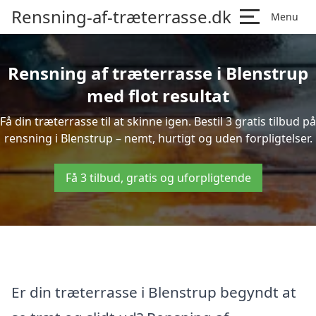
Rensning-af-træterrasse.dk
Menu
Rensning af træterrasse i Blenstrup
med flot resultat
Få din træterrasse til at skinne igen. Bestil 3 gratis tilbud på
rensning i Blenstrup – nemt, hurtigt og uden forpligtelser.
Få 3 tilbud, gratis og uforpligtende
Er din træterrasse i Blenstrup begyndt at