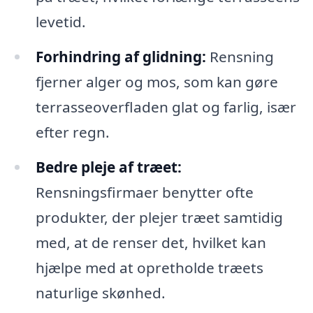
levetid.
Forhindring af glidning:
Rensning
fjerner alger og mos, som kan gøre
terrasseoverfladen glat og farlig, især
efter regn.
Bedre pleje af træet:
Rensningsfirmaer benytter ofte
produkter, der plejer træet samtidig
med, at de renser det, hvilket kan
hjælpe med at opretholde træets
naturlige skønhed.