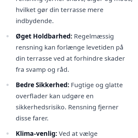
hvilket gør din terrasse mere
indbydende.
Øget Holdbarhed:
Regelmæssig
rensning kan forlænge levetiden på
din terrasse ved at forhindre skader
fra svamp og råd.
Bedre Sikkerhed:
Fugtige og glatte
overflader kan udgøre en
sikkerhedsrisiko. Rensning fjerner
disse farer.
Klima-venlig:
Ved at vælge