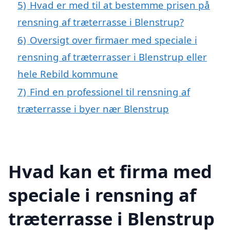
5)
Hvad er med til at bestemme prisen på
rensning af træterrasse i Blenstrup?
6)
Oversigt over firmaer med speciale i
rensning af træterrasser i Blenstrup eller
hele Rebild kommune
7)
Find en professionel til rensning af
træterrasse i byer nær Blenstrup
Hvad kan et firma med
speciale i rensning af
træterrasse i Blenstrup