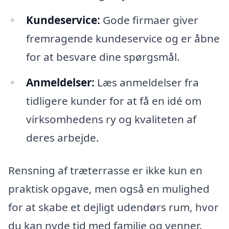
Kundeservice:
Gode firmaer giver
fremragende kundeservice og er åbne
for at besvare dine spørgsmål.
Anmeldelser:
Læs anmeldelser fra
tidligere kunder for at få en idé om
virksomhedens ry og kvaliteten af
deres arbejde.
Rensning af træterrasse er ikke kun en
praktisk opgave, men også en mulighed
for at skabe et dejligt udendørs rum, hvor
du kan nyde tid med familie og venner.