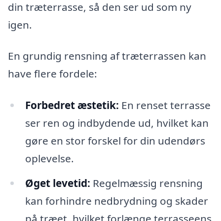
din træterrasse, så den ser ud som ny
igen.
En grundig rensning af træterrassen kan
have flere fordele:
Forbedret æstetik:
En renset terrasse
ser ren og indbydende ud, hvilket kan
gøre en stor forskel for din udendørs
oplevelse.
Øget levetid:
Regelmæssig rensning
kan forhindre nedbrydning og skader
på træet, hvilket forlænge terrasseens