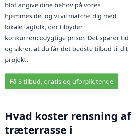
blot angive dine behov på vores
hjemmeside, og vi vil matche dig med
lokale fagfolk, der tilbyder
konkurrencedygtige priser. Det sparer tid
og sikrer, at du får det bedste tilbud til dit
projekt.
Få 3 tilbud, gratis og uforpligtende
Hvad koster rensning af
træterrasse i