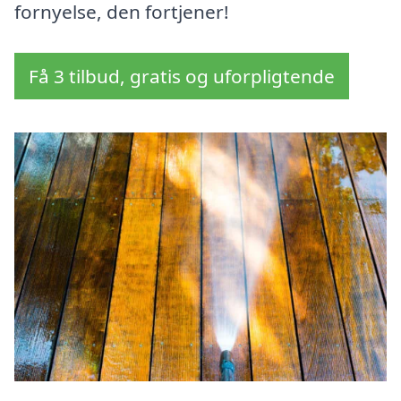
fornyelse, den fortjener!
Få 3 tilbud, gratis og uforpligtende