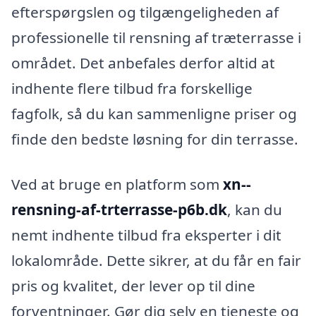
efterspørgslen og tilgængeligheden af
professionelle til rensning af træterrasse i
området. Det anbefales derfor altid at
indhente flere tilbud fra forskellige
fagfolk, så du kan sammenligne priser og
finde den bedste løsning for din terrasse.
Ved at bruge en platform som
xn--
rensning-af-trterrasse-p6b.dk
, kan du
nemt indhente tilbud fra eksperter i dit
lokalområde. Dette sikrer, at du får en fair
pris og kvalitet, der lever op til dine
forventninger. Gør dig selv en tjeneste og