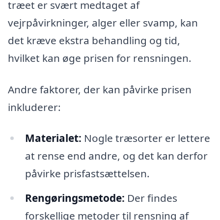
træet er svært medtaget af
vejrpåvirkninger, alger eller svamp, kan
det kræve ekstra behandling og tid,
hvilket kan øge prisen for rensningen.
Andre faktorer, der kan påvirke prisen
inkluderer:
Materialet:
Nogle træsorter er lettere
at rense end andre, og det kan derfor
påvirke prisfastsættelsen.
Rengøringsmetode:
Der findes
forskellige metoder til rensning af