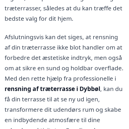
træterrasser, således at du kan træffe det
bedste valg for dit hjem.
Afslutningsvis kan det siges, at rensning
af din træterrasse ikke blot handler om at
forbedre det æstetiske indtryk, men også
om at sikre en sund og holdbar overflade.
Med den rette hjælp fra professionelle i
rensning af træterrasse i Dybbøl
, kan du
få din terrasse til at se ny ud igen,
transformere dit udendørs rum og skabe
en indbydende atmosfære til dine