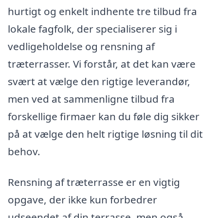
hurtigt og enkelt indhente tre tilbud fra
lokale fagfolk, der specialiserer sig i
vedligeholdelse og rensning af
træterrasser. Vi forstår, at det kan være
svært at vælge den rigtige leverandør,
men ved at sammenligne tilbud fra
forskellige firmaer kan du føle dig sikker
på at vælge den helt rigtige løsning til dit
behov.
Rensning af træterrasse er en vigtig
opgave, der ikke kun forbedrer
udseendet af din terrasse, men også