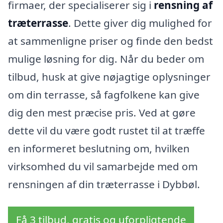
firmaer, der specialiserer sig i
rensning af
træterrasse
. Dette giver dig mulighed for
at sammenligne priser og finde den bedst
mulige løsning for dig. Når du beder om
tilbud, husk at give nøjagtige oplysninger
om din terrasse, så fagfolkene kan give
dig den mest præcise pris. Ved at gøre
dette vil du være godt rustet til at træffe
en informeret beslutning om, hvilken
virksomhed du vil samarbejde med om
rensningen af din træterrasse i Dybbøl.
Få 3 tilbud, gratis og uforpligtende