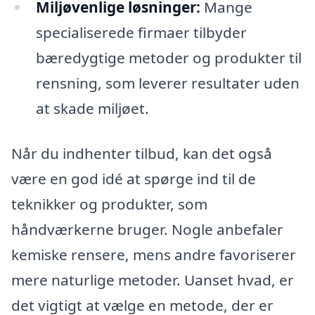
Miljøvenlige løsninger:
Mange
specialiserede firmaer tilbyder
bæredygtige metoder og produkter til
rensning, som leverer resultater uden
at skade miljøet.
Når du indhenter tilbud, kan det også
være en god idé at spørge ind til de
teknikker og produkter, som
håndværkerne bruger. Nogle anbefaler
kemiske rensere, mens andre favoriserer
mere naturlige metoder. Uanset hvad, er
det vigtigt at vælge en metode, der er