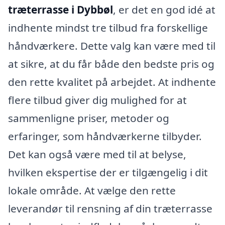
træterrasse i Dybbøl
, er det en god idé at
indhente mindst tre tilbud fra forskellige
håndværkere. Dette valg kan være med til
at sikre, at du får både den bedste pris og
den rette kvalitet på arbejdet. At indhente
flere tilbud giver dig mulighed for at
sammenligne priser, metoder og
erfaringer, som håndværkerne tilbyder.
Det kan også være med til at belyse,
hvilken ekspertise der er tilgængelig i dit
lokale område. At vælge den rette
leverandør til rensning af din træterrasse