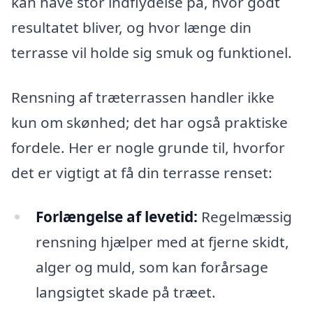
kan have stor indflydelse på, hvor godt
resultatet bliver, og hvor længe din
terrasse vil holde sig smuk og funktionel.
Rensning af træterrassen handler ikke
kun om skønhed; det har også praktiske
fordele. Her er nogle grunde til, hvorfor
det er vigtigt at få din terrasse renset:
Forlængelse af levetid:
Regelmæssig
rensning hjælper med at fjerne skidt,
alger og muld, som kan forårsage
langsigtet skade på træet.