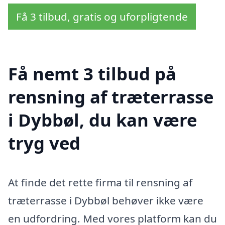
Få 3 tilbud, gratis og uforpligtende
Få nemt 3 tilbud på
rensning af træterrasse
i Dybbøl, du kan være
tryg ved
At finde det rette firma til rensning af
træterrasse i Dybbøl behøver ikke være
en udfordring. Med vores platform kan du