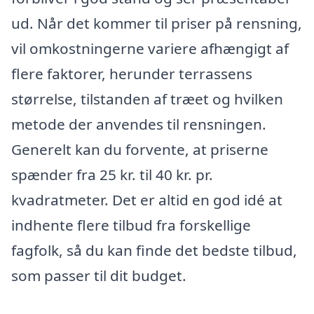
ud. Når det kommer til priser på rensning,
vil omkostningerne variere afhængigt af
flere faktorer, herunder terrassens
størrelse, tilstanden af træet og hvilken
metode der anvendes til rensningen.
Generelt kan du forvente, at priserne
spænder fra 25 kr. til 40 kr. pr.
kvadratmeter. Det er altid en god idé at
indhente flere tilbud fra forskellige
fagfolk, så du kan finde det bedste tilbud,
som passer til dit budget.