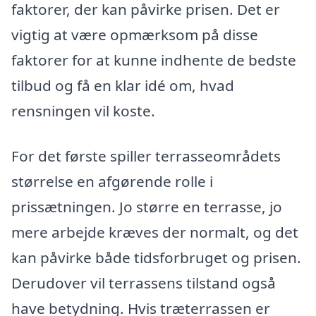
faktorer, der kan påvirke prisen. Det er
vigtig at være opmærksom på disse
faktorer for at kunne indhente de bedste
tilbud og få en klar idé om, hvad
rensningen vil koste.
For det første spiller terrasseområdets
størrelse en afgørende rolle i
prissætningen. Jo større en terrasse, jo
mere arbejde kræves der normalt, og det
kan påvirke både tidsforbruget og prisen.
Derudover vil terrassens tilstand også
have betydning. Hvis træterrassen er