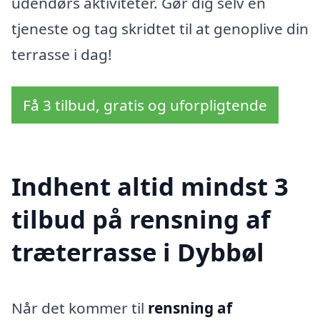
udendørs aktiviteter. Gør dig selv en
tjeneste og tag skridtet til at genoplive din
terrasse i dag!
Få 3 tilbud, gratis og uforpligtende
Indhent altid mindst 3
tilbud på rensning af
træterrasse i Dybbøl
Når det kommer til
rensning af