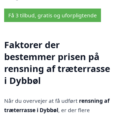
Få 3 tilbud, gratis og uforpligtende
Faktorer der
bestemmer prisen på
rensning af træterrasse
i Dybbøl
Når du overvejer at få udført
rensning af
træterrasse i Dybbøl
, er der flere