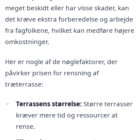
meget beskidt eller har visse skader, kan
det kræve ekstra forberedelse og arbejde
fra fagfolkene, hvilket kan medføre højere
omkostninger.
Her er nogle af de nøglefaktorer, der
påvirker prisen for rensning af
træterrasse:
Terrassens størrelse:
Større terrasser
kræver mere tid og ressourcer at
rense.