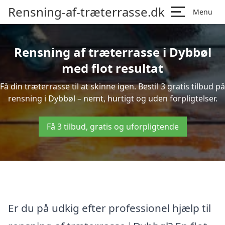
Rensning-af-træterrasse.dk
Menu
Rensning af træterrasse i Dybbøl
med flot resultat
Få din træterrasse til at skinne igen. Bestil 3 gratis tilbud på
rensning i Dybbøl – nemt, hurtigt og uden forpligtelser.
Få 3 tilbud, gratis og uforpligtende
Er du på udkig efter professionel hjælp til