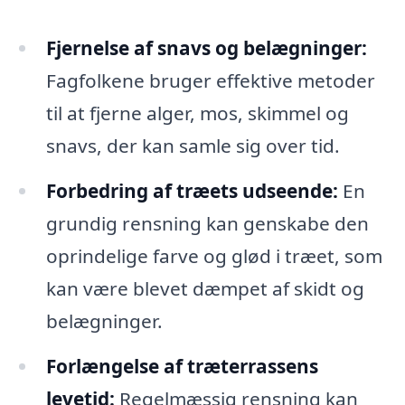
Fjernelse af snavs og belægninger:
Fagfolkene bruger effektive metoder
til at fjerne alger, mos, skimmel og
snavs, der kan samle sig over tid.
Forbedring af træets udseende:
En
grundig rensning kan genskabe den
oprindelige farve og glød i træet, som
kan være blevet dæmpet af skidt og
belægninger.
Forlængelse af træterrassens
levetid:
Regelmæssig rensning kan