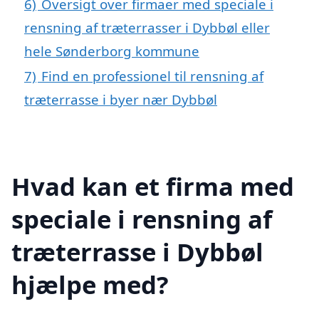
6)
Oversigt over firmaer med speciale i
rensning af træterrasser i Dybbøl eller
hele Sønderborg kommune
7)
Find en professionel til rensning af
træterrasse i byer nær Dybbøl
Hvad kan et firma med
speciale i rensning af
træterrasse i Dybbøl
hjælpe med?