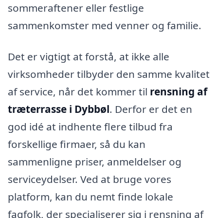
sommeraftener eller festlige
sammenkomster med venner og familie.
Det er vigtigt at forstå, at ikke alle
virksomheder tilbyder den samme kvalitet
af service, når det kommer til
rensning af
træterrasse i Dybbøl
. Derfor er det en
god idé at indhente flere tilbud fra
forskellige firmaer, så du kan
sammenligne priser, anmeldelser og
serviceydelser. Ved at bruge vores
platform, kan du nemt finde lokale
fagfolk, der specialiserer sig i rensning af