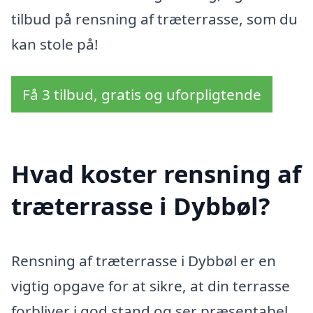
tilbud på rensning af træterrasse, som du
kan stole på!
Få 3 tilbud, gratis og uforpligtende
Hvad koster rensning af
træterrasse i Dybbøl?
Rensning af træterrasse i Dybbøl er en
vigtig opgave for at sikre, at din terrasse
forbliver i god stand og ser præsentabel