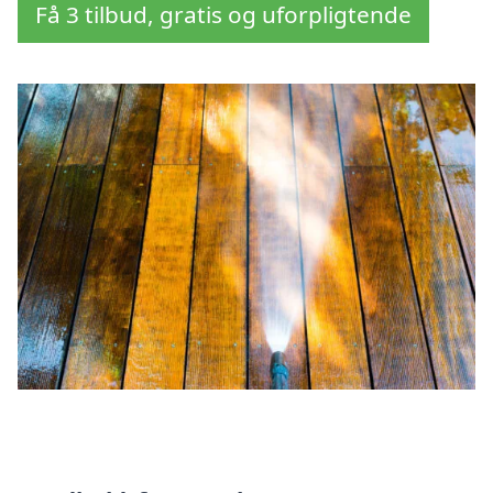
Få 3 tilbud, gratis og uforpligtende