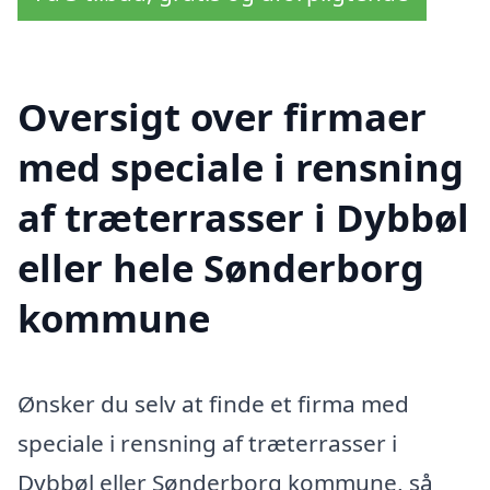
Oversigt over firmaer
med speciale i rensning
af træterrasser i Dybbøl
eller hele Sønderborg
kommune
Ønsker du selv at finde et firma med
speciale i rensning af træterrasser i
Dybbøl eller Sønderborg kommune, så