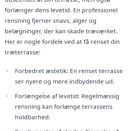
forlænger dens levetid. En professionel
rensning fjerner snavs, alger og
belægninger, der kan skade træværket.
Her er nogle fordele ved at få renset din
træterrasse:
Forbedret æstetik: En renset terrasse
ser nyere og mere indbydende ud.
Forlængelse af levetid: Regelmæssig
rensning kan forlænge terrassens
holdbarhed.