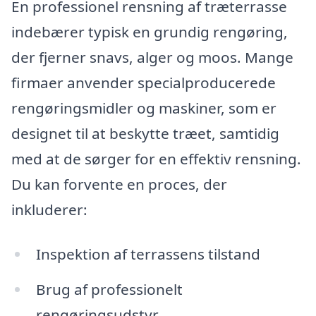
En professionel rensning af træterrasse
indebærer typisk en grundig rengøring,
der fjerner snavs, alger og moos. Mange
firmaer anvender specialproducerede
rengøringsmidler og maskiner, som er
designet til at beskytte træet, samtidig
med at de sørger for en effektiv rensning.
Du kan forvente en proces, der
inkluderer:
Inspektion af terrassens tilstand
Brug af professionelt
rengøringsudstyr