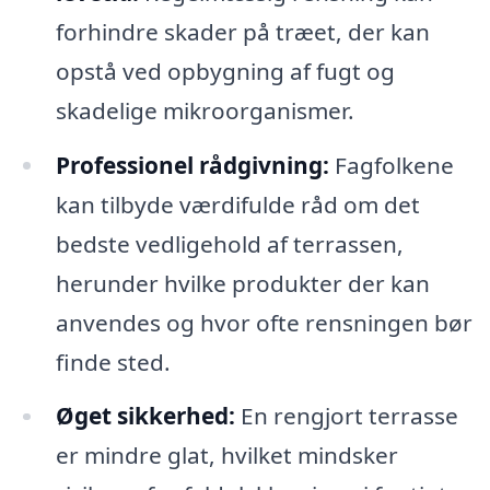
forhindre skader på træet, der kan
opstå ved opbygning af fugt og
skadelige mikroorganismer.
Professionel rådgivning:
Fagfolkene
kan tilbyde værdifulde råd om det
bedste vedligehold af terrassen,
herunder hvilke produkter der kan
anvendes og hvor ofte rensningen bør
finde sted.
Øget sikkerhed:
En rengjort terrasse
er mindre glat, hvilket mindsker