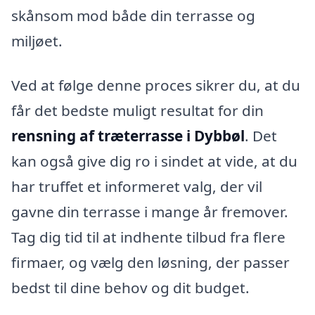
skånsom mod både din terrasse og
miljøet.
Ved at følge denne proces sikrer du, at du
får det bedste muligt resultat for din
rensning af træterrasse i Dybbøl
. Det
kan også give dig ro i sindet at vide, at du
har truffet et informeret valg, der vil
gavne din terrasse i mange år fremover.
Tag dig tid til at indhente tilbud fra flere
firmaer, og vælg den løsning, der passer
bedst til dine behov og dit budget.