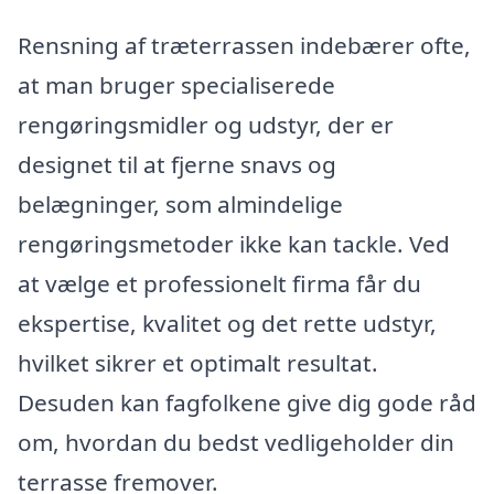
Rensning af træterrassen indebærer ofte,
at man bruger specialiserede
rengøringsmidler og udstyr, der er
designet til at fjerne snavs og
belægninger, som almindelige
rengøringsmetoder ikke kan tackle. Ved
at vælge et professionelt firma får du
ekspertise, kvalitet og det rette udstyr,
hvilket sikrer et optimalt resultat.
Desuden kan fagfolkene give dig gode råd
om, hvordan du bedst vedligeholder din
terrasse fremover.