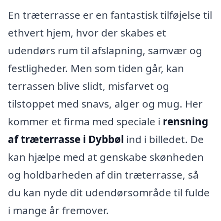
En træterrasse er en fantastisk tilføjelse til
ethvert hjem, hvor der skabes et
udendørs rum til afslapning, samvær og
festligheder. Men som tiden går, kan
terrassen blive slidt, misfarvet og
tilstoppet med snavs, alger og mug. Her
kommer et firma med speciale i
rensning
af træterrasse i Dybbøl
ind i billedet. De
kan hjælpe med at genskabe skønheden
og holdbarheden af din træterrasse, så
du kan nyde dit udendørsområde til fulde
i mange år fremover.