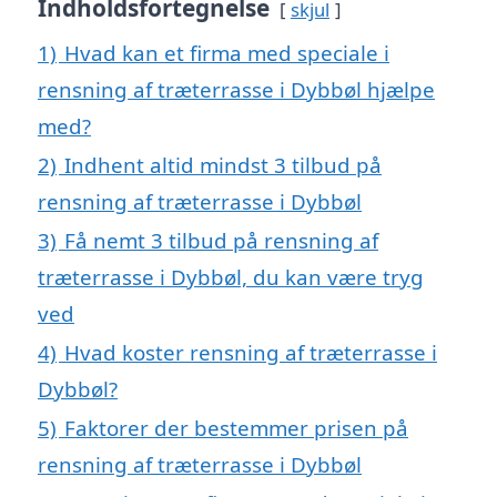
Indholdsfortegnelse
skjul
1)
Hvad kan et firma med speciale i
rensning af træterrasse i Dybbøl hjælpe
med?
2)
Indhent altid mindst 3 tilbud på
rensning af træterrasse i Dybbøl
3)
Få nemt 3 tilbud på rensning af
træterrasse i Dybbøl, du kan være tryg
ved
4)
Hvad koster rensning af træterrasse i
Dybbøl?
5)
Faktorer der bestemmer prisen på
rensning af træterrasse i Dybbøl