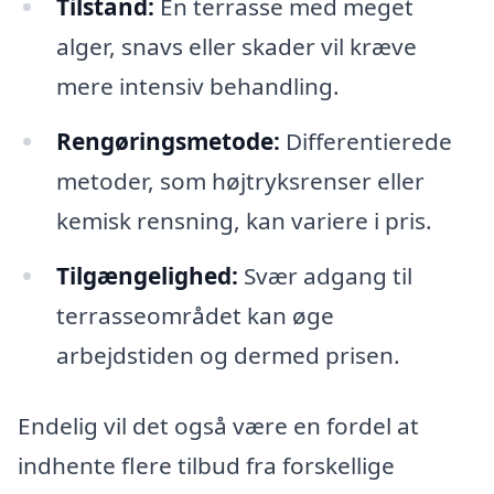
Tilstand:
En terrasse med meget
alger, snavs eller skader vil kræve
mere intensiv behandling.
Rengøringsmetode:
Differentierede
metoder, som højtryksrenser eller
kemisk rensning, kan variere i pris.
Tilgængelighed:
Svær adgang til
terrasseområdet kan øge
arbejdstiden og dermed prisen.
Endelig vil det også være en fordel at
indhente flere tilbud fra forskellige