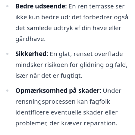
Bedre udseende:
En ren terrasse ser
ikke kun bedre ud; det forbedrer også
det samlede udtryk af din have eller
gårdhave.
Sikkerhed:
En glat, renset overflade
mindsker risikoen for glidning og fald,
især når det er fugtigt.
Opmærksomhed på skader:
Under
rensningsprocessen kan fagfolk
identificere eventuelle skader eller
problemer, der kræver reparation.