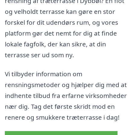
rensning af træterrasse i Dybbøl? En flot
og velholdt terrasse kan gøre en stor
forskel for dit udendørs rum, og vores
platform gør det nemt for dig at finde
lokale fagfolk, der kan sikre, at din
terrasse ser ud som ny.
Vi tilbyder information om
rensningsmetoder og hjælper dig med at
indhente tilbud fra erfarne virksomheder
nær dig. Tag det første skridt mod en
renere og smukkere træterrasse i dag!