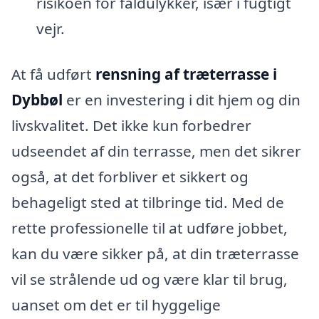
risikoen for faldulykker, især i fugtigt
vejr.
At få udført
rensning af træterrasse i
Dybbøl
er en investering i dit hjem og din
livskvalitet. Det ikke kun forbedrer
udseendet af din terrasse, men det sikrer
også, at det forbliver et sikkert og
behageligt sted at tilbringe tid. Med de
rette professionelle til at udføre jobbet,
kan du være sikker på, at din træterrasse
vil se strålende ud og være klar til brug,
uanset om det er til hyggelige