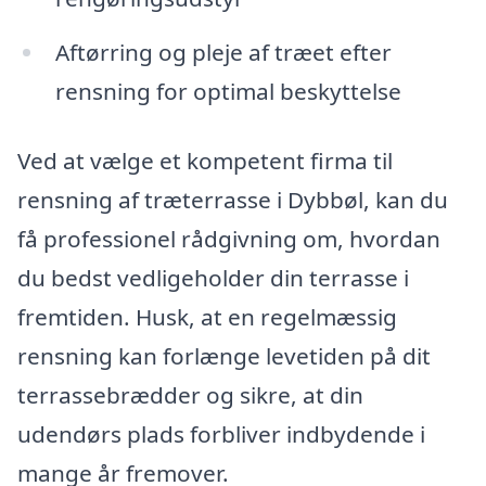
Aftørring og pleje af træet efter
rensning for optimal beskyttelse
Ved at vælge et kompetent firma til
rensning af træterrasse i Dybbøl, kan du
få professionel rådgivning om, hvordan
du bedst vedligeholder din terrasse i
fremtiden. Husk, at en regelmæssig
rensning kan forlænge levetiden på dit
terrassebrædder og sikre, at din
udendørs plads forbliver indbydende i
mange år fremover.